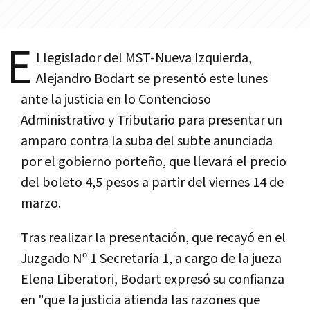
E
l legislador del MST-Nueva Izquierda,
Alejandro Bodart se presentó este lunes
ante la justicia en lo Contencioso
Administrativo y Tributario para presentar un
amparo contra la suba del subte anunciada
por el gobierno porteño, que llevará el precio
del boleto 4,5 pesos a partir del viernes 14 de
marzo.
Tras realizar la presentación, que recayó en el
Juzgado Nº 1 Secretaría 1, a cargo de la jueza
Elena Liberatori, Bodart expresó su confianza
en "que la justicia atienda las razones que