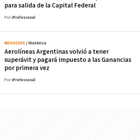
para salida de la Capital Federal
Por
iProfesional
NEGOCIOS
/ Histórico
Aerolíneas Argentinas volvió a tener
superávit y pagará impuesto a las Ganancias
por primera vez
Por
iProfesional