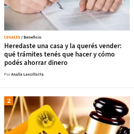
LEGALES
/ Beneficio
Heredaste una casa y la querés vender:
qué trámites tenés que hacer y cómo
podés ahorrar dinero
Por
Analía Lanzillotta