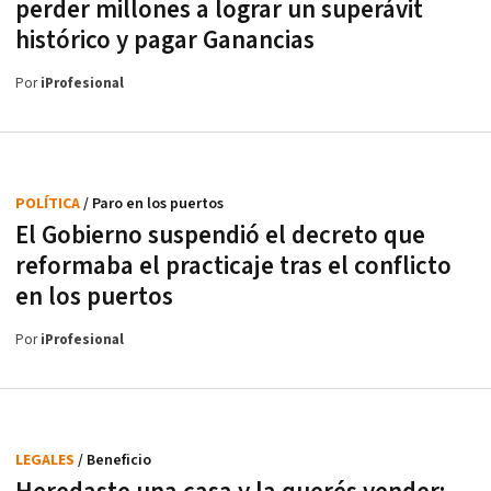
perder millones a lograr un superávit
histórico y pagar Ganancias
Por
iProfesional
POLÍTICA
/ Paro en los puertos
El Gobierno suspendió el decreto que
reformaba el practicaje tras el conflicto
en los puertos
Por
iProfesional
LEGALES
/ Beneficio