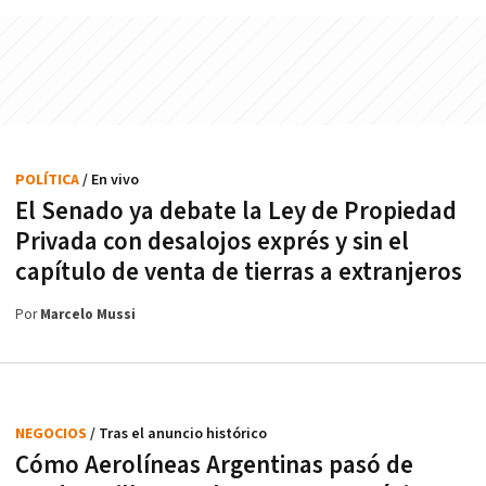
POLÍTICA
/ En vivo
El Senado ya debate la Ley de Propiedad
Privada con desalojos exprés y sin el
capítulo de venta de tierras a extranjeros
Por
Marcelo Mussi
NEGOCIOS
/ Tras el anuncio histórico
Cómo Aerolíneas Argentinas pasó de