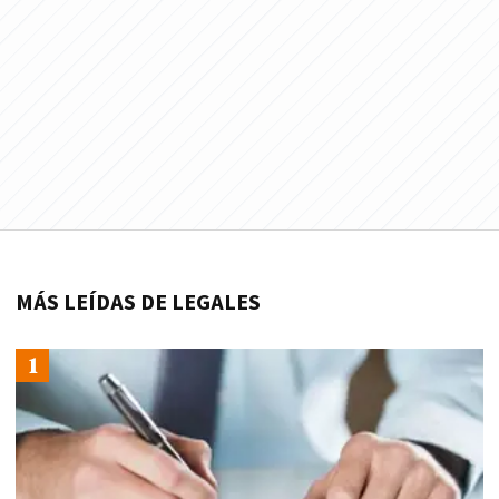
MÁS LEÍDAS DE LEGALES