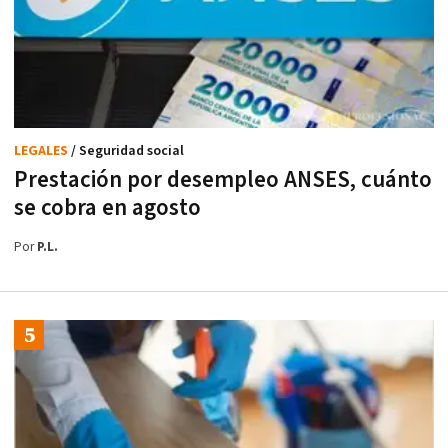
LEGALES
/ Seguridad social
Prestación por desempleo ANSES, cuánto
se cobra en agosto
Por
P.L.