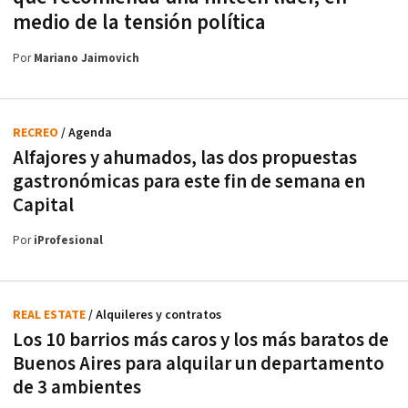
medio de la tensión política
Por
Mariano Jaimovich
RECREO
/ Agenda
Alfajores y ahumados, las dos propuestas
gastronómicas para este fin de semana en
Capital
Por
iProfesional
REAL ESTATE
/ Alquileres y contratos
Los 10 barrios más caros y los más baratos de
Buenos Aires para alquilar un departamento
de 3 ambientes