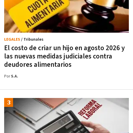
LEGALES
/ Tribunales
El costo de criar un hijo en agosto 2026 y
las nuevas medidas judiciales contra
deudores alimentarios
Por
S.A.