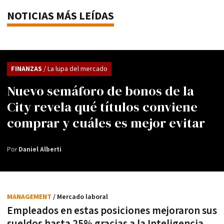
NOTICIAS MÁS LEÍDAS
FINANZAS
/ La lupa del mercado
Nuevo semáforo de bonos de la
City revela qué títulos conviene
comprar y cuáles es mejor evitar
Por
Daniel Alberti
MANAGEMENT
/ Mercado laboral
Empleados en estas posiciones mejoraron sus
sueldos hasta 25% gracias a la Inteligencia