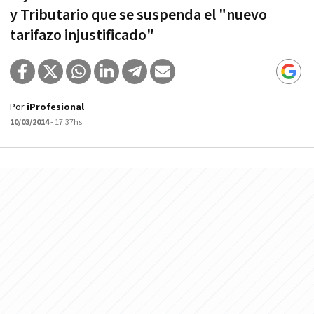
y Tributario que se suspenda el "nuevo
tarifazo injustificado"
Por
iProfesional
10/03/2014
- 17:37hs