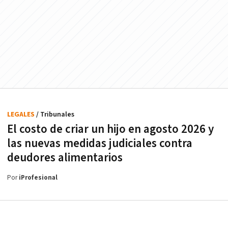
LEGALES
/ Tribunales
El costo de criar un hijo en agosto 2026 y
las nuevas medidas judiciales contra
deudores alimentarios
Por
iProfesional