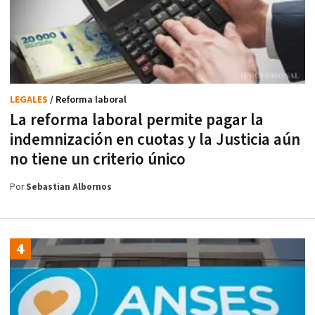
LEGALES
/ Reforma laboral
La reforma laboral permite pagar la
indemnización en cuotas y la Justicia aún
no tiene un criterio único
Por
Sebastian Albornos