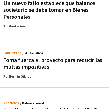
Un nuevo fallo establece qué balance
societario se debe tomar en Bienes
Personales
Por
iProfesional
IMPUESTOS
/ Multas ARCA
Toma fuerza el proyecto para reducir las
multas impositivas
Por
Hernán Gilardo
NEGOCIOS
/ Balance anual