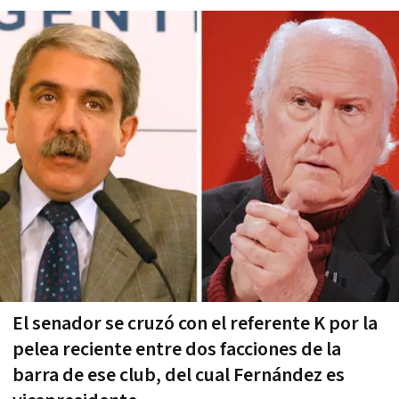
El senador se cruzó con el referente K por la
pelea reciente entre dos facciones de la
barra de ese club, del cual Fernández es