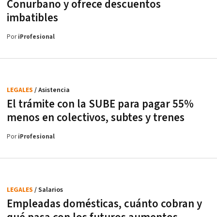
Conurbano y ofrece descuentos
imbatibles
Por
iProfesional
LEGALES
/ Asistencia
El trámite con la SUBE para pagar 55%
menos en colectivos, subtes y trenes
Por
iProfesional
LEGALES
/ Salarios
Empleadas domésticas, cuánto cobran y