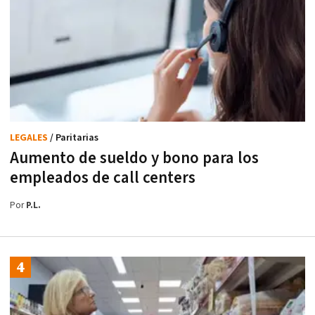
LEGALES
/ Paritarias
Aumento de sueldo y bono para los
empleados de call centers
Por
P.L.