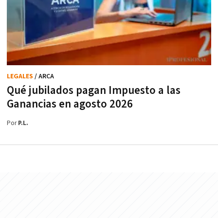
LEGALES
/ ARCA
Qué jubilados pagan Impuesto a las
Ganancias en agosto 2026
Por
P.L.