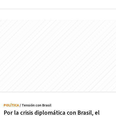
POLÍTICA
/ Tensión con Brasil
Por la crisis diplomática con Brasil, el