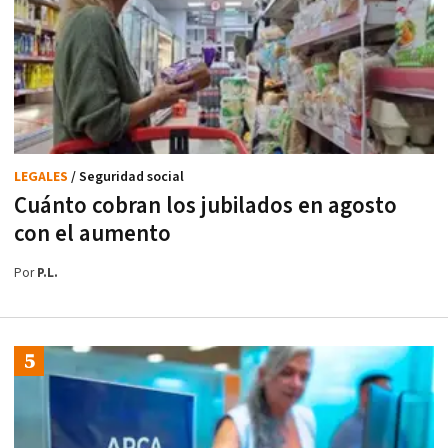
LEGALES
/ Seguridad social
Cuánto cobran los jubilados en agosto
con el aumento
Por
P.L.