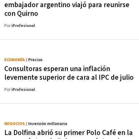
embajador argentino viajó para reunirse
con Quirno
Por
iProfesional
ECONOMÍA
/ Precios
Consultoras esperan una inflación
levemente superior de cara al IPC de julio
Por
iProfesional
NEGOCIOS
/ Inversión millonaria
La Dolfina abrió su primer Polo Café en la