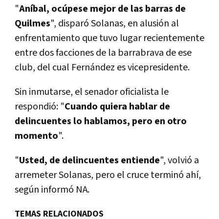
"
Aníbal, ocúpese mejor de las barras de
Quilmes
", disparó Solanas, en alusión al
enfrentamiento que tuvo lugar recientemente
entre dos facciones de la barrabrava de ese
club, del cual Fernández es vicepresidente.
Sin inmutarse, el senador oficialista le
respondió: "
Cuando quiera hablar de
delincuentes lo hablamos, pero en otro
momento
".
"
Usted, de delincuentes entiende
", volvió a
arremeter Solanas, pero el cruce terminó ahí,
según informó NA.
TEMAS RELACIONADOS