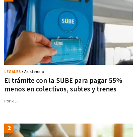
LEGALES
/ Asistencia
El trámite con la SUBE para pagar 55%
menos en colectivos, subtes y trenes
Por
P.L.