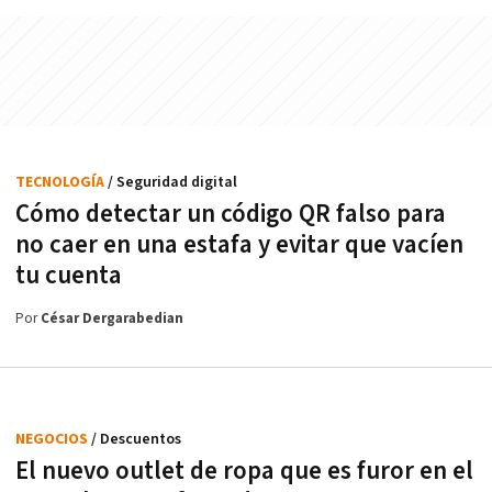
TECNOLOGÍA
/ Seguridad digital
Cómo detectar un código QR falso para
no caer en una estafa y evitar que vacíen
tu cuenta
Por
César Dergarabedian
NEGOCIOS
/ Descuentos
El nuevo outlet de ropa que es furor en el