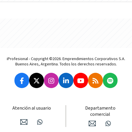
iProfesional - Copyright ©2026. Emprendimientos Corporativos S.A.
Buenos Aires, Argentina. Todos los derechos reservados.
Atención al usuario
Departamento
comercial