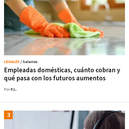
LEGALES
/ Salarios
Empleadas domésticas, cuánto cobran y
qué pasa con los futuros aumentos
Por
P.L.