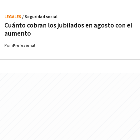
LEGALES
/ Seguridad social
Cuánto cobran los jubilados en agosto con el
aumento
Por
iProfesional