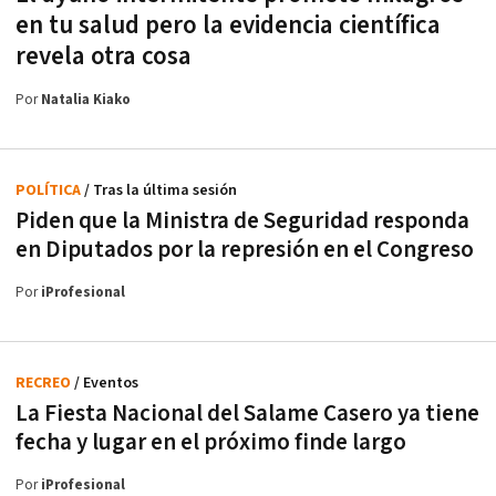
en tu salud pero la evidencia científica
revela otra cosa
Por
Natalia Kiako
POLÍTICA
/ Tras la última sesión
Piden que la Ministra de Seguridad responda
en Diputados por la represión en el Congreso
Por
iProfesional
RECREO
/ Eventos
La Fiesta Nacional del Salame Casero ya tiene
fecha y lugar en el próximo finde largo
Por
iProfesional