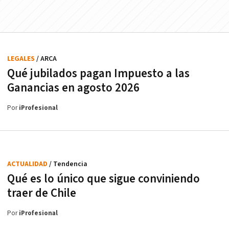
LEGALES
/ ARCA
Qué jubilados pagan Impuesto a las
Ganancias en agosto 2026
Por
iProfesional
ACTUALIDAD
/ Tendencia
Qué es lo único que sigue conviniendo
traer de Chile
Por
iProfesional