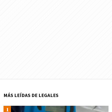
MÁS LEÍDAS DE LEGALES