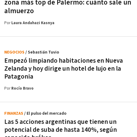
zona más top de Palermo: cuánto sale un
almuerzo
Por
Laura Andahazi Kasnya
NEGOCIOS
/ Sebastián Tuvio
Empezó limpiando habitaciones en Nueva
Zelanda y hoy dirige un hotel de lujo en la
Patagonia
Por
Rocío Bravo
FINANZAS
/ El pulso del mercado
Las 5 acciones argentinas que tienen un
potencial de suba de hasta 140%, según