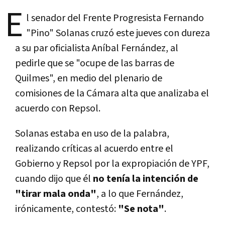
E
l senador del Frente Progresista Fernando
"Pino" Solanas cruzó este jueves con dureza
a su par oficialista Aníbal Fernández, al
pedirle que se "ocupe de las barras de
Quilmes", en medio del plenario de
comisiones de la Cámara alta que analizaba el
acuerdo con Repsol.
Solanas estaba en uso de la palabra,
realizando críticas al acuerdo entre el
Gobierno y Repsol por la expropiación de YPF,
cuando dijo que él
no tenía la intención de
"tirar mala onda"
, a lo que Fernández,
irónicamente, contestó:
"Se nota"
.