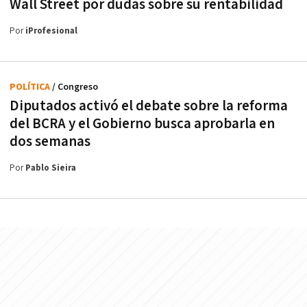
Wall Street por dudas sobre su rentabilidad
Por
iProfesional
POLÍTICA
/ Congreso
Diputados activó el debate sobre la reforma
del BCRA y el Gobierno busca aprobarla en
dos semanas
Por
Pablo Sieira