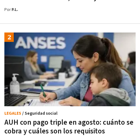
Por
P.L.
LEGALES
/ Seguridad social
AUH con pago triple en agosto: cuánto se
cobra y cuáles son los requisitos