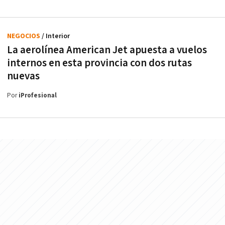
NEGOCIOS
/ Interior
La aerolínea American Jet apuesta a vuelos
internos en esta provincia con dos rutas
nuevas
Por
iProfesional