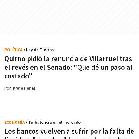
POLÍTICA
/ Ley de Tierras
Quirno pidió la renuncia de Villarruel tras
el revés en el Senado: "Que dé un paso al
costado"
Por
iProfesional
ECONOMÍA
/ Turbulencia en el mercado
Los bancos vuelven a sufrir por la falta de