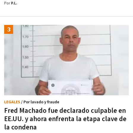
Por
P.L.
LEGALES
/ Por lavado y fraude
Fred Machado fue declarado culpable en
EE.UU. y ahora enfrenta la etapa clave de
la condena