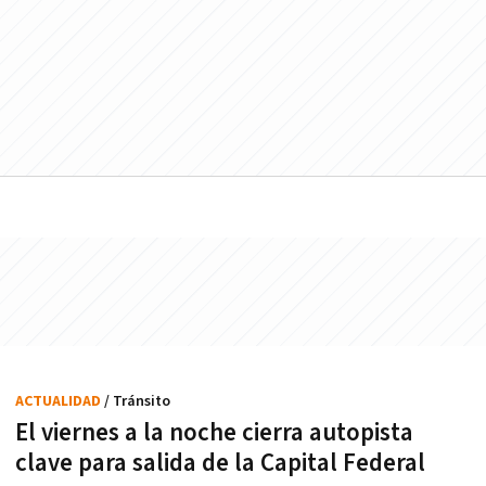
ACTUALIDAD
/ Tránsito
El viernes a la noche cierra autopista
clave para salida de la Capital Federal