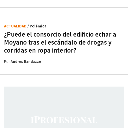
ACTUALIDAD
/ Polémica
¿Puede el consorcio del edificio echar a
Moyano tras el escándalo de drogas y
corridas en ropa interior?
Por
Andrés Randazzo