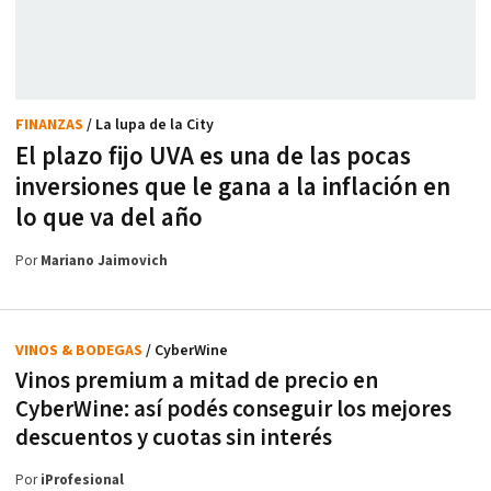
FINANZAS
/ La lupa de la City
El plazo fijo UVA es una de las pocas
inversiones que le gana a la inflación en
lo que va del año
Por
Mariano Jaimovich
VINOS & BODEGAS
/ CyberWine
Vinos premium a mitad de precio en
CyberWine: así podés conseguir los mejores
descuentos y cuotas sin interés
Por
iProfesional