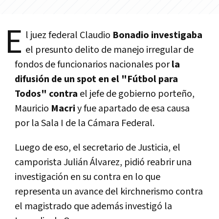
E
l juez federal Claudio
Bonadio
investigaba
el presunto delito de manejo irregular de
fondos de funcionarios nacionales por
la
difusión de un spot en el "Fútbol para
Todos"
contra
el jefe de gobierno porteño,
Mauricio
Macri
y fue apartado de esa causa
por la Sala I de la Cámara Federal.
Luego de eso, el secretario de Justicia, el
camporista Julián Álvarez, pidió reabrir una
investigación en su contra en lo que
representa un avance del kirchnerismo contra
el magistrado que además investigó la