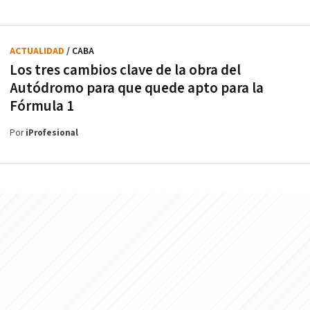
ACTUALIDAD
/ CABA
Los tres cambios clave de la obra del
Autódromo para que quede apto para la
Fórmula 1
Por
iProfesional