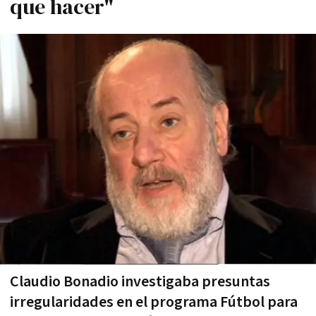
que hacer"
Claudio Bonadio investigaba presuntas
irregularidades en el programa Fútbol para