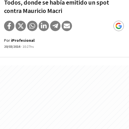
Todos, donde se había emitido un spot
contra Mauricio Macri
Por
iProfesional
20/03/2014
- 10:27hs