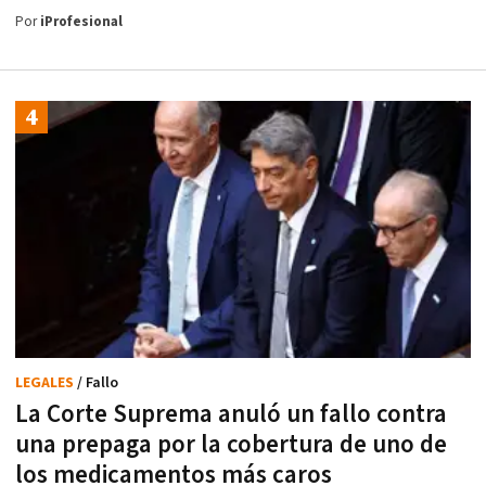
Por
iProfesional
LEGALES
/ Fallo
La Corte Suprema anuló un fallo contra
una prepaga por la cobertura de uno de
los medicamentos más caros