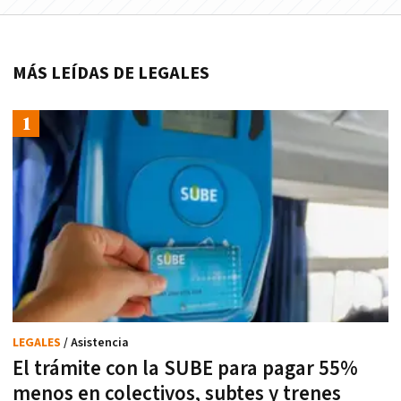
MÁS LEÍDAS DE LEGALES
LEGALES
/ Asistencia
El trámite con la SUBE para pagar 55%
menos en colectivos, subtes y trenes