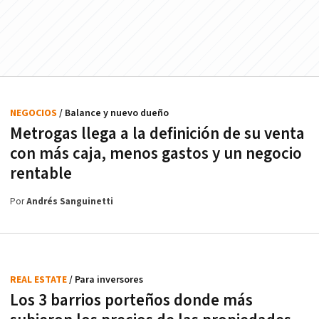
NEGOCIOS
/ Balance y nuevo dueño
Metrogas llega a la definición de su venta
con más caja, menos gastos y un negocio
rentable
Por
Andrés Sanguinetti
REAL ESTATE
/ Para inversores
Los 3 barrios porteños donde más