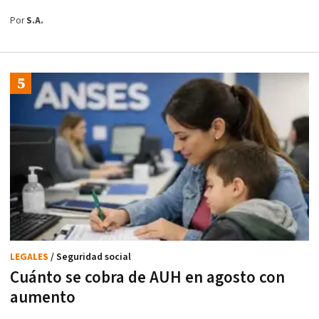
Por
S.A.
LEGALES
/ Seguridad social
Cuánto se cobra de AUH en agosto con
aumento