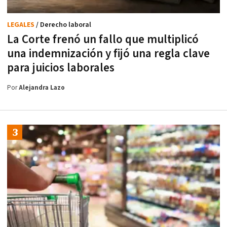
LEGALES
/ Derecho laboral
La Corte frenó un fallo que multiplicó
una indemnización y fijó una regla clave
para juicios laborales
Por
Alejandra Lazo