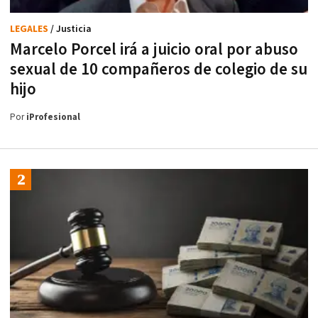
LEGALES
/ Justicia
Marcelo Porcel irá a juicio oral por abuso
sexual de 10 compañeros de colegio de su
hijo
Por
iProfesional