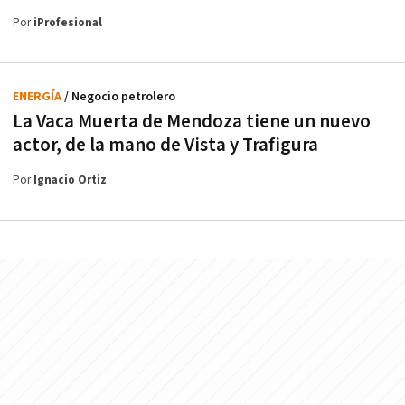
Por
iProfesional
ENERGÍA
/ Negocio petrolero
La Vaca Muerta de Mendoza tiene un nuevo
actor, de la mano de Vista y Trafigura
Por
Ignacio Ortiz