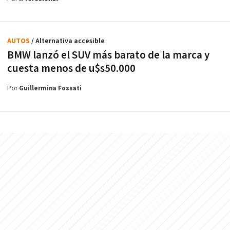
AUTOS
/ Alternativa accesible
BMW lanzó el SUV más barato de la marca y
cuesta menos de u$s50.000
Por
Guillermina Fossati