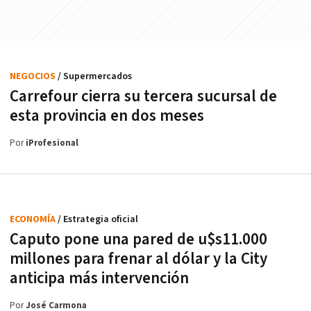
NEGOCIOS
/ Supermercados
Carrefour cierra su tercera sucursal de
esta provincia en dos meses
Por
iProfesional
ECONOMÍA
/ Estrategia oficial
Caputo pone una pared de u$s11.000
millones para frenar al dólar y la City
anticipa más intervención
Por
José Carmona