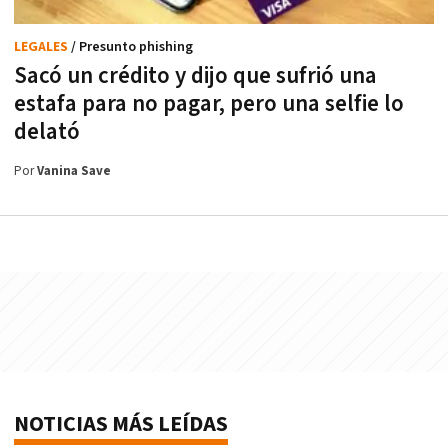
LEGALES
/ Presunto phishing
Sacó un crédito y dijo que sufrió una
estafa para no pagar, pero una selfie lo
delató
Por
Vanina Save
NOTICIAS MÁS LEÍDAS