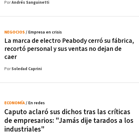
Por
Andrés Sanguinetti
NEGOCIOS
/ Empresa en crisis
La marca de electro Peabody cerró su fábrica,
recortó personal y sus ventas no dejan de
caer
Por
Soledad Caprini
ECONOMÍA
/ En redes
Caputo aclaró sus dichos tras las críticas
de empresarios: "Jamás dije tarados a los
industriales"