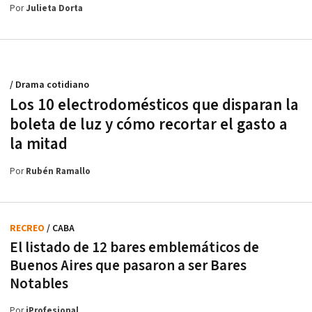
Por
Julieta Dorta
/ Drama cotidiano
Los 10 electrodomésticos que disparan la
boleta de luz y cómo recortar el gasto a
la mitad
Por
Rubén Ramallo
RECREO
/ CABA
El listado de 12 bares emblemáticos de
Buenos Aires que pasaron a ser Bares
Notables
Por
iProfesional