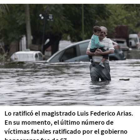
Lo ratificó el magistrado Luis Federico Arias.
En su momento, el último número de
víctimas fatales ratificado por el gobierno