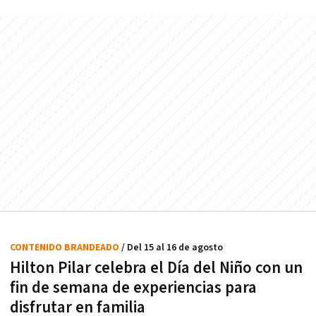
CONTENIDO BRANDEADO
/ Del 15 al 16 de agosto
Hilton Pilar celebra el Día del Niño con un
fin de semana de experiencias para
disfrutar en familia