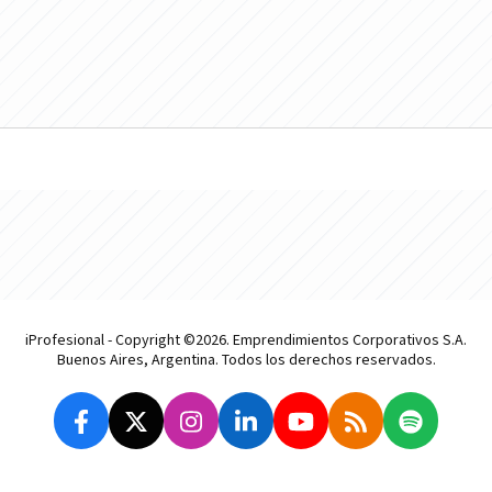
iProfesional - Copyright ©2026. Emprendimientos Corporativos S.A.
Buenos Aires, Argentina. Todos los derechos reservados.