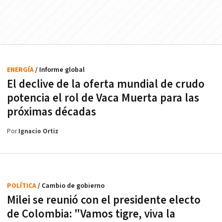
ENERGÍA
/ Informe global
El declive de la oferta mundial de crudo
potencia el rol de Vaca Muerta para las
próximas décadas
Por
Ignacio Ortiz
POLÍTICA
/ Cambio de gobierno
Milei se reunió con el presidente electo
de Colombia: "Vamos tigre, viva la