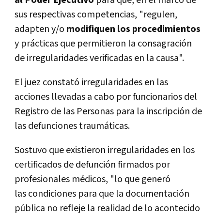
al Poder Ejecutivo
para que, en el marco de
sus respectivas competencias, "regulen,
adapten y/o
modifiquen los procedimientos
y prácticas que permitieron la consagración
de irregularidades verificadas en la causa".
El juez constató irregularidades en las
acciones llevadas a cabo por funcionarios del
Registro de las Personas para la inscripción de
las defunciones traumáticas.
Sostuvo que existieron irregularidades en los
certificados de defunción firmados por
profesionales médicos, "lo que generó
las condiciones para que la documentación
pública no refleje la realidad de lo acontecido