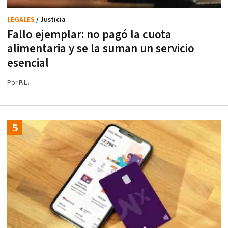
LEGALES
/ Justicia
Fallo ejemplar: no pagó la cuota
alimentaria y se la suman un servicio
esencial
Por
P.L.