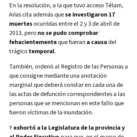
En la resolución, a la que tuvo acceso Télam,
Arias cita además que
se investigaron 17
muertes
ocurridas entre el 2 y 3 de abril de
2013, pero
no se pudo comprobar
fehacientemente
que fueran
a causa
del
trágico
temporal
.
También, ordenó al Registro de las Personas a
que consigne mediante una anotación
marginal que deberá constar en cada una de
las actas de defunción correspondientes a las
personas que se mencionan en este fallo que
fueron víctimas de la inundación.
Y
exhortó a la Legislatura de la provincia y