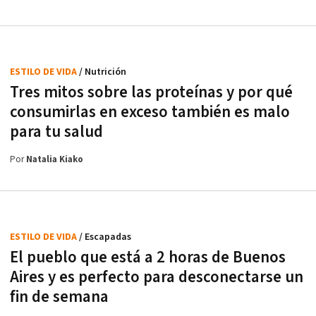
ESTILO DE VIDA
/ Nutrición
Tres mitos sobre las proteínas y por qué
consumirlas en exceso también es malo
para tu salud
Por
Natalia Kiako
ESTILO DE VIDA
/ Escapadas
El pueblo que está a 2 horas de Buenos
Aires y es perfecto para desconectarse un
fin de semana