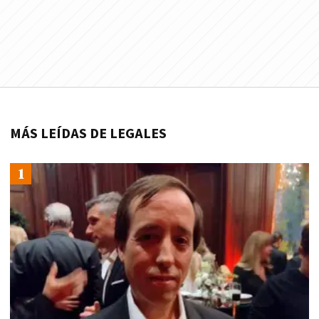
MÁS LEÍDAS DE LEGALES