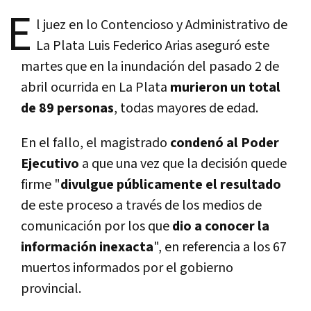
E
l juez en lo Contencioso y Administrativo de
La Plata Luis Federico Arias aseguró este
martes que en la inundación del pasado 2 de
abril ocurrida en La Plata
murieron un total
de 89 personas
, todas mayores de edad.
En el fallo, el magistrado
condenó al Poder
Ejecutivo
a que una vez que la decisión quede
firme "
divulgue públicamente el resultado
de este proceso a través de los medios de
comunicación por los que
dio a conocer la
información inexacta
", en referencia a los 67
muertos informados por el gobierno
provincial.