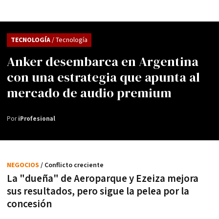
TECNOLOGÍA
/ Tecnología
Anker desembarca en Argentina
con una estrategia que apunta al
mercado de audio premium
Por
iProfesional
NEGOCIOS
/ Conflicto creciente
La "dueña" de Aeroparque y Ezeiza mejora
sus resultados, pero sigue la pelea por la
concesión