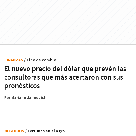
FINANZAS
/ Tipo de cambio
El nuevo precio del dólar que prevén las
consultoras que más acertaron con sus
pronósticos
Por
Mariano Jaimovich
NEGOCIOS
/ Fortunas en el agro