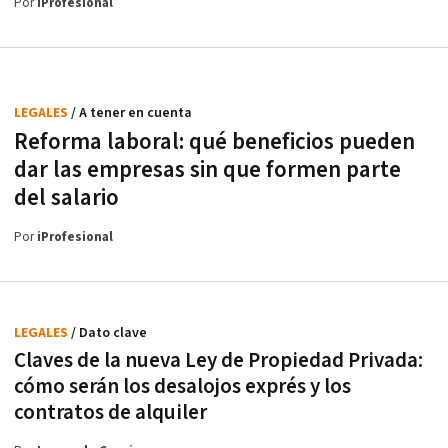
Por
iProfesional
LEGALES
/ A tener en cuenta
Reforma laboral: qué beneficios pueden
dar las empresas sin que formen parte
del salario
Por
iProfesional
LEGALES
/ Dato clave
Claves de la nueva Ley de Propiedad Privada:
cómo serán los desalojos exprés y los
contratos de alquiler