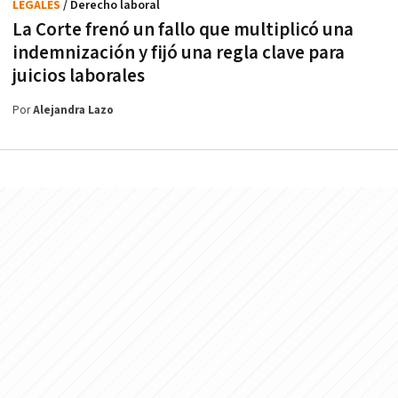
LEGALES
/ Derecho laboral
La Corte frenó un fallo que multiplicó una
indemnización y fijó una regla clave para
juicios laborales
Por
Alejandra Lazo