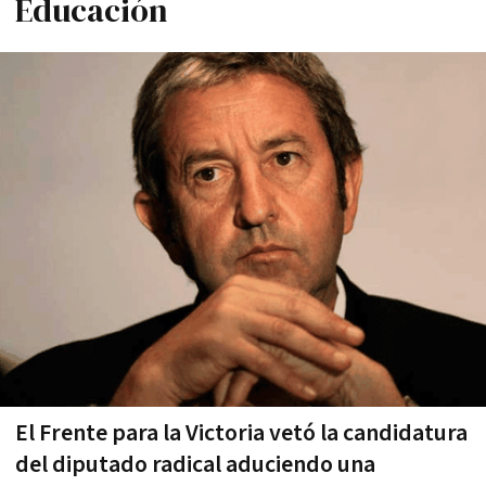
Educación
El Frente para la Victoria vetó la candidatura
del diputado radical aduciendo una