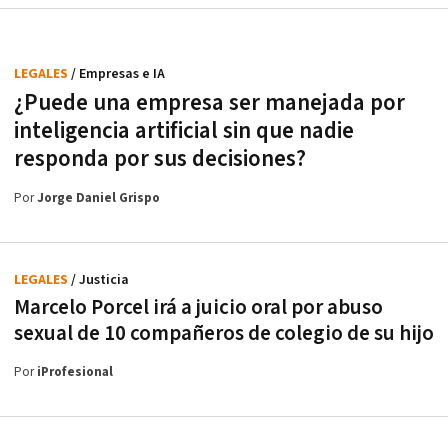
LEGALES
/ Empresas e IA
¿Puede una empresa ser manejada por
inteligencia artificial sin que nadie
responda por sus decisiones?
Por
Jorge Daniel Grispo
LEGALES
/ Justicia
Marcelo Porcel irá a juicio oral por abuso
sexual de 10 compañeros de colegio de su hijo
Por
iProfesional