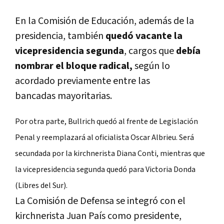
En la Comisión de Educación, además de la
presidencia, también
quedó vacante la
vicepresidencia segunda
, cargos que
debía
nombrar el bloque radical,
según lo
acordado previamente entre las
bancadas mayoritarias.
Por otra parte, Bullrich quedó al frente de Legislación
Penal y reemplazará al oficialista Oscar Albrieu. Será
secundada por la kirchnerista Diana Conti, mientras que
la vicepresidencia segunda quedó para Victoria Donda
(Libres del Sur).
La Comisión de Defensa se integró con el
kirchnerista Juan País como presidente,