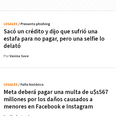
LEGALES
/ Presunto phishing
Sacó un crédito y dijo que sufrió una
estafa para no pagar, pero una selfie lo
delató
Por
Vanina Save
LEGALES
/ Fallo histórico
Meta deberá pagar una multa de u$s567
millones por los daños causados a
menores en Facebook e Instagram