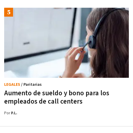
LEGALES
/ Paritarias
Aumento de sueldo y bono para los
empleados de call centers
Por
P.L.