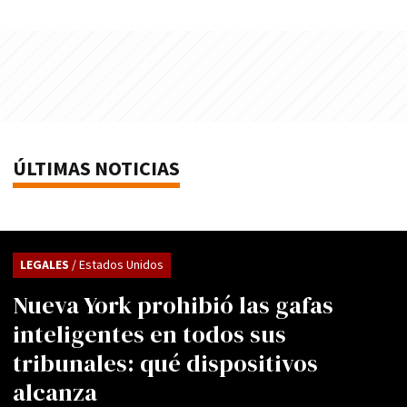
ÚLTIMAS NOTICIAS
LEGALES
/ Estados Unidos
Nueva York prohibió las gafas
inteligentes en todos sus
tribunales: qué dispositivos
alcanza