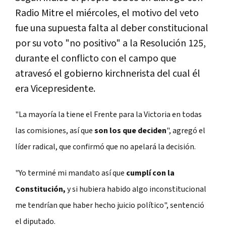
Radio Mitre el miércoles, el motivo del veto
fue una supuesta falta al deber constitucional
por su voto "no positivo" a la Resolución 125,
durante el conflicto con el campo que
atravesó el gobierno kirchnerista del cual él
era Vicepresidente.
"La mayoría la tiene el Frente para la Victoria en todas
las comisiones, así que
son los que deciden
", agregó el
líder radical, que confirmó que no apelará la decisión.
"Yo terminé mi mandato así que
cumplí con la
Constitución,
y si hubiera habido algo inconstitucional
me tendrían que haber hecho juicio político", sentenció
el diputado.