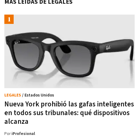
MÁS LEÍDAS DE LEGALES
LEGALES
/ Estados Unidos
Nueva York prohibió las gafas inteligentes
en todos sus tribunales: qué dispositivos
alcanza
Por
iProfesional