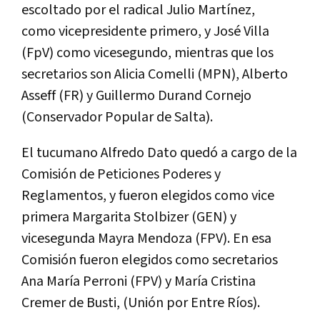
escoltado por el radical Julio Martínez,
como vicepresidente primero, y José Villa
(FpV) como vicesegundo, mientras que los
secretarios son Alicia Comelli (MPN), Alberto
Asseff (FR) y Guillermo Durand Cornejo
(Conservador Popular de Salta).
El tucumano Alfredo Dato quedó a cargo de la
Comisión de Peticiones Poderes y
Reglamentos, y fueron elegidos como vice
primera Margarita Stolbizer (GEN) y
vicesegunda Mayra Mendoza (FPV). En esa
Comisión fueron elegidos como secretarios
Ana María Perroni (FPV) y María Cristina
Cremer de Busti, (Unión por Entre Ríos).