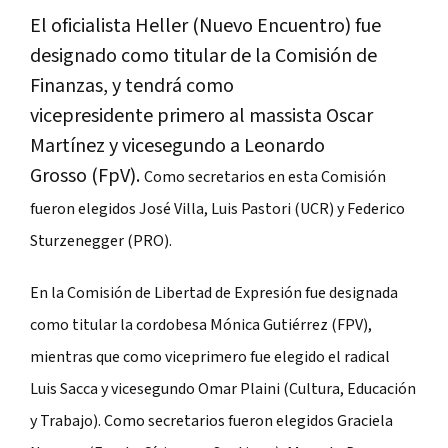
El oficialista Heller (Nuevo Encuentro) fue
designado como titular de la Comisión de
Finanzas, y tendrá como
vicepresidente primero al massista Oscar
Martínez y vicesegundo a Leonardo
Grosso (FpV).
Como secretarios en esta Comisión
fueron elegidos José Villa,
Luis Pastori (UCR) y Federico
Sturzenegger (PRO).
En la Comisión de Libertad de Expresión fue designada
como
titular la cordobesa Mónica Gutiérrez (FPV),
mientras que como
viceprimero fue elegido el radical
Luis Sacca y vicesegundo Omar Plaini
(Cultura, Educación
y Trabajo).
Como secretarios fueron elegidos Graciela