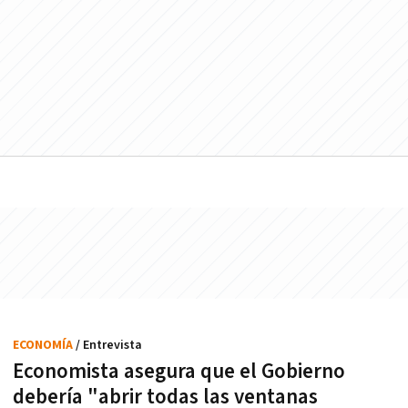
ECONOMÍA
/ Entrevista
Economista asegura que el Gobierno
debería "abrir todas las ventanas