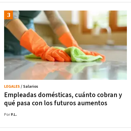
LEGALES
/ Salarios
Empleadas domésticas, cuánto cobran y
qué pasa con los futuros aumentos
Por
P.L.