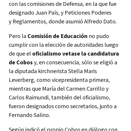
con las comisiones de Defensa, en la que fue
designado Juan País, y Peticiones Poderes
y Reglamentos, donde asumió Alfredo Dato.
Pero la
Comisión de Educación
no pudo
cumplir con la elección de autoridades luego
de que el
oficialismo vetase la candidatura
de Cobos
y, en consecuencia, sólo se eligió a
la diputada kirchnerista Stella Maris
Leverberg, como vicepresidenta primera,
mientras que María del Carmen Carrillo y
Carlos Raimundi, también del oficialismo,
fueron designados como secretarios, junto a
Fernando Salino.
Según indicó el propio Cobos en diálogo con