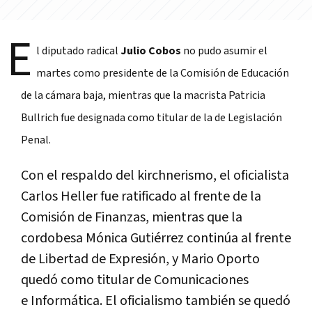
E
l diputado radical
Julio Cobos
no pudo asumir el
martes como presidente de la Comisión de Educación
de
la cámara baja, mientras que la macrista Patricia
Bullrich fue
designada como titular de la de Legislación
Penal.
Con el respaldo del kirchnerismo, el oficialista
Carlos Heller fue ratificado al frente de la
Comisión de Finanzas, mientras que la
cordobesa Mónica Gutiérrez continúa al frente
de Libertad de Expresión, y Mario Oporto
quedó como titular de Comunicaciones
e Informática. El oficialismo también se quedó