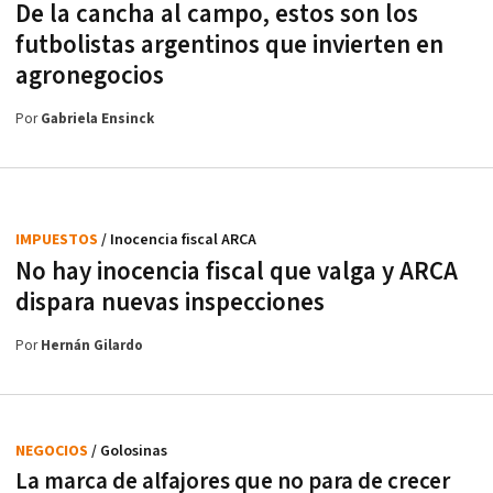
De la cancha al campo, estos son los
futbolistas argentinos que invierten en
agronegocios
Por
Gabriela Ensinck
IMPUESTOS
/ Inocencia fiscal ARCA
No hay inocencia fiscal que valga y ARCA
dispara nuevas inspecciones
Por
Hernán Gilardo
NEGOCIOS
/ Golosinas
La marca de alfajores que no para de crecer