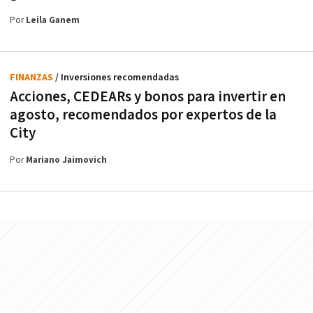
Por
Leila Ganem
FINANZAS
/ Inversiones recomendadas
Acciones, CEDEARs y bonos para invertir en
agosto, recomendados por expertos de la
City
Por
Mariano Jaimovich