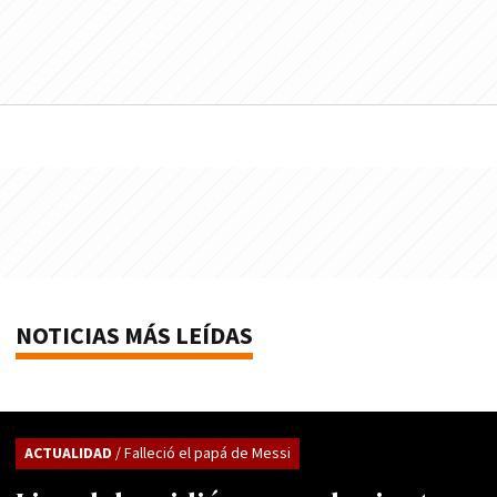
NOTICIAS MÁS LEÍDAS
ACTUALIDAD
/ Falleció el papá de Messi