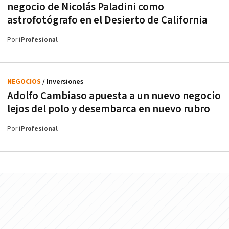
negocio de Nicolás Paladini como
astrofotógrafo en el Desierto de California
Por
iProfesional
NEGOCIOS
/ Inversiones
Adolfo Cambiaso apuesta a un nuevo negocio
lejos del polo y desembarca en nuevo rubro
Por
iProfesional