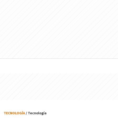
TECNOLOGÍA
/ Tecnología