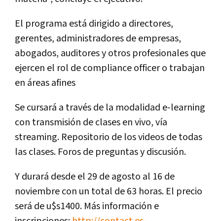
El programa está dirigido a directores,
gerentes, administradores de empresas,
abogados, auditores y otros profesionales que
ejercen el rol de compliance officer o trabajan
en áreas afines
Se cursará a través de la modalidad e-learning
con transmisión de clases en vivo, vía
streaming. Repositorio de los videos de todas
las clases. Foros de preguntas y discusión.
Y durará desde el 29 de agosto al 16 de
noviembre con un total de 63 horas. El precio
será de u$s1400. Más información e