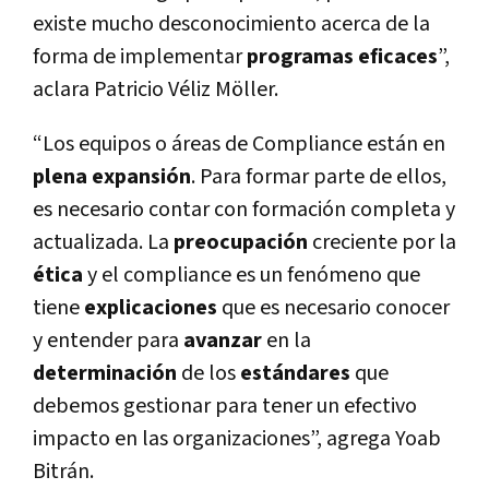
existe mucho desconocimiento acerca de la
forma de implementar
programas eficaces
”,
aclara Patricio Véliz Möller.
“Los equipos o áreas de Compliance están en
plena expansión
. Para formar parte de ellos,
es necesario contar con formación completa y
actualizada. La
preocupación
creciente por la
ética
y el compliance es un fenómeno que
tiene
explicaciones
que es necesario conocer
y entender para
avanzar
en la
determinación
de los
estándares
que
debemos gestionar para tener un efectivo
impacto en las organizaciones”, agrega Yoab
Bitrán.