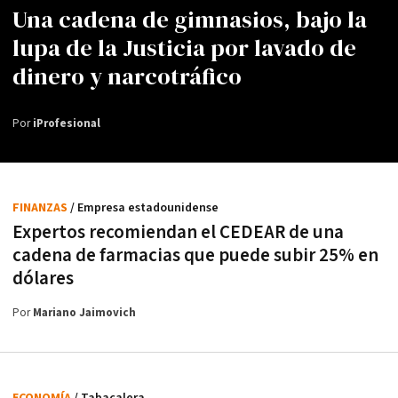
Una cadena de gimnasios, bajo la
lupa de la Justicia por lavado de
dinero y narcotráfico
Por
iProfesional
FINANZAS
/ Empresa estadounidense
Expertos recomiendan el CEDEAR de una
cadena de farmacias que puede subir 25% en
dólares
Por
Mariano Jaimovich