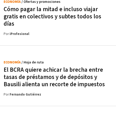
ECONOMÍA
/ Ofertas y promociones
Cómo pagar la mitad e incluso viajar
gratis en colectivos y subtes todos los
días
Por
iProfesional
ECONOMÍA
/ Hoja de ruta
El BCRA quiere achicar la brecha entre
tasas de préstamos y de depósitos y
Bausili alienta un recorte de impuestos
Por
Fernando Gutiérrez