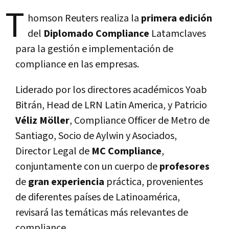
T
homson Reuters realiza la
primera edición
del
Diplomado Compliance
Latamclaves
para la gestión e implementación de
compliance en las empresas.
Liderado por los directores académicos Yoab
Bitrán, Head de LRN Latin America, y Patricio
Véliz Möller
, Compliance Officer de Metro de
Santiago, Socio de Aylwin y Asociados,
Director Legal de
MC Compliance
,
conjuntamente con un cuerpo de
profesores
de
gran experiencia
práctica, provenientes
de diferentes países de Latinoamérica,
revisará las temáticas más relevantes de
compliance.