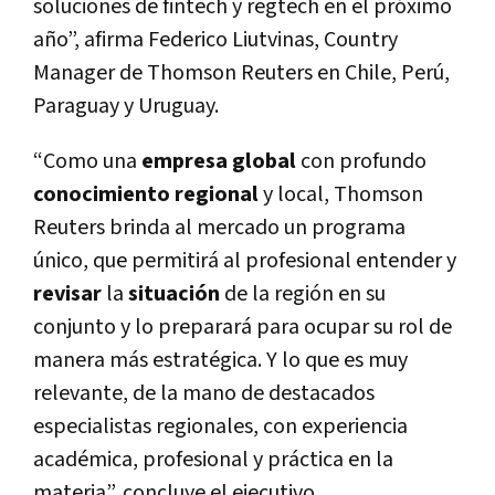
soluciones de fintech y regtech en el próximo
año”, afirma Federico Liutvinas, Country
Manager de Thomson Reuters en Chile, Perú,
Paraguay y Uruguay.
“Como una
empresa global
con profundo
conocimiento regional
y local, Thomson
Reuters brinda al mercado un programa
único, que permitirá al profesional entender y
revisar
la
situación
de la región en su
conjunto y lo preparará para ocupar su rol de
manera más estratégica. Y lo que es muy
relevante, de la mano de destacados
especialistas regionales, con experiencia
académica, profesional y práctica en la
materia”, concluye el ejecutivo.