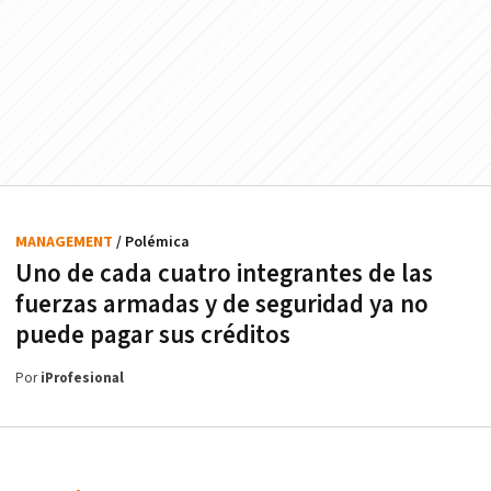
MANAGEMENT
/ Polémica
Uno de cada cuatro integrantes de las
fuerzas armadas y de seguridad ya no
puede pagar sus créditos
Por
iProfesional