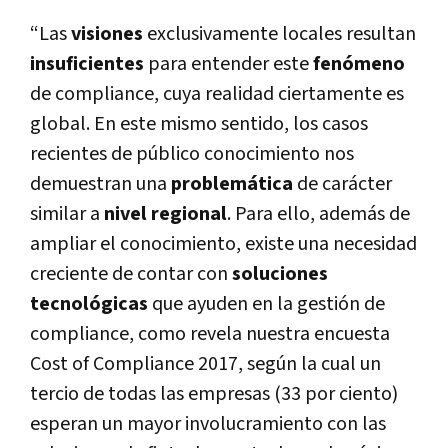
“Las
visiones
exclusivamente locales resultan
insuficientes
para entender este
fenómeno
de compliance, cuya realidad ciertamente es
global. En este mismo sentido, los casos
recientes de público conocimiento nos
demuestran una
problemática
de carácter
similar a
nivel regional
. Para ello, además de
ampliar el conocimiento, existe una necesidad
creciente de contar con
soluciones
tecnológicas
que ayuden en la gestión de
compliance, como revela nuestra encuesta
Cost of Compliance 2017, según la cual un
tercio de todas las empresas (33 por ciento)
esperan un mayor involucramiento con las