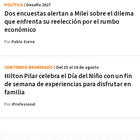
POLÍTICA
/ Desafío 2027
Dos encuestas alertan a Milei sobre el dilema
que enfrenta su reelección por el rumbo
económico
Por
Pablo Sieira
CONTENIDO BRANDEADO
/ Del 15 al 16 de agosto
Hilton Pilar celebra el Día del Niño con un fin
de semana de experiencias para disfrutar en
familia
Por
iProfesional