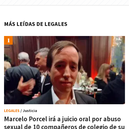
MÁS LEÍDAS DE LEGALES
LEGALES
/ Justicia
Marcelo Porcel irá a juicio oral por abuso
sexual de 10 compañeros de colegio de su