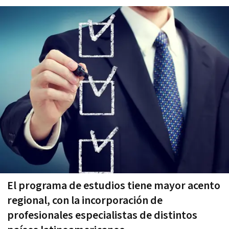
El programa de estudios tiene mayor acento
regional, con la incorporación de
profesionales especialistas de distintos