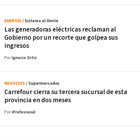
ENERGÍA
/ Sistema al límite
Las generadoras eléctricas reclaman al
Gobierno por un recorte que golpea sus
ingresos
Por
Ignacio Ortiz
NEGOCIOS
/ Supermercados
Carrefour cierra su tercera sucursal de esta
provincia en dos meses
Por
iProfesional