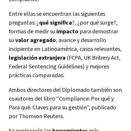
Entre ellas se encuentran las siguientes
preguntas: ¿
qué significa
?, ¿por qué surge?,
formas de medir su
impacto
para demostrar
su
valor agregado
, avance y desarrollo
incipiente en Latinoamérica, casos relevantes,
legislación extranjera
(FCPA, UK Bribery Act,
Federal Sentencing Guidelines) y mejores
prácticas comparadas.
Ambos directores del Diplomado también son
coautores del libro “Compliance: Por qué y
Para qué. Claves para su gestión”, publicado
por Thomson Reuters.