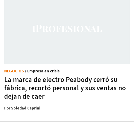
NEGOCIOS
/ Empresa en crisis
La marca de electro Peabody cerró su
fábrica, recortó personal y sus ventas no
dejan de caer
Por
Soledad Caprini