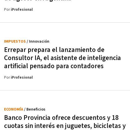
Por
iProfesional
IMPUESTOS
/ Innovación
Errepar prepara el lanzamiento de
Consultor IA, el asistente de inteligencia
artificial pensado para contadores
Por
iProfesional
ECONOMÍA
/ Beneficios
Banco Provincia ofrece descuentos y 18
cuotas sin interés en juguetes, bicicletas y