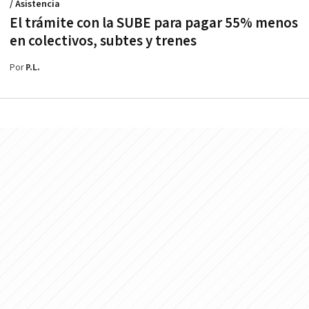
/ Asistencia
El trámite con la SUBE para pagar 55% menos
en colectivos, subtes y trenes
Por
P.L.