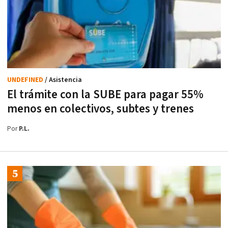
UNDEFINED
/ Asistencia
El trámite con la SUBE para pagar 55%
menos en colectivos, subtes y trenes
Por
P.L.