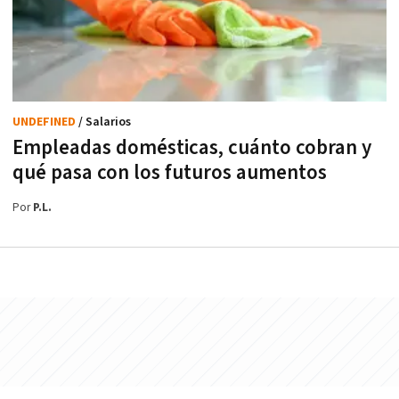
UNDEFINED
/ Salarios
Empleadas domésticas, cuánto cobran y
qué pasa con los futuros aumentos
Por
P.L.