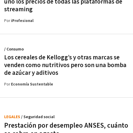
uno los precios de todas las plataformas de
streaming
Por
iProfesional
/ Consumo
Los cereales de Kellogg’s y otras marcas se
venden como nutritivos pero son una bomba
de azúcar y aditivos
Por
Economía Sustentable
LEGALES
/ Seguridad social
Prestación por desempleo ANSES, cuánto