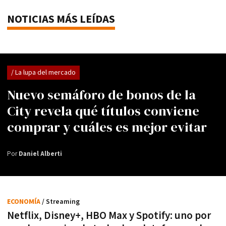
NOTICIAS MÁS LEÍDAS
/ La lupa del mercado
Nuevo semáforo de bonos de la
City revela qué títulos conviene
comprar y cuáles es mejor evitar
Por
Daniel Alberti
ECONOMÍA
/ Streaming
Netflix, Disney+, HBO Max y Spotify: uno por