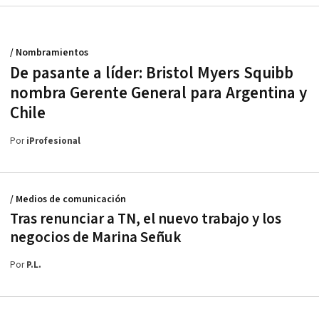
/ Nombramientos
De pasante a líder: Bristol Myers Squibb
nombra Gerente General para Argentina y
Chile
Por
iProfesional
/ Medios de comunicación
Tras renunciar a TN, el nuevo trabajo y los
negocios de Marina Señuk
Por
P.L.