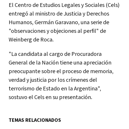
El Centro de Estudios Legales y Sociales (Cels)
entregó al ministro de Justicia y Derechos
Humanos, Germán Garavano, una serie de
"observaciones y objeciones al perfil" de
Weinberg de Roca.
"La candidata al cargo de Procuradora
General de la Nación tiene una apreciación
preocupante sobre el proceso de memoria,
verdad y justicia por los crí­menes del
terrorismo de Estado en la Argentina",
sostuvo el Cels en su presentación.
TEMAS RELACIONADOS