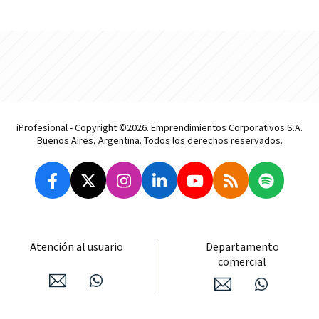
iProfesional - Copyright ©2026. Emprendimientos Corporativos S.A.
Buenos Aires, Argentina. Todos los derechos reservados.
Atención al usuario
Departamento
comercial