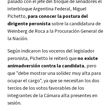
pasado con el jefe del bloque de senadores el
interbloque Argentina Federal, Miguel
Pichetto,
para conocer la postura del
dirigente peronista
sobre la candidatura de
Weinberg de Roca a la Procuración General de
la Nación.
Según indicaron los voceros del legislador
peronista, Pichetto le reiteró que
no existe
animadversión contra la candidata
, pero
que "debe mostrar una solidez muy alta para
ocupar el cargo", ya que se necesitan los dos
tercios de los votos favorables de los
integrantes de la Cámara alta presentes en
sesión.