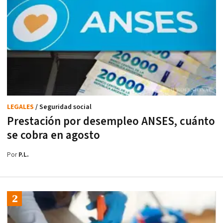
LEGALES
/ Seguridad social
Prestación por desempleo ANSES, cuánto
se cobra en agosto
Por
P.L.