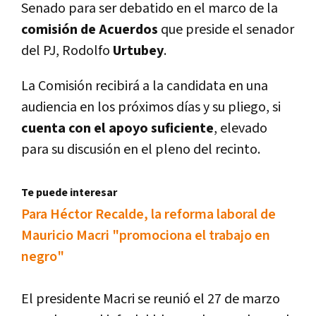
Senado para ser debatido en el marco de la
comisión de Acuerdos
que preside el senador
del PJ, Rodolfo
Urtubey
.
La Comisión recibirá a la candidata en una
audiencia en los próximos dí­as y su pliego, si
cuenta con el apoyo suficiente
, elevado
para su discusión en el pleno del recinto.
Te puede interesar
Para Héctor Recalde, la reforma laboral de
Mauricio Macri "promociona el trabajo en
negro"
El presidente Macri se reunió el 27 de marzo