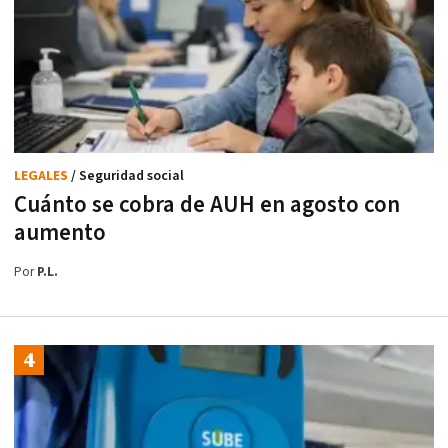
LEGALES
/ Seguridad social
Cuánto se cobra de AUH en agosto con
aumento
Por
P.L.