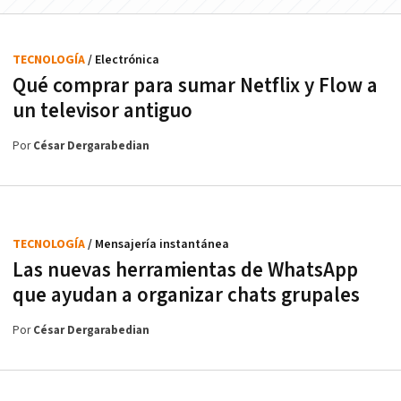
TECNOLOGÍA
/ Electrónica
Qué comprar para sumar Netflix y Flow a
un televisor antiguo
Por
César Dergarabedian
TECNOLOGÍA
/ Mensajería instantánea
Las nuevas herramientas de WhatsApp
que ayudan a organizar chats grupales
Por
César Dergarabedian