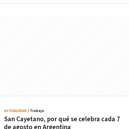
ACTUALIDAD
/ Trabajo
San Cayetano, por qué se celebra cada 7
de agosto en Argentina