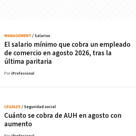
MANAGEMENT
/ Salarios
El salario mínimo que cobra un empleado
de comercio en agosto 2026, tras la
última paritaria
Por
iProfesional
LEGALES
/ Seguridad social
Cuánto se cobra de AUH en agosto con
aumento