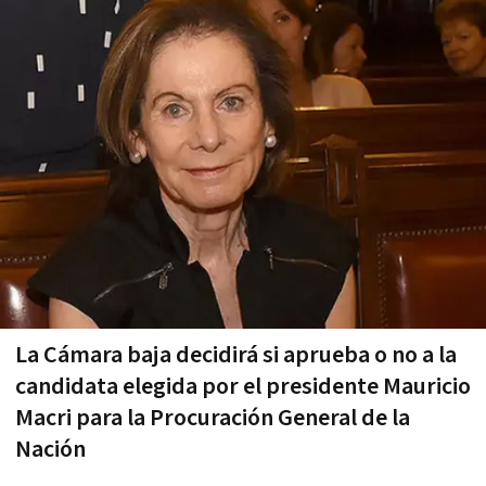
La Cámara baja decidirá si aprueba o no a la
candidata elegida por el presidente Mauricio
Macri para la Procuración General de la
Nación