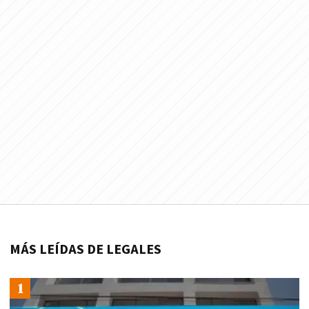
MÁS LEÍDAS DE LEGALES