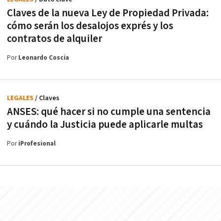
Claves de la nueva Ley de Propiedad Privada:
cómo serán los desalojos exprés y los
contratos de alquiler
Por
Leonardo Coscia
LEGALES
/ Claves
ANSES: qué hacer si no cumple una sentencia
y cuándo la Justicia puede aplicarle multas
Por
iProfesional