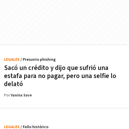
LEGALES
/ Presunto phishing
Sacó un crédito y dijo que sufrió una
estafa para no pagar, pero una selfie lo
delató
Por
Vanina Save
LEGALES
/ Fallo histórico