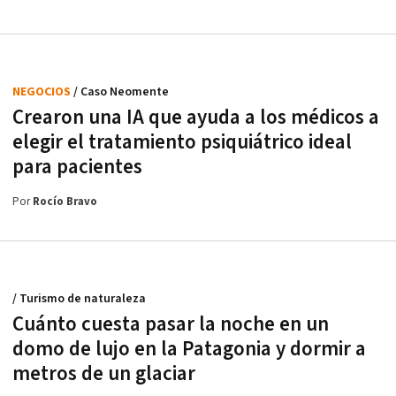
NEGOCIOS
/ Caso Neomente
Crearon una IA que ayuda a los médicos a
elegir el tratamiento psiquiátrico ideal
para pacientes
Por
Rocío Bravo
/ Turismo de naturaleza
Cuánto cuesta pasar la noche en un
domo de lujo en la Patagonia y dormir a
metros de un glaciar