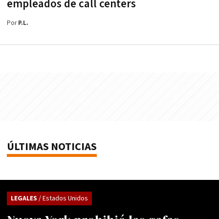
empleados de call centers
Por
P.L.
ÚLTIMAS NOTICIAS
LEGALES
/ Estados Unidos