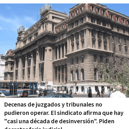
Decenas de juzgados y tribunales no
pudieron operar. El sindicato afirma que hay
"casi una década de desinversión". Piden