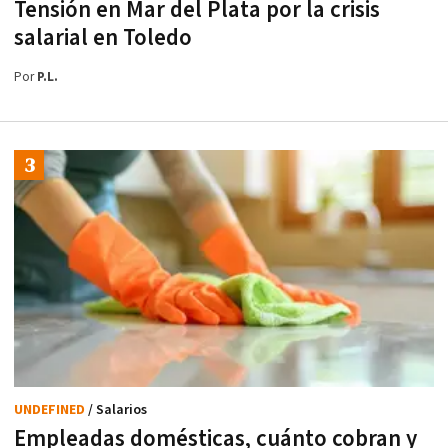
Tensión en Mar del Plata por la crisis
salarial en Toledo
Por
P.L.
UNDEFINED
/ Salarios
Empleadas domésticas, cuánto cobran y