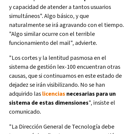
y capacidad de atender a tantos usuarios
simultáneos". Algo básico, y que
naturalmente se irá agravando con el tiempo.
"Algo similar ocurre con el terrible
funcionamiento del mail", advierte.
"Los cortes y la lentitud pasmosa en el
sistema de gestión lex-100 encuentran otras
causas, que si continuamos en este estado de
dejadez se irán visibilizando. No se han
adquirido las
licencias
necesarias para un
sistema de estas dimensiones
", insiste el
comunicado.
"La Dirección General de Tecnologí­a debe