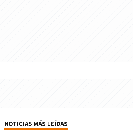
NOTICIAS MÁS LEÍDAS