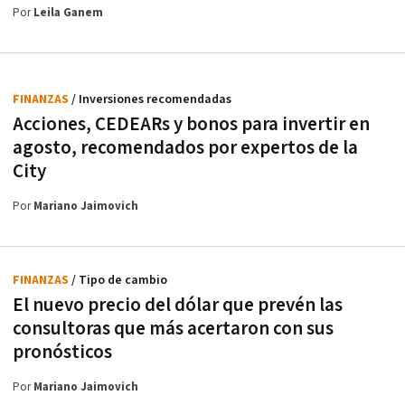
Por
Leila Ganem
FINANZAS
/ Inversiones recomendadas
Acciones, CEDEARs y bonos para invertir en
agosto, recomendados por expertos de la
City
Por
Mariano Jaimovich
FINANZAS
/ Tipo de cambio
El nuevo precio del dólar que prevén las
consultoras que más acertaron con sus
pronósticos
Por
Mariano Jaimovich