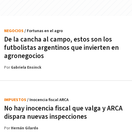
NEGOCIOS
/ Fortunas en el agro
De la cancha al campo, estos son los
futbolistas argentinos que invierten en
agronegocios
Por
Gabriela Ensinck
IMPUESTOS
/ Inocencia fiscal ARCA
No hay inocencia fiscal que valga y ARCA
dispara nuevas inspecciones
Por
Hernán Gilardo