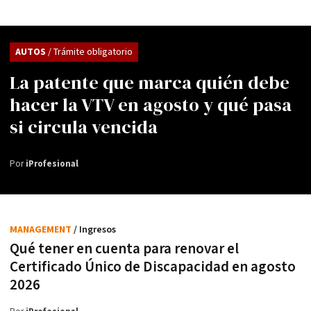
AUTOS
/ Trámite obligatorio
La patente que marca quién debe
hacer la VTV en agosto y qué pasa
si circula vencida
Por
iProfesional
MANAGEMENT
/ Ingresos
Qué tener en cuenta para renovar el
Certificado Único de Discapacidad en agosto
2026