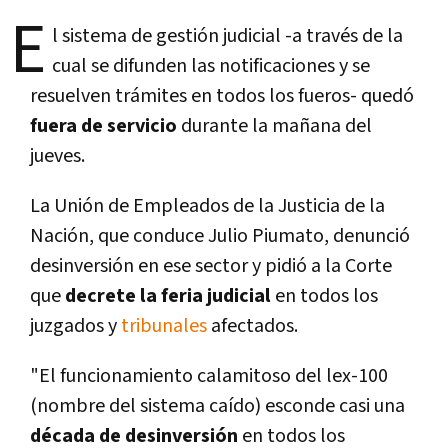
E
l sistema de gestión judicial -a través de la
cual se difunden las notificaciones y se
resuelven trámites en todos los fueros- quedó
fuera de servicio
durante la mañana del
jueves.
La Unión de Empleados de la Justicia de la
Nación, que conduce Julio Piumato, denunció
desinversión en ese sector y pidió a la Corte
que
decrete la feria judicial
en todos los
juzgados y
tribunales
afectados.
"El funcionamiento calamitoso del lex-100
(nombre del sistema caí­do) esconde casi una
década de desinversión
en todos los