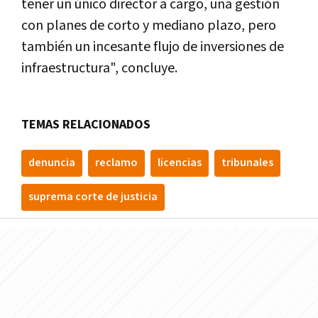
tener un único director a cargo, una gestión
con planes de corto y mediano plazo, pero
también un incesante flujo de inversiones de
infraestructura", concluye.
TEMAS RELACIONADOS
denuncia
reclamo
licencias
tribunales
suprema corte de justicia