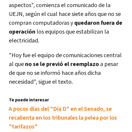
aspectos", comienza el comunicado de la
UEJN, según el cual hace siete años que no se
compran computadoras y
quedaron fuera de
operación
los equipos que estabilizan la
electricidad.
"Hoy fue el equipo de comunicaciones central
al que
no se le previó el reemplazo
a pesar
de que no se informó hace años dicha
necesidad", sigue el texto.
Te puede interesar
A pocos dí­as del "Dí­a D" en el Senado, se
recalienta en los tribunales la pelea por los
"tarifazos"