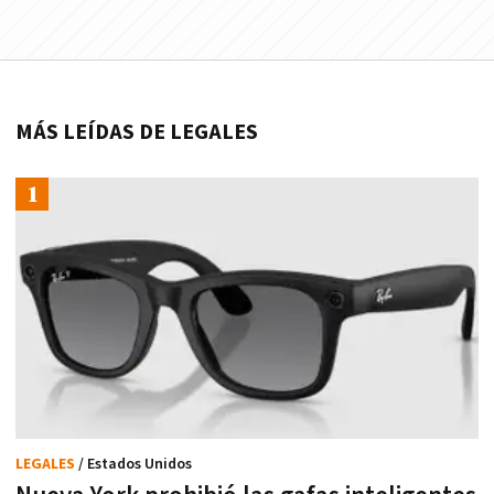
MÁS LEÍDAS DE LEGALES
LEGALES
/ Estados Unidos