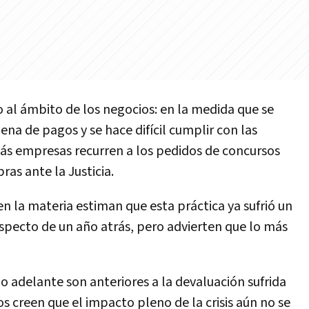
 al ámbito de los negocios: en la medida que se
ena de pagos y se hace difícil cumplir con las
más empresas recurren a los pedidos de concursos
ras ante la Justicia.
en la materia estiman que esta práctica ya sufrió un
specto de un año atrás, pero advierten que lo más
o adelante son anteriores a la devaluación sufrida
os creen que el impacto pleno de la crisis aún no se