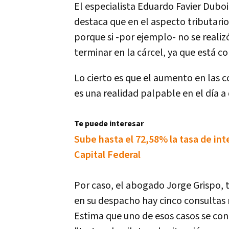
El especialista Eduardo Favier Duboi
destaca que en el aspecto tributari
porque si -por ejemplo- no se reali
terminar en la cárcel, ya que está c
Lo cierto es que el aumento en las 
es una realidad palpable en el día a d
Te puede interesar
Sube hasta el 72,58% la tasa de inte
Capital Federal
Por caso, el abogado Jorge Grispo, t
en su despacho hay cinco consultas
Estima que uno de esos casos se con