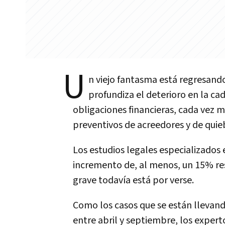
U
n viejo fantasma está regresando
profundiza el deterioro en la cad
obligaciones financieras, cada vez 
preventivos de acreedores y de quieb
Los estudios legales especializados 
incremento de, al menos, un 15% re
grave todavía está por verse.
Como los casos que se están llevand
entre abril y septiembre, los expert