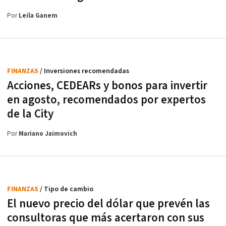
Por
Leila Ganem
FINANZAS
/ Inversiones recomendadas
Acciones, CEDEARs y bonos para invertir
en agosto, recomendados por expertos
de la City
Por
Mariano Jaimovich
FINANZAS
/ Tipo de cambio
El nuevo precio del dólar que prevén las
consultoras que más acertaron con sus