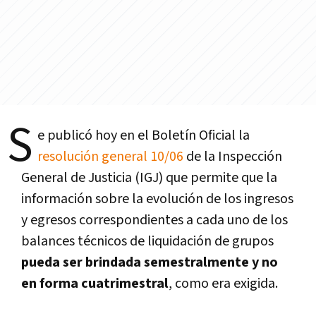
S
e publicó hoy en el Boletí­n Oficial la
resolución general 10/06
de la Inspección
General de Justicia (IGJ) que permite que la
información sobre la evolución de los ingresos
y egresos correspondientes a cada uno de los
balances técnicos de liquidación de grupos
pueda ser brindada semestralmente y no
en forma cuatrimestral
, como era exigida.