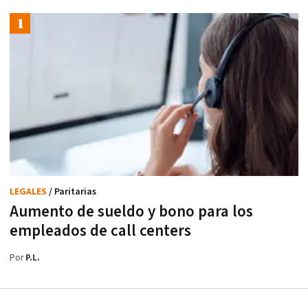
LEGALES
/ Paritarias
Aumento de sueldo y bono para los
empleados de call centers
Por
P.L.