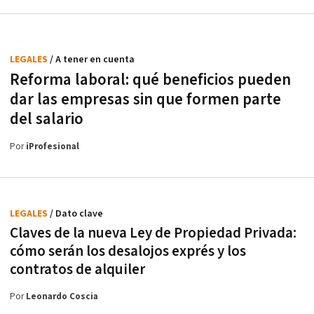
LEGALES
/ A tener en cuenta
Reforma laboral: qué beneficios pueden
dar las empresas sin que formen parte
del salario
Por
iProfesional
LEGALES
/ Dato clave
Claves de la nueva Ley de Propiedad Privada:
cómo serán los desalojos exprés y los
contratos de alquiler
Por
Leonardo Coscia