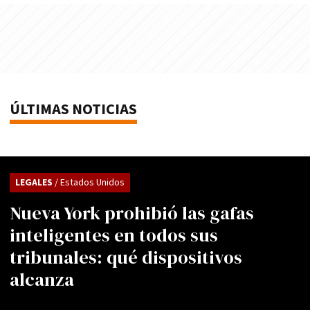
ÚLTIMAS NOTICIAS
LEGALES
/ Estados Unidos
Nueva York prohibió las gafas
inteligentes en todos sus
tribunales: qué dispositivos
alcanza