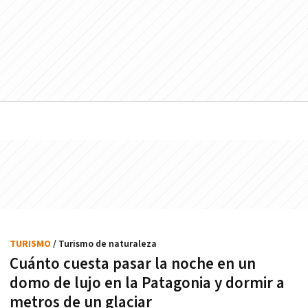
TURISMO
/ Turismo de naturaleza
Cuánto cuesta pasar la noche en un
domo de lujo en la Patagonia y dormir a
metros de un glaciar