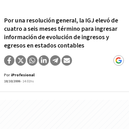
Por una resolución general, la IGJ elevó de
cuatro a seis meses término para ingresar
información de evolución de ingresos y
egresos en estados contables
Por
iProfesional
18/10/2006
- 14:01hs