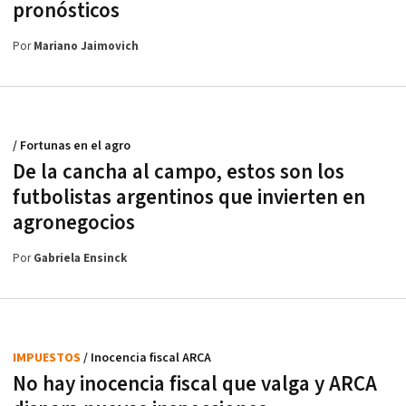
pronósticos
Por
Mariano Jaimovich
/ Fortunas en el agro
De la cancha al campo, estos son los
futbolistas argentinos que invierten en
agronegocios
Por
Gabriela Ensinck
IMPUESTOS
/ Inocencia fiscal ARCA
No hay inocencia fiscal que valga y ARCA