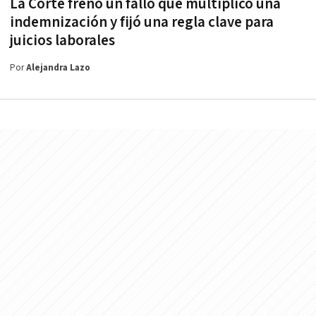
La Corte frenó un fallo que multiplicó una
indemnización y fijó una regla clave para
juicios laborales
Por
Alejandra Lazo