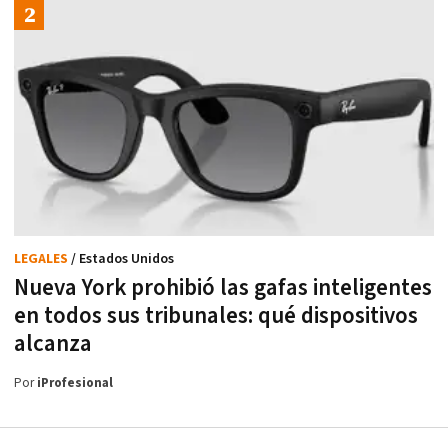
LEGALES
/ Estados Unidos
Nueva York prohibió las gafas inteligentes
en todos sus tribunales: qué dispositivos
alcanza
Por
iProfesional