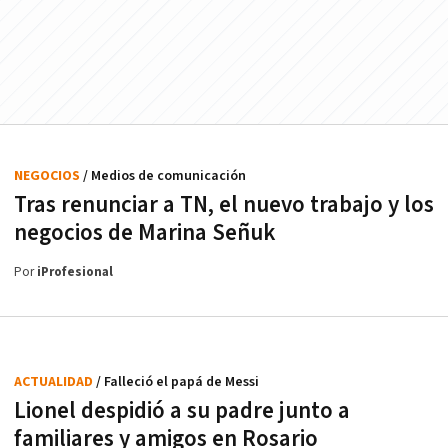
NEGOCIOS
/ Medios de comunicación
Tras renunciar a TN, el nuevo trabajo y los
negocios de Marina Señuk
Por
iProfesional
ACTUALIDAD
/ Falleció el papá de Messi
Lionel despidió a su padre junto a
familiares y amigos en Rosario