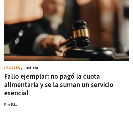
LEGALES
/ Justicia
Fallo ejemplar: no pagó la cuota
alimentaria y se la suman un servicio
esencial
Por
P.L.