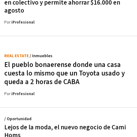
en colectivo y permite ahorrar $16.000 en
agosto
Por
iProfesional
REAL ESTATE
/ Inmuebles
El pueblo bonaerense donde una casa
cuesta lo mismo que un Toyota usado y
queda a 2 horas de CABA
Por
iProfesional
/ Oportunidad
Lejos de la moda, el nuevo negocio de Cami
Homs