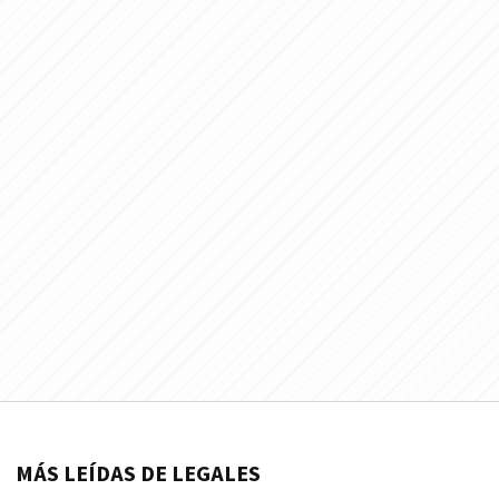
MÁS LEÍDAS DE LEGALES