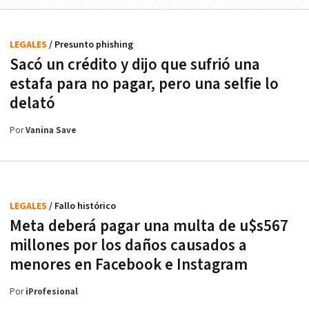
LEGALES
/ Presunto phishing
Sacó un crédito y dijo que sufrió una
estafa para no pagar, pero una selfie lo
delató
Por
Vanina Save
LEGALES
/ Fallo histórico
Meta deberá pagar una multa de u$s567
millones por los daños causados a
menores en Facebook e Instagram
Por
iProfesional