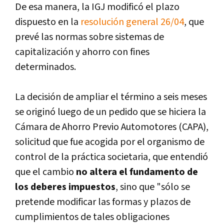
De esa manera, la IGJ modificó el plazo
dispuesto en la
resolución general 26/04
, que
prevé las normas sobre sistemas de
capitalización y ahorro con fines
determinados.
La decisión de ampliar el término a seis meses
se originó luego de un pedido que se hiciera la
Cámara de Ahorro Previo Automotores (CAPA),
solicitud que fue acogida por el organismo de
control de la práctica societaria, que entendió
que el cambio
no altera el fundamento de
los deberes impuestos
, sino que "sólo se
pretende modificar las formas y plazos de
cumplimientos de tales obligaciones