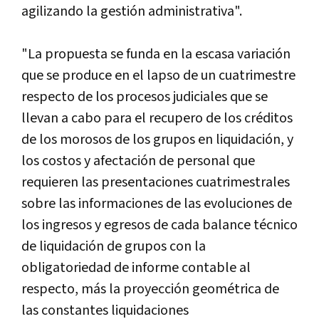
agilizando la gestión administrativa".
"La propuesta se funda en la escasa variación
que se produce en el lapso de un cuatrimestre
respecto de los procesos judiciales que se
llevan a cabo para el recupero de los créditos
de los morosos de los grupos en liquidación, y
los costos y afectación de personal que
requieren las presentaciones cuatrimestrales
sobre las informaciones de las evoluciones de
los ingresos y egresos de cada balance técnico
de liquidación de grupos con la
obligatoriedad de informe contable al
respecto, más la proyección geométrica de
las constantes liquidaciones