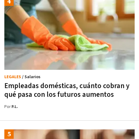
LEGALES
/ Salarios
Empleadas domésticas, cuánto cobran y
qué pasa con los futuros aumentos
Por
P.L.