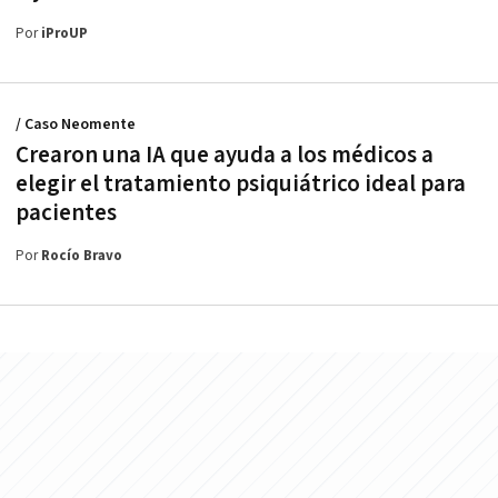
Por
iProUP
/ Caso Neomente
Crearon una IA que ayuda a los médicos a
elegir el tratamiento psiquiátrico ideal para
pacientes
Por
Rocío Bravo