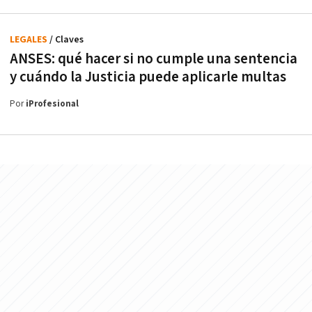
LEGALES
/ Claves
ANSES: qué hacer si no cumple una sentencia
y cuándo la Justicia puede aplicarle multas
Por
iProfesional