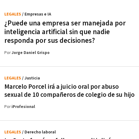
LEGALES
/ Empresas e IA
¿Puede una empresa ser manejada por
inteligencia artificial sin que nadie
responda por sus decisiones?
Por
Jorge Daniel Grispo
LEGALES
/ Justicia
Marcelo Porcel irá a juicio oral por abuso
sexual de 10 compañeros de colegio de su hijo
Por
iProfesional
LEGALES
/ Derecho laboral