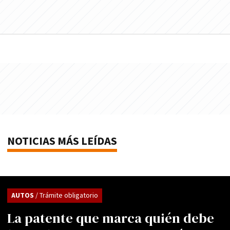
NOTICIAS MÁS LEÍDAS
AUTOS
/ Trámite obligatorio
La patente que marca quién debe