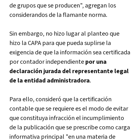
de grupos que se producen", agregan los
considerandos de la flamante norma.
Sin embargo, no hizo lugar al planteo que
hizo la CAPA para que pueda suplirse la
exigencia de que la información sea certificada
por contador independiente
por una
declaración jurada del representante legal
de la entidad administradora
.
Para ello, consideró que la certificación
contable que se requiere es el modo de evitar
que constituya infracción el incumplimiento
de la publicación que se prescribe como carga
informativa principal "en una materia de