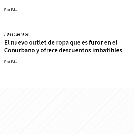
Por
P.L.
/ Descuentos
El nuevo outlet de ropa que es furor en el
Conurbano y ofrece descuentos imbatibles
Por
P.L.