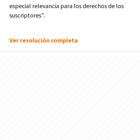
especial relevancia para los derechos de los
suscriptores".
Ver resolución completa