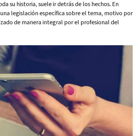
da su historia, suele ir detrás de los hechos. En
na legislación específica sobre el tema, motivo por
alizado de manera integral por el profesional del