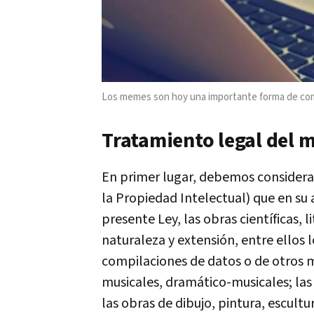
Los memes son hoy una importante forma de com
Tratamiento legal del
En primer lugar, debemos considerar
la Propiedad Intelectual) que en su 
presente Ley, las obras científicas, 
naturaleza y extensión, entre ellos
compilaciones de datos o de otros m
musicales, dramático-musicales; las
las obras de dibujo, pintura, escultu