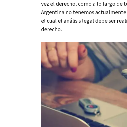
vez el derecho, como a lo largo de to
Argentina no tenemos actualmente u
el cual el análisis legal debe ser re
derecho.