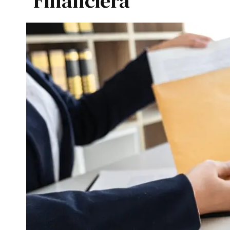
Financiera