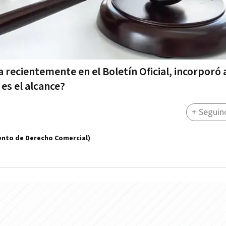
a recientemente en el Boletín Oficial, incorporó 
es el alcance?
+ Seguin
nto de Derecho Comercial)