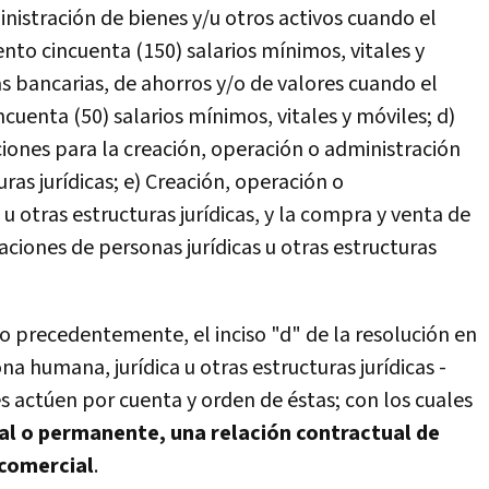
inistración de bienes y/u otros activos cuando el
nto cincuenta (150) salarios mínimos, vitales y
s bancarias, de ahorros y/o de valores cuando el
cuenta (50) salarios mínimos, vitales y móviles; d)
iones para la creación, operación o administración
uras jurídicas; e) Creación, operación o
u otras estructuras jurídicas, y la compra y venta de
aciones de personas jurídicas u otras estructuras
ido precedentemente, el inciso "d" de la resolución en
na humana, jurídica u otras estructuras jurídicas -
es actúen por cuenta y orden de éstas; con los cuales
al o permanente, una relación contractual de
 comercial
.