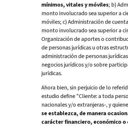
mínimos, vitales y móviles
; b) Adm
monto involucrado sea superior a cie
móviles; c) Administración de cuenta
monto involucrado sea superior a cin
Organización de aportes o contribuc
de personas jurídicas u otras estruct
administración de personas jurídicas 
negocios jurídicos y/o sobre particip
jurídicas.
Ahora bien, sin perjuicio de lo refer
estudio define "Cliente: a toda perso
nacionales y/o extranjeras-, y quien
se establezca, de manera ocasion
carácter financiero, económico o