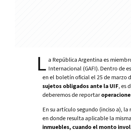
L
a República Argentina es miembro
Internacional (GAFI). Dentro de e
en el boletín oficial el 25 de marzo 
sujetos obligados ante la UIF
, es 
deberemos de reportar
operacione
En su artículo segundo (inciso a), la
en donde resulta aplicable la misma
inmuebles, cuando el monto involu