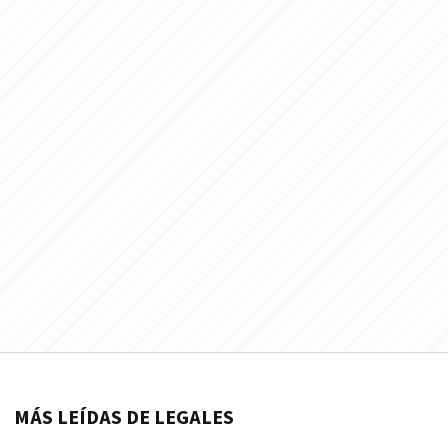
MÁS LEÍDAS DE LEGALES