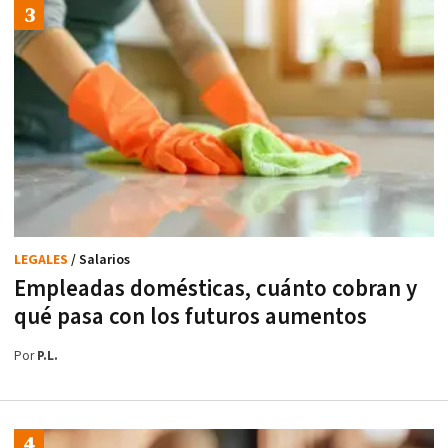
LEGALES
/ Salarios
Empleadas domésticas, cuánto cobran y
qué pasa con los futuros aumentos
Por
P.L.