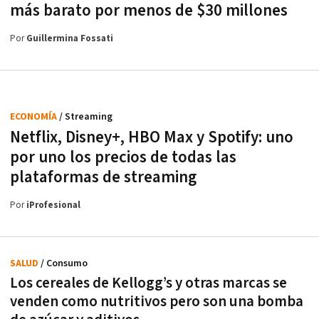
más barato por menos de $30 millones
Por
Guillermina Fossati
ECONOMÍA
/ Streaming
Netflix, Disney+, HBO Max y Spotify: uno
por uno los precios de todas las
plataformas de streaming
Por
iProfesional
SALUD
/ Consumo
Los cereales de Kellogg’s y otras marcas se
venden como nutritivos pero son una bomba