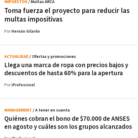
IMPUESTOS
/ Multas ARCA
Toma fuerza el proyecto para reducir las
multas impositivas
Por
Hernán Gilardo
ACTUALIDAD
/ Ofertas y promociones
Llega una marca de ropa con precios bajos y
descuentos de hasta 60% para la apertura
Por
iProfesional
MANAGEMENT
/ A tener en cuenta
Quiénes cobran el bono de $70.000 de ANSES
en agosto y cuáles son los grupos alcanzados