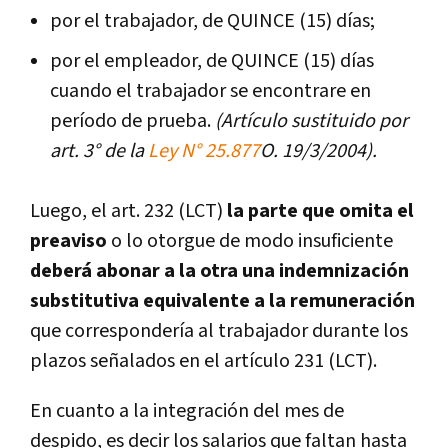
por el trabajador, de QUINCE (15) días;
por el empleador, de QUINCE (15) días
cuando el trabajador se encontrare en
período de prueba.
(Artículo sustituido por
art. 3° de la
Ley N° 25.877
O. 19/3/2004).
Luego, el art. 232 (LCT)
la parte que omita el
preaviso
o lo otorgue de modo insuficiente
deberá abonar a la otra una indemnización
substitutiva equivalente a la remuneración
que correspondería al trabajador durante los
plazos señalados en el artículo 231 (LCT).
En cuanto a la integración del mes de
despido, es decir los salarios que faltan hasta