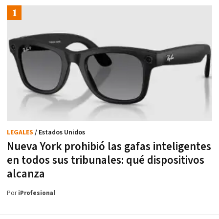
LEGALES
/ Estados Unidos
Nueva York prohibió las gafas inteligentes
en todos sus tribunales: qué dispositivos
alcanza
Por
iProfesional