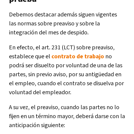
Debemos destacar además siguen vigentes
las normas sobre preaviso y sobre la
integración del mes de despido.
En efecto, el art. 231 (LCT) sobre preaviso,
establece que el
contrato de trabajo
no
podrá ser disuelto por voluntad de una de las
partes, sin previo aviso, por su antigüedad en
el empleo, cuando el contrato se disuelva por
voluntad del empleador.
A su vez, el preaviso, cuando las partes no lo
fijen en un término mayor, deberá darse con la
anticipación siguiente: