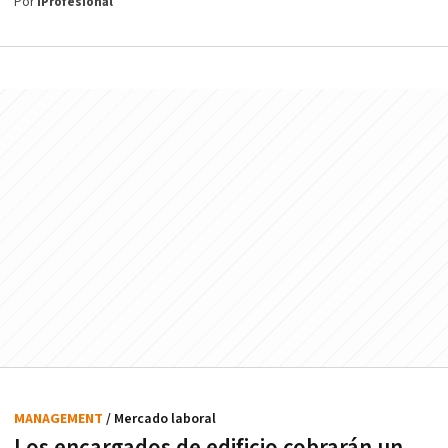
Por
iProfesional
MANAGEMENT
/ Mercado laboral