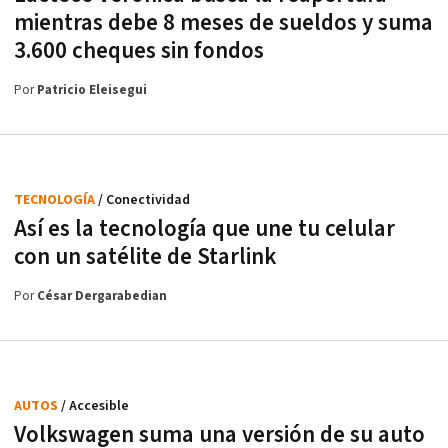
mientras debe 8 meses de sueldos y suma
3.600 cheques sin fondos
Por
Patricio Eleisegui
TECNOLOGÍA
/ Conectividad
Así es la tecnología que une tu celular
con un satélite de Starlink
Por
César Dergarabedian
AUTOS
/ Accesible
Volkswagen suma una versión de su auto