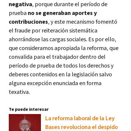
negativa
, porque durante el período de
prueba
no se generaban aportes y
contribuciones
, y este mecanismo fomentó
el fraude por reiteración sistemática
ahorrándose las cargas sociales. Es por ello,
que consideramos apropiada la reforma, que
convalida para el trabajador dentro del
período de prueba de todos los derechos y
deberes contenidos en la legislación salvo
alguna excepción enunciada en forma
texativa.
Te puede interesar
La reforma laboral de la Ley
Bases revoluciona el despido