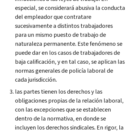
especial, se considerará abusiva la conducta
del empleador que contratare
sucesivamente a distintos trabajadores
para un mismo puesto de trabajo de
naturaleza permanente. Este fenómeno se
puede dar en los casos de trabajadores de
baja calificación, y en tal caso, se aplican las
normas generales de policía laboral de
cada jurisdicción.
las partes tienen los derechos y las
obligaciones propias de la relación laboral,
con las excepciones que se establecen
dentro de la normativa, en donde se
incluyen los derechos sindicales. En rigor, la