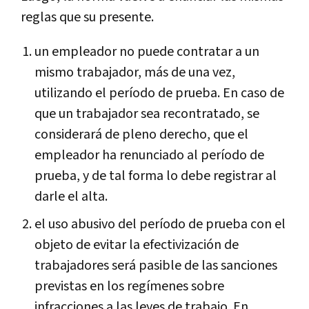
reglas que su presente.
un empleador no puede contratar a un
mismo trabajador, más de una vez,
utilizando el período de prueba. En caso de
que un trabajador sea recontratado, se
considerará de pleno derecho, que el
empleador ha renunciado al período de
prueba, y de tal forma lo debe registrar al
darle el alta.
el uso abusivo del período de prueba con el
objeto de evitar la efectivización de
trabajadores será pasible de las sanciones
previstas en los regímenes sobre
infracciones a las leyes de trabajo. En