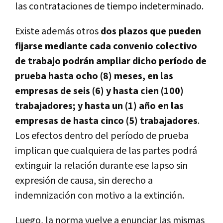
las contrataciones de tiempo indeterminado.
Existe además otros
dos plazos que pueden
fijarse mediante cada convenio colectivo
de trabajo podrán ampliar dicho período de
prueba hasta ocho (8) meses, en las
empresas de seis (6) y hasta cien (100)
trabajadores; y hasta un (1) año en las
empresas de hasta cinco (5) trabajadores
.
Los efectos dentro del período de prueba
implican que cualquiera de las partes podrá
extinguir la relación durante ese lapso sin
expresión de causa, sin derecho a
indemnización con motivo a la extinción.
Luego, la norma vuelve a enunciar las mismas