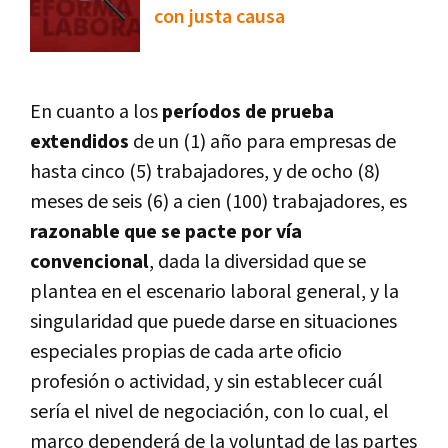
con justa causa
En cuanto a los
períodos de prueba
extendidos
de un (1) año para empresas de
hasta cinco (5) trabajadores, y de ocho (8)
meses de seis (6) a cien (100) trabajadores, es
razonable que se pacte por vía
convencional
, dada la diversidad que se
plantea en el escenario laboral general, y la
singularidad que puede darse en situaciones
especiales propias de cada arte oficio
profesión o actividad, y sin establecer cuál
sería el nivel de negociación, con lo cual, el
marco dependerá de la voluntad de las partes