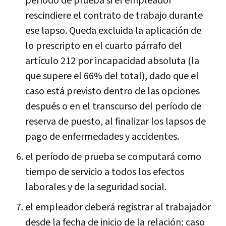
período de prueba si el empleador
rescindiere el contrato de trabajo durante
ese lapso. Queda excluida la aplicación de
lo prescripto en el cuarto párrafo del
artículo 212 por incapacidad absoluta (la
que supere el 66% del total), dado que el
caso está previsto dentro de las opciones
después o en el transcurso del período de
reserva de puesto, al finalizar los lapsos de
pago de enfermedades y accidentes.
el período de prueba se computará como
tiempo de servicio a todos los efectos
laborales y de la seguridad social.
el empleador deberá registrar al trabajador
desde la fecha de inicio de la relación; caso