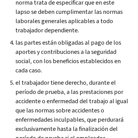
norma trata de especificar que en este
lapso se deben cumplimentar las normas
laborales generales aplicables a todo
trabajador dependiente.
las partes están obligadas al pago de los
aportes y contribuciones a la seguridad
social, con los beneficios establecidos en
cada caso.
el trabajador tiene derecho, durante el
período de prueba, a las prestaciones por
accidente o enfermedad del trabajo al igual
que las normas sobre accidentes o
enfermedades inculpables, que perdurará
exclusivamente hasta la finalización del