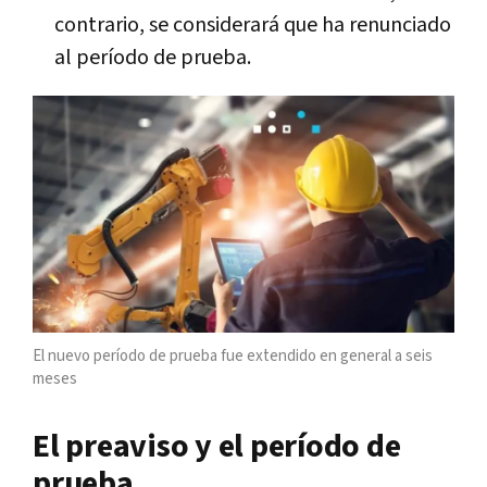
contrario, se considerará que ha renunciado
al período de prueba.
El nuevo período de prueba fue extendido en general a seis
meses
El preaviso y el período de
prueba