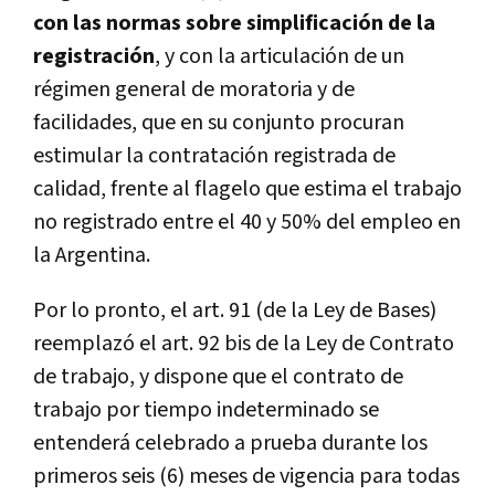
con las normas sobre simplificación de la
registración
, y con la articulación de un
régimen general de moratoria y de
facilidades, que en su conjunto procuran
estimular la contratación registrada de
calidad, frente al flagelo que estima el trabajo
no registrado entre el 40 y 50% del empleo en
la Argentina.
Por lo pronto, el art. 91 (de la Ley de Bases)
reemplazó el art. 92 bis de la Ley de Contrato
de trabajo, y dispone que el contrato de
trabajo por tiempo indeterminado se
entenderá celebrado a prueba durante los
primeros seis (6) meses de vigencia para todas