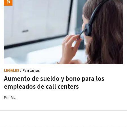
LEGALES
/ Paritarias
Aumento de sueldo y bono para los
empleados de call centers
Por
P.L.