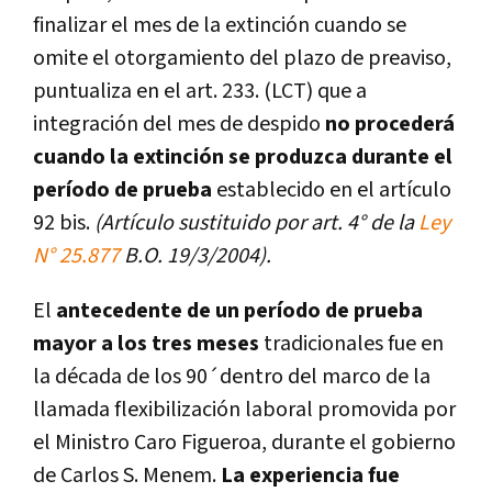
finalizar el mes de la extinción cuando se
omite el otorgamiento del plazo de preaviso,
puntualiza en el art. 233. (LCT) que a
integración del mes de despido
no procederá
cuando la extinción se produzca durante el
período de prueba
establecido en el artículo
92 bis.
(Artículo sustituido por art. 4° de la
Ley
N° 25.877
B.O. 19/3/2004).
El
antecedente de un período de prueba
mayor a los tres meses
tradicionales fue en
la década de los 90´dentro del marco de la
llamada flexibilización laboral promovida por
el Ministro Caro Figueroa, durante el gobierno
de Carlos S. Menem.
La experiencia fue