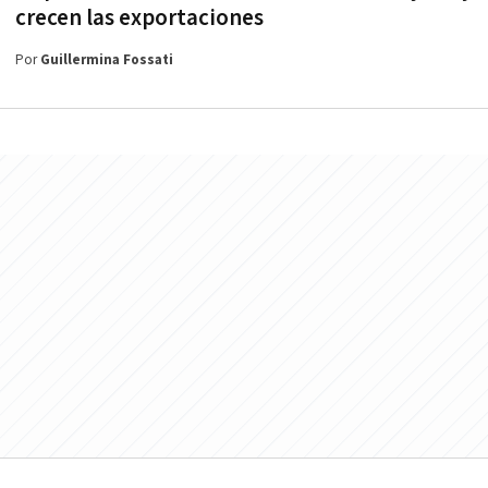
crecen las exportaciones
Por
Guillermina Fossati