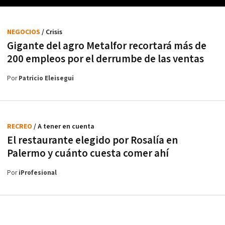
NEGOCIOS
/ Crisis
Gigante del agro Metalfor recortará más de
200 empleos por el derrumbe de las ventas
Por
Patricio Eleisegui
RECREO
/ A tener en cuenta
El restaurante elegido por Rosalía en
Palermo y cuánto cuesta comer ahí
Por
iProfesional