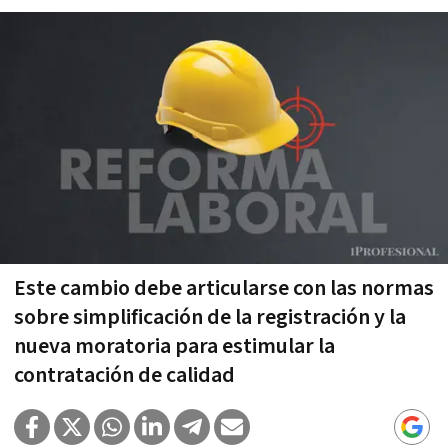
Este cambio debe articularse con las normas
sobre simplificación de la registración y la
nueva moratoria para estimular la
contratación de calidad