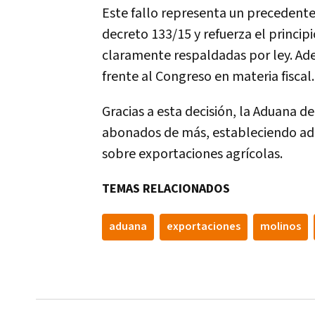
Este fallo representa un precedent
decreto 133/15 y refuerza el principi
claramente respaldadas por ley. Ade
frente al Congreso en materia fiscal.
Gracias a esta decisión, la Aduana d
abonados de más, estableciendo ade
sobre exportaciones agrícolas.
TEMAS RELACIONADOS
aduana
exportaciones
molinos