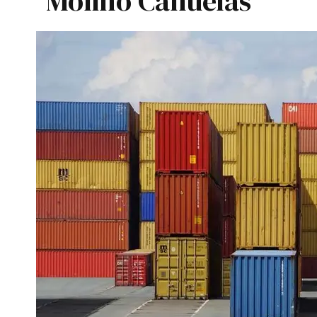
Molino Cañuelas