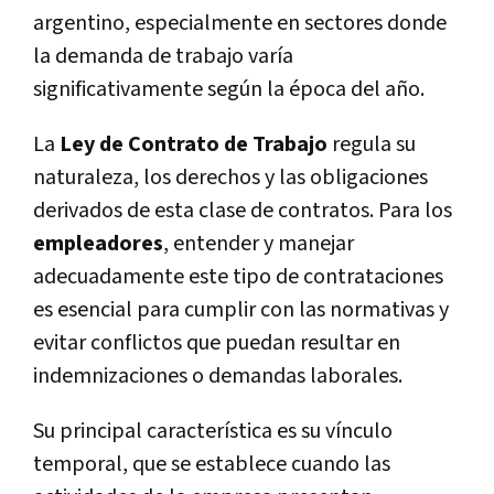
argentino, especialmente en sectores donde
la demanda de trabajo varía
significativamente según la época del año.
La
Ley de Contrato de Trabajo
regula su
naturaleza, los derechos y las obligaciones
derivados de esta clase de contratos. Para los
empleadores
, entender y manejar
adecuadamente este tipo de contrataciones
es esencial para cumplir con las normativas y
evitar conflictos que puedan resultar en
indemnizaciones o demandas laborales.
Su principal característica es su vínculo
temporal, que se establece cuando las