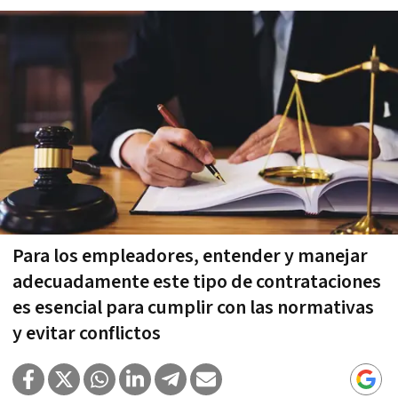
Para los empleadores, entender y manejar
adecuadamente este tipo de contrataciones
es esencial para cumplir con las normativas
y evitar conflictos