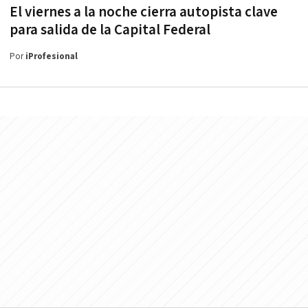
El viernes a la noche cierra autopista clave
para salida de la Capital Federal
Por
iProfesional