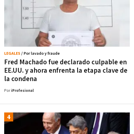
LEGALES
/ Por lavado y fraude
Fred Machado fue declarado culpable en
EE.UU. y ahora enfrenta la etapa clave de
la condena
Por
iProfesional