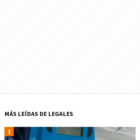
MÁS LEÍDAS DE LEGALES