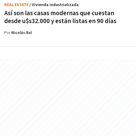
REAL ESTATE
/ Vivienda industrializada
Así son las casas modernas que cuestan
desde u$s32.000 y están listas en 90 días
Por
Nicolás Bal