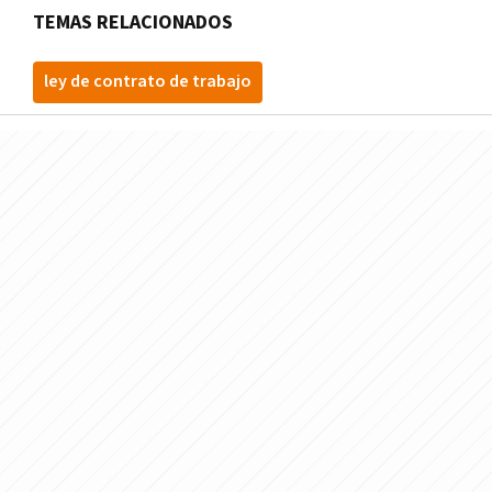
TEMAS RELACIONADOS
ley de contrato de trabajo