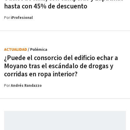
hasta con 45% de descuento
Por
iProfesional
ACTUALIDAD
/ Polémica
¿Puede el consorcio del edificio echar a
Moyano tras el escándalo de drogas y
corridas en ropa interior?
Por
Andrés Randazzo