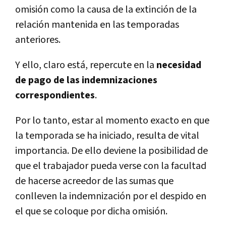
omisión como la causa de la extinción de la
relación mantenida en las temporadas
anteriores.
Y ello, claro está, repercute en la
necesidad
de pago de las indemnizaciones
correspondientes
.
Por lo tanto, estar al momento exacto en que
la temporada se ha iniciado, resulta de vital
importancia. De ello deviene la posibilidad de
que el trabajador pueda verse con la facultad
de hacerse acreedor de las sumas que
conlleven la indemnización por el despido en
el que se coloque por dicha omisión.