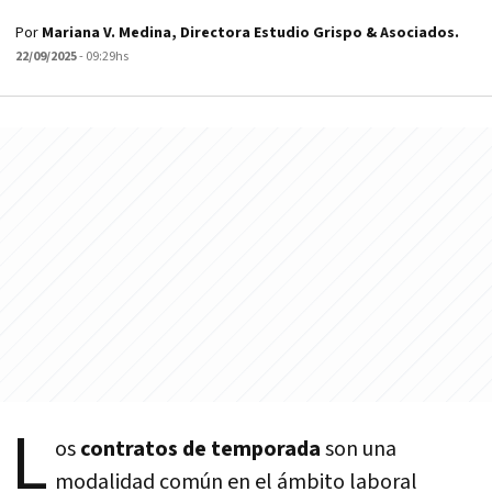
Por
Mariana V. Medina, Directora Estudio Grispo & Asociados.
22/09/2025
- 09:29hs
L
os
contratos de temporada
son una
modalidad común en el ámbito laboral