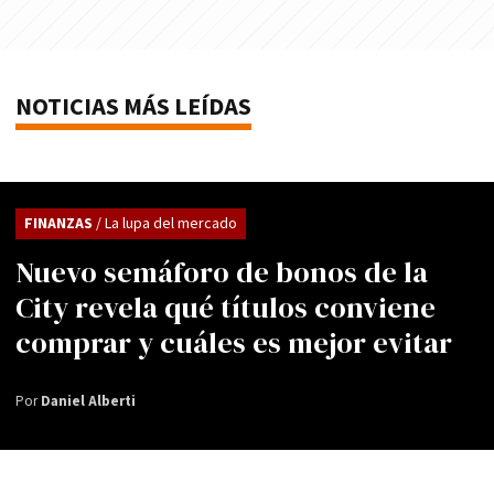
NOTICIAS MÁS LEÍDAS
FINANZAS
/ La lupa del mercado
Nuevo semáforo de bonos de la
City revela qué títulos conviene
comprar y cuáles es mejor evitar
Por
Daniel Alberti