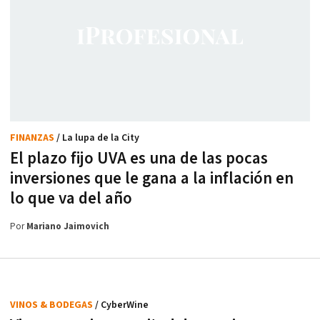
FINANZAS
/ La lupa de la City
El plazo fijo UVA es una de las pocas
inversiones que le gana a la inflación en
lo que va del año
Por
Mariano Jaimovich
VINOS & BODEGAS
/ CyberWine