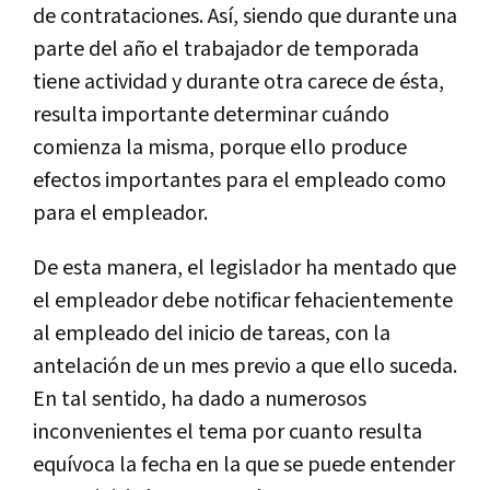
de contrataciones. Así, siendo que durante una
parte del año el trabajador de temporada
tiene actividad y durante otra carece de ésta,
resulta importante determinar cuándo
comienza la misma, porque ello produce
efectos importantes para el empleado como
para el empleador.
De esta manera, el legislador ha mentado que
el empleador debe notificar fehacientemente
al empleado del inicio de tareas, con la
antelación de un mes previo a que ello suceda.
En tal sentido, ha dado a numerosos
inconvenientes el tema por cuanto resulta
equívoca la fecha en la que se puede entender