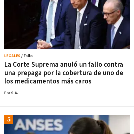
LEGALES
/ Fallo
La Corte Suprema anuló un fallo contra
una prepaga por la cobertura de uno de
los medicamentos más caros
Por
S.A.