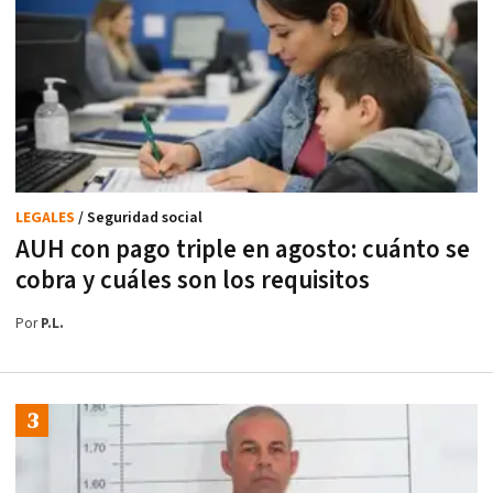
LEGALES
/ Seguridad social
AUH con pago triple en agosto: cuánto se
cobra y cuáles son los requisitos
Por
P.L.