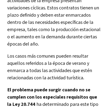
actividades de la empresa presentan
variaciones cíclicas. Estos contratos tienen un
plazo definido y deben estar enmarcados
dentro de las necesidades específicas de la
empresa, tales como la producción estacional
o el aumento en la demanda durante ciertas
épocas del año.
Los casos más comunes pueden resultar
aquellos referidos a la época de verano y
enmarca a todas las actividades que estén
relacionadas con la actividad turística.
El problema puede surgir cuando no se
cumplen con los especiales requisitos que
la Ley 20.744
ha determinado para este tipo