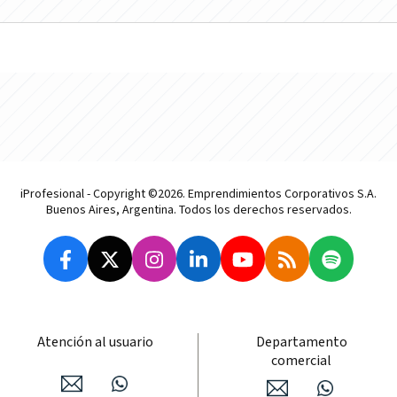
iProfesional - Copyright ©2026. Emprendimientos Corporativos S.A.
Buenos Aires, Argentina. Todos los derechos reservados.
Atención al usuario
Departamento
comercial