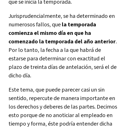
que se inicia la temporada.
Jurisprudencialmente, se ha determinado en
numerosos fallos, que
la temporada
comienza el mismo día en que ha
comenzado la temporada del año anterior
.
Por lo tanto, la fecha a la que habrá de
estarse para determinar con exactitud el
plazo de treinta días de antelación, será el de
dicho día.
Este tema, que puede parecer casi un sin
sentido, repercute de manera importante en
los derechos y deberes de las partes. Decimos
esto porque de no anoticiar al empleado en
tiempo y forma, éste podría entender dicha