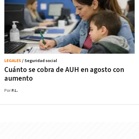
LEGALES
/ Seguridad social
Cuánto se cobra de AUH en agosto con
aumento
Por
P.L.