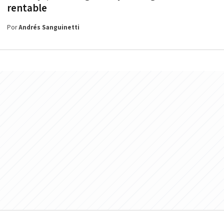
rentable
Por
Andrés Sanguinetti