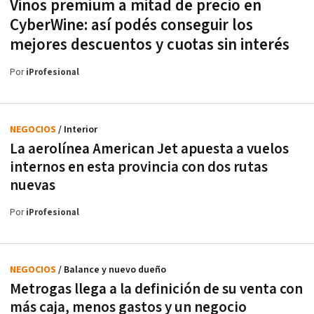
Vinos premium a mitad de precio en
CyberWine: así podés conseguir los
mejores descuentos y cuotas sin interés
Por
iProfesional
NEGOCIOS
/ Interior
La aerolínea American Jet apuesta a vuelos
internos en esta provincia con dos rutas
nuevas
Por
iProfesional
NEGOCIOS
/ Balance y nuevo dueño
Metrogas llega a la definición de su venta con
más caja, menos gastos y un negocio