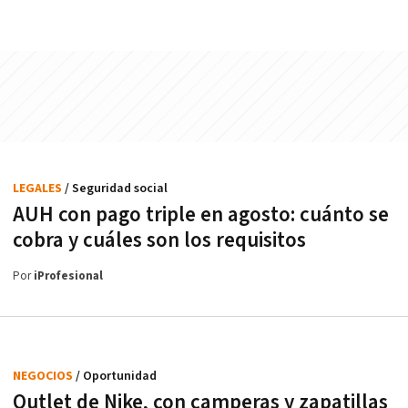
LEGALES
/ Seguridad social
AUH con pago triple en agosto: cuánto se
cobra y cuáles son los requisitos
Por
iProfesional
NEGOCIOS
/ Oportunidad
Outlet de Nike, con camperas y zapatillas