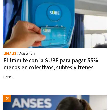
LEGALES
/ Asistencia
El trámite con la SUBE para pagar 55%
menos en colectivos, subtes y trenes
Por
P.L.