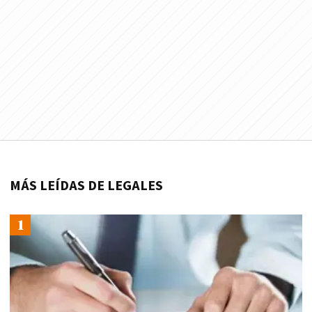
MÁS LEÍDAS DE LEGALES