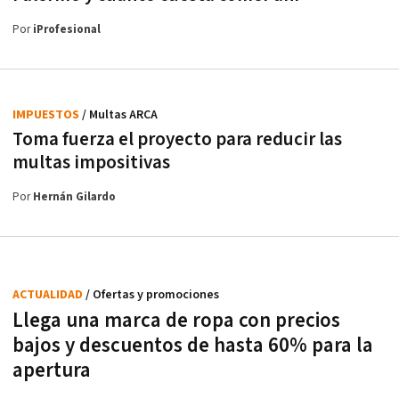
Por
iProfesional
IMPUESTOS
/ Multas ARCA
Toma fuerza el proyecto para reducir las
multas impositivas
Por
Hernán Gilardo
ACTUALIDAD
/ Ofertas y promociones
Llega una marca de ropa con precios
bajos y descuentos de hasta 60% para la
apertura