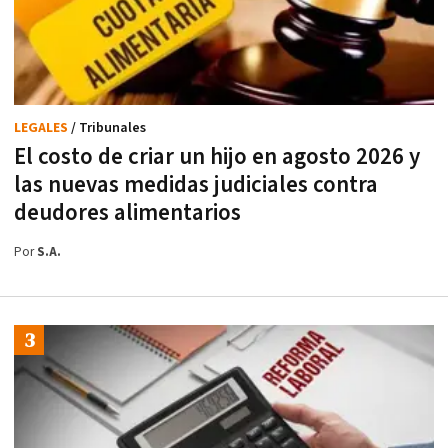
LEGALES
/ Tribunales
El costo de criar un hijo en agosto 2026 y
las nuevas medidas judiciales contra
deudores alimentarios
Por
S.A.