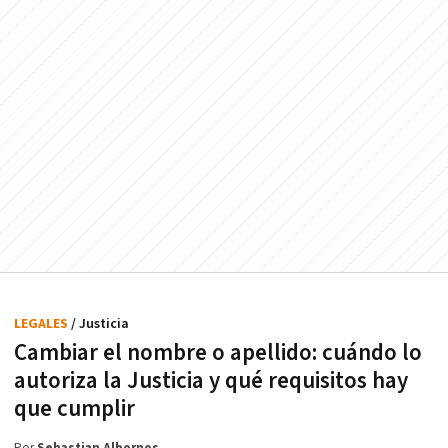
LEGALES
/ Justicia
Cambiar el nombre o apellido: cuándo lo
autoriza la Justicia y qué requisitos hay
que cumplir