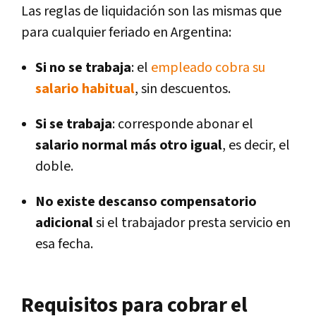
Las reglas de liquidación son las mismas que
para cualquier feriado en Argentina:
Si no se trabaja
: el
empleado cobra su
salario habitual
, sin descuentos.
Si se trabaja
: corresponde abonar el
salario normal más otro igual
, es decir, el
doble.
No existe descanso compensatorio
adicional
si el trabajador presta servicio en
esa fecha.
Requisitos para cobrar el