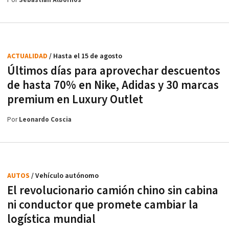
Por
Sebastian Albornos
ACTUALIDAD
/ Hasta el 15 de agosto
Últimos días para aprovechar descuentos
de hasta 70% en Nike, Adidas y 30 marcas
premium en Luxury Outlet
Por
Leonardo Coscia
AUTOS
/ Vehículo autónomo
El revolucionario camión chino sin cabina
ni conductor que promete cambiar la
logística mundial