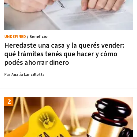
UNDEFINED
/ Beneficio
Heredaste una casa y la querés vender:
qué trámites tenés que hacer y cómo
podés ahorrar dinero
Por
Analía Lanzillotta