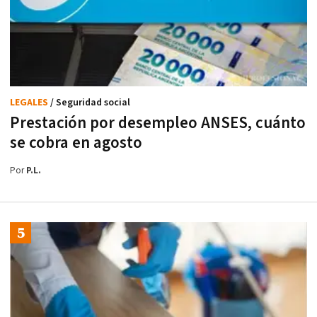
LEGALES
/ Seguridad social
Prestación por desempleo ANSES, cuánto
se cobra en agosto
Por
P.L.