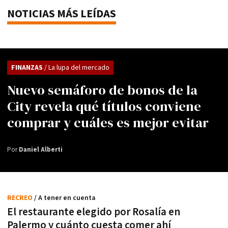
NOTICIAS MÁS LEÍDAS
FINANZAS
/ La lupa del mercado
Nuevo semáforo de bonos de la
City revela qué títulos conviene
comprar y cuáles es mejor evitar
Por
Daniel Alberti
RECREO
/ A tener en cuenta
El restaurante elegido por Rosalía en
Palermo y cuánto cuesta comer ahí