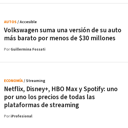
AUTOS
/ Accesible
Volkswagen suma una versión de su auto
más barato por menos de $30 millones
Por
Guillermina Fossati
ECONOMÍA
/ Streaming
Netflix, Disney+, HBO Max y Spotify: uno
por uno los precios de todas las
plataformas de streaming
Por
iProfesional