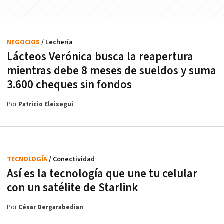
NEGOCIOS
/ Lechería
Lácteos Verónica busca la reapertura
mientras debe 8 meses de sueldos y suma
3.600 cheques sin fondos
Por
Patricio Eleisegui
TECNOLOGÍA
/ Conectividad
Así es la tecnología que une tu celular
con un satélite de Starlink
Por
César Dergarabedian