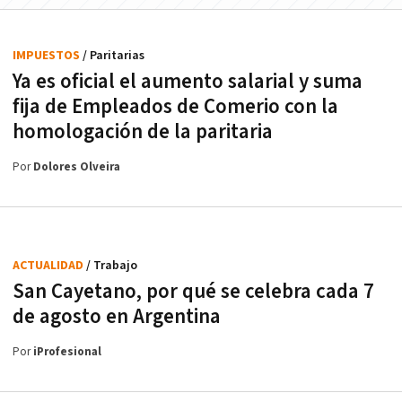
IMPUESTOS
/ Paritarias
Ya es oficial el aumento salarial y suma
fija de Empleados de Comerio con la
homologación de la paritaria
Por
Dolores Olveira
ACTUALIDAD
/ Trabajo
San Cayetano, por qué se celebra cada 7
de agosto en Argentina
Por
iProfesional