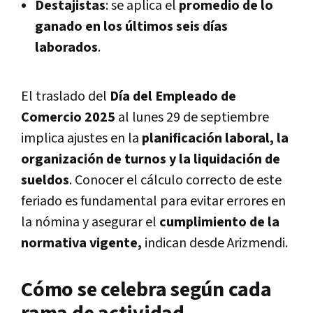
Destajistas
: se aplica el
promedio de lo
ganado en los últimos seis días
laborados
.
El traslado del
Día del Empleado de
Comercio 2025
al lunes 29 de septiembre
implica ajustes en la
planificación laboral, la
organización de turnos y la liquidación de
sueldos
. Conocer el cálculo correcto de este
feriado es fundamental para evitar errores en
la nómina y asegurar el
cumplimiento de la
normativa vigente,
indican desde Arizmendi.
Cómo se celebra según cada