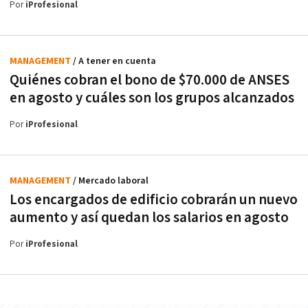
Por
iProfesional
MANAGEMENT
/ A tener en cuenta
Quiénes cobran el bono de $70.000 de ANSES
en agosto y cuáles son los grupos alcanzados
Por
iProfesional
MANAGEMENT
/ Mercado laboral
Los encargados de edificio cobrarán un nuevo
aumento y así quedan los salarios en agosto
Por
iProfesional