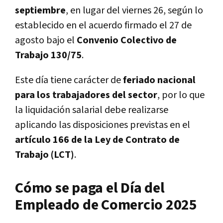
septiembre
, en lugar del viernes 26, según lo
establecido en el acuerdo firmado el 27 de
agosto bajo el
Convenio Colectivo de
Trabajo 130/75
.
Este día tiene carácter de
feriado nacional
para los trabajadores del sector
, por lo que
la liquidación salarial debe realizarse
aplicando las disposiciones previstas en el
artículo 166 de la Ley de Contrato de
Trabajo (LCT)
.
Cómo se paga el Día del
Empleado de Comercio 2025