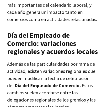
más importantes del calendario laboral, y
cada año genera un impacto tanto en
comercios como en actividades relacionadas.
Día del Empleado de
Comercio: variaciones
regionales y acuerdos locales
Además de las particularidades por rama de
actividad, existen variaciones regionales que
pueden modificar la fecha de celebración
del
Día del Empleado de Comercio.
Estos
cambios suelen acordarse entre las
delegaciones regionales de los gremios y las