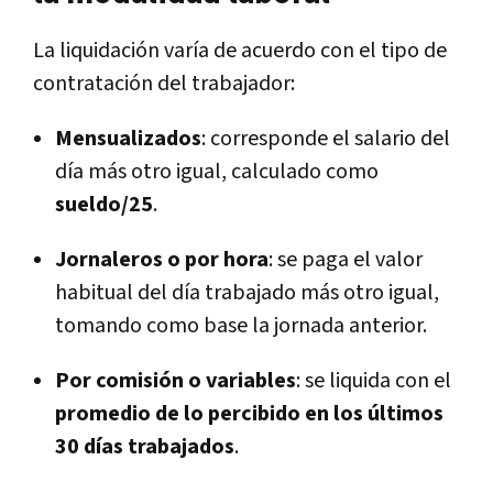
La liquidación varía de acuerdo con el tipo de
contratación del trabajador:
Mensualizados
: corresponde el salario del
día más otro igual, calculado como
sueldo/25
.
Jornaleros o por hora
: se paga el valor
habitual del día trabajado más otro igual,
tomando como base la jornada anterior.
Por comisión o variables
: se liquida con el
promedio de lo percibido en los últimos
30 días trabajados
.