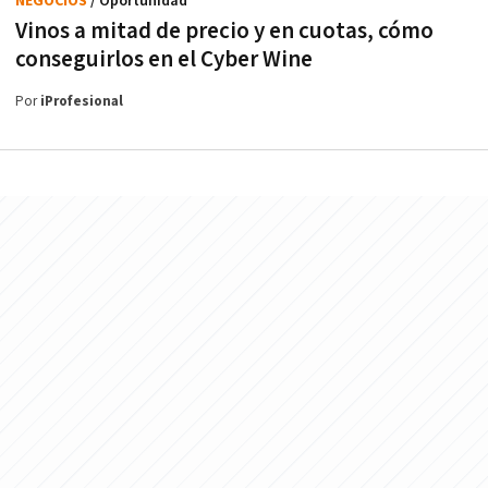
NEGOCIOS
/ Oportunidad
Vinos a mitad de precio y en cuotas, cómo
conseguirlos en el Cyber Wine
Por
iProfesional