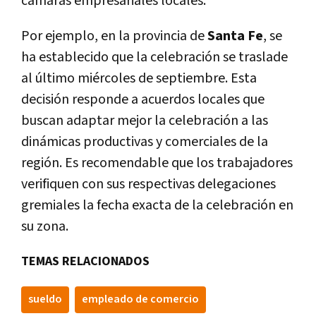
cámaras empresariales locales.
Por ejemplo, en la provincia de
Santa Fe
, se
ha establecido que la celebración se traslade
al último miércoles de septiembre. Esta
decisión responde a acuerdos locales que
buscan adaptar mejor la celebración a las
dinámicas productivas y comerciales de la
región. Es recomendable que los trabajadores
verifiquen con sus respectivas delegaciones
gremiales la fecha exacta de la celebración en
su zona.
TEMAS RELACIONADOS
sueldo
empleado de comercio