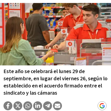
Este año se celebrará el lunes 29 de
septiembre, en lugar del viernes 26, según lo
establecido en el acuerdo firmado entre el
sindicato y las cámaras