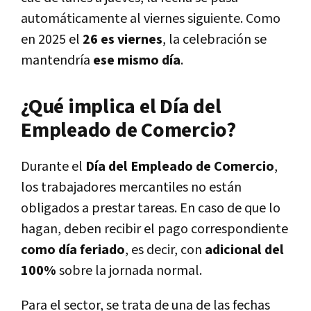
automáticamente al viernes siguiente. Como
en 2025 el
26 es viernes
, la celebración se
mantendría
ese mismo día
.
¿Qué implica el Día del
Empleado de Comercio?
Durante el
Día del Empleado de Comercio
,
los trabajadores mercantiles no están
obligados a prestar tareas. En caso de que lo
hagan, deben recibir el pago correspondiente
como día feriado
, es decir, con
adicional del
100%
sobre la jornada normal.
Para el sector, se trata de una de las fechas