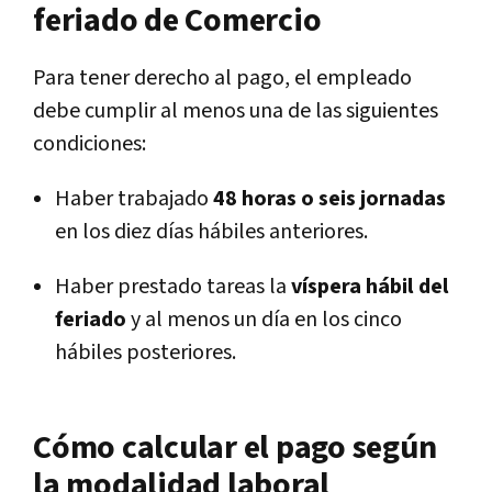
feriado de Comercio
Para tener derecho al pago, el empleado
debe cumplir al menos una de las siguientes
condiciones:
Haber trabajado
48 horas o seis jornadas
en los diez días hábiles anteriores.
Haber prestado tareas la
víspera hábil del
feriado
y al menos un día en los cinco
hábiles posteriores.
Cómo calcular el pago según
la modalidad laboral