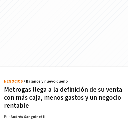
NEGOCIOS
/ Balance y nuevo dueño
Metrogas llega a la definición de su venta
con más caja, menos gastos y un negocio
rentable
Por
Andrés Sanguinetti