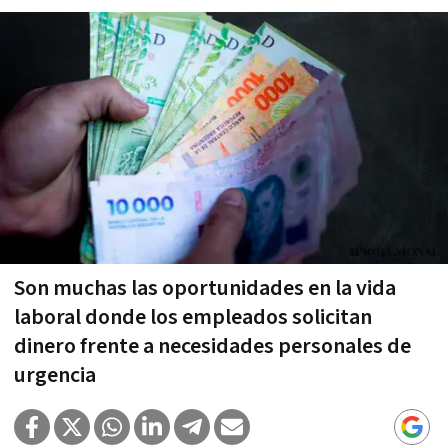
Son muchas las oportunidades en la vida
laboral donde los empleados solicitan
dinero frente a necesidades personales de
urgencia