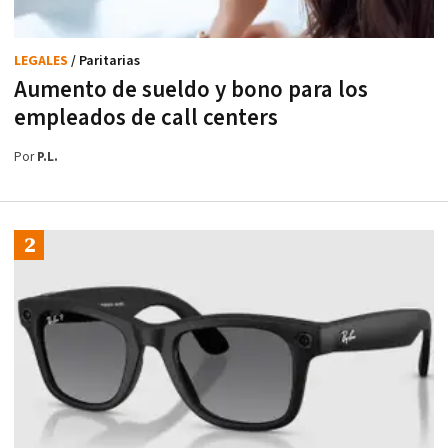
LEGALES
/ Paritarias
Aumento de sueldo y bono para los
empleados de call centers
Por
P.L.