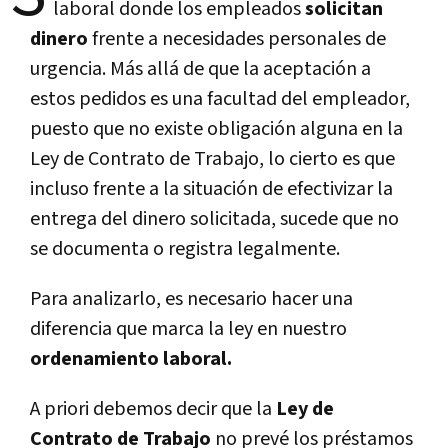
laboral donde los empleados
solicitan
dinero
frente a necesidades personales de
urgencia.
Más allá de que la aceptación a
estos pedidos es una facultad del empleador,
puesto que no existe obligación alguna en la
Ley de Contrato de Trabajo, lo cierto es que
incluso frente a la situación de efectivizar la
entrega del dinero solicitada, sucede que no
se documenta o registra legalmente.
Para analizarlo, es necesario hacer una
diferencia que marca la ley en nuestro
ordenamiento laboral.
A priori debemos decir que la
Ley de
Contrato de Trabajo
no prevé los préstamos