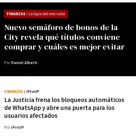
FINANZAS
/ La lupa del mercado
Nuevo semáforo de bonos de la
City revela qué títulos conviene
comprar y cuáles es mejor evitar
Por
Daniel Alberti
FINANZAS
/ iProUP
La Justicia frena los bloqueos automáticos
de WhatsApp y abre una puerta para los
usuarios afectados
Por
iProUP