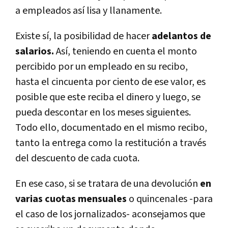
a empleados así lisa y llanamente.
Existe sí, la posibilidad de hacer
adelantos de
salarios.
Así, teniendo en cuenta el monto
percibido por un empleado en su recibo,
hasta el cincuenta por ciento de ese valor, es
posible que este reciba el dinero y luego, se
pueda descontar en los meses siguientes.
Todo ello, documentado en el mismo recibo,
tanto la entrega como la restitución a través
del descuento de cada cuota.
En ese caso, si se tratara de una devolución
en
varias cuotas mensuales
o quincenales -para
el caso de los jornalizados- aconsejamos que