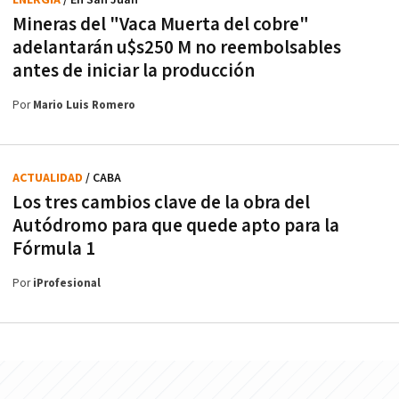
Mineras del "Vaca Muerta del cobre"
adelantarán u$s250 M no reembolsables
antes de iniciar la producción
Por
Mario Luis Romero
ACTUALIDAD
/ CABA
Los tres cambios clave de la obra del
Autódromo para que quede apto para la
Fórmula 1
Por
iProfesional