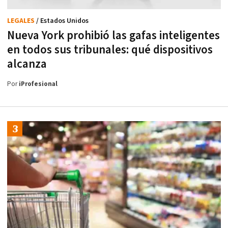
LEGALES
/ Estados Unidos
Nueva York prohibió las gafas inteligentes
en todos sus tribunales: qué dispositivos
alcanza
Por
iProfesional