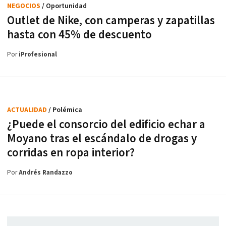
NEGOCIOS
/ Oportunidad
Outlet de Nike, con camperas y zapatillas
hasta con 45% de descuento
Por
iProfesional
ACTUALIDAD
/ Polémica
¿Puede el consorcio del edificio echar a
Moyano tras el escándalo de drogas y
corridas en ropa interior?
Por
Andrés Randazzo