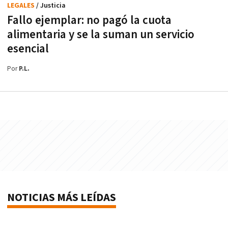
LEGALES
/ Justicia
Fallo ejemplar: no pagó la cuota
alimentaria y se la suman un servicio
esencial
Por
P.L.
NOTICIAS MÁS LEÍDAS