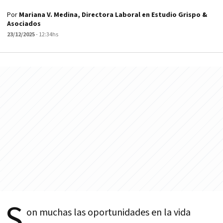
Por
Mariana V. Medina, Directora Laboral en Estudio Grispo &
Asociados
23/12/2025
- 12:34hs
S
on muchas las oportunidades en la vida