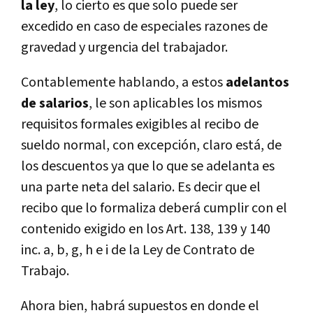
la ley
, lo cierto es que solo puede ser
excedido en caso de especiales razones de
gravedad y urgencia del trabajador.
Contablemente hablando, a estos
adelantos
de salarios
, le son aplicables los mismos
requisitos formales exigibles al recibo de
sueldo normal, con excepción, claro está, de
los descuentos ya que lo que se adelanta es
una parte neta del salario. Es decir que el
recibo que lo formaliza deberá cumplir con el
contenido exigido en los Art. 138, 139 y 140
inc. a, b, g, h e i de la Ley de Contrato de
Trabajo.
Ahora bien, habrá supuestos en donde el