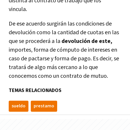
distinta al contrato de trabajo que los
vincula.
De ese acuerdo surgirán las condiciones de
devolución como la cantidad de cuotas en las
que se procederá a la
devolución de este,
importes, forma de cómputo de intereses en
caso de pactarse y forma de pago. Es decir, se
tratará de algo más cercano a lo que
conocemos como un contrato de mutuo.
TEMAS RELACIONADOS
sueldo
prestamo