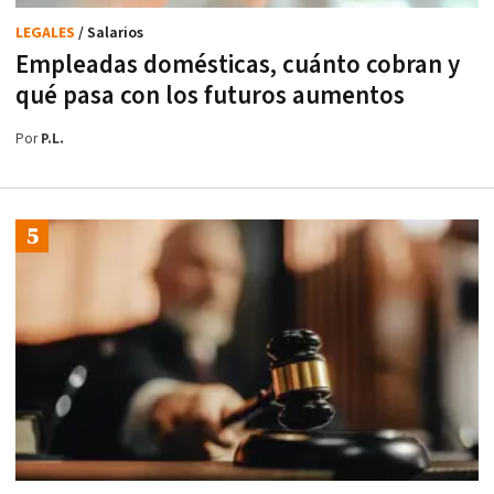
LEGALES
/ Salarios
Empleadas domésticas, cuánto cobran y
qué pasa con los futuros aumentos
Por
P.L.