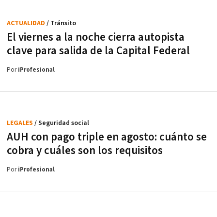
ACTUALIDAD
/ Tránsito
El viernes a la noche cierra autopista
clave para salida de la Capital Federal
Por
iProfesional
LEGALES
/ Seguridad social
AUH con pago triple en agosto: cuánto se
cobra y cuáles son los requisitos
Por
iProfesional