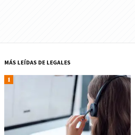
MÁS LEÍDAS DE LEGALES