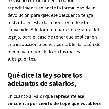
se suscriba un documento donde
especialmente se pacte la formalidad de la
devolución para que, ese descuento tenga
sustento en este documento y refleje lo
convenido. Ello formará parte integrante del
legajo, para el caso de tener que explicar en
una inspección o pericia contable, la razón del
menor valor percibido en los meses
subsiguientes.
Qué dice la ley sobre los
adelantos de salarios,
En cuanto al valor que represente ese
cincuenta por ciento de
tope
que establece