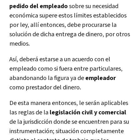
pedido del empleado
sobre su necesidad
económica supere estos límites establecidos
por ley, allí entonces, debe procurarse la
solución de dicha entrega de dinero, por otros
medios.
Así, deberá estarse a un acuerdo con el
empleado como si fuera entre particulares,
abandonando la figura ya de
empleador
como prestador del dinero.
De esta manera entonces, le serán aplicables
las reglas de la
legislación civil y comercial
de la jurisdicción donde se encuentren para su
instrumentación; situación completamente