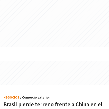
NEGOCIOS
/ Comercio exterior
Brasil pierde terreno frente a China en el