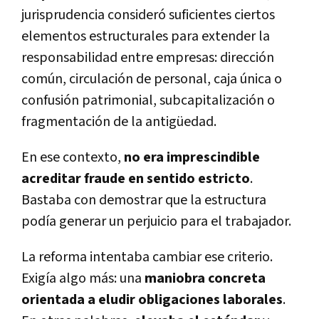
jurisprudencia consideró suficientes ciertos
elementos estructurales para extender la
responsabilidad entre empresas: dirección
común, circulación de personal, caja única o
confusión patrimonial, subcapitalización o
fragmentación de la antigüedad.
En ese contexto,
no era imprescindible
acreditar fraude en sentido estricto
.
Bastaba con demostrar que la estructura
podía generar un perjuicio para el trabajador.
La reforma intentaba cambiar ese criterio.
Exigía algo más: una
maniobra concreta
orientada a eludir obligaciones laborales
.