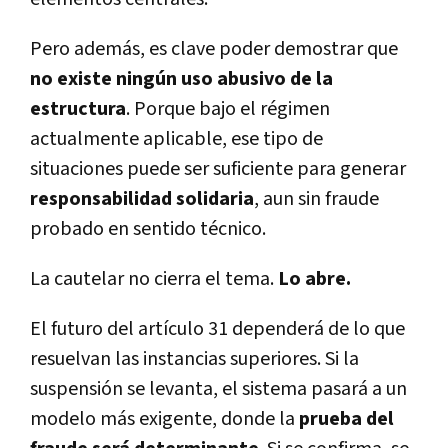
Pero además, es clave poder demostrar que
no existe ningún uso abusivo de la
estructura
. Porque bajo el régimen
actualmente aplicable, ese tipo de
situaciones puede ser suficiente para generar
responsabilidad solidaria
, aun sin fraude
probado en sentido técnico.
La cautelar no cierra el tema.
Lo abre.
El futuro del artículo 31 dependerá de lo que
resuelvan las instancias superiores. Si la
suspensión se levanta, el sistema pasará a un
modelo más exigente, donde la
prueba del