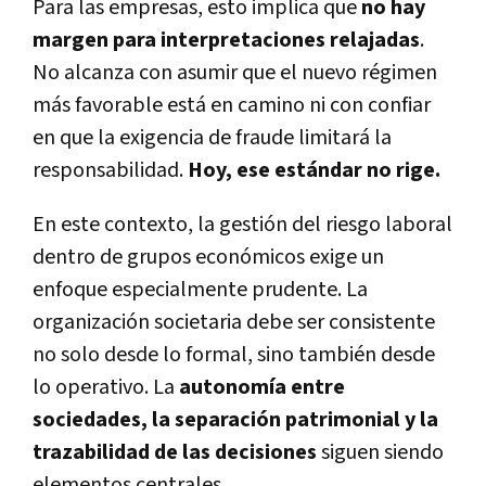
Para las empresas, esto implica que
no hay
margen para interpretaciones relajadas
.
No alcanza con asumir que el nuevo régimen
más favorable está en camino ni con confiar
en que la exigencia de fraude limitará la
responsabilidad.
Hoy, ese estándar no rige.
En este contexto, la gestión del riesgo laboral
dentro de grupos económicos exige un
enfoque especialmente prudente. La
organización societaria debe ser consistente
no solo desde lo formal, sino también desde
lo operativo. La
autonomía entre
sociedades, la separación patrimonial y la
trazabilidad de las decisiones
siguen siendo
elementos centrales.