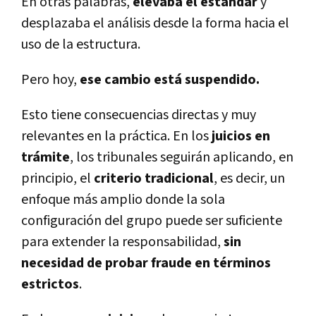
En otras palabras,
elevaba el estándar
y
desplazaba el análisis desde la forma hacia el
uso de la estructura.
Pero hoy,
ese cambio está suspendido.
Esto tiene consecuencias directas y muy
relevantes en la práctica. En los
juicios en
trámite
, los tribunales seguirán aplicando, en
principio, el
criterio tradicional
, es decir, un
enfoque más amplio donde la sola
configuración del grupo puede ser suficiente
para extender la responsabilidad,
sin
necesidad de probar fraude en términos
estrictos
.