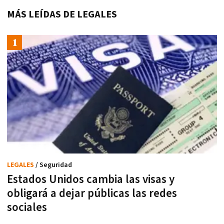
MÁS LEÍDAS DE LEGALES
LEGALES
/ Seguridad
Estados Unidos cambia las visas y
obligará a dejar públicas las redes
sociales