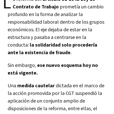
L
Contrato de Trabajo
prometía un cambio
profundo en la forma de analizar la
responsabilidad laboral dentro de los grupos
económicos. El eje dejaba de estar en la
estructura y pasaba a centrarse en la
conducta:
la solidaridad solo procedería
ante la existencia de fraude
.
Sin embargo,
ese nuevo esquema hoy no
está vigente.
Una
medida cautelar
dictada en el marco de
la acción promovida por la CGT suspendió la
aplicación de un conjunto amplio de
disposiciones de la reforma, entre ellas, el