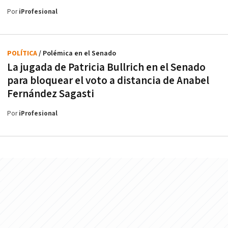
Por
iProfesional
POLÍTICA
/ Polémica en el Senado
La jugada de Patricia Bullrich en el Senado
para bloquear el voto a distancia de Anabel
Fernández Sagasti
Por
iProfesional