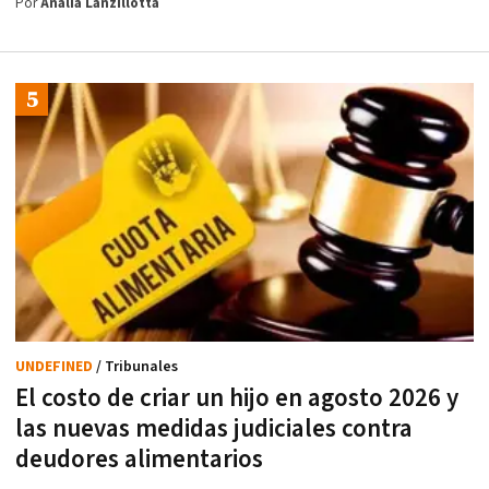
Por
Analía Lanzillotta
UNDEFINED
/ Tribunales
El costo de criar un hijo en agosto 2026 y
las nuevas medidas judiciales contra
deudores alimentarios