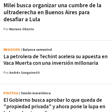
Milei busca organizar una cumbre de la
ultraderecha en Buenos Aires para
desafiar a Lula
Por
Mariano Obarrio
NEGOCIOS
/ Balance semestral
La petrolera de Techint acelera su apuesta en
Vaca Muerta con una inversión millonaria
Por
Andrés Sanguinetti
POLÍTICA
/ Sesión maratónica
El Gobierno busca aprobar lo que queda de
"propiedad privada" y ahora pone la lupa en