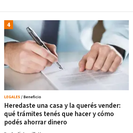
LEGALES
/ Beneficio
Heredaste una casa y la querés vender:
qué trámites tenés que hacer y cómo
podés ahorrar dinero