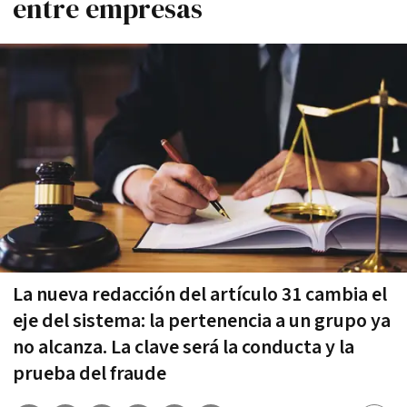
entre empresas
La nueva redacción del artículo 31 cambia el
eje del sistema: la pertenencia a un grupo ya
no alcanza. La clave será la conducta y la
prueba del fraude