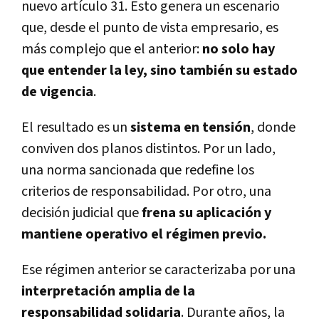
nuevo artículo 31. Esto genera un escenario
que, desde el punto de vista empresario, es
más complejo que el anterior:
no solo hay
que entender la ley, sino también su estado
de vigencia
.
El resultado es un
sistema en tensión
, donde
conviven dos planos distintos. Por un lado,
una norma sancionada que redefine los
criterios de responsabilidad. Por otro, una
decisión judicial que
frena su aplicación y
mantiene operativo el régimen previo.
Ese régimen anterior se caracterizaba por una
interpretación amplia de la
responsabilidad solidaria
. Durante años, la