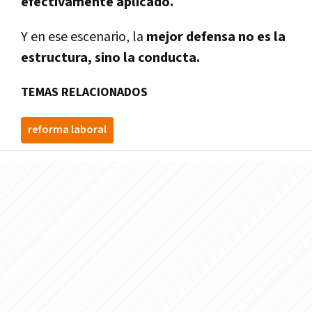
efectivamente aplicado.
Y en ese escenario, la
mejor defensa no es la
estructura, sino la conducta.
TEMAS RELACIONADOS
reforma laboral