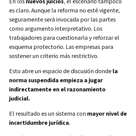
En los
nuevos juicios
, el escenario tampoco
es claro. Aunque la reforma no esté vigente,
seguramente será invocada por las partes
como argumento interpretativo. Los
trabajadores para cuestionarla y reforzar el
esquema protectorio. Las empresas para
sostener un criterio más restrictivo.
Esto abre un espacio de discusión donde
la
norma suspendida empieza a jugar
indirectamente en el razonamiento
judicial.
El resultado es un sistema con
mayor nivel de
incertidumbre jurídica
.