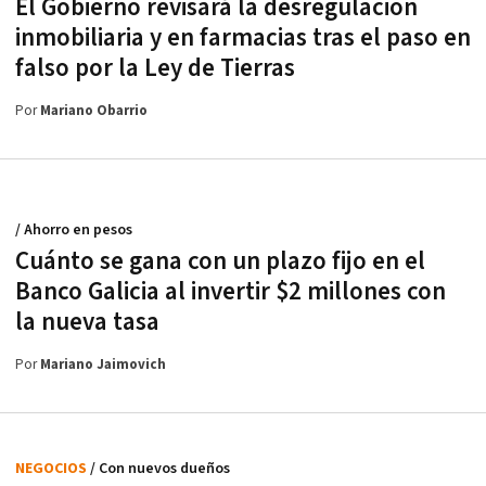
El Gobierno revisará la desregulación
inmobiliaria y en farmacias tras el paso en
falso por la Ley de Tierras
Por
Mariano Obarrio
/ Ahorro en pesos
Cuánto se gana con un plazo fijo en el
Banco Galicia al invertir $2 millones con
la nueva tasa
Por
Mariano Jaimovich
NEGOCIOS
/ Con nuevos dueños