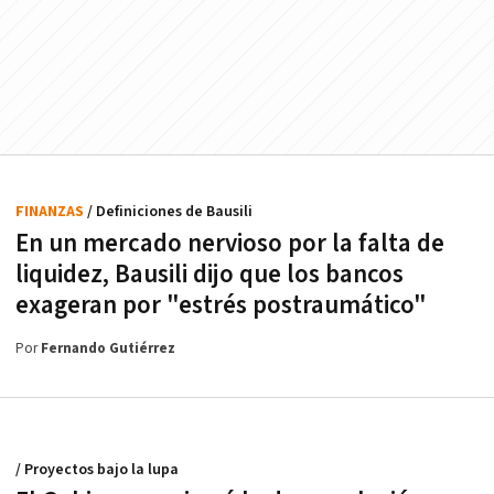
FINANZAS
/ Definiciones de Bausili
En un mercado nervioso por la falta de
liquidez, Bausili dijo que los bancos
exageran por "estrés postraumático"
Por
Fernando Gutiérrez
/ Proyectos bajo la lupa