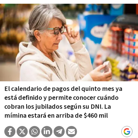
El calendario de pagos del quinto mes ya
está definido y permite conocer cuándo
cobran los jubilados según su DNI. La
mímina estará en arriba de $460 mil