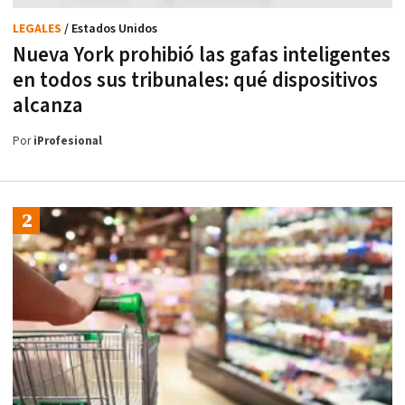
LEGALES
/ Estados Unidos
Nueva York prohibió las gafas inteligentes
en todos sus tribunales: qué dispositivos
alcanza
Por
iProfesional