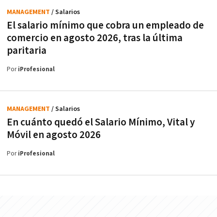
MANAGEMENT
/ Salarios
El salario mínimo que cobra un empleado de
comercio en agosto 2026, tras la última
paritaria
Por
iProfesional
MANAGEMENT
/ Salarios
En cuánto quedó el Salario Mínimo, Vital y
Móvil en agosto 2026
Por
iProfesional