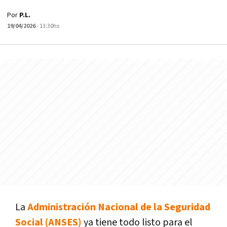
Por
P.L.
19/04/2026
- 13:30hs
La
Administración Nacional de la Seguridad
Social (ANSES)
ya tiene todo listo para el