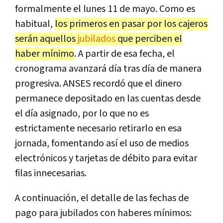
formalmente el lunes 11 de mayo. Como es
habitual,
los primeros en pasar por los cajeros
serán aquellos
jubilados
que perciben el
haber mínimo
. A partir de esa fecha, el
cronograma avanzará día tras día de manera
progresiva. ANSES recordó que el dinero
permanece depositado en las cuentas desde
el día asignado, por lo que no es
estrictamente necesario retirarlo en esa
jornada, fomentando así el uso de medios
electrónicos y tarjetas de débito para evitar
filas innecesarias.
A continuación, el detalle de las fechas de
pago para jubilados con haberes mínimos: