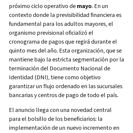
próximo ciclo operativo de
mayo
. En un
contexto donde la previsibilidad financiera es
fundamental para los adultos mayores, el
organismo previsional oficializó el
cronograma de pagos que regirá durante el
quinto mes del año. Esta organización, que se
mantiene bajo la estricta segmentación por la
terminación del Documento Nacional de
Identidad (DNI), tiene como objetivo
garantizar un flujo ordenado en las sucursales
bancarias y centros de pago de todo el país.
El anuncio llega con una novedad central
para el bolsillo de los beneficiarios: la
implementación de un nuevo incremento en