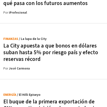
qué pasa con los futuros aumentos
Por
iProfesional
FINANZAS
/ La lupa de la City
La City apuesta a que bonos en dólares
suban hasta 5% por riesgo país y efecto
reservas récord
Por
José Carmona
ENERGÍA
/ El Hilli Episeyo
El buque de la primera exportación de