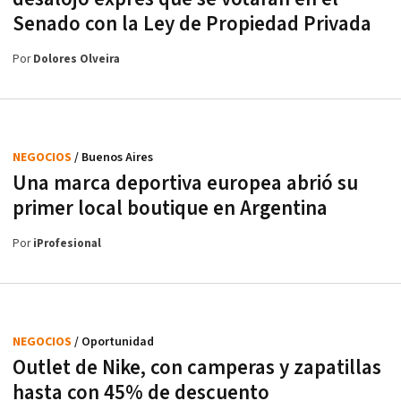
Senado con la Ley de Propiedad Privada
Por
Dolores Olveira
NEGOCIOS
/ Buenos Aires
Una marca deportiva europea abrió su
primer local boutique en Argentina
Por
iProfesional
NEGOCIOS
/ Oportunidad
Outlet de Nike, con camperas y zapatillas
hasta con 45% de descuento