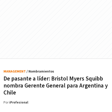
MANAGEMENT
/ Nombramientos
De pasante a líder: Bristol Myers Squibb
nombra Gerente General para Argentina y
Chile
Por
iProfesional