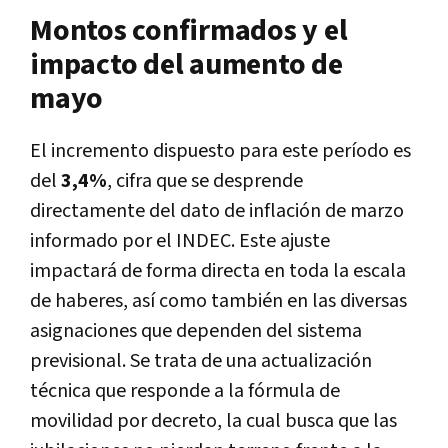
Montos confirmados y el
impacto del aumento de
mayo
El incremento dispuesto para este período es
del
3,4%
, cifra que se desprende
directamente del dato de inflación de marzo
informado por el INDEC. Este ajuste
impactará de forma directa en toda la escala
de haberes, así como también en las diversas
asignaciones que dependen del sistema
previsional. Se trata de una actualización
técnica que responde a la fórmula de
movilidad por decreto, la cual busca que las