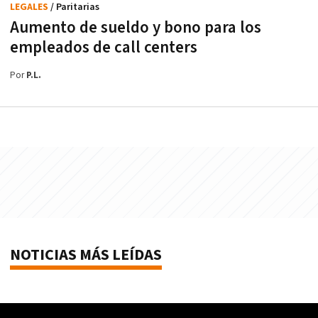
LEGALES
/ Paritarias
Aumento de sueldo y bono para los
empleados de call centers
Por
P.L.
NOTICIAS MÁS LEÍDAS