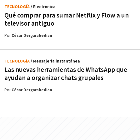
TECNOLOGÍA
/ Electrónica
Qué comprar para sumar Netflix y Flow a un
televisor antiguo
Por
César Dergarabedian
TECNOLOGÍA
/ Mensajería instantánea
Las nuevas herramientas de WhatsApp que
ayudan a organizar chats grupales
Por
César Dergarabedian