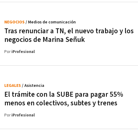
NEGOCIOS
/ Medios de comunicación
Tras renunciar a TN, el nuevo trabajo y los
negocios de Marina Señuk
Por
iProfesional
LEGALES
/ Asistencia
El trámite con la SUBE para pagar 55%
menos en colectivos, subtes y trenes
Por
iProfesional