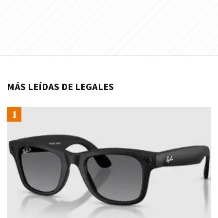
MÁS LEÍDAS DE LEGALES