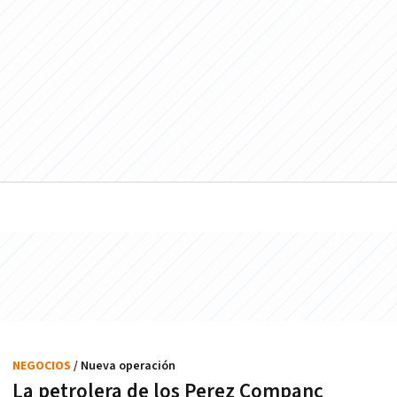
NEGOCIOS
/ Nueva operación
La petrolera de los Perez Companc