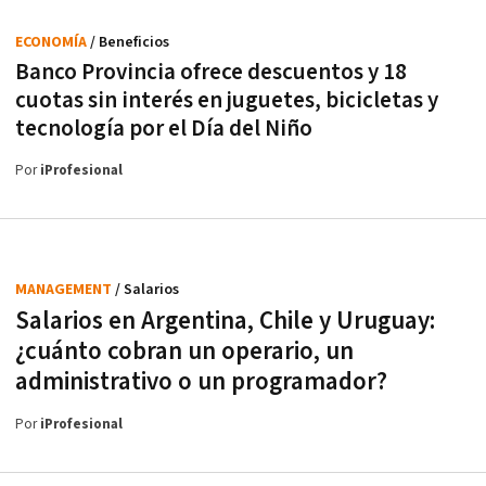
ECONOMÍA
/ Beneficios
Banco Provincia ofrece descuentos y 18
cuotas sin interés en juguetes, bicicletas y
tecnología por el Día del Niño
Por
iProfesional
MANAGEMENT
/ Salarios
Salarios en Argentina, Chile y Uruguay:
¿cuánto cobran un operario, un
administrativo o un programador?
Por
iProfesional