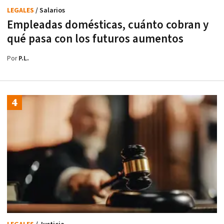
LEGALES
/ Salarios
Empleadas domésticas, cuánto cobran y
qué pasa con los futuros aumentos
Por
P.L.