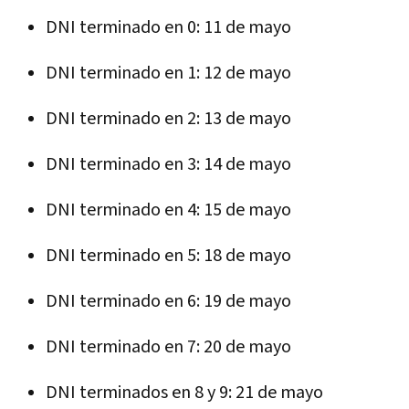
DNI terminado en 0: 11 de mayo
DNI terminado en 1: 12 de mayo
DNI terminado en 2: 13 de mayo
DNI terminado en 3: 14 de mayo
DNI terminado en 4: 15 de mayo
DNI terminado en 5: 18 de mayo
DNI terminado en 6: 19 de mayo
DNI terminado en 7: 20 de mayo
DNI terminados en 8 y 9: 21 de mayo