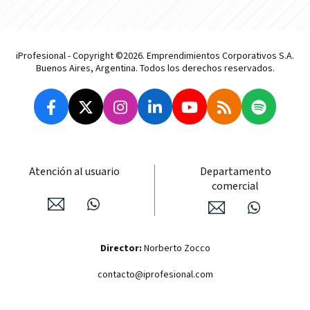
iProfesional - Copyright ©2026. Emprendimientos Corporativos S.A.
Buenos Aires, Argentina. Todos los derechos reservados.
Atención al usuario
Departamento
comercial
Director:
Norberto Zocco
contacto@iprofesional.com