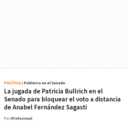
POLÍTICA
/ Polémica en el Senado
La jugada de Patricia Bullrich en el
Senado para bloquear el voto a distancia
de Anabel Fernández Sagasti
Por
iProfesional