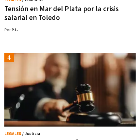
Tensión en Mar del Plata por la crisis
salarial en Toledo
Por
P.L.
LEGALES
/ Justicia