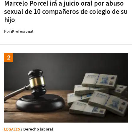
Marcelo Porcel irá a juicio oral por abuso
sexual de 10 compañeros de colegio de su
hijo
Por
iProfesional
LEGALES
/ Derecho laboral