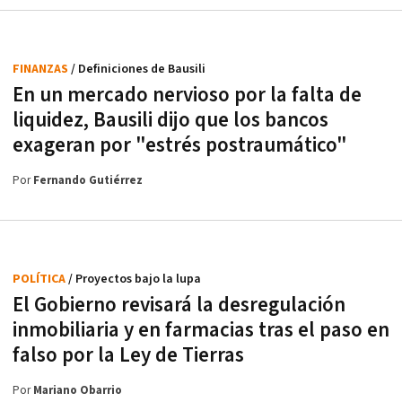
FINANZAS
/ Definiciones de Bausili
En un mercado nervioso por la falta de
liquidez, Bausili dijo que los bancos
exageran por "estrés postraumático"
Por
Fernando Gutiérrez
POLÍTICA
/ Proyectos bajo la lupa
El Gobierno revisará la desregulación
inmobiliaria y en farmacias tras el paso en
falso por la Ley de Tierras
Por
Mariano Obarrio