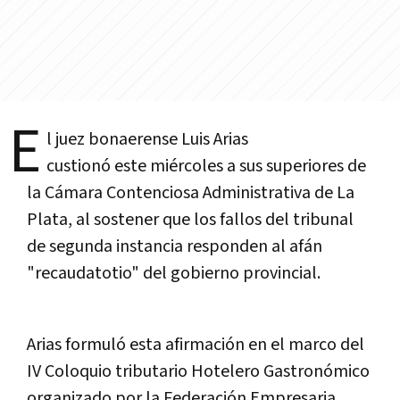
E
l juez bonaerense Luis Arias
custionó este miércoles a sus superiores de
la Cámara Contenciosa Administrativa de La
Plata, al sostener que los fallos del tribunal
de segunda instancia responden al afán
"recaudatotio" del gobierno provincial.
Arias formuló esta afirmación en el marco del
IV Coloquio tributario Hotelero Gastronómico
organizado por la Federación Empresaria