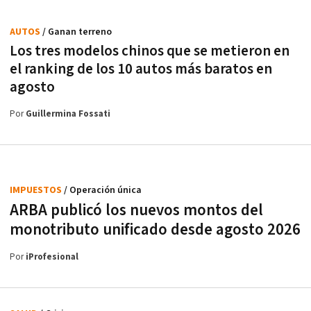
AUTOS
/ Ganan terreno
Los tres modelos chinos que se metieron en
el ranking de los 10 autos más baratos en
agosto
Por
Guillermina Fossati
IMPUESTOS
/ Operación única
ARBA publicó los nuevos montos del
monotributo unificado desde agosto 2026
Por
iProfesional