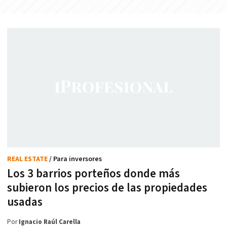
REAL ESTATE
/ Para inversores
Los 3 barrios porteños donde más
subieron los precios de las propiedades
usadas
Por
Ignacio Raúl Carella