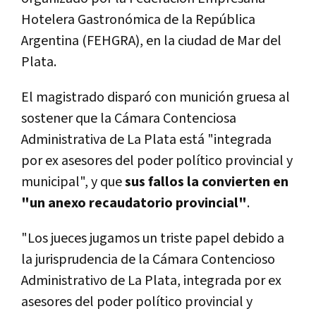
Hotelera Gastronómica de la República
Argentina (FEHGRA), en la ciudad de Mar del
Plata.
El magistrado disparó con munición gruesa al
sostener que la Cámara Contenciosa
Administrativa de La Plata está "integrada
por ex asesores del poder polí­tico provincial y
municipal", y que
sus fallos la convierten en
"un anexo recaudatorio provincial"
.
"Los jueces jugamos un triste papel debido a
la jurisprudencia de la Cámara Contencioso
Administrativo de La Plata, integrada por ex
asesores del poder polí­tico provincial y