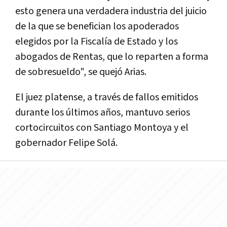
esto genera una verdadera industria del juicio
de la que se benefician los apoderados
elegidos por la Fiscalí­a de Estado y los
abogados de Rentas, que lo reparten a forma
de sobresueldo", se quejó Arias.
El juez platense, a través de fallos emitidos
durante los últimos años, mantuvo serios
cortocircuitos con Santiago Montoya y el
gobernador Felipe Solá.