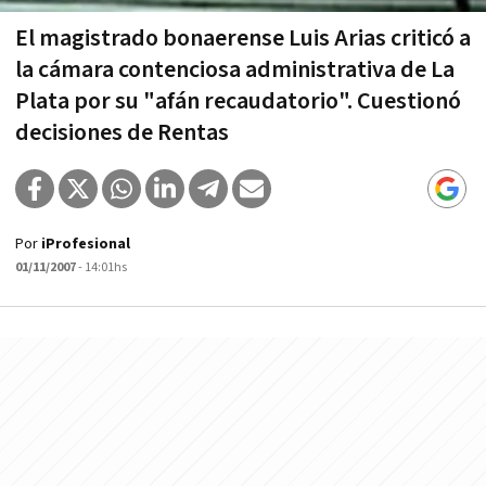
El magistrado bonaerense Luis Arias criticó a
la cámara contenciosa administrativa de La
Plata por su "afán recaudatorio". Cuestionó
decisiones de Rentas
Por
iProfesional
01/11/2007
- 14:01hs