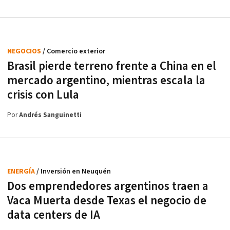
NEGOCIOS
/ Comercio exterior
Brasil pierde terreno frente a China en el
mercado argentino, mientras escala la
crisis con Lula
Por
Andrés Sanguinetti
ENERGÍA
/ Inversión en Neuquén
Dos emprendedores argentinos traen a
Vaca Muerta desde Texas el negocio de
data centers de IA