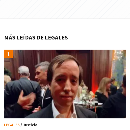
MÁS LEÍDAS DE LEGALES
LEGALES
/ Justicia