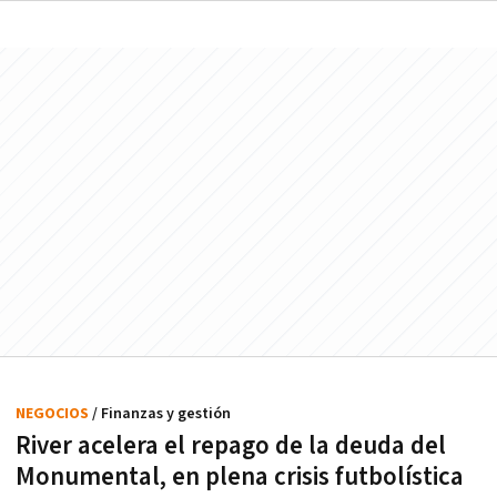
NEGOCIOS
/ Finanzas y gestión
River acelera el repago de la deuda del
Monumental, en plena crisis futbolística