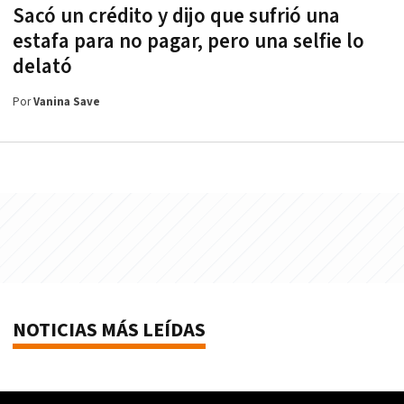
Sacó un crédito y dijo que sufrió una
estafa para no pagar, pero una selfie lo
delató
Por
Vanina Save
NOTICIAS MÁS LEÍDAS