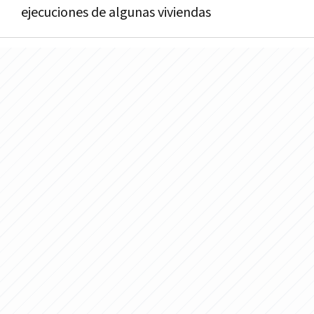
ejecuciones de algunas viviendas