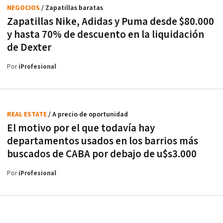
NEGOCIOS
/ Zapatillas baratas
Zapatillas Nike, Adidas y Puma desde $80.000
y hasta 70% de descuento en la liquidación
de Dexter
Por
iProfesional
REAL ESTATE
/ A precio de oportunidad
El motivo por el que todavía hay
departamentos usados en los barrios más
buscados de CABA por debajo de u$s3.000
Por
iProfesional