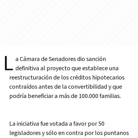
L
a Cámara de Senadores dio sanción
definitiva al proyecto que establece una
reestructuración de los créditos hipotecarios
contraí­dos antes de la convertibilidad y que
podrí­a beneficiar a más de 100.000 familias.
La iniciativa fue votada a favor por 50
legisladores y sólo en contra por los puntanos