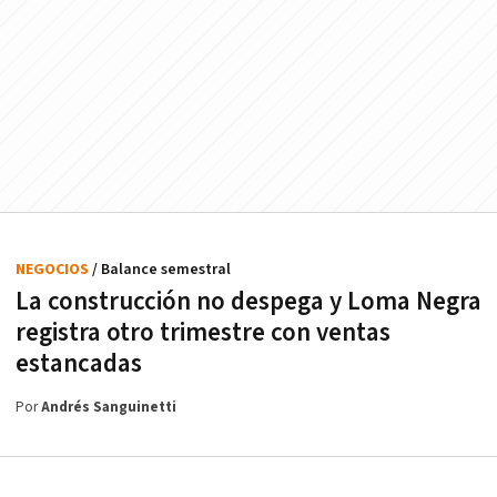
NEGOCIOS
/ Balance semestral
La construcción no despega y Loma Negra
registra otro trimestre con ventas
estancadas
Por
Andrés Sanguinetti