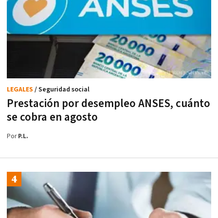
LEGALES
/ Seguridad social
Prestación por desempleo ANSES, cuánto
se cobra en agosto
Por
P.L.