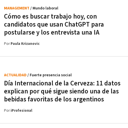
MANAGEMENT
/ Mundo laboral
Cómo es buscar trabajo hoy, con
candidatos que usan ChatGPT para
postularse y los entrevista una IA
Por
Paula Krizanovic
ACTUALIDAD
/ Fuerte presencia social
Día Internacional de la Cerveza: 11 datos
explican por qué sigue siendo una de las
bebidas favoritas de los argentinos
Por
iProfesional