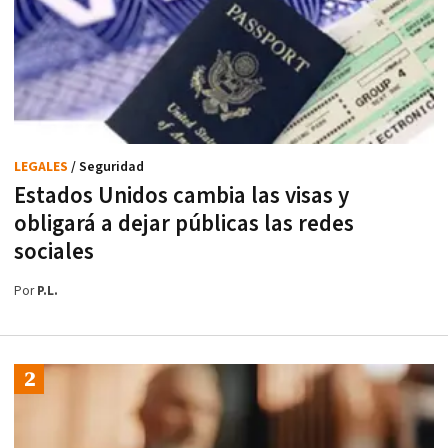
LEGALES
/ Seguridad
Estados Unidos cambia las visas y
obligará a dejar públicas las redes
sociales
Por
P.L.