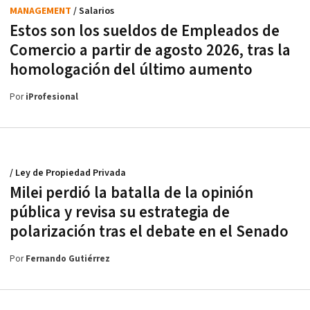
MANAGEMENT
/ Salarios
Estos son los sueldos de Empleados de
Comercio a partir de agosto 2026, tras la
homologación del último aumento
Por
iProfesional
/ Ley de Propiedad Privada
Milei perdió la batalla de la opinión
pública y revisa su estrategia de
polarización tras el debate en el Senado
Por
Fernando Gutiérrez