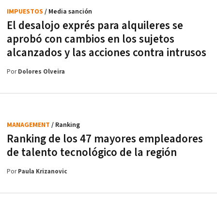
IMPUESTOS
/ Media sanción
El desalojo exprés para alquileres se
aprobó con cambios en los sujetos
alcanzados y las acciones contra intrusos
Por
Dolores Olveira
MANAGEMENT
/ Ranking
Ranking de los 47 mayores empleadores
de talento tecnológico de la región
Por
Paula Krizanovic