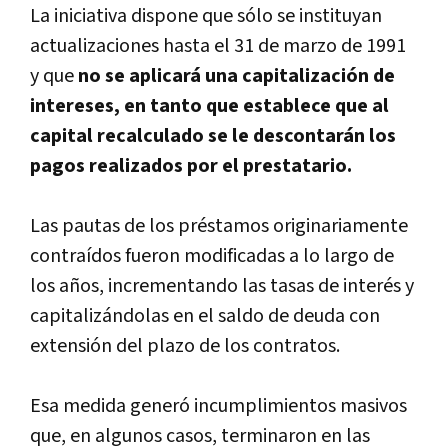
La iniciativa dispone que sólo se instituyan
actualizaciones hasta el 31 de marzo de 1991
y que
no se aplicará una capitalización de
intereses, en tanto que establece que al
capital recalculado se le descontarán los
pagos realizados por el prestatario.
Las pautas de los préstamos originariamente
contraí­dos fueron modificadas a lo largo de
los años, incrementando las tasas de interés y
capitalizándolas en el saldo de deuda con
extensión del plazo de los contratos.
Esa medida generó incumplimientos masivos
que, en algunos casos, terminaron en las