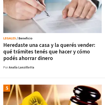
LEGALES
/ Beneficio
Heredaste una casa y la querés vender:
qué trámites tenés que hacer y cómo
podés ahorrar dinero
Por
Analía Lanzillotta