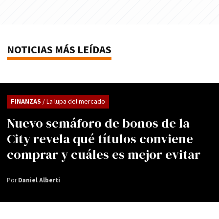
NOTICIAS MÁS LEÍDAS
FINANZAS
/ La lupa del mercado
Nuevo semáforo de bonos de la
City revela qué títulos conviene
comprar y cuáles es mejor evitar
Por
Daniel Alberti