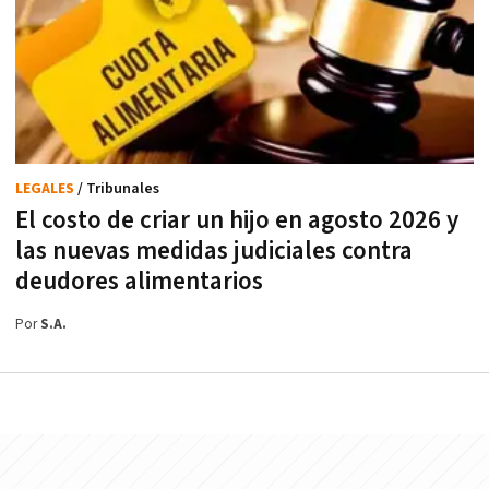
LEGALES
/ Tribunales
El costo de criar un hijo en agosto 2026 y
las nuevas medidas judiciales contra
deudores alimentarios
Por
S.A.