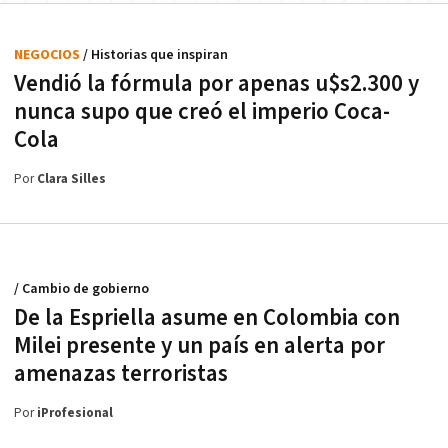
NEGOCIOS
/ Historias que inspiran
Vendió la fórmula por apenas u$s2.300 y
nunca supo que creó el imperio Coca-
Cola
Por
Clara Silles
/ Cambio de gobierno
De la Espriella asume en Colombia con
Milei presente y un país en alerta por
amenazas terroristas
Por
iProfesional