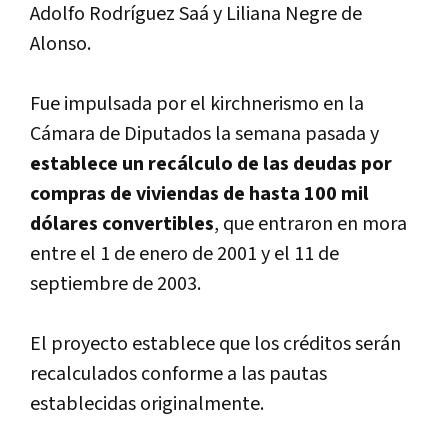
Adolfo Rodrí­guez Saá y Liliana Negre de
Alonso.
Fue impulsada por el kirchnerismo en la
Cámara de Diputados la semana pasada y
establece un recálculo de las deudas por
compras de viviendas de hasta 100 mil
dólares convertibles
, que entraron en mora
entre el 1 de enero de 2001 y el 11 de
septiembre de 2003.
El proyecto establece que los créditos serán
recalculados conforme a las pautas
establecidas originalmente.