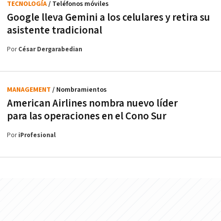
TECNOLOGÍA
/ Teléfonos móviles
Google lleva Gemini a los celulares y retira su
asistente tradicional
Por
César Dergarabedian
MANAGEMENT
/ Nombramientos
American Airlines nombra nuevo líder
para las operaciones en el Cono Sur
Por
iProfesional