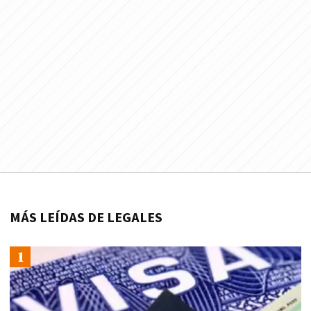
MÁS LEÍDAS DE LEGALES