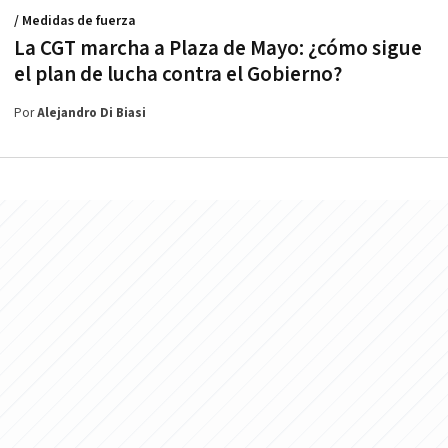
/ Medidas de fuerza
La CGT marcha a Plaza de Mayo: ¿cómo sigue
el plan de lucha contra el Gobierno?
Por
Alejandro Di Biasi