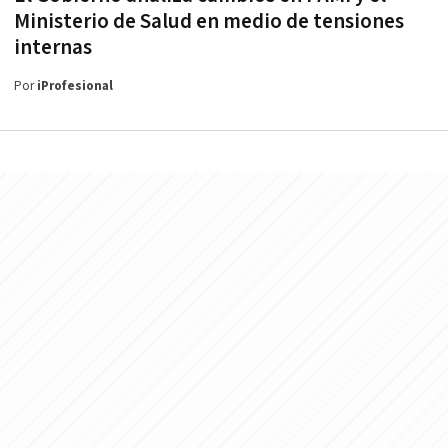
Ministerio de Salud en medio de tensiones
internas
Por
iProfesional