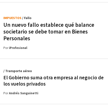
IMPUESTOS
/ Fallo
Un nuevo fallo establece qué balance
societario se debe tomar en Bienes
Personales
Por
iProfesional
/ Transporte aéreo
El Gobierno suma otra empresa al negocio de
los vuelos privados
Por
Andrés Sanguinetti