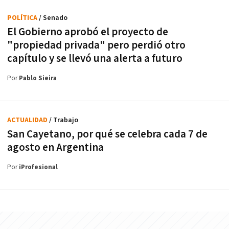
POLÍTICA
/ Senado
El Gobierno aprobó el proyecto de
"propiedad privada" pero perdió otro
capítulo y se llevó una alerta a futuro
Por
Pablo Sieira
ACTUALIDAD
/ Trabajo
San Cayetano, por qué se celebra cada 7 de
agosto en Argentina
Por
iProfesional