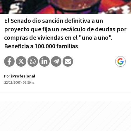
El Senado dio sanción definitiva a un
proyecto que fija un recálculo de deudas por
compras de viviendas en el "uno a uno".
Beneficia a 100.000 familias
Por
iProfesional
22/11/2007
- 08:59hs