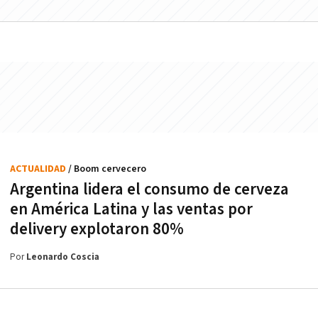
ACTUALIDAD
/ Boom cervecero
Argentina lidera el consumo de cerveza
en América Latina y las ventas por
delivery explotaron 80%
Por
Leonardo Coscia