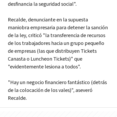
desfinancia la seguridad social".
Recalde, denunciante en la supuesta
maniobra empresaria para detener la sanción
de la ley, criticó "la transferencia de recursos
de los trabajadores hacia un grupo pequeño
de empresas (las que distribuyen Tickets
Canasta o Luncheon Tickets)" que
"evidentemente lesiona a todos".
"Hay un negocio financiero fantástico (detrás
de la colocación de los vales)", aseveró
Recalde.