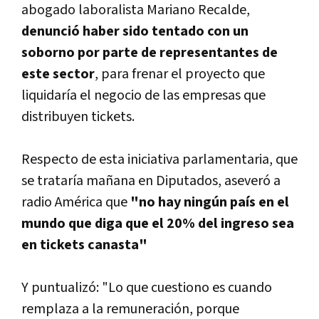
abogado laboralista Mariano Recalde,
denunció haber sido tentado con un
soborno por parte de representantes de
este sector
, para frenar el proyecto que
liquidarí­a el negocio de las empresas que
distribuyen tickets.
Respecto de esta iniciativa parlamentaria, que
se tratarí­a mañana en Diputados, aseveró a
radio América que
"no hay ningún paí­s en el
mundo que diga que el 20% del ingreso sea
en tickets canasta"
Y puntualizó: "Lo que cuestiono es cuando
remplaza a la remuneración, porque