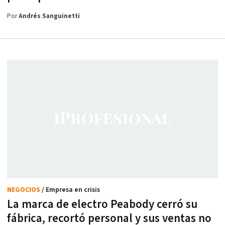
Por
Andrés Sanguinetti
NEGOCIOS
/ Empresa en crisis
La marca de electro Peabody cerró su
fábrica, recortó personal y sus ventas no