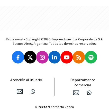
iProfesional - Copyright ©2026. Emprendimientos Corporativos S.A.
Buenos Aires, Argentina. Todos los derechos reservados.
Atención al usuario
Departamento
comercial
Director:
Norberto Zocco