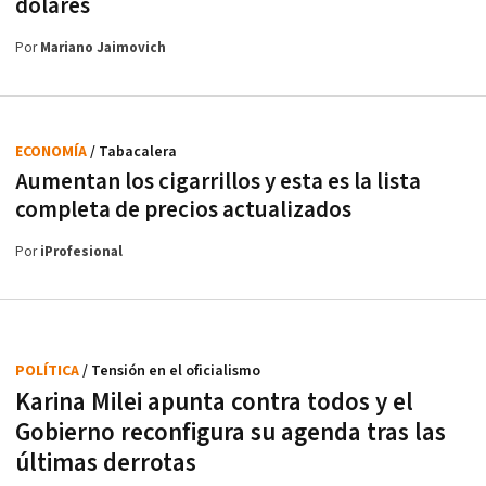
dólares
Por
Mariano Jaimovich
ECONOMÍA
/ Tabacalera
Aumentan los cigarrillos y esta es la lista
completa de precios actualizados
Por
iProfesional
POLÍTICA
/ Tensión en el oficialismo
Karina Milei apunta contra todos y el
Gobierno reconfigura su agenda tras las
últimas derrotas