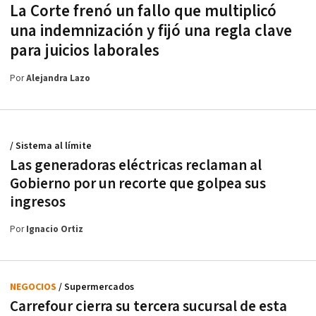
La Corte frenó un fallo que multiplicó
una indemnización y fijó una regla clave
para juicios laborales
Por
Alejandra Lazo
/ Sistema al límite
Las generadoras eléctricas reclaman al
Gobierno por un recorte que golpea sus
ingresos
Por
Ignacio Ortiz
NEGOCIOS
/ Supermercados
Carrefour cierra su tercera sucursal de esta