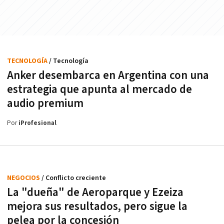
TECNOLOGÍA
/ Tecnología
Anker desembarca en Argentina con una
estrategia que apunta al mercado de
audio premium
Por
iProfesional
NEGOCIOS
/ Conflicto creciente
La "dueña" de Aeroparque y Ezeiza
mejora sus resultados, pero sigue la
pelea por la concesión