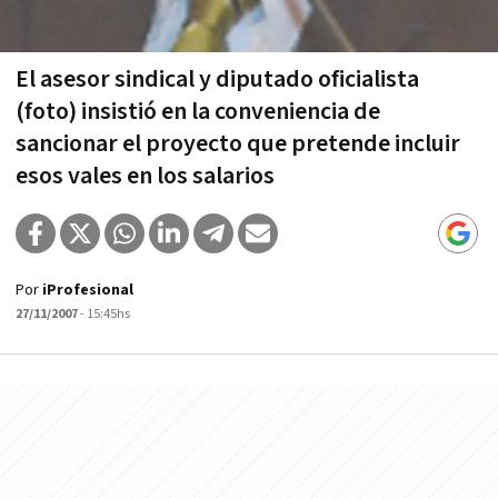
El asesor sindical y diputado oficialista
(foto) insistió en la conveniencia de
sancionar el proyecto que pretende incluir
esos vales en los salarios
Por
iProfesional
27/11/2007
- 15:45hs