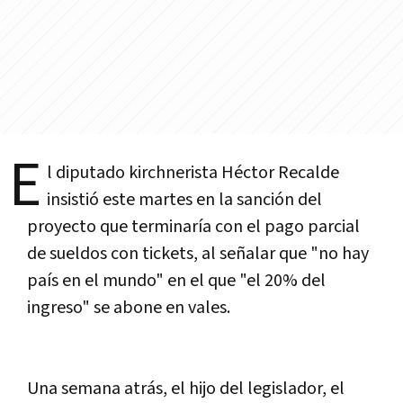
E
l diputado kirchnerista Héctor Recalde
insistió este martes en la sanción del
proyecto que terminarí­a con el pago parcial
de sueldos con tickets, al señalar que "no hay
paí­s en el mundo" en el que "el 20% del
ingreso" se abone en vales.
Una semana atrás, el hijo del legislador, el