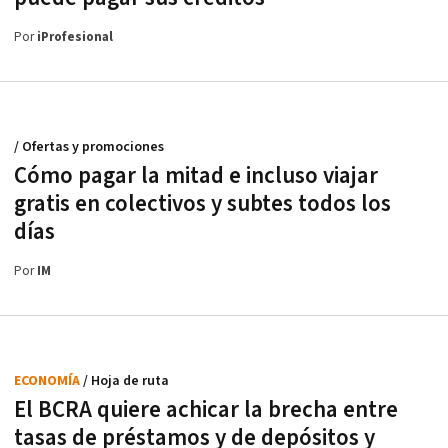
Por
iProfesional
/ Ofertas y promociones
Cómo pagar la mitad e incluso viajar
gratis en colectivos y subtes todos los
días
Por
IM
ECONOMÍA
/ Hoja de ruta
El BCRA quiere achicar la brecha entre
tasas de préstamos y de depósitos y