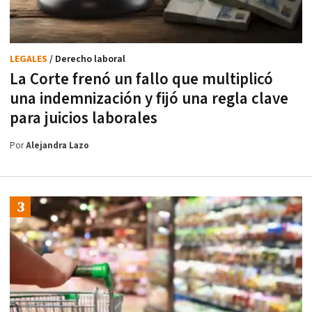
LEGALES
/ Derecho laboral
La Corte frenó un fallo que multiplicó
una indemnización y fijó una regla clave
para juicios laborales
Por
Alejandra Lazo