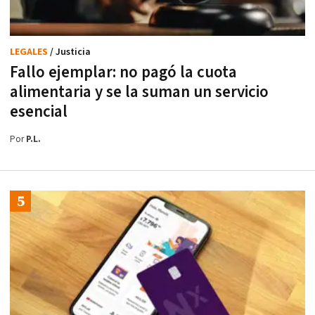
LEGALES
/ Justicia
Fallo ejemplar: no pagó la cuota
alimentaria y se la suman un servicio
esencial
Por
P.L.