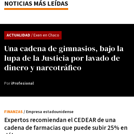
NOTICIAS MÁS LEÍDAS
ACTUALIDAD
/ Exen en Chaco
Una cadena de gimnasios, bajo la
lupa de la Justicia por lavado de
dinero y narcotráfico
Por
iProfesional
FINANZAS
/ Empresa estadounidense
Expertos recomiendan el CEDEAR de una
cadena de farmacias que puede subir 25% en