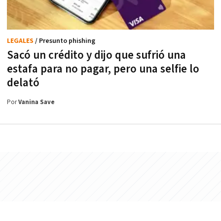
LEGALES
/ Presunto phishing
Sacó un crédito y dijo que sufrió una
estafa para no pagar, pero una selfie lo
delató
Por
Vanina Save