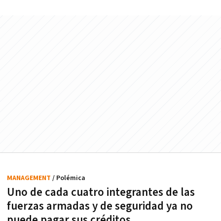
MANAGEMENT
/ Polémica
Uno de cada cuatro integrantes de las
fuerzas armadas y de seguridad ya no
puede pagar sus créditos