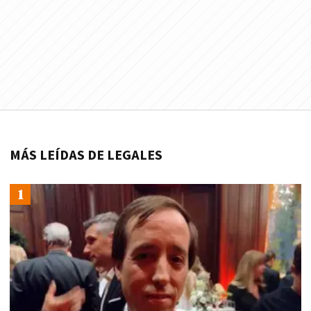
MÁS LEÍDAS DE LEGALES