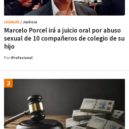
LEGALES
/ Justicia
Marcelo Porcel irá a juicio oral por abuso
sexual de 10 compañeros de colegio de su
hijo
Por
iProfesional