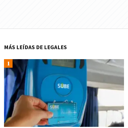
MÁS LEÍDAS DE LEGALES