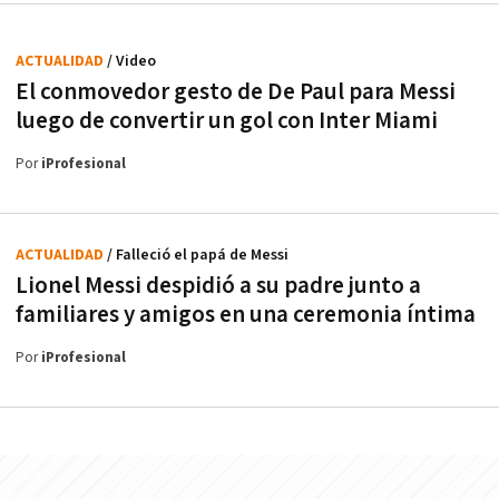
ACTUALIDAD
/ Video
El conmovedor gesto de De Paul para Messi
luego de convertir un gol con Inter Miami
Por
iProfesional
ACTUALIDAD
/ Falleció el papá de Messi
Lionel Messi despidió a su padre junto a
familiares y amigos en una ceremonia íntima
Por
iProfesional