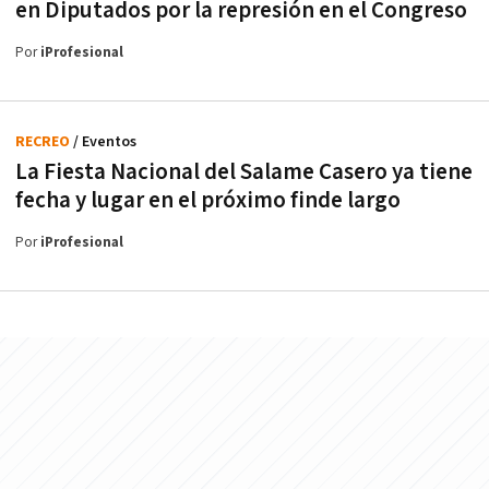
en Diputados por la represión en el Congreso
Por
iProfesional
RECREO
/ Eventos
La Fiesta Nacional del Salame Casero ya tiene
fecha y lugar en el próximo finde largo
Por
iProfesional