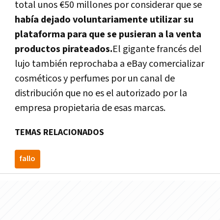
total unos €50 millones por considerar que se
habí­a dejado voluntariamente utilizar su
plataforma para que se pusieran a la venta
productos pirateados.
El gigante francés del
lujo también reprochaba a eBay comercializar
cosméticos y perfumes por un canal de
distribución que no es el autorizado por la
empresa propietaria de esas marcas.
TEMAS RELACIONADOS
fallo