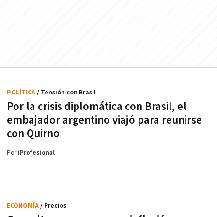
POLÍTICA
/ Tensión con Brasil
Por la crisis diplomática con Brasil, el
embajador argentino viajó para reunirse
con Quirno
Por
iProfesional
ECONOMÍA
/ Precios