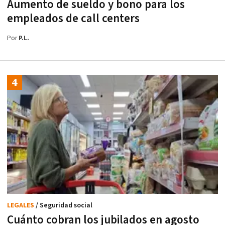
Aumento de sueldo y bono para los
empleados de call centers
Por
P.L.
LEGALES
/ Seguridad social
Cuánto cobran los jubilados en agosto