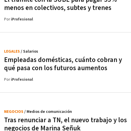
menos en colectivos, subtes y trenes
Por
iProfesional
LEGALES
/ Salarios
Empleadas domésticas, cuánto cobran y
qué pasa con los futuros aumentos
Por
iProfesional
NEGOCIOS
/ Medios de comunicación
Tras renunciar a TN, el nuevo trabajo y los
negocios de Marina Señuk