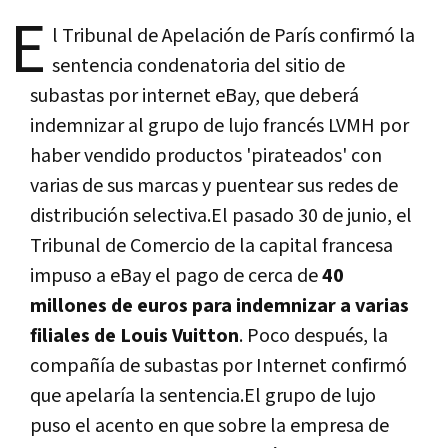
E
l Tribunal de Apelación de Parí­s confirmó la
sentencia condenatoria del sitio de
subastas por internet eBay, que deberá
indemnizar al grupo de lujo francés LVMH por
haber vendido productos 'pirateados' con
varias de sus marcas y puentear sus redes de
distribución selectiva.El pasado 30 de junio, el
Tribunal de Comercio de la capital francesa
impuso a eBay el pago de cerca de
40
millones de euros para indemnizar a varias
filiales de Louis Vuitton
. Poco después, la
compañí­a de subastas por Internet confirmó
que apelarí­a la sentencia.El grupo de lujo
puso el acento en que sobre la empresa de