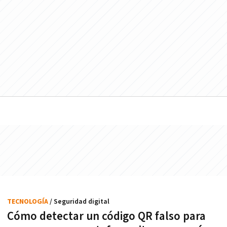
TECNOLOGÍA
/ Seguridad digital
Cómo detectar un código QR falso para