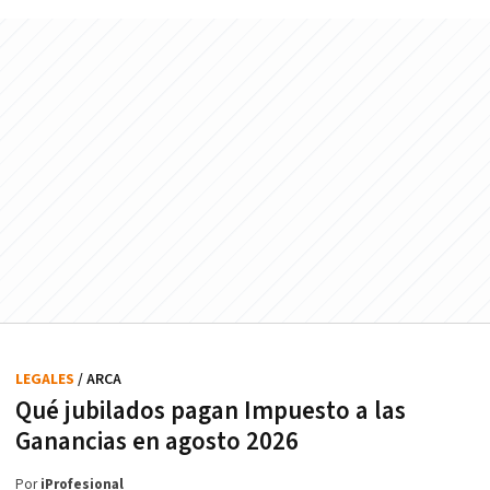
LEGALES
/ ARCA
Qué jubilados pagan Impuesto a las
Ganancias en agosto 2026
Por
iProfesional