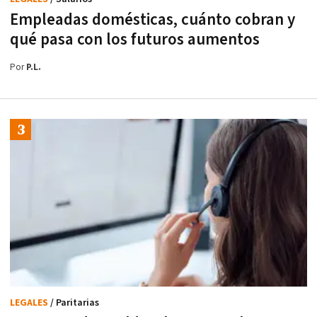
Empleadas domésticas, cuánto cobran y
qué pasa con los futuros aumentos
Por
P.L.
LEGALES
/ Paritarias