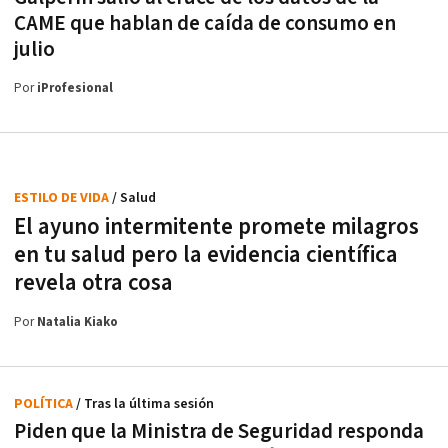
CAME que hablan de caída de consumo en
julio
Por
iProfesional
ESTILO DE VIDA
/ Salud
El ayuno intermitente promete milagros
en tu salud pero la evidencia científica
revela otra cosa
Por
Natalia Kiako
POLÍTICA
/ Tras la última sesión
Piden que la Ministra de Seguridad responda