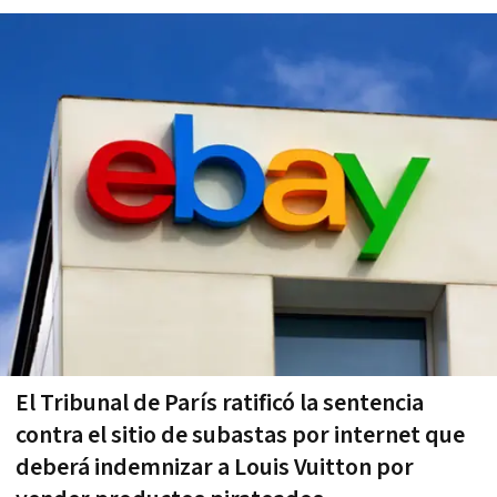
El Tribunal de Parí­s ratificó la sentencia
contra el sitio de subastas por internet que
deberá indemnizar a Louis Vuitton por