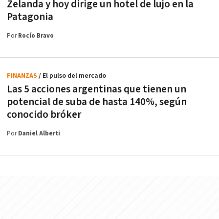
Zelanda y hoy dirige un hotel de lujo en la
Patagonia
Por
Rocío Bravo
FINANZAS
/ El pulso del mercado
Las 5 acciones argentinas que tienen un
potencial de suba de hasta 140%, según
conocido bróker
Por
Daniel Alberti