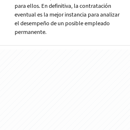
para ellos. En definitiva, la contratación
eventual es la mejor instancia para analizar
el desempeño de un posible empleado
permanente.