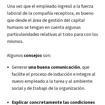
Una vez que el empleado ingresó a la fuerza
laboral de la compañía receptora, es bueno
que desde el área de gestión del capital
humano se tengan en cuenta algunas
particularidades relativas al trato para con los
mismos.
Algunos
consejos
son:
Generar
una buena comunicación
, que
facilite el proceso de inducción e integre al
nuevo empleado a la tarea y al ambiente
social y de trabajo de la organización.
Explicar concretamente las condiciones