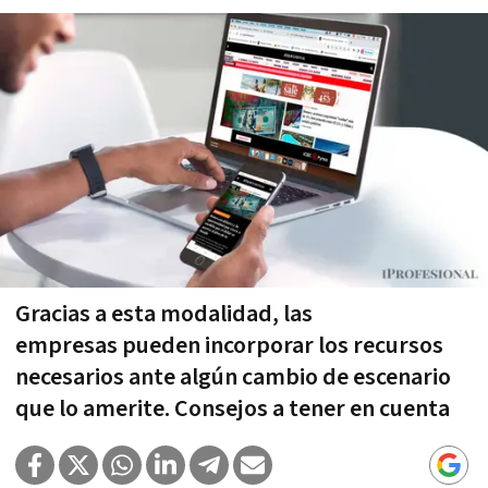
Gracias a esta modalidad, las
empresas pueden incorporar los recursos
necesarios ante algún cambio de escenario
que lo amerite. Consejos a tener en cuenta