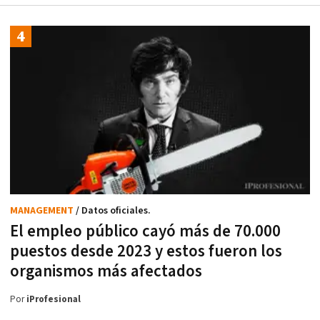
MANAGEMENT
/ Datos oficiales.
El empleo público cayó más de 70.000
puestos desde 2023 y estos fueron los
organismos más afectados
Por
iProfesional