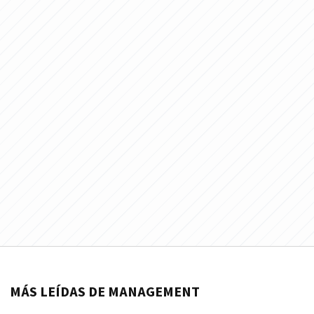
MÁS LEÍDAS DE MANAGEMENT