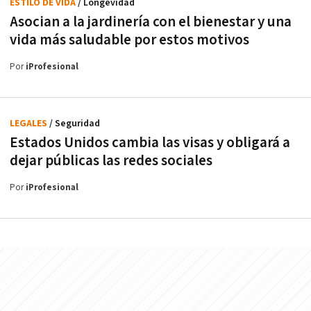
ESTILO DE VIDA
/ Longevidad
Asocian a la jardinería con el bienestar y una
vida más saludable por estos motivos
Por
iProfesional
LEGALES
/ Seguridad
Estados Unidos cambia las visas y obligará a
dejar públicas las redes sociales
Por
iProfesional