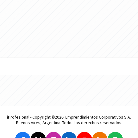
iProfesional - Copyright ©2026. Emprendimientos Corporativos S.A.
Buenos Aires, Argentina. Todos los derechos reservados.