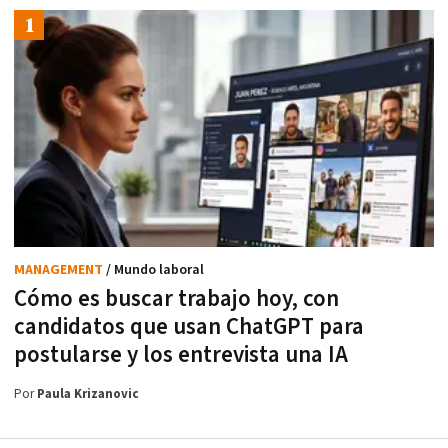
MANAGEMENT
/ Mundo laboral
Cómo es buscar trabajo hoy, con
candidatos que usan ChatGPT para
postularse y los entrevista una IA
Por
Paula Krizanovic