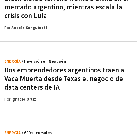
mercado argentino, mientras escala la
crisis con Lula
Por
Andrés Sanguinetti
ENERGÍA
/ Inversión en Neuquén
Dos emprendedores argentinos traen a
Vaca Muerta desde Texas el negocio de
data centers de IA
Por
Ignacio Ortiz
ENERGÍA
/ 600 sucursales