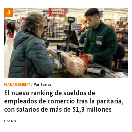
MANAGEMENT
/ Paritarias
El nuevo ranking de sueldos de
empleados de comercio tras la paritaria,
con salarios de más de $1,3 millones
Por
NB