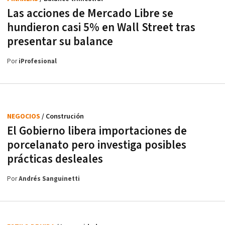
Las acciones de Mercado Libre se
hundieron casi 5% en Wall Street tras
presentar su balance
Por
iProfesional
NEGOCIOS
/ Construción
El Gobierno libera importaciones de
porcelanato pero investiga posibles
prácticas desleales
Por
Andrés Sanguinetti