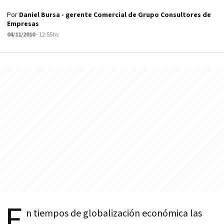
Por
Daniel Bursa - gerente Comercial de Grupo Consultores de
Empresas
04/11/2010
- 12:55hs
E
n tiempos de globalización económica las