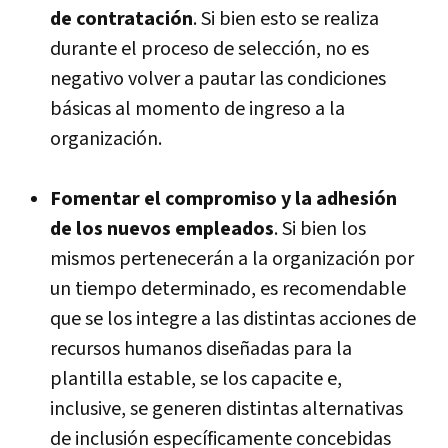
de contratación
. Si bien esto se realiza
durante el proceso de selección, no es
negativo volver a pautar las condiciones
básicas al momento de ingreso a la
organización.
Fomentar el compromiso y la adhesión
de los nuevos empleados
. Si bien los
mismos pertenecerán a la organización por
un tiempo determinado, es recomendable
que se los integre a las distintas acciones de
recursos humanos diseñadas para la
plantilla estable, se los capacite e,
inclusive, se generen distintas alternativas
de inclusión específicamente concebidas