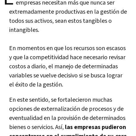
empresas necesitan más que nunca ser
extremadamente productivas en la gestión de
todos sus activos, sean estos tangibles o
intangibles.
En momentos en que los recursos son escasos
y que la competitividad hace necesario revisar
costos a diario, el manejo de determinadas
variables se vuelve decisivo si se busca lograr
el éxito de la gestión.
En este sentido, se fortalecieron muchas
opciones de externalización de procesos y de
eventualidad en la provisión de determinados
bienes o servicios. Así,
las empresas pudieron