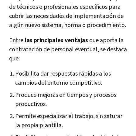
de técnicos o profesionales específicos para
cubrir las necesidades de implementación de
algún nuevo sistema, norma o procedimiento.
Entre
las principales ventajas
que aporta la
contratación de personal eventual, se destaca
que:
Posibilita dar respuestas rápidas a los
cambios del entorno competitivo.
Produce mejoras en tiempos y procesos
productivos.
Permite especializar el trabajo, sin saturar
la propia plantilla.