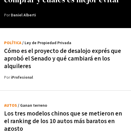
Por
Daniel Alberti
POLÍTICA
/ Ley de Propiedad Privada
Cómo es el proyecto de desalojo exprés que
aprobó el Senado y qué cambiará en los
alquileres
Por
iProfesional
AUTOS
/ Ganan terreno
Los tres modelos chinos que se metieron en
el ranking de los 10 autos más baratos en
agosto