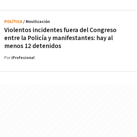
POLÍTICA
/ Movilización
Violentos incidentes fuera del Congreso
entre la Policía y manifestantes: hay al
menos 12 detenidos
Por
iProfesional