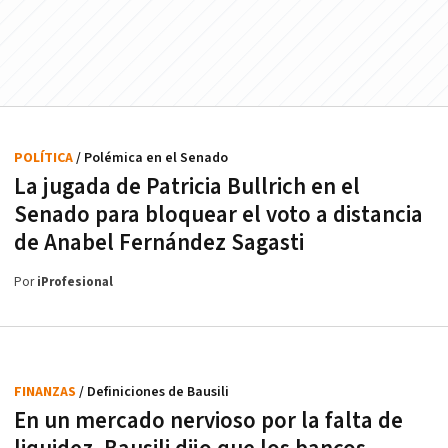
POLÍTICA
/ Polémica en el Senado
La jugada de Patricia Bullrich en el
Senado para bloquear el voto a distancia
de Anabel Fernández Sagasti
Por
iProfesional
FINANZAS
/ Definiciones de Bausili
En un mercado nervioso por la falta de