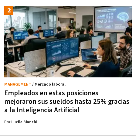
MANAGEMENT
/ Mercado laboral
Empleados en estas posiciones
mejoraron sus sueldos hasta 25% gracias
a la Inteligencia Artificial
Por
Lucila Bianchi