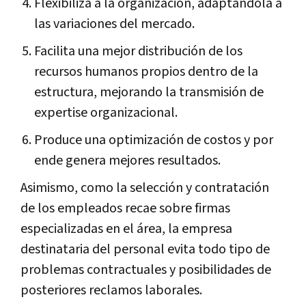
Flexibiliza a la organización, adaptándola a
las variaciones del mercado.
Facilita una mejor distribución de los
recursos humanos propios dentro de la
estructura, mejorando la transmisión de
expertise organizacional.
Produce una optimización de costos y por
ende genera mejores resultados.
Asimismo, como la selección y contratación
de los empleados recae sobre firmas
especializadas en el área, la empresa
destinataria del personal evita todo tipo de
problemas contractuales y posibilidades de
posteriores reclamos laborales.