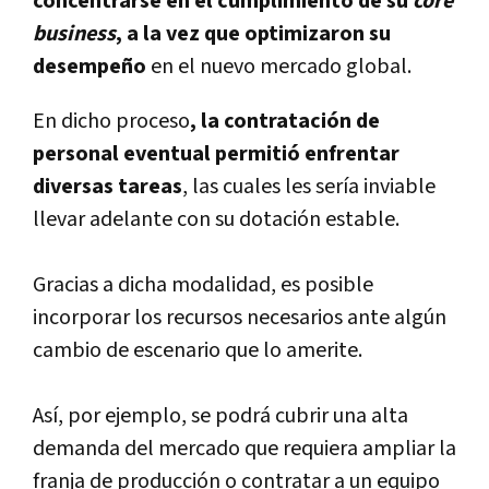
concentrarse en el cumplimiento de su
core
business
, a la vez que optimizaron su
desempeño
en el nuevo mercado global.
En dicho proceso
, la contratación de
personal eventual permitió enfrentar
diversas tareas
, las cuales les sería inviable
llevar adelante con su dotación estable.
Gracias a dicha modalidad, es posible
incorporar los recursos necesarios ante algún
cambio de escenario que lo amerite.
Así, por ejemplo, se podrá cubrir una alta
demanda del mercado que requiera ampliar la
franja de producción o contratar a un equipo