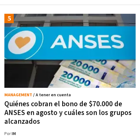
MANAGEMENT
/ A tener en cuenta
Quiénes cobran el bono de $70.000 de
ANSES en agosto y cuáles son los grupos
alcanzados
Por
IM