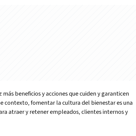
más beneficios y acciones que cuiden y garanticen
te contexto, fomentar la cultura del bienestar es una
ara atraer y retener empleados, clientes internos y