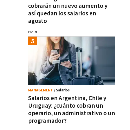
cobrarán un nuevo aumento y
así quedan los salarios en
agosto
Por
IM
MANAGEMENT
/ Salarios
Salarios en Argentina, Chile y
Uruguay: ¿cuánto cobran un
operario, un administrativo o un
programador?