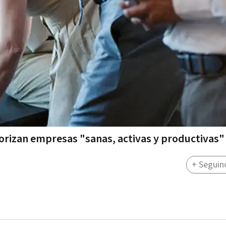
iorizan empresas "sanas, activas y productivas"
+ Seguin