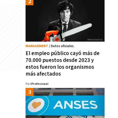
MANAGEMENT
/ Datos oficiales.
El empleo público cayó más de
70.000 puestos desde 2023 y
estos fueron los organismos
más afectados
Por
iProfesional