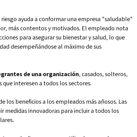
de riesgo ayuda a conformar una empresa "saludable"
jor, más contentos y motivados. El empleado nota
ciones para asegurar su bienestar y salud, lo que
lidad desempeñándose al máximo de sus
egrantes de una organización
, casados, solteros,
as que interesen a todos los sectores.
de los beneficios a los empleados más añosos. Las
 medidas innovadoras para incluir a todos los
lares.