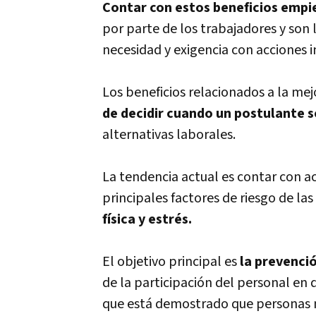
Contar con estos beneficios empi
por parte de los trabajadores y son 
necesidad y exigencia con acciones 
Los beneficios relacionados a la mej
de decidir cuando un postulante 
alternativas laborales.
La tendencia actual es contar con a
principales factores de riesgo de la
física y estrés.
El objetivo principal es
la prevenci
de la participación del personal en 
que está demostrado que personas 