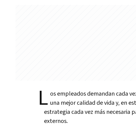
L
os empleados demandan cada vez 
una mejor calidad de vida y, en es
estrategia cada vez más necesaria p
externos.