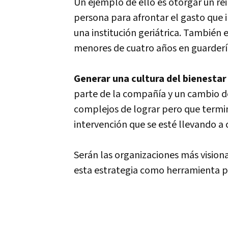
Un ejemplo de ello es otorgar un rei
persona para afrontar el gasto que i
una institución geriátrica. También 
menores de cuatro años en guarderí
Generar una cultura del bienesta
parte de la compañía y un cambio de
complejos de lograr pero que termin
intervención que se esté llevando a
Serán las organizaciones más visionar
esta estrategia como herramienta pa