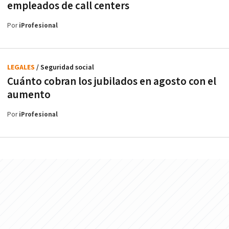
empleados de call centers
Por
iProfesional
LEGALES
/ Seguridad social
Cuánto cobran los jubilados en agosto con el
aumento
Por
iProfesional