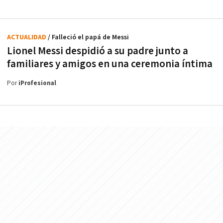
ACTUALIDAD
/ Falleció el papá de Messi
Lionel Messi despidió a su padre junto a
familiares y amigos en una ceremonia íntima
Por
iProfesional