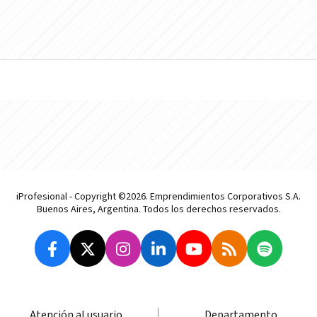
iProfesional - Copyright ©2026. Emprendimientos Corporativos S.A.
Buenos Aires, Argentina. Todos los derechos reservados.
Atención al usuario
Departamento