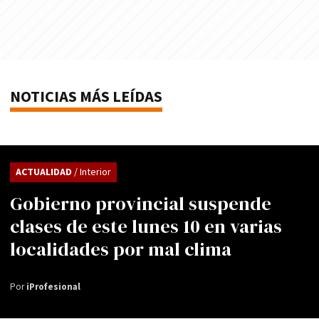
NOTICIAS MÁS LEÍDAS
ACTUALIDAD
/ Interior
Gobierno provincial suspende
clases de este lunes 10 en varias
localidades por mal clima
Por
iProfesional