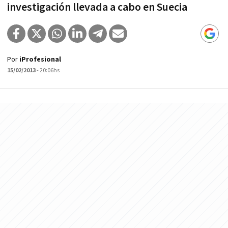
investigación llevada a cabo en Suecia
Por
iProfesional
15/02/2013
- 20:06hs