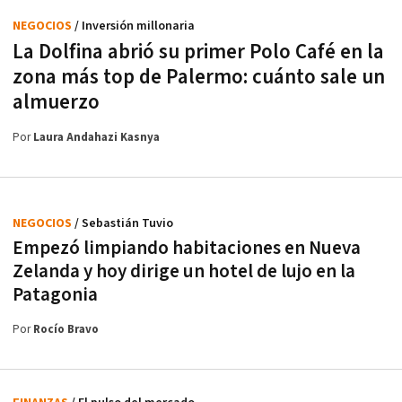
NEGOCIOS
/ Inversión millonaria
La Dolfina abrió su primer Polo Café en la
zona más top de Palermo: cuánto sale un
almuerzo
Por
Laura Andahazi Kasnya
NEGOCIOS
/ Sebastián Tuvio
Empezó limpiando habitaciones en Nueva
Zelanda y hoy dirige un hotel de lujo en la
Patagonia
Por
Rocío Bravo