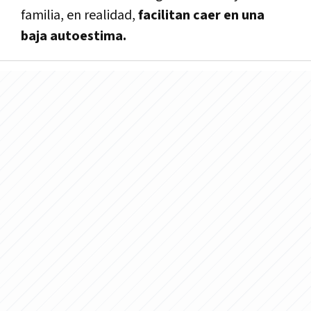
familia, en realidad,
facilitan caer en una
baja autoestima.