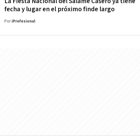
La Fiesta Nacional del Salame Casero ya tiene
fecha y lugar en el próximo finde largo
Por
iProfesional