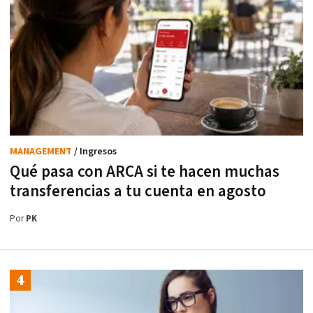
MANAGEMENT
/ Ingresos
Qué pasa con ARCA si te hacen muchas
transferencias a tu cuenta en agosto
Por
PK