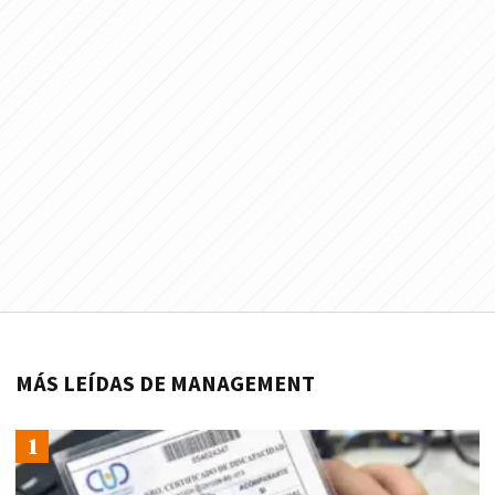
MÁS LEÍDAS DE MANAGEMENT