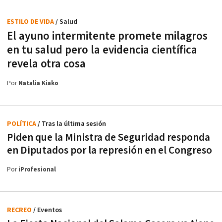
ESTILO DE VIDA
/ Salud
El ayuno intermitente promete milagros
en tu salud pero la evidencia científica
revela otra cosa
Por
Natalia Kiako
POLÍTICA
/ Tras la última sesión
Piden que la Ministra de Seguridad responda
en Diputados por la represión en el Congreso
Por
iProfesional
RECREO
/ Eventos