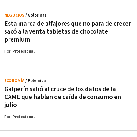
NEGOCIOS
/ Golosinas
Esta marca de alfajores que no para de crecer
sacó a la venta tabletas de chocolate
premium
Por
iProfesional
ECONOMÍA
/ Polémica
Galperín salió al cruce de los datos de la
CAME que hablan de caída de consumo en
julio
Por
iProfesional