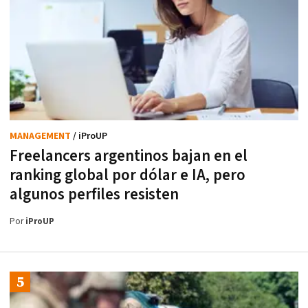
MANAGEMENT
/ iProUP
Freelancers argentinos bajan en el
ranking global por dólar e IA, pero
algunos perfiles resisten
Por
iProUP