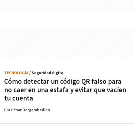
TECNOLOGÍA
/ Seguridad digital
Cómo detectar un código QR falso para
no caer en una estafa y evitar que vacíen
tu cuenta
Por
César Dergarabedian