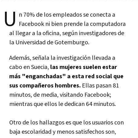
U
n 70% de los empleados se conecta a
Facebook ni bien prende la computadora
al llegar a la oficina, según investigadores de
la Universidad de Gotemburgo.
Además, señala la investigación llevada a
cabo en Suecia,
las mujeres suelen estar
más "enganchadas" a esta red social que
sus compañeros hombres.
Ellas pasan 81
minutos, de media, visitando Facebook;
mientras que ellos le dedican 64 minutos.
Otro de los hallazgos es que los usuarios con
baja escolaridad y menos satisfechos son,