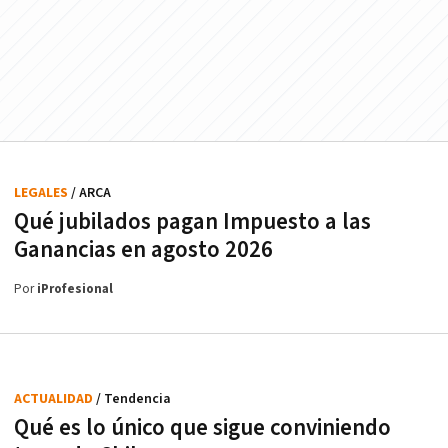
LEGALES
/ ARCA
Qué jubilados pagan Impuesto a las
Ganancias en agosto 2026
Por
iProfesional
ACTUALIDAD
/ Tendencia
Qué es lo único que sigue conviniendo