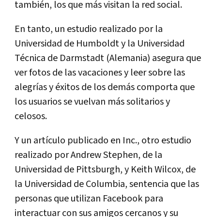
también, los que más visitan la red social.
En tanto, un estudio realizado por la
Universidad de Humboldt y la Universidad
Técnica de Darmstadt (Alemania) asegura que
ver fotos de las vacaciones y leer sobre las
alegrías y éxitos de los demás comporta que
los usuarios se vuelvan más solitarios y
celosos.
Y un artículo publicado en Inc., otro estudio
realizado por Andrew Stephen, de la
Universidad de Pittsburgh, y Keith Wilcox, de
la Universidad de Columbia, sentencia que las
personas que utilizan Facebook para
interactuar con sus amigos cercanos y su