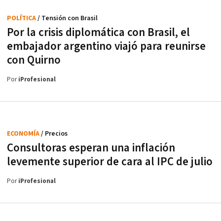
POLÍTICA
/ Tensión con Brasil
Por la crisis diplomática con Brasil, el
embajador argentino viajó para reunirse
con Quirno
Por
iProfesional
ECONOMÍA
/ Precios
Consultoras esperan una inflación
levemente superior de cara al IPC de julio
Por
iProfesional