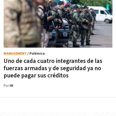
MANAGEMENT
/ Polémica
Uno de cada cuatro integrantes de las
fuerzas armadas y de seguridad ya no
puede pagar sus créditos
Por
IM