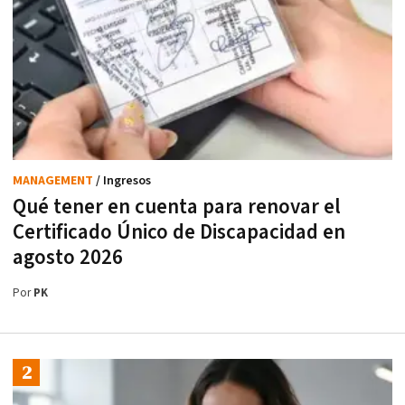
MANAGEMENT
/ Ingresos
Qué tener en cuenta para renovar el
Certificado Único de Discapacidad en
agosto 2026
Por
PK