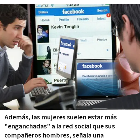
Además, las mujeres suelen estar más
"enganchadas" a la red social que sus
compañeros hombres, señala una