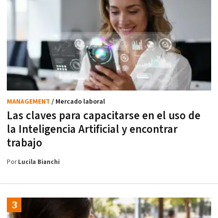
MANAGEMENT
/ Mercado laboral
Las claves para capacitarse en el uso de
la Inteligencia Artificial y encontrar
trabajo
Por
Lucila Bianchi