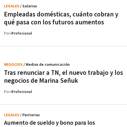
LEGALES
/ Salarios
Empleadas domésticas, cuánto cobran y
qué pasa con los futuros aumentos
Por
iProfesional
NEGOCIOS
/ Medios de comunicación
Tras renunciar a TN, el nuevo trabajo y los
negocios de Marina Señuk
Por
iProfesional
LEGALES
/ Paritarias
Aumento de sueldo y bono para los