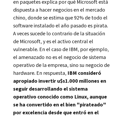
en paquetes explica por qué Microsoft está
dispuesta a hacer negocios en el mercado
chino, donde se estima que 92% de todo el
software instalado el año pasado es pirata.
A veces sucede lo contrario de la situación
de Microsoft, y es el activo central el
vulnerable. En el caso de IBM, por ejemplo,
el amenazado no es el negocio de sistema
operativo de la empresa, sino su negocio de
hardware. En respuesta,
IBM consideró
apropiado invertir u$s1.000 millones en
seguir desarrollando el sistema
operativo conocido como Linux, aunque
se ha convertido en el bien "pirateado"
por excelencia desde que entró en el