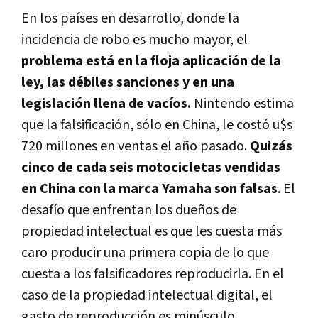
En los paí­ses en desarrollo, donde la
incidencia de robo es mucho mayor, el
problema está en la floja aplicación de la
ley, las débiles sanciones y en una
legislación llena de vací­os.
Nintendo estima
que la falsificación, sólo en China, le costó u$s
720 millones en ventas el año pasado.
Quizás
cinco de cada seis motocicletas vendidas
en China con la marca Yamaha son falsas
. El
desafí­o que enfrentan los dueños de
propiedad intelectual es que les cuesta más
caro producir una primera copia de lo que
cuesta a los falsificadores reproducirla. En el
caso de la propiedad intelectual digital, el
gasto de reproducción es minúsculo.