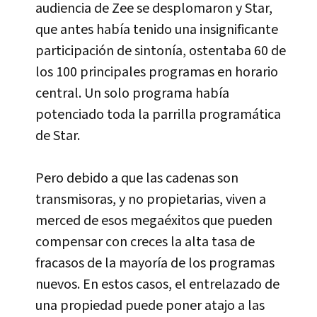
audiencia de Zee se desplomaron y Star,
que antes habí­a tenido una insignificante
participación de sintoní­a, ostentaba 60 de
los 100 principales programas en horario
central. Un solo programa habí­a
potenciado toda la parrilla programática
de Star.
Pero debido a que las cadenas son
transmisoras, y no propietarias, viven a
merced de esos megaéxitos que pueden
compensar con creces la alta tasa de
fracasos de la mayorí­a de los programas
nuevos. En estos casos, el entrelazado de
una propiedad puede poner atajo a las