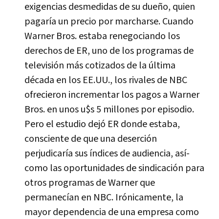
exigencias desmedidas de su dueño, quien
pagarí­a un precio por marcharse. Cuando
Warner Bros. estaba renegociando los
derechos de ER, uno de los programas de
televisión más cotizados de la última
década en los EE.UU., los rivales de NBC
ofrecieron incrementar los pagos a Warner
Bros. en unos u$s 5 millones por episodio.
Pero el estudio dejó ER donde estaba,
consciente de que una deserción
perjudicarí­a sus í­ndices de audiencia, así­
como las oportunidades de sindicación para
otros programas de Warner que
permanecí­an en NBC. Irónicamente, la
mayor dependencia de una empresa como