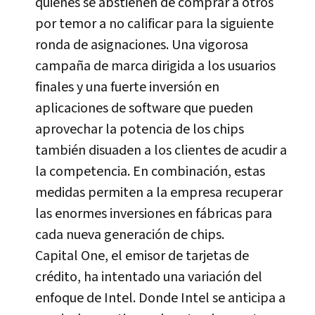
quienes se abstienen de comprar a otros
por temor a no calificar para la siguiente
ronda de asignaciones. Una vigorosa
campaña de marca dirigida a los usuarios
finales y una fuerte inversión en
aplicaciones de software que pueden
aprovechar la potencia de los chips
también disuaden a los clientes de acudir a
la competencia. En combinación, estas
medidas permiten a la empresa recuperar
las enormes inversiones en fábricas para
cada nueva generación de chips.
Capital One, el emisor de tarjetas de
crédito, ha intentado una variación del
enfoque de Intel. Donde Intel se anticipa a