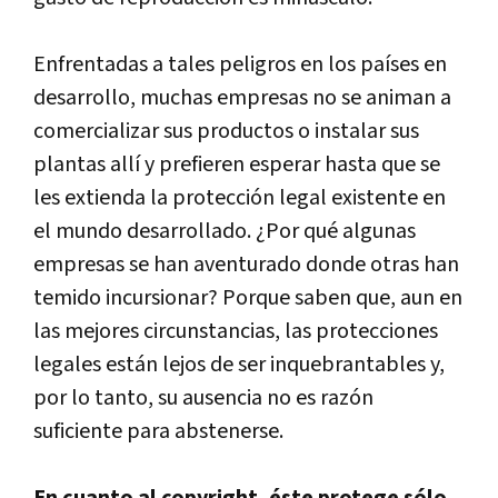
Enfrentadas a tales peligros en los paí­ses en
desarrollo, muchas empresas no se animan a
comercializar sus productos o instalar sus
plantas allí­ y prefieren esperar hasta que se
les extienda la protección legal existente en
el mundo desarrollado. ¿Por qué algunas
empresas se han aventurado donde otras han
temido incursionar? Porque saben que, aun en
las mejores circunstancias, las protecciones
legales están lejos de ser inquebrantables y,
por lo tanto, su ausencia no es razón
suficiente para abstenerse.