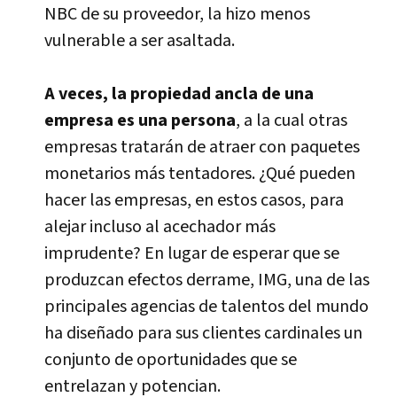
NBC de su proveedor, la hizo menos
vulnerable a ser asaltada.
A veces, la propiedad ancla de una
empresa es una persona
, a la cual otras
empresas tratarán de atraer con paquetes
monetarios más tentadores. ¿Qué pueden
hacer las empresas, en estos casos, para
alejar incluso al acechador más
imprudente? En lugar de esperar que se
produzcan efectos derrame, IMG, una de las
principales agencias de talentos del mundo
ha diseñado para sus clientes cardinales un
conjunto de oportunidades que se
entrelazan y potencian.