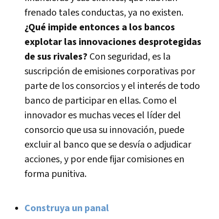
frenado tales conductas, ya no existen.
¿Qué impide entonces a los bancos
explotar las innovaciones desprotegidas
de sus rivales?
Con seguridad, es la
suscripción de emisiones corporativas por
parte de los consorcios y el interés de todo
banco de participar en ellas. Como el
innovador es muchas veces el lí­der del
consorcio que usa su innovación, puede
excluir al banco que se desví­a o adjudicar
acciones, y por ende fijar comisiones en
forma punitiva.
Construya un panal