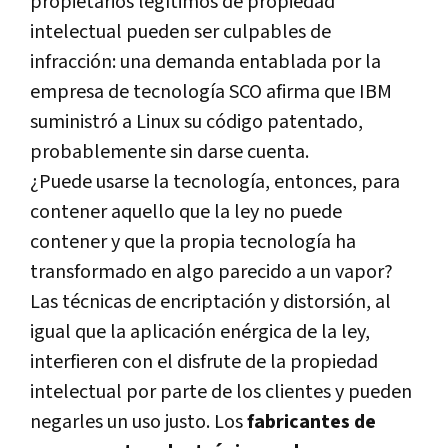
propietarios legí­timos de propiedad
intelectual pueden ser culpables de
infracción: una demanda entablada por la
empresa de tecnologí­a SCO afirma que IBM
suministró a Linux su código patentado,
probablemente sin darse cuenta.
¿Puede usarse la tecnologí­a, entonces, para
contener aquello que la ley no puede
contener y que la propia tecnologí­a ha
transformado en algo parecido a un vapor?
Las técnicas de encriptación y distorsión, al
igual que la aplicación enérgica de la ley,
interfieren con el disfrute de la propiedad
intelectual por parte de los clientes y pueden
negarles un uso justo. Los
fabricantes de