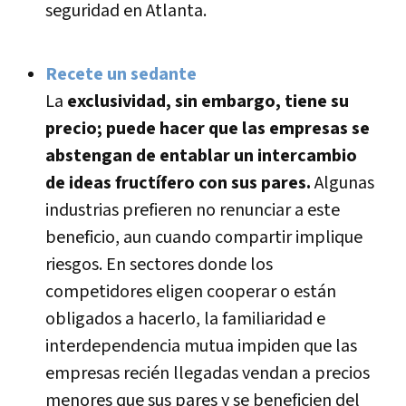
seguridad en Atlanta.
Recete un sedante
La
exclusividad, sin embargo, tiene su
precio; puede hacer que las empresas se
abstengan de entablar un intercambio
de ideas fructí­fero con sus pares.
Algunas
industrias prefieren no renunciar a este
beneficio, aun cuando compartir implique
riesgos. En sectores donde los
competidores eligen cooperar o están
obligados a hacerlo, la familiaridad e
interdependencia mutua impiden que las
empresas recién llegadas vendan a precios
menores que sus pares y se beneficien del