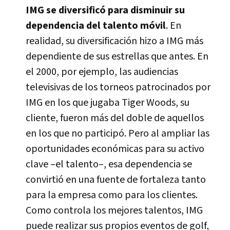
IMG se diversificó para disminuir su
dependencia del talento móvil
. En
realidad, su diversificación hizo a IMG más
dependiente de sus estrellas que antes. En
el 2000, por ejemplo, las audiencias
televisivas de los torneos patrocinados por
IMG en los que jugaba Tiger Woods, su
cliente, fueron más del doble de aquellos
en los que no participó. Pero al ampliar las
oportunidades económicas para su activo
clave –el talento–, esa dependencia se
convirtió en una fuente de fortaleza tanto
para la empresa como para los clientes.
Como controla los mejores talentos, IMG
puede realizar sus propios eventos de golf,