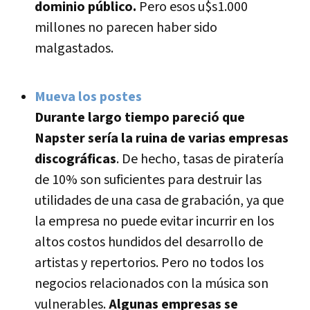
dominio público.
Pero esos u$s1.000
millones no parecen haber sido
malgastados.
Mueva los postes
Durante largo tiempo pareció que
Napster serí­a la ruina de varias empresas
discográficas
. De hecho, tasas de piraterí­a
de 10% son suficientes para destruir las
utilidades de una casa de grabación, ya que
la empresa no puede evitar incurrir en los
altos costos hundidos del desarrollo de
artistas y repertorios. Pero no todos los
negocios relacionados con la música son
vulnerables.
Algunas empresas se