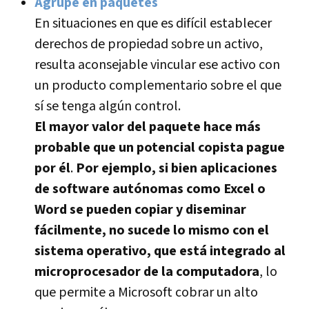
Agrupe en paquetes
En situaciones en que es difí­cil establecer
derechos de propiedad sobre un activo,
resulta aconsejable vincular ese activo con
un producto complementario sobre el que
sí­ se tenga algún control.
El mayor valor del paquete hace más
probable que un potencial copista pague
por él
.
Por ejemplo, si bien aplicaciones
de software autónomas como Excel o
Word se pueden copiar y diseminar
fácilmente, no sucede lo mismo con el
sistema operativo, que está integrado al
microprocesador de la computadora
, lo
que permite a Microsoft cobrar un alto