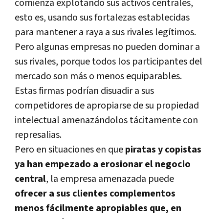
comienza explotando sus activos centrales,
esto es, usando sus fortalezas establecidas
para mantener a raya a sus rivales legí­timos.
Pero algunas empresas no pueden dominar a
sus rivales, porque todos los participantes del
mercado son más o menos equiparables.
Estas firmas podrí­an disuadir a sus
competidores de apropiarse de su propiedad
intelectual amenazándolos tácitamente con
represalias.
Pero en situaciones en que
piratas y copistas
ya han empezado a erosionar el negocio
central
, la empresa amenazada puede
ofrecer a sus clientes complementos
menos fácilmente apropiables que, en