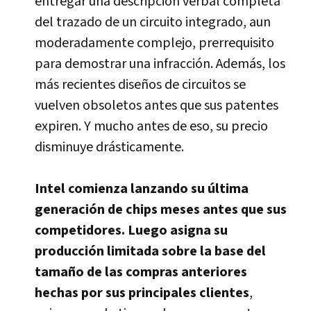
entregar una descripción verbal completa
del trazado de un circuito integrado, aun
moderadamente complejo, prerrequisito
para demostrar una infracción. Además, los
más recientes diseños de circuitos se
vuelven obsoletos antes que sus patentes
expiren. Y mucho antes de eso, su precio
disminuye drásticamente.
Intel comienza lanzando su última
generación de chips meses antes que sus
competidores. Luego asigna su
producción limitada sobre la base del
tamaño de las compras anteriores
hechas por sus principales clientes
,