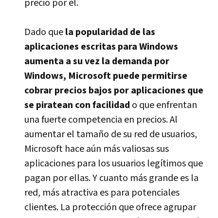
precio por él.
Dado que
la popularidad de las
aplicaciones escritas para Windows
aumenta a su vez la demanda por
Windows, Microsoft puede permitirse
cobrar precios bajos por aplicaciones que
se piratean con facilidad
o que enfrentan
una fuerte competencia en precios. Al
aumentar el tamaño de su red de usuarios,
Microsoft hace aún más valiosas sus
aplicaciones para los usuarios legí­timos que
pagan por ellas. Y cuanto más grande es la
red, más atractiva es para potenciales
clientes. La protección que ofrece agrupar