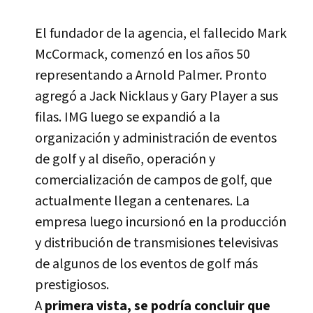
El fundador de la agencia, el fallecido Mark
McCormack, comenzó en los años 50
representando a Arnold Palmer. Pronto
agregó a Jack Nicklaus y Gary Player a sus
filas. IMG luego se expandió a la
organización y administración de eventos
de golf y al diseño, operación y
comercialización de campos de golf, que
actualmente llegan a centenares. La
empresa luego incursionó en la producción
y distribución de transmisiones televisivas
de algunos de los eventos de golf más
prestigiosos.
A
primera vista, se podrí­a concluir que