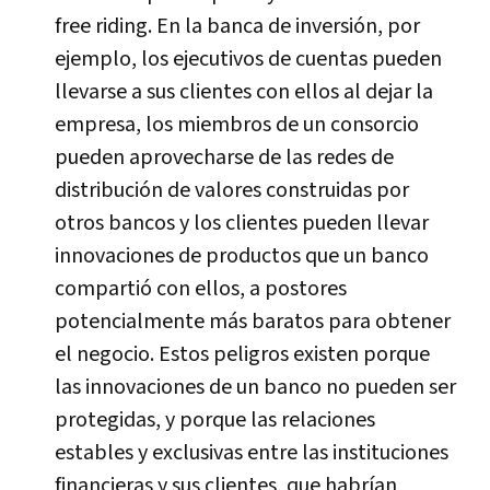
free riding. En la banca de inversión, por
ejemplo, los ejecutivos de cuentas pueden
llevarse a sus clientes con ellos al dejar la
empresa, los miembros de un consorcio
pueden aprovecharse de las redes de
distribución de valores construidas por
otros bancos y los clientes pueden llevar
innovaciones de productos que un banco
compartió con ellos, a postores
potencialmente más baratos para obtener
el negocio. Estos peligros existen porque
las innovaciones de un banco no pueden ser
protegidas, y porque las relaciones
estables y exclusivas entre las instituciones
financieras y sus clientes, que habrí­an