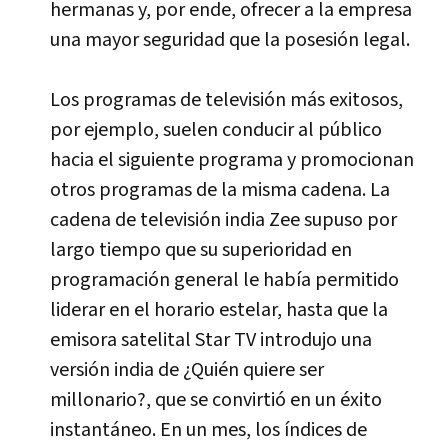
hermanas y, por ende, ofrecer a la empresa
una mayor seguridad que la posesión legal.
Los programas de televisión más exitosos,
por ejemplo, suelen conducir al público
hacia el siguiente programa y promocionan
otros programas de la misma cadena. La
cadena de televisión india Zee supuso por
largo tiempo que su superioridad en
programación general le habí­a permitido
liderar en el horario estelar, hasta que la
emisora satelital Star TV introdujo una
versión india de ¿Quién quiere ser
millonario?, que se convirtió en un éxito
instantáneo. En un mes, los í­ndices de