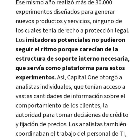
Ese mismo año realizó más de 30.000
experimentos diseñados para generar
nuevos productos y servicios, ninguno de
los cuales tení­a derecho a protección legal.
Los
imitadores potenciales no pudieron
seguir el ritmo porque carecí­an de la
estructura de soporte interno necesaria,
que serví­a como plataforma para estos
experimentos
. Así­, Capital One otorgó a
analistas individuales, que tení­an acceso a
vastas cantidades de información sobre el
comportamiento de los clientes, la
autoridad para tomar decisiones de crédito
y fijación de precios. Los analistas también
coordinaban el trabajo del personal de TI,