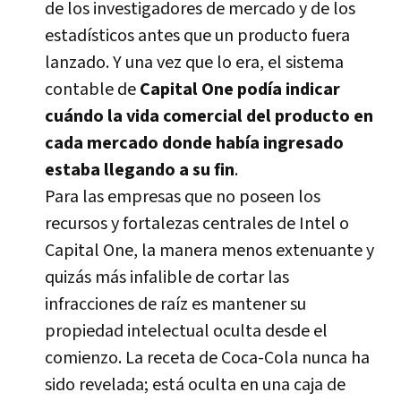
de los investigadores de mercado y de los
estadí­sticos antes que un producto fuera
lanzado. Y una vez que lo era, el sistema
contable de
Capital One podí­a indicar
cuándo la vida comercial del producto en
cada mercado donde habí­a ingresado
estaba llegando a su fin
.
Para las empresas que no poseen los
recursos y fortalezas centrales de Intel o
Capital One, la manera menos extenuante y
quizás más infalible de cortar las
infracciones de raí­z es mantener su
propiedad intelectual oculta desde el
comienzo. La receta de Coca-Cola nunca ha
sido revelada; está oculta en una caja de