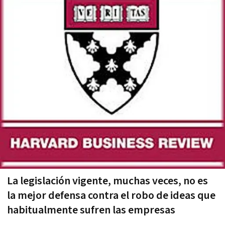
La legislación vigente, muchas veces, no es
la mejor defensa contra el robo de ideas que
habitualmente sufren las empresas