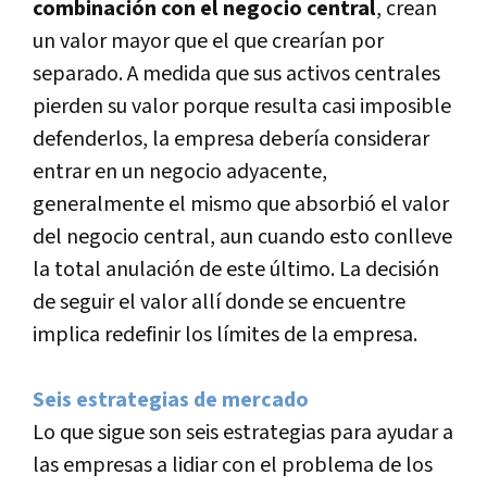
combinación con el negocio central
, crean
un valor mayor que el que crearí­an por
separado. A medida que sus activos centrales
pierden su valor porque resulta casi imposible
defenderlos, la empresa deberí­a considerar
entrar en un negocio adyacente,
generalmente el mismo que absorbió el valor
del negocio central, aun cuando esto conlleve
la total anulación de este último. La decisión
de seguir el valor allí­ donde se encuentre
implica redefinir los lí­mites de la empresa.
Seis estrategias de mercado
Lo que sigue son seis estrategias para ayudar a
las empresas a lidiar con el problema de los