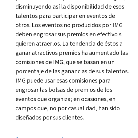
disminuyendo así­ la disponibilidad de esos
talentos para participar en eventos de
otros. Los eventos no producidos por IMG
deben engrosar sus premios en efectivo si
quieren atraerlos. La tendencia de éstos a
ganar atractivos premios ha aumentado las
comisiones de IMG, que se basan en un
porcentaje de las ganancias de sus talentos.
IMG puede usar esas comisiones para
engrosar las bolsas de premios de los
eventos que organiza; en ocasiones, en
campos que, no por casualidad, han sido
diseñados por sus clientes.