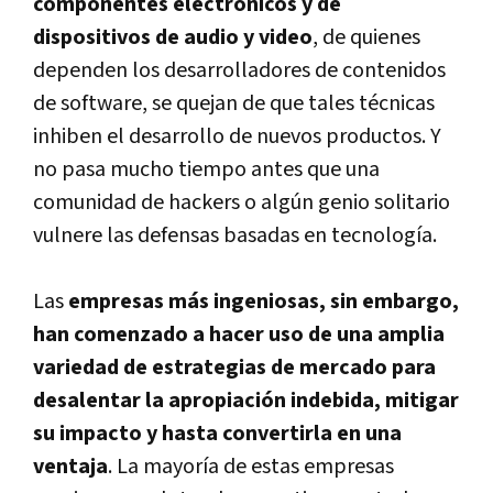
componentes electrónicos y de
dispositivos de audio y video
, de quienes
dependen los desarrolladores de contenidos
de software, se quejan de que tales técnicas
inhiben el desarrollo de nuevos productos. Y
no pasa mucho tiempo antes que una
comunidad de hackers o algún genio solitario
vulnere las defensas basadas en tecnologí­a.
Las
empresas más ingeniosas, sin embargo,
han comenzado a hacer uso de una amplia
variedad de estrategias de mercado para
desalentar la apropiación indebida, mitigar
su impacto y hasta convertirla en una
ventaja
. La mayorí­a de estas empresas