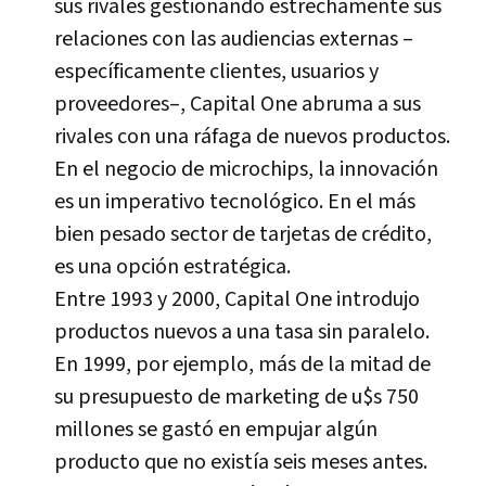
sus rivales gestionando estrechamente sus
relaciones con las audiencias externas –
especí­ficamente clientes, usuarios y
proveedores–, Capital One abruma a sus
rivales con una ráfaga de nuevos productos.
En el negocio de microchips, la innovación
es un imperativo tecnológico. En el más
bien pesado sector de tarjetas de crédito,
es una opción estratégica.
Entre 1993 y 2000, Capital One introdujo
productos nuevos a una tasa sin paralelo.
En 1999, por ejemplo, más de la mitad de
su presupuesto de marketing de u$s 750
millones se gastó en empujar algún
producto que no existí­a seis meses antes.