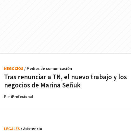
NEGOCIOS
/ Medios de comunicación
Tras renunciar a TN, el nuevo trabajo y los
negocios de Marina Señuk
Por
iProfesional
LEGALES
/ Asistencia