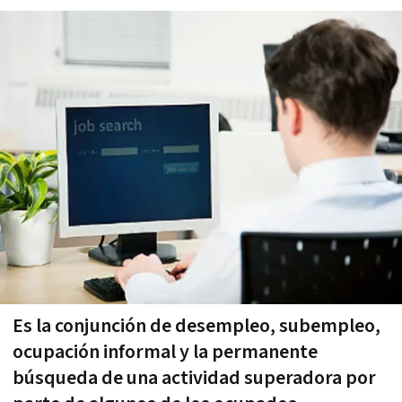
Es la conjunción de desempleo, subempleo,
ocupación informal y la permanente
búsqueda de una actividad superadora por