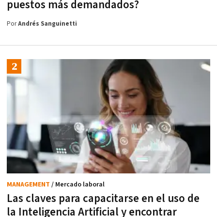
puestos más demandados?
Por
Andrés Sanguinetti
MANAGEMENT
/ Mercado laboral
Las claves para capacitarse en el uso de
la Inteligencia Artificial y encontrar