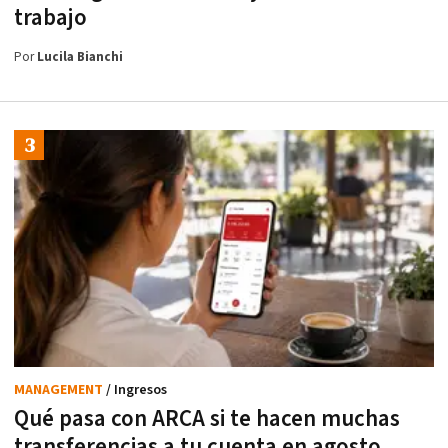
trabajo
Por
Lucila Bianchi
MANAGEMENT
/ Ingresos
Qué pasa con ARCA si te hacen muchas
transferencias a tu cuenta en agosto