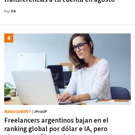
Por
PK
MANAGEMENT
/ iProUP
Freelancers argentinos bajan en el
ranking global por dólar e IA, pero