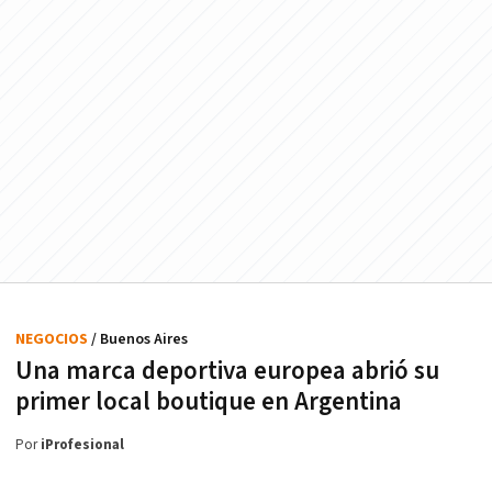
NEGOCIOS
/ Buenos Aires
Una marca deportiva europea abrió su
primer local boutique en Argentina
Por
iProfesional