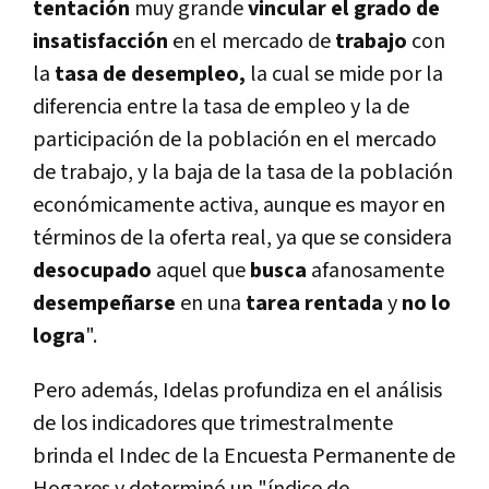
tentación
muy grande
vincular el grado de
insatisfacción
en el mercado de
trabajo
con
la
tasa de desempleo,
la cual se mide por la
diferencia entre la tasa de empleo y la de
participación de la población en el mercado
de trabajo, y la baja de la tasa de la población
económicamente activa, aunque es mayor en
términos de la oferta real, ya que se considera
desocupado
aquel que
busca
afanosamente
desempeñarse
en una
tarea rentada
y
no lo
logra
".
Pero además, Idelas profundiza en el análisis
de los indicadores que trimestralmente
brinda el Indec de la Encuesta Permanente de