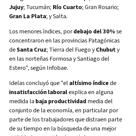
Jujuy
; Tucumán;
Río Cuarto
; Gran Rosario;
Gran La Plata
; y Salta.
Los menores índices, por
debajo del 30%
se
concentraron en las provincias Patagónicas
de
Santa Cruz
; Tierra del Fuego y
Chubut
y
en las norteñas Formosa y Santiago del
Estero", según Infobae.
Idelas concluyó que "el
altísimo índice
de
insatisfacción laboral
explica en alguna
medida la
baja productividad
media del
conjunto de la economía, en particular por
parte de los trabajadores que distraen parte
de su tiempo en la búsqueda de una mejor