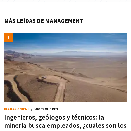
MÁS LEÍDAS DE MANAGEMENT
MANAGEMENT
/ Boom minero
Ingenieros, geólogos y técnicos: la
minería busca empleados, ¿cuáles son los