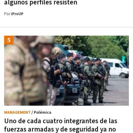
algunos perfiles resisten
Por
iProUP
MANAGEMENT
/ Polémica
Uno de cada cuatro integrantes de las
fuerzas armadas y de seguridad ya no