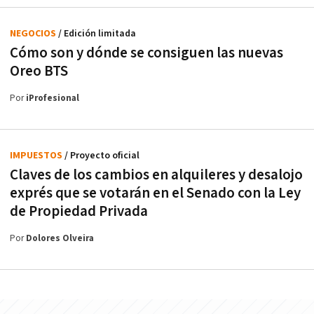
NEGOCIOS
/ Edición limitada
Cómo son y dónde se consiguen las nuevas
Oreo BTS
Por
iProfesional
IMPUESTOS
/ Proyecto oficial
Claves de los cambios en alquileres y desalojo
exprés que se votarán en el Senado con la Ley
de Propiedad Privada
Por
Dolores Olveira