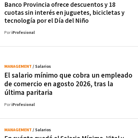
Banco Provincia ofrece descuentos y 18
cuotas sin interés en juguetes, bicicletas y
tecnología por el Día del Niño
Por
iProfesional
MANAGEMENT
/ Salarios
El salario mínimo que cobra un empleado
de comercio en agosto 2026, tras la
última paritaria
Por
iProfesional
MANAGEMENT
/ Salarios