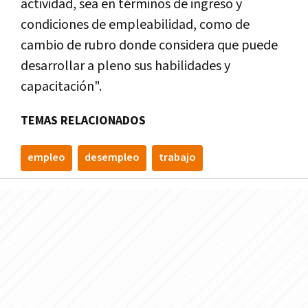
actividad, sea en términos de ingreso y
condiciones de empleabilidad, como de
cambio de rubro donde considera que puede
desarrollar a pleno sus habilidades y
capacitación".
TEMAS RELACIONADOS
empleo
desempleo
trabajo