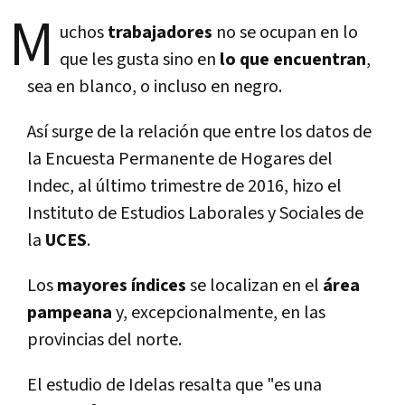
M
uchos
trabajadores
no se ocupan en lo
que les gusta sino en
lo que encuentran
,
sea en blanco, o incluso en negro.
Así surge de la relación que entre los datos de
la Encuesta Permanente de Hogares del
Indec, al último trimestre de 2016, hizo el
Instituto de Estudios Laborales y Sociales de
la
UCES
.
Los
mayores índices
se localizan en el
área
pampeana
y, excepcionalmente, en las
provincias del norte.
El estudio de Idelas resalta que "es una