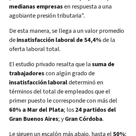
medianas empresas
en respuesta a una
agobiante presión tributaria".
De esta manera, se llega a un valor promedio
de
insatisfacción laboral de 54,4%
de la
oferta laboral total.
El estudio privado resalta que la
suma de
trabajadores
con algún grado de
insatisfacción laboral
determinó en
términos del total de empleados que el
primer puesto le corresponde con más del
60% a Mar del Plata
; los
24 partidos del
Gran Buenos Aires
; y
Gran Córdoba
.
Le siguen un escalón más abajo, hasta el
50%
: