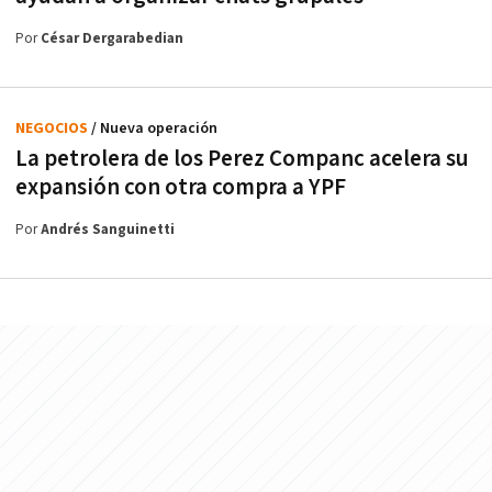
Por
César Dergarabedian
NEGOCIOS
/ Nueva operación
La petrolera de los Perez Companc acelera su
expansión con otra compra a YPF
Por
Andrés Sanguinetti