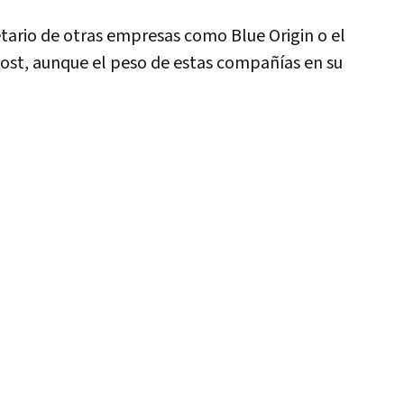
etario de otras empresas como Blue Origin o el
ost, aunque el peso de estas compañí­as en su