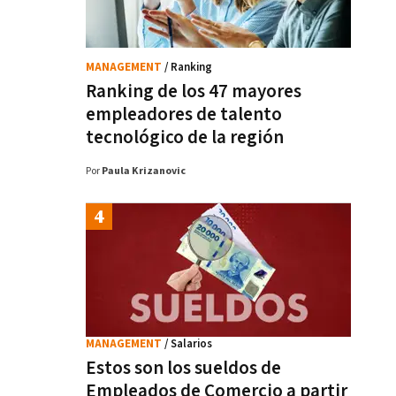
MANAGEMENT
/ Ranking
Ranking de los 47 mayores
empleadores de talento
tecnológico de la región
Por
Paula Krizanovic
MANAGEMENT
/ Salarios
Estos son los sueldos de
Empleados de Comercio a partir