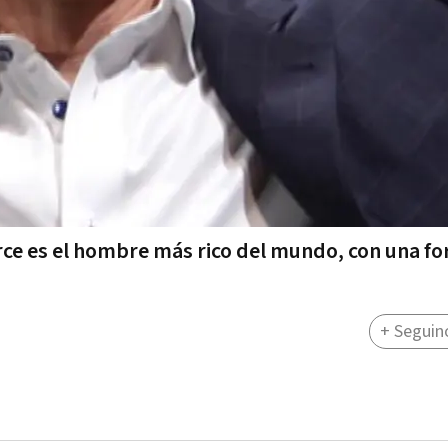
ce es el hombre más rico del mundo, con una fo
+ Seguin