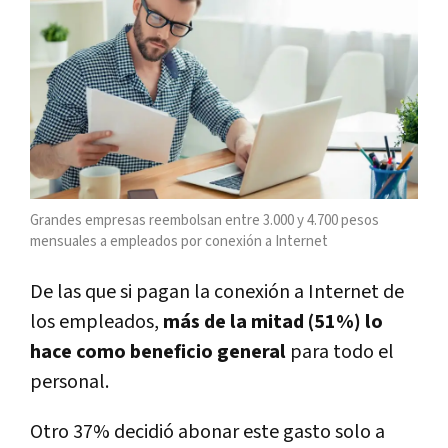
Grandes empresas reembolsan entre 3.000 y 4.700 pesos
mensuales a empleados por conexión a Internet
De las que si pagan la conexión a Internet de
los empleados,
más de la mitad (51%) lo
hace como beneficio general
para todo el
personal.
Otro 37% decidió abonar este gasto solo a