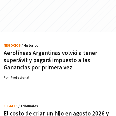
NEGOCIOS
/ Histórico
Aerolíneas Argentinas volvió a tener
superávit y pagará impuesto a las
Ganancias por primera vez
Por
iProfesional
LEGALES
/ Tribunales
El costo de criar un hijo en agosto 2026 y