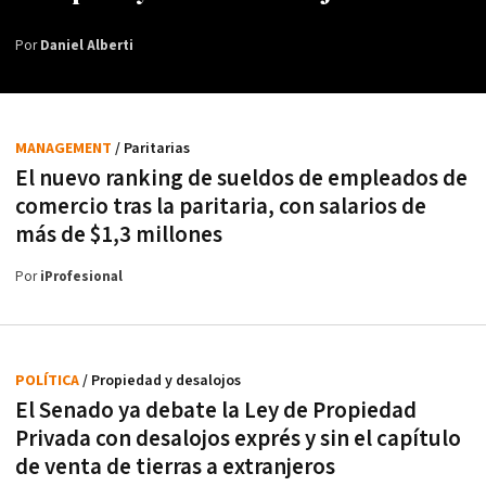
Por
Daniel Alberti
MANAGEMENT
/ Paritarias
El nuevo ranking de sueldos de empleados de
comercio tras la paritaria, con salarios de
más de $1,3 millones
Por
iProfesional
POLÍTICA
/ Propiedad y desalojos
El Senado ya debate la Ley de Propiedad
Privada con desalojos exprés y sin el capítulo
de venta de tierras a extranjeros