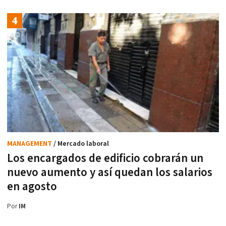
MANAGEMENT
/ Mercado laboral
Los encargados de edificio cobrarán un
nuevo aumento y así quedan los salarios
en agosto
Por
IM