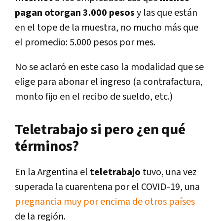
pagan otorgan 3.000 pesos
y las que están
en el tope de la muestra, no mucho más que
el promedio: 5.000 pesos por mes.
No se aclaró en este caso la modalidad que se
elige para abonar el ingreso (a contrafactura,
monto fijo en el recibo de sueldo, etc.)
Teletrabajo si pero ¿en qué
términos?
En la Argentina el
teletrabajo
tuvo, una vez
superada la cuarentena por el COVID-19, una
pregnancia muy por encima de otros países
de la región.