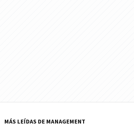
MÁS LEÍDAS DE MANAGEMENT