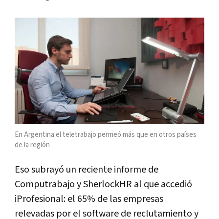
En Argentina el teletrabajo permeó más que en otros países
de la región
Eso subrayó un reciente informe de
Computrabajo y SherlockHR al que accedió
iProfesional: el 65% de las empresas
relevadas por el software de reclutamiento y