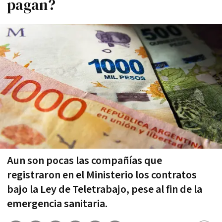
pagan?
Aun son pocas las compañías que
registraron en el Ministerio los contratos
bajo la Ley de Teletrabajo, pese al fin de la
emergencia sanitaria.