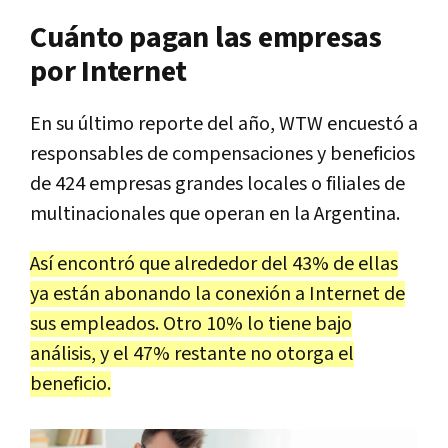
Cuánto pagan las empresas
por Internet
En su último reporte del año, WTW encuestó a
responsables de compensaciones y beneficios
de 424 empresas grandes locales o filiales de
multinacionales que operan en la Argentina.
Así encontró que alrededor del 43% de ellas
ya están abonando la conexión a Internet de
sus empleados. Otro 10% lo tiene bajo
análisis, y el 47% restante no otorga el
beneficio.