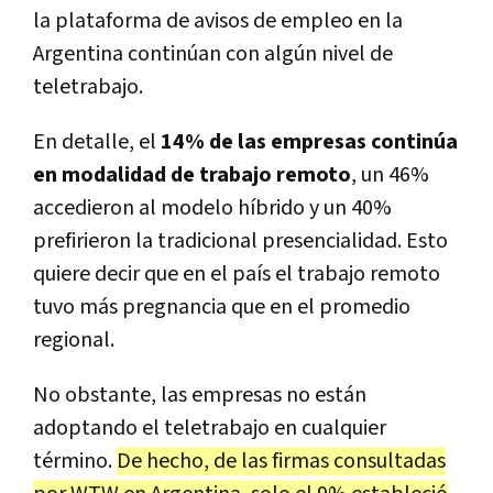
la plataforma de avisos de empleo en la
Argentina continúan con algún nivel de
teletrabajo.
En detalle, el
14% de las empresas continúa
en modalidad de trabajo remoto
, un 46%
accedieron al modelo híbrido y un 40%
prefirieron la tradicional presencialidad. Esto
quiere decir que en el país el trabajo remoto
tuvo más pregnancia que en el promedio
regional.
No obstante, las empresas no están
adoptando el teletrabajo en cualquier
término.
De hecho, de las firmas consultadas