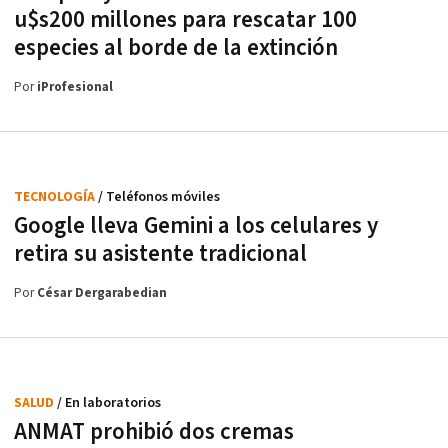
u$s200 millones para rescatar 100
especies al borde de la extinción
Por
iProfesional
TECNOLOGÍA
/ Teléfonos móviles
Google lleva Gemini a los celulares y
retira su asistente tradicional
Por
César Dergarabedian
SALUD
/ En laboratorios
ANMAT prohibió dos cremas