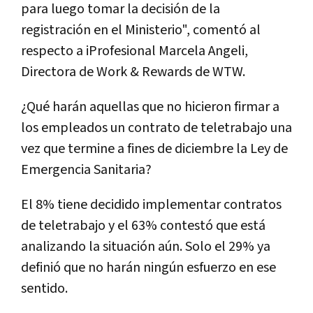
para luego tomar la decisión de la
registración en el Ministerio", comentó al
respecto a iProfesional Marcela Angeli,
Directora de Work & Rewards de WTW.
¿Qué harán aquellas que no hicieron firmar a
los empleados un contrato de teletrabajo una
vez que termine a fines de diciembre la Ley de
Emergencia Sanitaria?
El 8% tiene decidido implementar contratos
de teletrabajo y el 63% contestó que está
analizando la situación aún. Solo el 29% ya
definió que no harán ningún esfuerzo en ese
sentido.