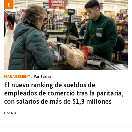
MANAGEMENT
/ Paritarias
El nuevo ranking de sueldos de
empleados de comercio tras la paritaria,
con salarios de más de $1,3 millones
Por
NB