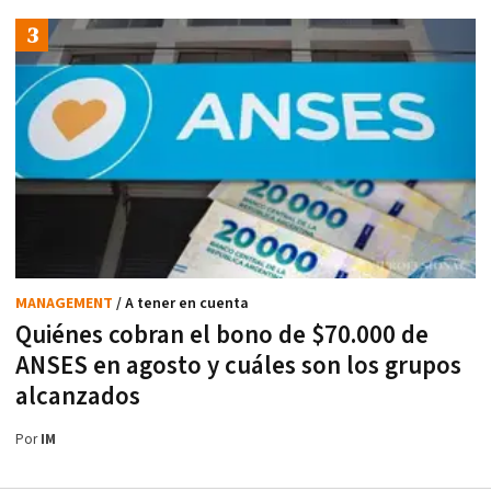
MANAGEMENT
/ A tener en cuenta
Quiénes cobran el bono de $70.000 de
ANSES en agosto y cuáles son los grupos
alcanzados
Por
IM