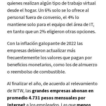
quienes realizan algún tipo de trabajo virtual
desde el hogar. Un 6% solo se lo ofrece al
personal fuera de convenio, el 4% lo
mantiene solo para el equipo del área de IT,
en tanto que un 2% eligieron otras opciones.
Con la inflación galopante de 2022 las
empresas debieron actualizar más
frecuentemente los valores que pagan por
beneficios monetarios, como los de almuerzo
o reembolso de combustible.
Al finalizar el año, de acuerdo al relevamiento
de WTW, las
grandes empresas abonan en
promedio 4.731 pesos mensuales por
Internet
a los empleados. Las que
menos