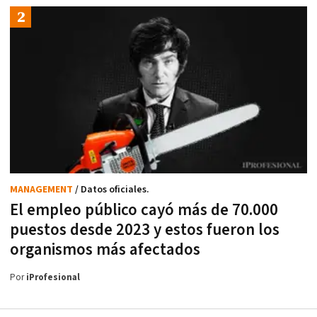
MANAGEMENT
/ Datos oficiales.
El empleo público cayó más de 70.000
puestos desde 2023 y estos fueron los
organismos más afectados
Por
iProfesional