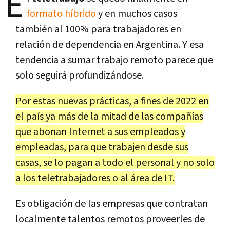
E
formato híbrido
y en muchos casos
también al 100% para trabajadores en
relación de dependencia en Argentina. Y esa
tendencia a sumar trabajo remoto parece que
solo seguirá profundizándose.
Por estas nuevas prácticas, a fines de 2022 en
el país ya más de la mitad de las compañías
que abonan Internet a sus empleados y
empleadas, para que trabajen desde sus
casas, se lo pagan a todo el personal y no solo
a los teletrabajadores o al área de IT.
Es obligación de las empresas que contratan
localmente talentos remotos proveerles de