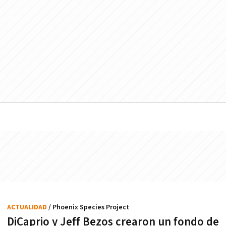
ACTUALIDAD
/ Phoenix Species Project
DiCaprio y Jeff Bezos crearon un fondo de