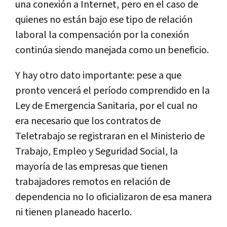
una conexión a Internet, pero en el caso de
quienes no están bajo ese tipo de relación
laboral la compensación por la conexión
continúa siendo manejada como un beneficio.
Y hay otro dato importante: pese a que
pronto vencerá el período comprendido en la
Ley de Emergencia Sanitaria, por el cual no
era necesario que los contratos de
Teletrabajo se registraran en el Ministerio de
Trabajo, Empleo y Seguridad Social, la
mayoría de las empresas que tienen
trabajadores remotos en relación de
dependencia no lo oficializaron de esa manera
ni tienen planeado hacerlo.