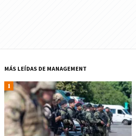
MÁS LEÍDAS DE MANAGEMENT