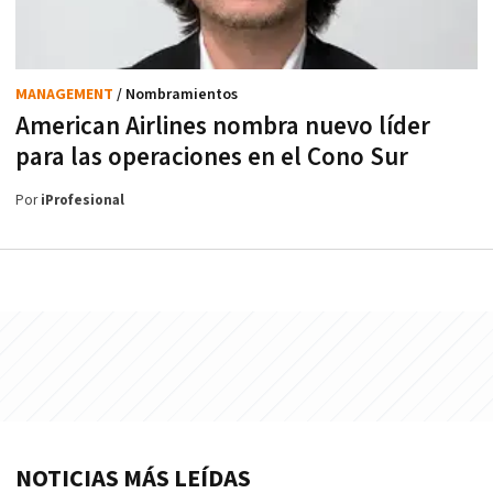
MANAGEMENT
/ Nombramientos
American Airlines nombra nuevo líder
para las operaciones en el Cono Sur
Por
iProfesional
NOTICIAS MÁS LEÍDAS