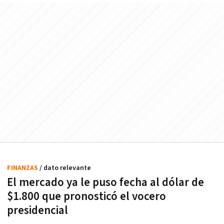
FINANZAS
/ dato relevante
El mercado ya le puso fecha al dólar de
$1.800 que pronosticó el vocero
presidencial