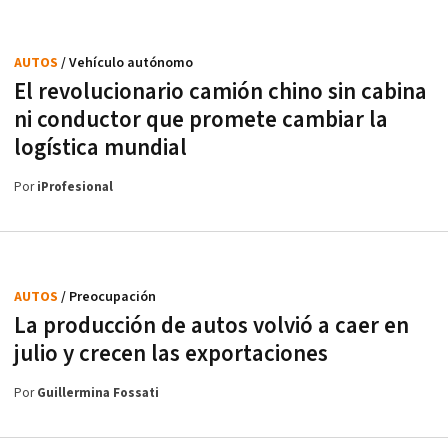
AUTOS
/ Vehículo autónomo
El revolucionario camión chino sin cabina
ni conductor que promete cambiar la
logística mundial
Por
iProfesional
AUTOS
/ Preocupación
La producción de autos volvió a caer en
julio y crecen las exportaciones
Por
Guillermina Fossati