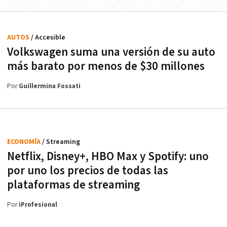
AUTOS
/ Accesible
Volkswagen suma una versión de su auto
más barato por menos de $30 millones
Por
Guillermina Fossati
ECONOMÍA
/ Streaming
Netflix, Disney+, HBO Max y Spotify: uno
por uno los precios de todas las
plataformas de streaming
Por
iProfesional