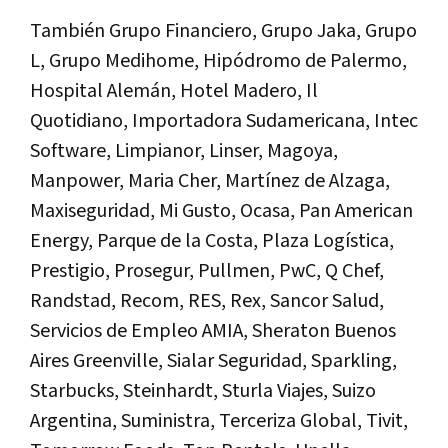
También Grupo Financiero, Grupo Jaka, Grupo
L, Grupo Medihome, Hipódromo de Palermo,
Hospital Alemán, Hotel Madero, Il
Quotidiano, Importadora Sudamericana, Intec
Software, Limpianor, Linser, Magoya,
Manpower, Maria Cher, Martínez de Alzaga,
Maxiseguridad, Mi Gusto, Ocasa, Pan American
Energy, Parque de la Costa, Plaza Logística,
Prestigio, Prosegur, Pullmen, PwC, Q Chef,
Randstad, Recom, RES, Rex, Sancor Salud,
Servicios de Empleo AMIA, Sheraton Buenos
Aires Greenville, Sialar Seguridad, Sparkling,
Starbucks, Steinhardt, Sturla Viajes, Suizo
Argentina, Suministra, Terceriza Global, Tivit,