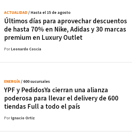
ACTUALIDAD
/ Hasta el 15 de agosto
Últimos días para aprovechar descuentos
de hasta 70% en Nike, Adidas y 30 marcas
premium en Luxury Outlet
Por
Leonardo Coscia
ENERGÍA
/ 600 sucursales
YPF y PedidosYa cierran una alianza
poderosa para llevar el delivery de 600
tiendas Full a todo el país
Por
Ignacio Ortiz