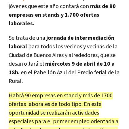
jóvenes que este año contará con
más de 90
empresas en stands y 1.700 ofertas
laborales.
Se trata de una
jornada de intermediación
laboral
para todos los vecinos y vecinas de la
Ciudad de Buenos Aires y alrededores, que se
desarrollará el
miércoles 9 de abril de 10 a
18h.
en el Pabellón Azul del Predio ferial de la
Rural.
Habrá 90 empresas en stand y más de 1700
ofertas laborales de todo tipo. En esta
oportunidad se realizarán actividades
especiales para el primer empleo orientada a