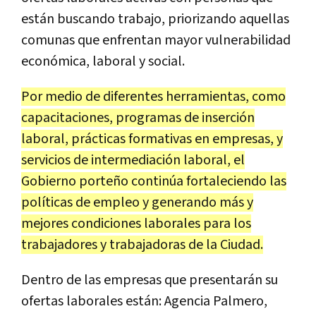
están buscando trabajo, priorizando aquellas
comunas que enfrentan mayor vulnerabilidad
económica, laboral y social.
Por medio de diferentes herramientas, como
capacitaciones, programas de inserción
laboral, prácticas formativas en empresas, y
servicios de intermediación laboral, el
Gobierno porteño continúa fortaleciendo las
políticas de empleo y generando más y
mejores condiciones laborales para los
trabajadores y trabajadoras de la Ciudad.
Dentro de las empresas que presentarán su
ofertas laborales están: Agencia Palmero,