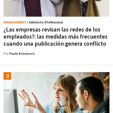
MANAGEMENT
/ Adelanto iProfesional
¿Las empresas revisan las redes de los
empleados?: las medidas más frecuentes
cuando una publicación genera conflicto
Por
Paula Krizanovic