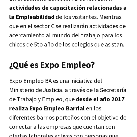
actividades de capacitación relacionadas a
la Empleabilidad
de los visitantes. Mientras
que en el sector C se realizarán actividades de
acercamiento al mundo del trabajo para los
chicos de 5to año de los colegios que asistan.
¿Qué es Expo Empleo?
Expo Empleo BA es una iniciativa del
Ministerio de Justicia, a través de la Secretaría
de Trabajo y Empleo, que
desde el año 2017
realiza Expo Empleo Barrial
en los
diferentes barrios porteños con el objetivo de
conectar a las empresas que cuentan con
ofertas laborales activas con personas que