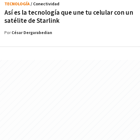
TECNOLOGÍA
/ Conectividad
Así es la tecnología que une tu celular con un
satélite de Starlink
Por
César Dergarabedian