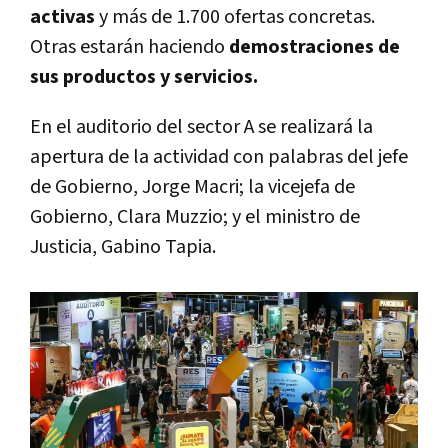
activas
y más de 1.700 ofertas concretas.
Otras estarán haciendo
demostraciones de
sus productos y servicios.
En el auditorio del sector A se realizará la
apertura de la actividad con palabras del jefe
de Gobierno, Jorge Macri; la vicejefa de
Gobierno, Clara Muzzio; y el ministro de
Justicia, Gabino Tapia.