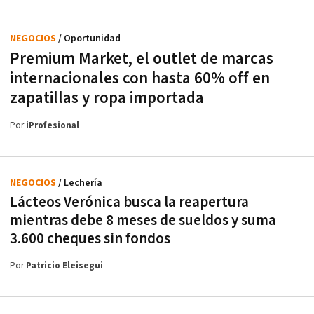
NEGOCIOS
/ Oportunidad
Premium Market, el outlet de marcas
internacionales con hasta 60% off en
zapatillas y ropa importada
Por
iProfesional
NEGOCIOS
/ Lechería
Lácteos Verónica busca la reapertura
mientras debe 8 meses de sueldos y suma
3.600 cheques sin fondos
Por
Patricio Eleisegui