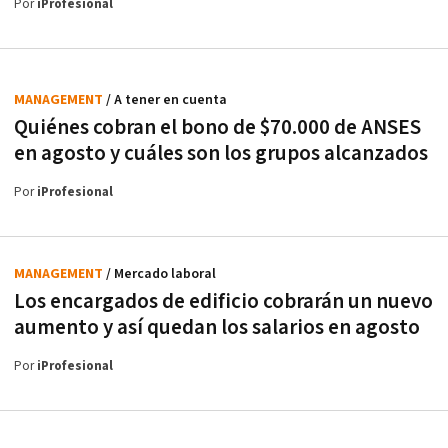
Por
iProfesional
MANAGEMENT
/ A tener en cuenta
Quiénes cobran el bono de $70.000 de ANSES
en agosto y cuáles son los grupos alcanzados
Por
iProfesional
MANAGEMENT
/ Mercado laboral
Los encargados de edificio cobrarán un nuevo
aumento y así quedan los salarios en agosto
Por
iProfesional