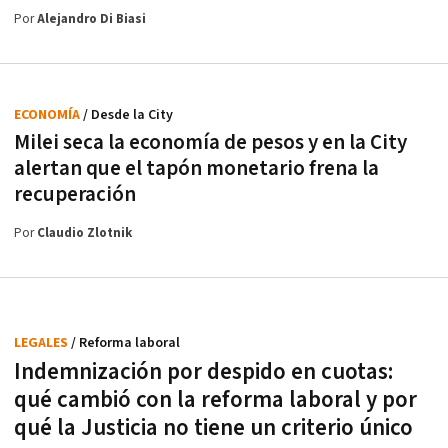
Por
Alejandro Di Biasi
ECONOMÍA
/ Desde la City
Milei seca la economía de pesos y en la City
alertan que el tapón monetario frena la
recuperación
Por
Claudio Zlotnik
LEGALES
/ Reforma laboral
Indemnización por despido en cuotas:
qué cambió con la reforma laboral y por
qué la Justicia no tiene un criterio único