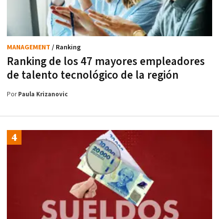
MANAGEMENT
/ Ranking
Ranking de los 47 mayores empleadores
de talento tecnológico de la región
Por
Paula Krizanovic