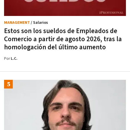
MANAGEMENT
/ Salarios
Estos son los sueldos de Empleados de
Comercio a partir de agosto 2026, tras la
homologación del último aumento
Por
L.C.