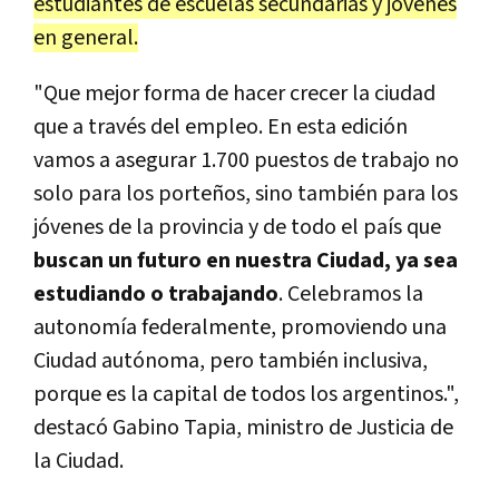
estudiantes de escuelas secundarias y jóvenes
en general.
"Que mejor forma de hacer crecer la ciudad
que a través del empleo. En esta edición
vamos a asegurar 1.700 puestos de trabajo no
solo para los porteños, sino también para los
jóvenes de la provincia y de todo el país que
buscan un futuro en nuestra Ciudad, ya sea
estudiando o trabajando
. Celebramos la
autonomía federalmente, promoviendo una
Ciudad autónoma, pero también inclusiva,
porque es la capital de todos los argentinos.",
destacó Gabino Tapia, ministro de Justicia de
la Ciudad.