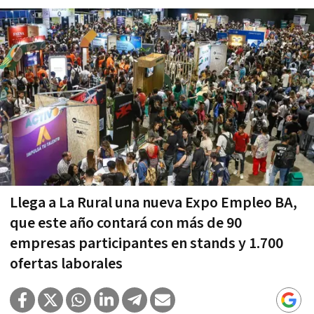
Llega a La Rural una nueva Expo Empleo BA,
que este año contará con más de 90
empresas participantes en stands y 1.700
ofertas laborales