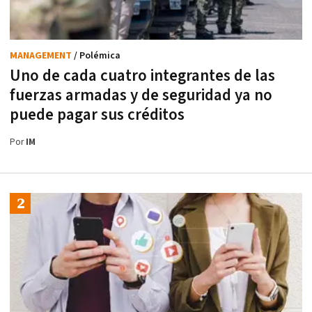
MANAGEMENT
/ Polémica
Uno de cada cuatro integrantes de las
fuerzas armadas y de seguridad ya no
puede pagar sus créditos
Por
IM