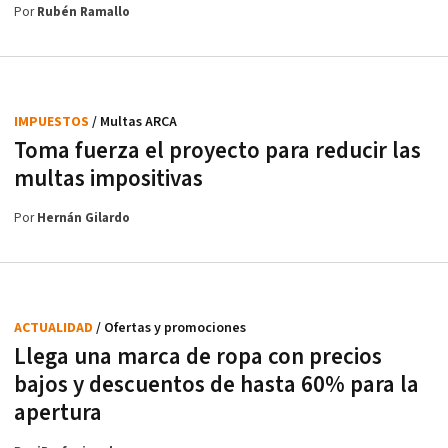
Por
Rubén Ramallo
IMPUESTOS
/ Multas ARCA
Toma fuerza el proyecto para reducir las
multas impositivas
Por
Hernán Gilardo
ACTUALIDAD
/ Ofertas y promociones
Llega una marca de ropa con precios
bajos y descuentos de hasta 60% para la
apertura