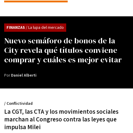
FINANZAS
/ La lupa del mercado
Nuevo semáforo de bonos de la
City revela qué títulos conviene
comprar y cuáles es mejor evitar
Por
Daniel Alberti
/ Conflictividad
La CGT, las CTA y los movimientos sociales
marchan al Congreso contra las leyes que
impulsa Milei