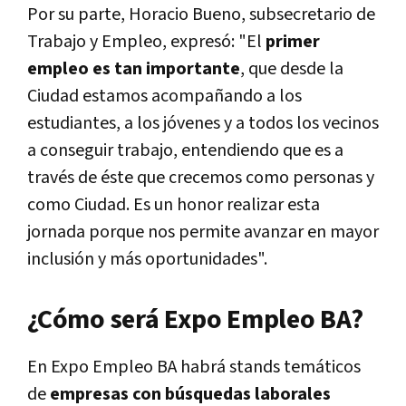
Por su parte, Horacio Bueno, subsecretario de
Trabajo y Empleo, expresó: "El
primer
empleo es tan importante
, que desde la
Ciudad estamos acompañando a los
estudiantes, a los jóvenes y a todos los vecinos
a conseguir trabajo, entendiendo que es a
través de éste que crecemos como personas y
como Ciudad. Es un honor realizar esta
jornada porque nos permite avanzar en mayor
inclusión y más oportunidades".
¿Cómo será Expo Empleo BA?
En Expo Empleo BA habrá stands temáticos
de
empresas con búsquedas laborales