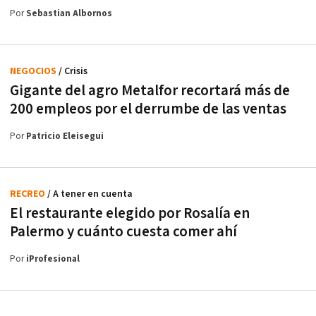
Por
Sebastian Albornos
NEGOCIOS
/ Crisis
Gigante del agro Metalfor recortará más de
200 empleos por el derrumbe de las ventas
Por
Patricio Eleisegui
RECREO
/ A tener en cuenta
El restaurante elegido por Rosalía en
Palermo y cuánto cuesta comer ahí
Por
iProfesional