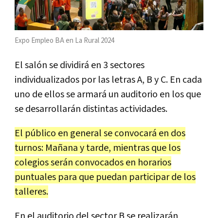
Expo Empleo BA en La Rural 2024
El salón se dividirá en 3 sectores
individualizados por las letras A, B y C. En cada
uno de ellos se armará un auditorio en los que
se desarrollarán distintas actividades.
El público en general se convocará en dos
turnos: Mañana y tarde, mientras que los
colegios serán convocados en horarios
puntuales para que puedan participar de los
talleres.
En el auditorio del sector B se realizarán