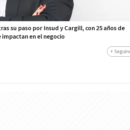
tras su paso por Insud y Cargill, con 25 años de
e impactan en el negocio
+ Seguin