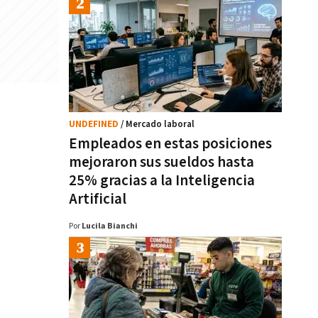
UNDEFINED
/ Mercado laboral
Empleados en estas posiciones
mejoraron sus sueldos hasta
25% gracias a la Inteligencia
Artificial
Por
Lucila Bianchi