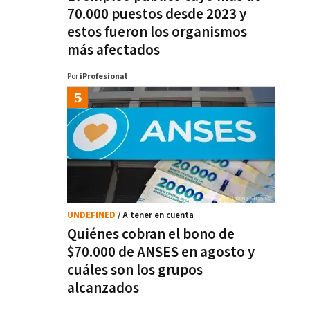
70.000 puestos desde 2023 y
estos fueron los organismos
más afectados
Por
iProfesional
UNDEFINED
/ A tener en cuenta
Quiénes cobran el bono de
$70.000 de ANSES en agosto y
cuáles son los grupos
alcanzados