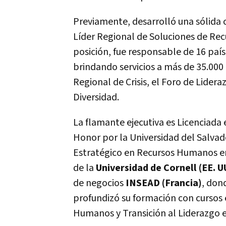
Previamente, desarrolló una sólida 
Líder Regional de Soluciones de Re
posición, fue responsable de 16 país
brindando servicios a más de 35.00
Regional de Crisis, el Foro de Lider
Diversidad.
La flamante ejecutiva es Licenciada
Honor por la Universidad del Salvad
Estratégico en Recursos Humanos en 
de la
Universidad de Cornell (EE. U
de negocios
INSEAD (Francia)
, don
profundizó su formación con cursos
Humanos y Transición al Liderazgo en 