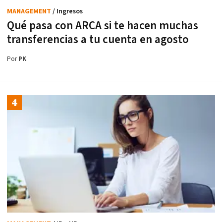
MANAGEMENT
/ Ingresos
Qué pasa con ARCA si te hacen muchas
transferencias a tu cuenta en agosto
Por
PK