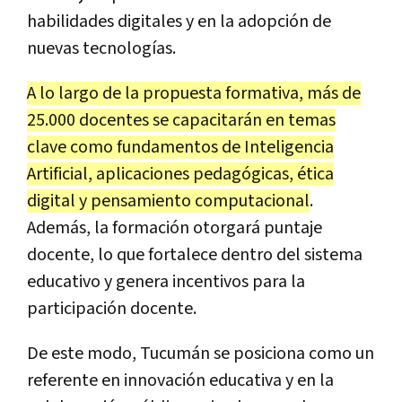
habilidades digitales y en la adopción de
nuevas tecnologías.
A lo largo de la propuesta formativa, más de
25.000 docentes se capacitarán en temas
clave como fundamentos de Inteligencia
Artificial, aplicaciones pedagógicas, ética
digital y pensamiento computacional
.
Además, la formación otorgará puntaje
docente, lo que fortalece dentro del sistema
educativo y genera incentivos para la
participación docente.
De este modo, Tucumán se posiciona como un
referente en innovación educativa y en la