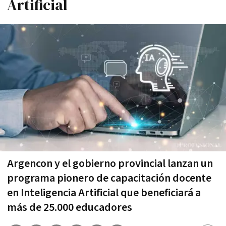
Artificial
Argencon y el gobierno provincial lanzan un
programa pionero de capacitación docente
en Inteligencia Artificial que beneficiará a
más de 25.000 educadores