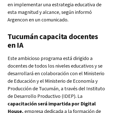
en implementar una estrategia educativa de
esta magnitud y alcance, según informó
Argencon en un comunicado.
Tucumán capacita docentes
en IA
Este ambicioso programa está dirigido a
docentes de todos los niveles educativos y se
desarrollará en colaboración con el Ministerio
de Educación y el Ministerio de Economía y
Producción de Tucumán, a través del Instituto
de Desarrollo Productivo (IDEP). La
capacitación será impartida por Digital
House,
empresa dedicada a la formación de