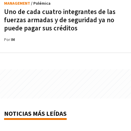
MANAGEMENT
/ Polémica
Uno de cada cuatro integrantes de las
fuerzas armadas y de seguridad ya no
puede pagar sus créditos
Por
IM
NOTICIAS MÁS LEÍDAS