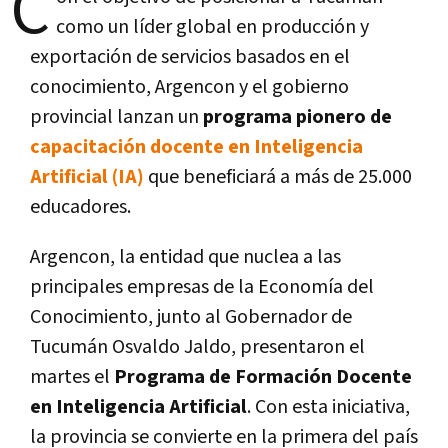
C
como un líder global en producción y
exportación de servicios basados en el
conocimiento, Argencon y el gobierno
provincial lanzan un
programa pionero de
capacitación docente en Inteligencia
Artificial (IA)
que beneficiará a más de 25.000
educadores.
Argencon, la entidad que nuclea a las
principales empresas de la Economía del
Conocimiento, junto al Gobernador de
Tucumán Osvaldo Jaldo, presentaron el
martes el
Programa de Formación Docente
en Inteligencia Artificial
. Con esta iniciativa,
la provincia se convierte en la primera del país