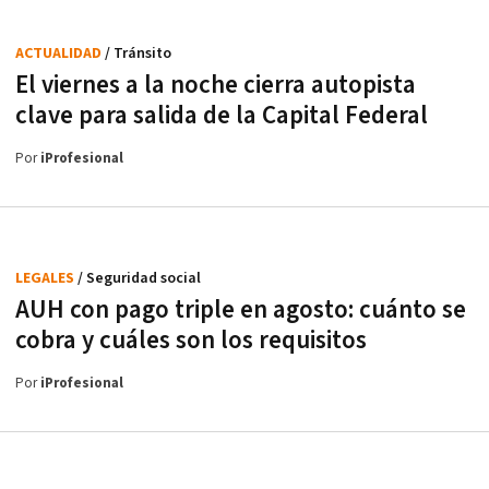
ACTUALIDAD
/ Tránsito
El viernes a la noche cierra autopista
clave para salida de la Capital Federal
Por
iProfesional
LEGALES
/ Seguridad social
AUH con pago triple en agosto: cuánto se
cobra y cuáles son los requisitos
Por
iProfesional