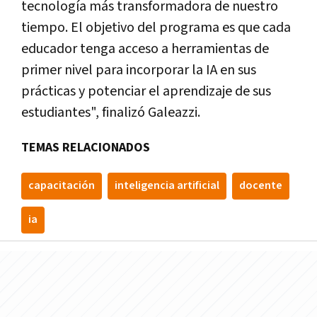
tecnología más transformadora de nuestro
tiempo. El objetivo del programa es que cada
educador tenga acceso a herramientas de
primer nivel para incorporar la IA en sus
prácticas y potenciar el aprendizaje de sus
estudiantes", finalizó Galeazzi.
TEMAS RELACIONADOS
capacitación
inteligencia artificial
docente
ia