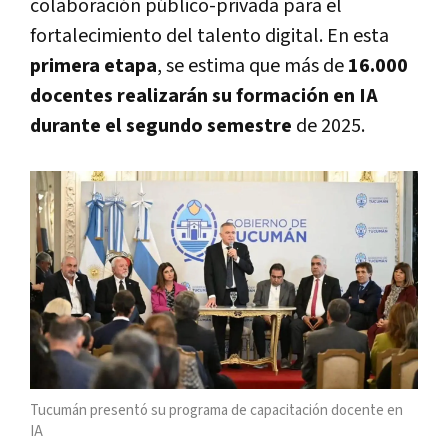
colaboración público-privada para el
fortalecimiento del talento digital. En esta
primera etapa
, se estima que más de
16.000
docentes realizarán su formación en IA
durante el segundo semestre
de 2025.
Tucumán presentó su programa de capacitación docente en
IA