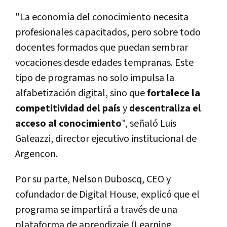
"La economía del conocimiento necesita
profesionales capacitados, pero sobre todo
docentes formados que puedan sembrar
vocaciones desde edades tempranas. Este
tipo de programas no solo impulsa la
alfabetización digital, sino que
fortalece la
competitividad del país
y
descentraliza el
acceso al conocimiento
", señaló Luis
Galeazzi, director ejecutivo institucional de
Argencon.
Por su parte, Nelson Duboscq, CEO y
cofundador de Digital House, explicó que el
programa se impartirá a través de una
plataforma de aprendizaje (Learning