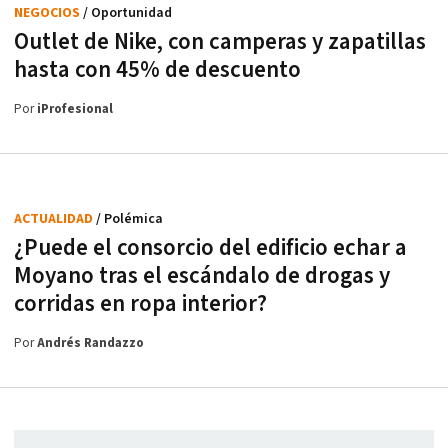
NEGOCIOS
/ Oportunidad
Outlet de Nike, con camperas y zapatillas
hasta con 45% de descuento
Por
iProfesional
ACTUALIDAD
/ Polémica
¿Puede el consorcio del edificio echar a
Moyano tras el escándalo de drogas y
corridas en ropa interior?
Por
Andrés Randazzo