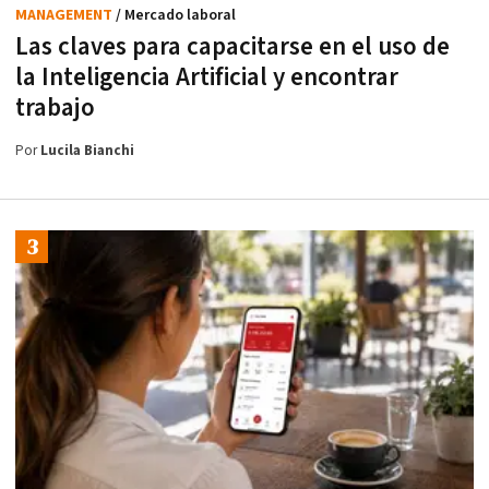
MANAGEMENT
/ Mercado laboral
Las claves para capacitarse en el uso de
la Inteligencia Artificial y encontrar
trabajo
Por
Lucila Bianchi