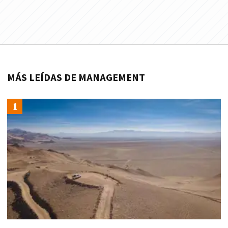
MÁS LEÍDAS DE MANAGEMENT