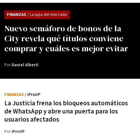
FINANZAS
/ La lupa del mercado
Nuevo semáforo de bonos de la
City revela qué títulos conviene
comprar y cuáles es mejor evitar
Por
Daniel Alberti
FINANZAS
/ iProUP
La Justicia frena los bloqueos automáticos
de WhatsApp y abre una puerta para los
usuarios afectados
Por
iProUP