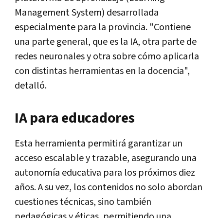
Management System) desarrollada
especialmente para la provincia. "Contiene
una parte general, que es la IA, otra parte de
redes neuronales y otra sobre cómo aplicarla
con distintas herramientas en la docencia",
detalló.
IA para educadores
Esta herramienta permitirá garantizar un
acceso escalable y trazable, asegurando una
autonomía educativa para los próximos diez
años. A su vez, los contenidos no solo abordan
cuestiones técnicas, sino también
pedagógicas y éticas, permitiendo una