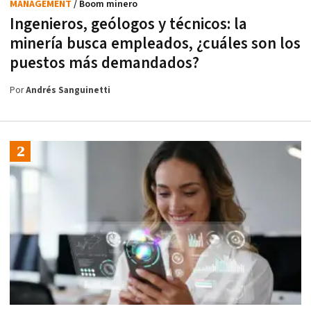
MANAGEMENT
/ Boom minero
Ingenieros, geólogos y técnicos: la
minería busca empleados, ¿cuáles son los
puestos más demandados?
Por
Andrés Sanguinetti