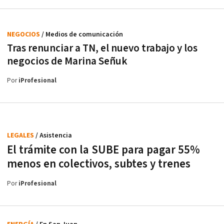
NEGOCIOS
/ Medios de comunicación
Tras renunciar a TN, el nuevo trabajo y los
negocios de Marina Señuk
Por
iProfesional
LEGALES
/ Asistencia
El trámite con la SUBE para pagar 55%
menos en colectivos, subtes y trenes
Por
iProfesional