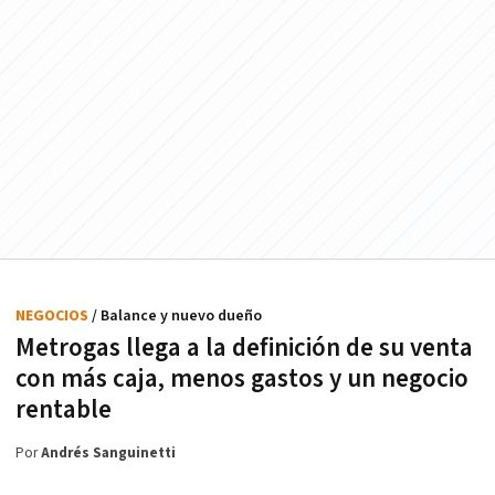
NEGOCIOS
/ Balance y nuevo dueño
Metrogas llega a la definición de su venta
con más caja, menos gastos y un negocio
rentable
Por
Andrés Sanguinetti