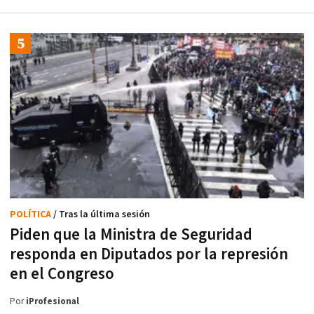
POLÍTICA
/ Tras la última sesión
Piden que la Ministra de Seguridad
responda en Diputados por la represión
en el Congreso
Por
iProfesional