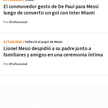
ACTUALIDAD
/ Video
El conmovedor gesto de De Paul para Messi
luego de convertir un gol con Inter Miami
Por
iProfesional
ACTUALIDAD
/ Falleció el papá de Messi
Lionel Messi despidió a su padre junto a
familiares y amigos en una ceremonia íntima
Por
iProfesional