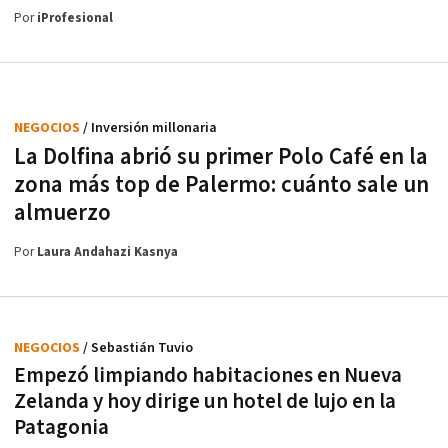
Por
iProfesional
NEGOCIOS
/ Inversión millonaria
La Dolfina abrió su primer Polo Café en la
zona más top de Palermo: cuánto sale un
almuerzo
Por
Laura Andahazi Kasnya
NEGOCIOS
/ Sebastián Tuvio
Empezó limpiando habitaciones en Nueva
Zelanda y hoy dirige un hotel de lujo en la
Patagonia