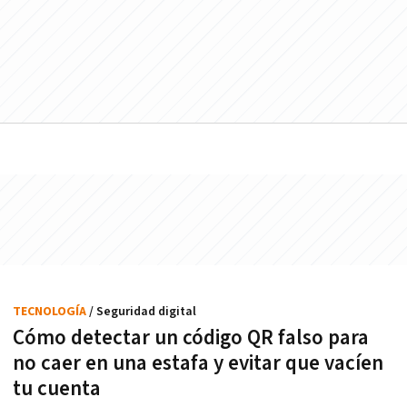
TECNOLOGÍA
/ Seguridad digital
Cómo detectar un código QR falso para
no caer en una estafa y evitar que vacíen
tu cuenta