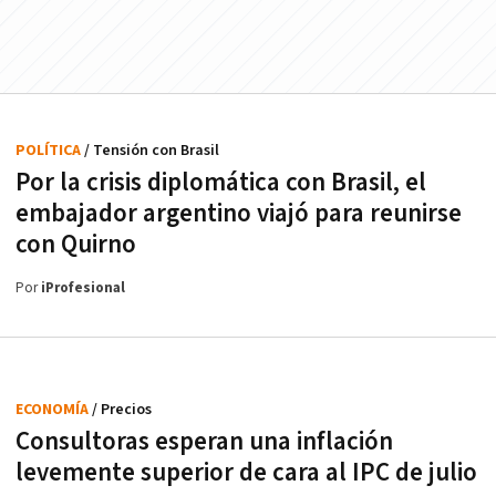
POLÍTICA
/ Tensión con Brasil
Por la crisis diplomática con Brasil, el
embajador argentino viajó para reunirse
con Quirno
Por
iProfesional
ECONOMÍA
/ Precios
Consultoras esperan una inflación
levemente superior de cara al IPC de julio