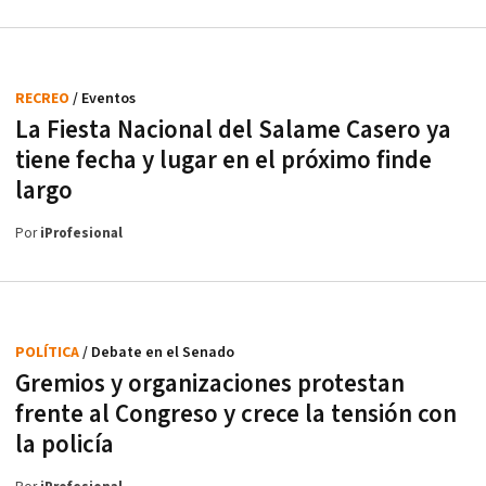
RECREO
/ Eventos
La Fiesta Nacional del Salame Casero ya
tiene fecha y lugar en el próximo finde
largo
Por
iProfesional
POLÍTICA
/ Debate en el Senado
Gremios y organizaciones protestan
frente al Congreso y crece la tensión con
la policía