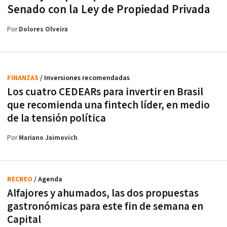
Senado con la Ley de Propiedad Privada
Por
Dolores Olveira
FINANZAS
/ Inversiones recomendadas
Los cuatro CEDEARs para invertir en Brasil
que recomienda una fintech líder, en medio
de la tensión política
Por
Mariano Jaimovich
RECREO
/ Agenda
Alfajores y ahumados, las dos propuestas
gastronómicas para este fin de semana en
Capital