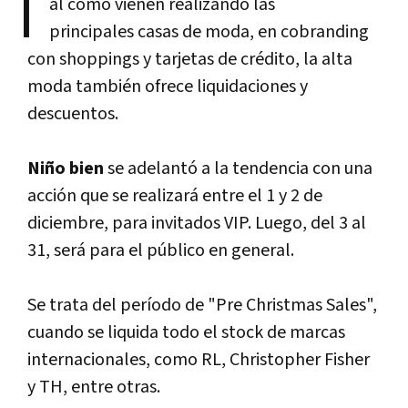
T
al como vienen realizando las
principales casas de moda, en cobranding
con shoppings y tarjetas de crédito, la alta
moda también ofrece liquidaciones y
descuentos.
Niño bien
se adelantó a la tendencia con una
acción que se realizará entre el 1 y 2 de
diciembre, para invitados VIP. Luego, del 3 al
31, será para el público en general.
Se trata del período de "Pre Christmas Sales",
cuando se liquida todo el stock de marcas
internacionales, como RL, Christopher Fisher
y TH, entre otras.