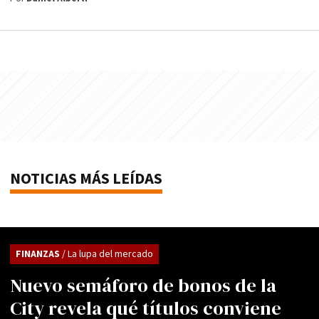
NOTICIAS MÁS LEÍDAS
FINANZAS
/ La lupa del mercado
Nuevo semáforo de bonos de la
City revela qué títulos conviene