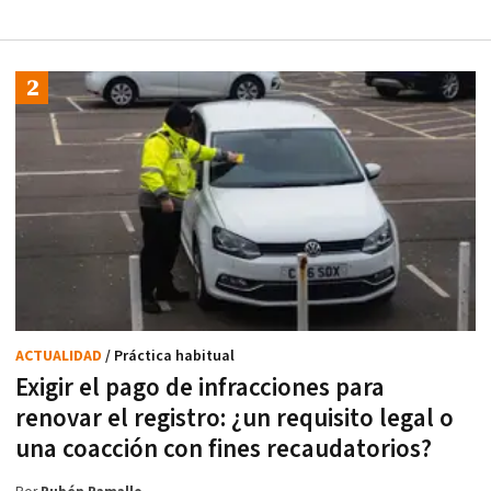
ACTUALIDAD
/ Práctica habitual
Exigir el pago de infracciones para
renovar el registro: ¿un requisito legal o
una coacción con fines recaudatorios?