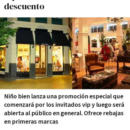
descuento
Niño bien lanza una promoción especial que
comenzará por los invitados vip y luego será
abierta al público en general. Ofrece rebajas
en primeras marcas