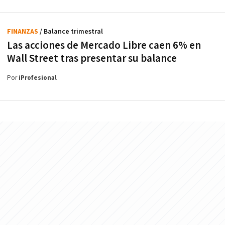
FINANZAS
/ Balance trimestral
Las acciones de Mercado Libre caen 6% en
Wall Street tras presentar su balance
Por
iProfesional