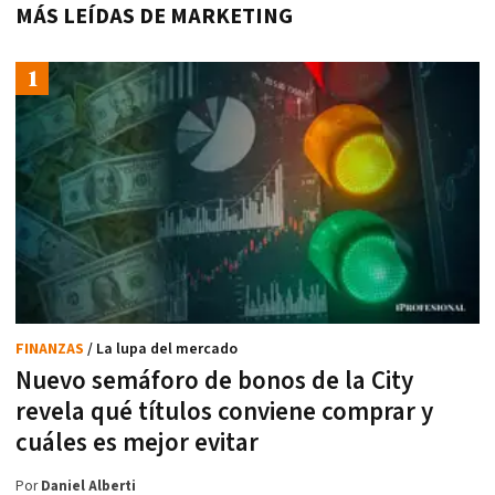
MÁS LEÍDAS DE MARKETING
FINANZAS
/ La lupa del mercado
Nuevo semáforo de bonos de la City
revela qué títulos conviene comprar y
cuáles es mejor evitar
Por
Daniel Alberti