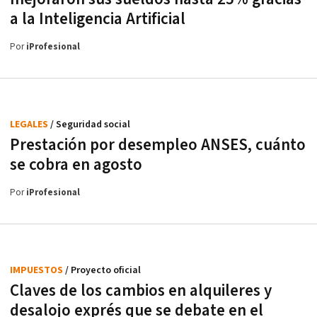
a la Inteligencia Artificial
Por
iProfesional
LEGALES
/ Seguridad social
Prestación por desempleo ANSES, cuánto
se cobra en agosto
Por
iProfesional
IMPUESTOS
/ Proyecto oficial
Claves de los cambios en alquileres y
desalojo exprés que se debate en el