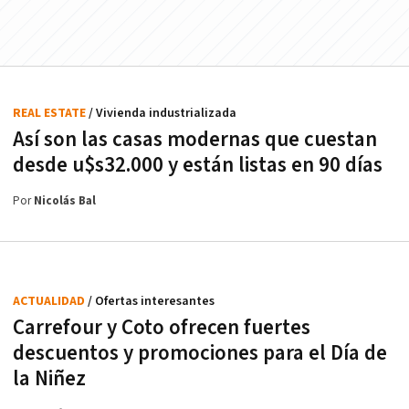
REAL ESTATE
/ Vivienda industrializada
Así son las casas modernas que cuestan
desde u$s32.000 y están listas en 90 días
Por
Nicolás Bal
ACTUALIDAD
/ Ofertas interesantes
Carrefour y Coto ofrecen fuertes
descuentos y promociones para el Día de
la Niñez