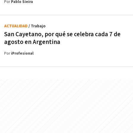
Por
Pablo Sieira
ACTUALIDAD
/ Trabajo
San Cayetano, por qué se celebra cada 7 de
agosto en Argentina
Por
iProfesional