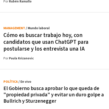
Por
Rubén Ramallo
MANAGEMENT
/ Mundo laboral
Cómo es buscar trabajo hoy, con
candidatos que usan ChatGPT para
postularse y los entrevista una IA
Por
Paula Krizanovic
POLÍTICA
/ En vivo
El Gobierno busca aprobar lo que queda de
"propiedad privada" y evitar un duro golpe a
Bullrich y Sturzenegger