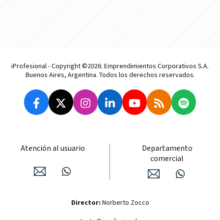
iProfesional - Copyright ©2026. Emprendimientos Corporativos S.A.
Buenos Aires, Argentina. Todos los derechos reservados.
Atención al usuario
Departamento
comercial
Director:
Norberto Zocco