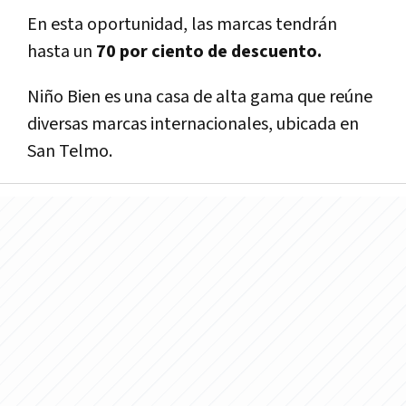
En esta oportunidad, las marcas tendrán
hasta un
70 por ciento de descuento.
Niño Bien es una casa de alta gama que reúne
diversas marcas internacionales, ubicada en
San Telmo.