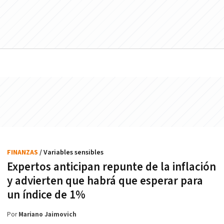
FINANZAS
/ Variables sensibles
Expertos anticipan repunte de la inflación
y advierten que habrá que esperar para
un índice de 1%
Por
Mariano Jaimovich