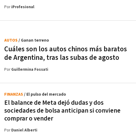
Por
iProfesional
AUTOS
/ Ganan terreno
Cuáles son los autos chinos más baratos
de Argentina, tras las subas de agosto
Por
Guillermina Fossati
FINANZAS
/ El pulso del mercado
El balance de Meta dejó dudas y dos
sociedades de bolsa anticipan si conviene
comprar o vender
Por
Daniel Alberti