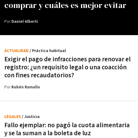
comprar y cuáles es mejor evitar
Por
Daniel Alberti
ACTUALIDAD
/ Práctica habitual
Exigir el pago de infracciones para renovar el
registro: ¿un requisito legal o una coacción
con fines recaudatorios?
Por
Rubén Ramallo
LEGALES
/ Justicia
Fallo ejemplar: no pagó la cuota alimentaria
y se la suman a la boleta de luz