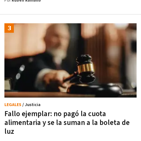
Por
Rubén Ramallo
LEGALES
/ Justicia
Fallo ejemplar: no pagó la cuota
alimentaria y se la suman a la boleta de
luz