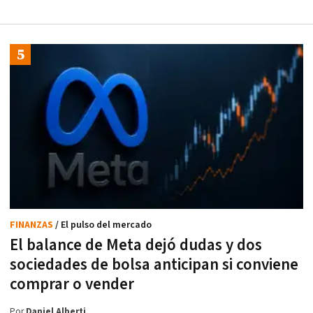
FINANZAS
/ El pulso del mercado
El balance de Meta dejó dudas y dos
sociedades de bolsa anticipan si conviene
comprar o vender
Por
Daniel Alberti