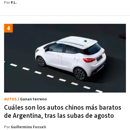
Por
P.L.
AUTOS
/ Ganan terreno
Cuáles son los autos chinos más baratos
de Argentina, tras las subas de agosto
Por
Guillermina Fossati