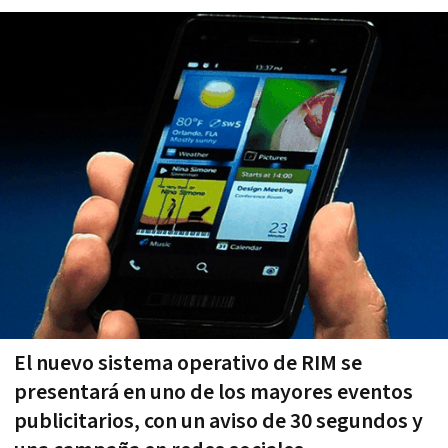
El nuevo sistema operativo de RIM se
presentará en uno de los mayores eventos
publicitarios, con un aviso de 30 segundos y