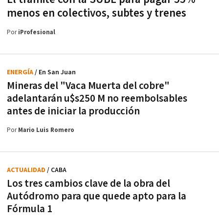
menos en colectivos, subtes y trenes
Por
iProfesional
ENERGÍA
/ En San Juan
Mineras del "Vaca Muerta del cobre"
adelantarán u$s250 M no reembolsables
antes de iniciar la producción
Por
Mario Luis Romero
ACTUALIDAD
/ CABA
Los tres cambios clave de la obra del
Autódromo para que quede apto para la
Fórmula 1