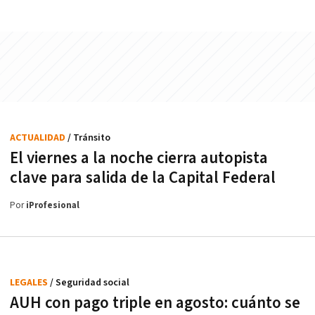
ACTUALIDAD
/ Tránsito
El viernes a la noche cierra autopista
clave para salida de la Capital Federal
Por
iProfesional
LEGALES
/ Seguridad social
AUH con pago triple en agosto: cuánto se