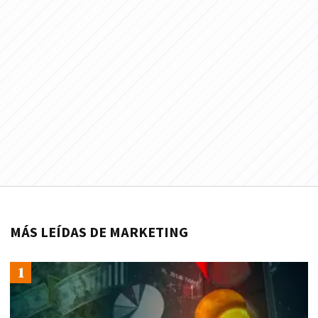
MÁS LEÍDAS DE MARKETING