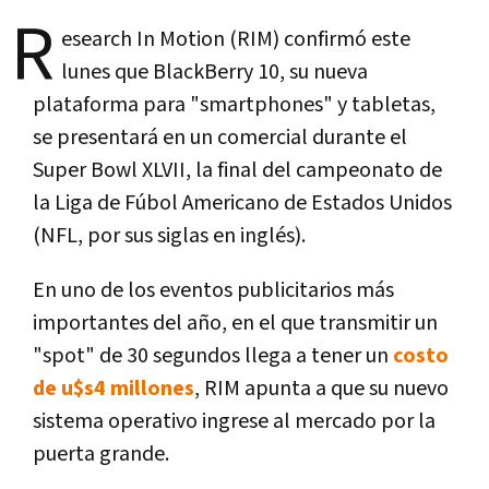
R
esearch In Motion (RIM) confirmó este
lunes que BlackBerry 10, su nueva
plataforma para "smartphones" y tabletas,
se presentará en un comercial durante el
Super Bowl XLVII, la final del campeonato de
la Liga de Fúbol Americano de Estados Unidos
(NFL, por sus siglas en inglés).
En uno de los eventos publicitarios más
importantes del año, en el que transmitir un
"spot" de 30 segundos llega a tener un
costo
de u$s4 millones
, RIM apunta a que su nuevo
sistema operativo ingrese al mercado por la
puerta grande.