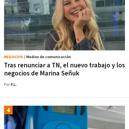
NEGOCIOS
/ Medios de comunicación
Tras renunciar a TN, el nuevo trabajo y los
negocios de Marina Señuk
Por
P.L.