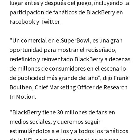
lugar antes y después del juego, incluyendo la
participación de fanáticos de BlackBerry en
Facebook y Twitter.
"Un comercial en elSuperBowl, es una gran
oportunidad para mostrar el rediseñado,
redefinido y reinventado BlackBerry a decenas
de millones de consumidores en el escenario
de publicidad más grande del año", dijo Frank
Boulben, Chief Marketing Officer de Research
In Motion.
"BlackBerry tiene 30 millones de fans en
medios sociales, y queremos seguir
estimulándolos a ellos y a todos los fanáticos