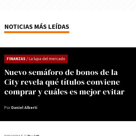
NOTICIAS MÁS LEÍDAS
FINANZAS
/ La lupa del mercado
Nuevo semáforo de bonos de la
City revela qué títulos conviene
comprar y cuáles es mejor evitar
Por
Daniel Alberti