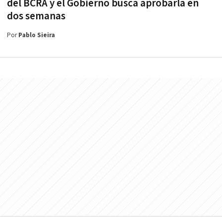
del BCRA y el Gobierno busca aprobarla en
dos semanas
Por
Pablo Sieira