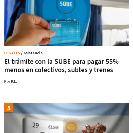
LEGALES
/ Asistencia
El trámite con la SUBE para pagar 55%
menos en colectivos, subtes y trenes
Por
P.L.