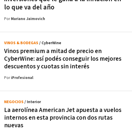
lo que va del año
Por
Mariano Jaimovich
VINOS & BODEGAS
/ CyberWine
Vinos premium a mitad de precio en
CyberWine: así podés conseguir los mejores
descuentos y cuotas sin interés
Por
iProfesional
NEGOCIOS
/ Interior
La aerolínea American Jet apuesta a vuelos
internos en esta provincia con dos rutas
nuevas