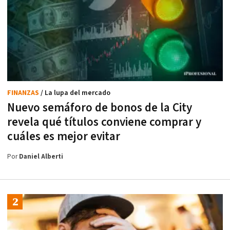
FINANZAS
/ La lupa del mercado
Nuevo semáforo de bonos de la City
revela qué títulos conviene comprar y
cuáles es mejor evitar
Por
Daniel Alberti