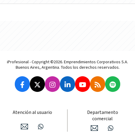
iProfesional - Copyright ©2026. Emprendimientos Corporativos S.A.
Buenos Aires, Argentina. Todos los derechos reservados.
Atención al usuario
Departamento
comercial