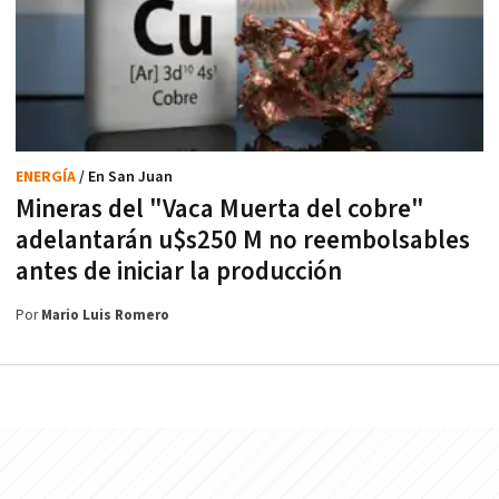
ENERGÍA
/ En San Juan
Mineras del "Vaca Muerta del cobre"
adelantarán u$s250 M no reembolsables
antes de iniciar la producción
Por
Mario Luis Romero