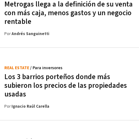
Metrogas llega a la definición de su venta
con más caja, menos gastos y un negocio
rentable
Por
Andrés Sanguinetti
REAL ESTATE
/ Para inversores
Los 3 barrios porteños donde más
subieron los precios de las propiedades
usadas
Por
Ignacio Raúl Carella