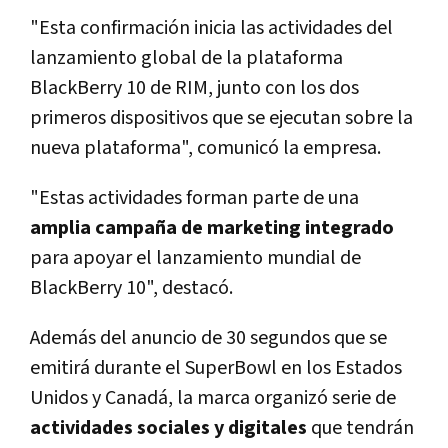
"Esta confirmación inicia las actividades del
lanzamiento global de la plataforma
BlackBerry 10 de RIM, junto con los dos
primeros dispositivos que se ejecutan sobre la
nueva plataforma", comunicó la empresa.
"Estas actividades forman parte de una
amplia campaña de marketing integrado
para apoyar el lanzamiento mundial de
BlackBerry 10", destacó.
Además del anuncio de 30 segundos que se
emitirá durante el SuperBowl en los Estados
Unidos y Canadá, la marca organizó serie de
actividades sociales y digitales
que tendrán