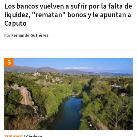
Los bancos vuelven a sufrir por la falta de
liquidez, "rematan" bonos y le apuntan a
Caputo
Por
Fernando Gutiérrez