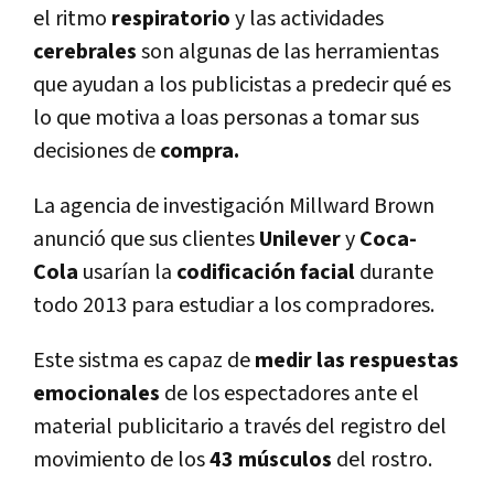
el ritmo
respiratorio
y las actividades
cerebrales
son algunas de las herramientas
que ayudan a los publicistas a predecir qué es
lo que motiva a loas personas a tomar sus
decisiones de
compra.
La agencia de investigación Millward Brown
anunció que sus clientes
Unilever
y
Coca-
Cola
usarían la
codificación facial
durante
todo 2013 para estudiar a los compradores.
Este sistma es capaz de
medir las respuestas
emocionales
de los espectadores ante el
material publicitario a través del registro del
movimiento de los
43 músculos
del rostro.