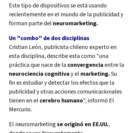
Este tipo de dispositivos se está usando
recientemente en el mundo de la publicidad y
forman parte del
neuromarketing.
Un "combo" de dos disciplinas
Cristian León, publicista chileno experto en
esta disciplina, describe esta como "una
práctica que nace de la
convergencia
entre la
neurociencia cognitiva
y el
marketing.
Su
fin es estudiar y detectar los efectos que la
publicidad y otras acciones comunicacionales
tienen en el
cerebro humano
", informó El
Mercurio.
El neuromarketing
se originó en EE.UU.
,