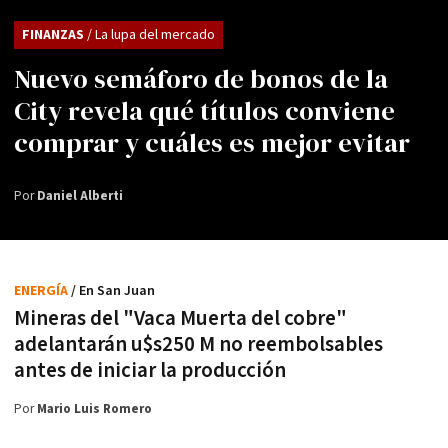
FINANZAS
/ La lupa del mercado
Nuevo semáforo de bonos de la
City revela qué títulos conviene
comprar y cuáles es mejor evitar
Por
Daniel Alberti
ENERGÍA
/ En San Juan
Mineras del "Vaca Muerta del cobre"
adelantarán u$s250 M no reembolsables
antes de iniciar la producción
Por
Mario Luis Romero