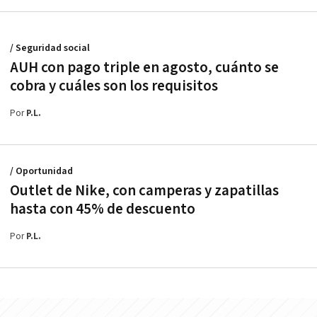
/ Seguridad social
AUH con pago triple en agosto, cuánto se
cobra y cuáles son los requisitos
Por
P.L.
/ Oportunidad
Outlet de Nike, con camperas y zapatillas
hasta con 45% de descuento
Por
P.L.