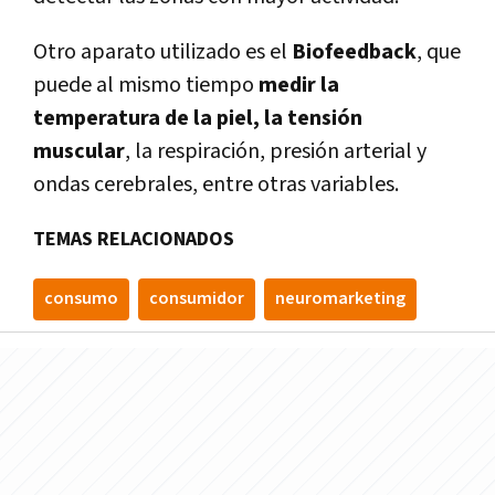
Otro aparato utilizado es el
Biofeedback
, que
puede al mismo tiempo
medir la
temperatura de la piel, la tensión
muscular
, la respiración, presión arterial y
ondas cerebrales, entre otras variables.
TEMAS RELACIONADOS
consumo
consumidor
neuromarketing