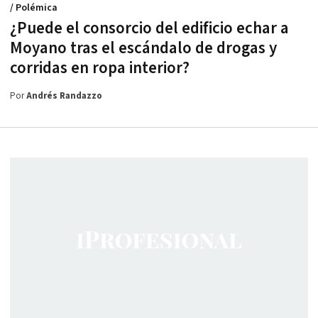
/ Polémica
¿Puede el consorcio del edificio echar a
Moyano tras el escándalo de drogas y
corridas en ropa interior?
Por
Andrés Randazzo