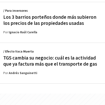
/ Para inversores
Los 3 barrios porteños donde más subieron
los precios de las propiedades usadas
Por
Ignacio Raúl Carella
/ Efecto Vaca Muerta
TGS cambia su negocio: cuál es la actividad
que ya factura más que el transporte de gas
Por
Andrés Sanguinetti