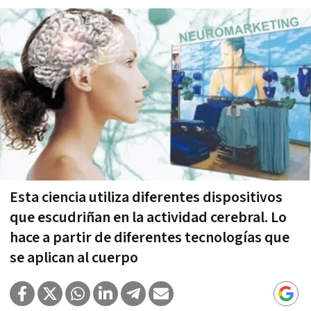
Esta ciencia utiliza diferentes dispositivos
que escudriñan en la actividad cerebral. Lo
hace a partir de diferentes tecnologías que
se aplican al cuerpo