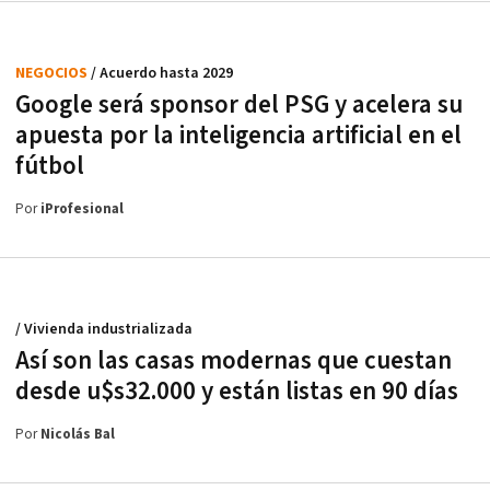
NEGOCIOS
/ Acuerdo hasta 2029
Google será sponsor del PSG y acelera su
apuesta por la inteligencia artificial en el
fútbol
Por
iProfesional
/ Vivienda industrializada
Así son las casas modernas que cuestan
desde u$s32.000 y están listas en 90 días
Por
Nicolás Bal