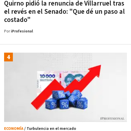
Quirno pidió la renuncia de Villarruel tras
el revés en el Senado: "Que dé un paso al
costado"
Por
iProfesional
ECONOMÍA
/ Turbulencia en el mercado