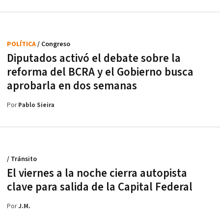
POLÍTICA
/ Congreso
Diputados activó el debate sobre la
reforma del BCRA y el Gobierno busca
aprobarla en dos semanas
Por
Pablo Sieira
/ Tránsito
El viernes a la noche cierra autopista
clave para salida de la Capital Federal
Por
J.M.