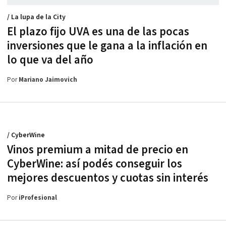
/ La lupa de la City
El plazo fijo UVA es una de las pocas
inversiones que le gana a la inflación en
lo que va del año
Por
Mariano Jaimovich
/ CyberWine
Vinos premium a mitad de precio en
CyberWine: así podés conseguir los
mejores descuentos y cuotas sin interés
Por
iProfesional