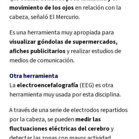
movimiento de los ojos
en relación con la
cabeza, señaló El Mercurio.
Es una herramienta muy apropiada para
visualizar góndolas de supermercados,
afiches publicitarios
y realizar estudios de
medios de comunicación.
Otra herramienta
La
electroencefalografía
(EEG) es otra
herramienta muy usada por esta disciplina.
A través de una serie de electrodos repartidos
por la cabeza, se pueden
medir las
fluctuaciones eléctricas del cerebro
y
detectar las zonas con mayor actividad.