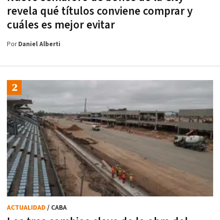
revela qué títulos conviene comprar y
cuáles es mejor evitar
Por
Daniel Alberti
ACTUALIDAD
/ CABA