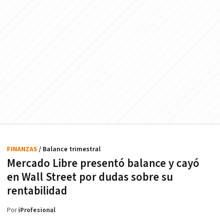
FINANZAS
/ Balance trimestral
Mercado Libre presentó balance y cayó
en Wall Street por dudas sobre su
rentabilidad
Por
iProfesional