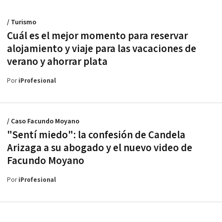
/ Turismo
Cuál es el mejor momento para reservar
alojamiento y viaje para las vacaciones de
verano y ahorrar plata
Por
iProfesional
/ Caso Facundo Moyano
"Sentí miedo": la confesión de Candela
Arizaga a su abogado y el nuevo video de
Facundo Moyano
Por
iProfesional