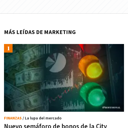
MÁS LEÍDAS DE MARKETING
FINANZAS
/ La lupa del mercado
Nuevo semáforo de bonos de la City