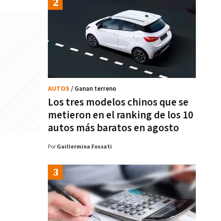
AUTOS
/ Ganan terreno
Los tres modelos chinos que se
metieron en el ranking de los 10
autos más baratos en agosto
Por
Guillermina Fossati