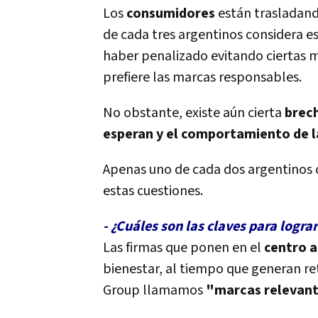
Los
consumidores
están trasladand
de cada tres argentinos considera e
haber penalizado evitando ciertas m
prefiere las marcas responsables.
No obstante, existe aún cierta
brech
esperan y el comportamiento de l
Apenas uno de cada dos argentinos 
estas cuestiones.
- ¿Cuáles son las claves para logr
Las firmas que ponen en el
centro a
bienestar, al tiempo que generan re
Group llamamos
"marcas relevant