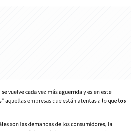
s
se vuelve cada vez más aguerrida y es en este
" aquellas empresas que están atentas a lo que
los
áles son las demandas de los consumidores, la