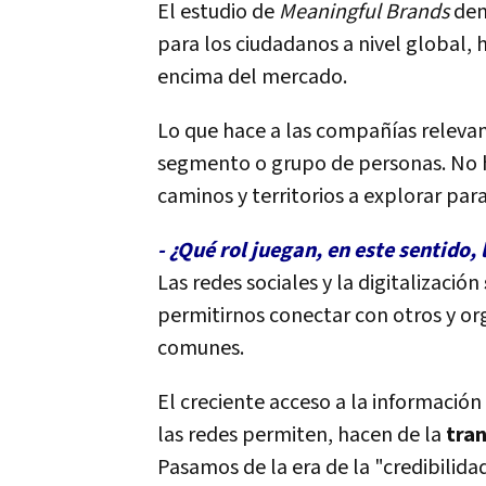
El estudio de
Meaningful Brands
dem
para los ciudadanos a nivel global, 
encima del mercado.
Lo que hace a las compañías relevan
segmento o grupo de personas. No h
caminos y territorios a explorar par
- ¿Qué rol juegan, en este sentido, 
Las redes sociales y la digitalización
permitirnos conectar con otros y or
comunes.
El creciente acceso a la información
las redes permiten, hacen de la
tra
Pasamos de la era de la "credibilidad