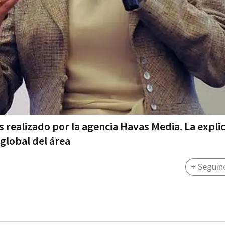
s realizado por la agencia Havas Media. La expli
global del área
+ Seguin