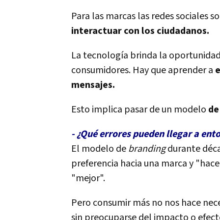
Para las marcas las redes sociales 
interactuar con los ciudadanos.
La tecnología brinda la oportunidad
consumidores. Hay que aprender a
e
mensajes.
Esto implica pasar de un modelo
de 
- ¿Qué errores pueden llegar a ento
El modelo de
branding
durante déca
preferencia hacia una marca y "hac
"mejor".
Pero consumir más no nos hace nece
sin preocuparse del impacto o efecto