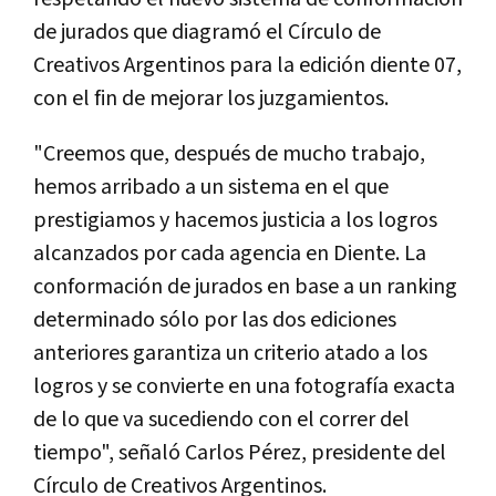
de jurados que diagramó el Cí­rculo de
Creativos Argentinos para la edición diente 07,
con el fin de mejorar los juzgamientos.
"Creemos que, después de mucho trabajo,
hemos arribado a un sistema en el que
prestigiamos y hacemos justicia a los logros
alcanzados por cada agencia en Diente. La
conformación de jurados en base a un ranking
determinado sólo por las dos ediciones
anteriores garantiza un criterio atado a los
logros y se convierte en una fotografí­a exacta
de lo que va sucediendo con el correr del
tiempo", señaló Carlos Pérez, presidente del
Cí­rculo de Creativos Argentinos.