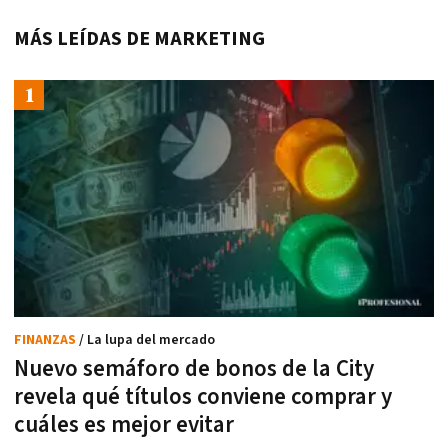
MÁS LEÍDAS DE MARKETING
FINANZAS
/ La lupa del mercado
Nuevo semáforo de bonos de la City
revela qué títulos conviene comprar y
cuáles es mejor evitar