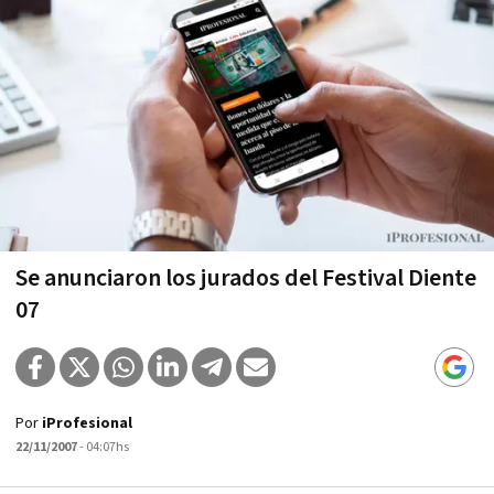
Se anunciaron los jurados del Festival Diente
07
Por
iProfesional
22/11/2007
- 04:07hs