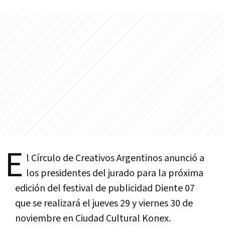
E
l Cí­rculo de Creativos Argentinos anunció a
los presidentes del jurado para la próxima
edición del festival de publicidad Diente 07
que se realizará el jueves 29 y viernes 30 de
noviembre en Ciudad Cultural Konex.