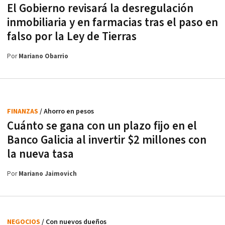
El Gobierno revisará la desregulación
inmobiliaria y en farmacias tras el paso en
falso por la Ley de Tierras
Por
Mariano Obarrio
FINANZAS
/ Ahorro en pesos
Cuánto se gana con un plazo fijo en el
Banco Galicia al invertir $2 millones con
la nueva tasa
Por
Mariano Jaimovich
NEGOCIOS
/ Con nuevos dueños