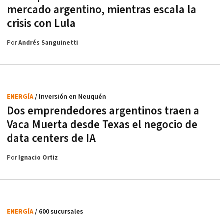
mercado argentino, mientras escala la
crisis con Lula
Por
Andrés Sanguinetti
ENERGÍA
/ Inversión en Neuquén
Dos emprendedores argentinos traen a
Vaca Muerta desde Texas el negocio de
data centers de IA
Por
Ignacio Ortiz
ENERGÍA
/ 600 sucursales