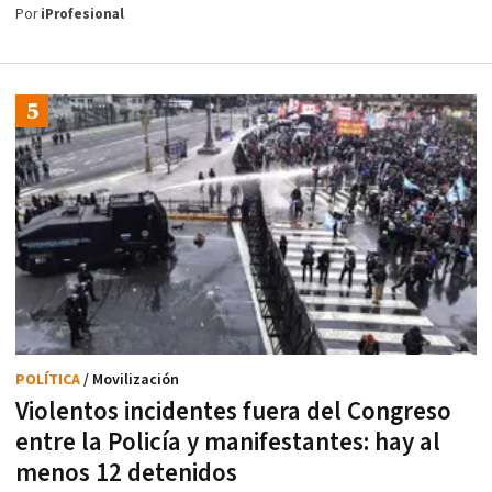
Por
iProfesional
POLÍTICA
/ Movilización
Violentos incidentes fuera del Congreso
entre la Policía y manifestantes: hay al
menos 12 detenidos