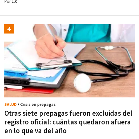
Por
L.C.
SALUD
/ Crisis en prepagas
Otras siete prepagas fueron excluidas del
registro oficial: cuántas quedaron afuera
en lo que va del año