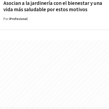
Asocian a la jardinería con el bienestar y una
vida más saludable por estos motivos
Por
iProfesional