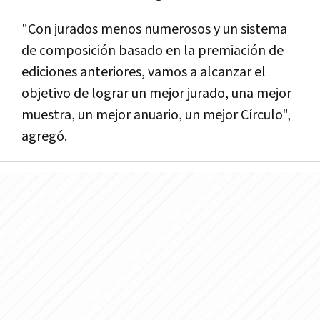
"Con jurados menos numerosos y un sistema
de composición basado en la premiación de
ediciones anteriores, vamos a alcanzar el
objetivo de lograr un mejor jurado, una mejor
muestra, un mejor anuario, un mejor Cí­rculo",
agregó.