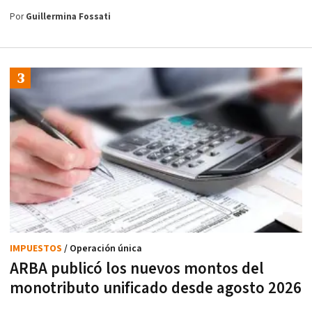
Por
Guillermina Fossati
IMPUESTOS
/ Operación única
ARBA publicó los nuevos montos del
monotributo unificado desde agosto 2026