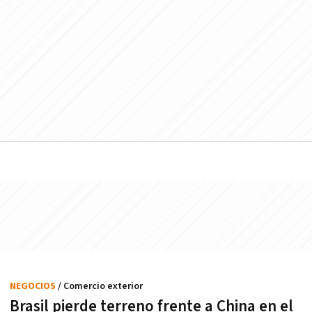
NEGOCIOS
/ Comercio exterior
Brasil pierde terreno frente a China en el