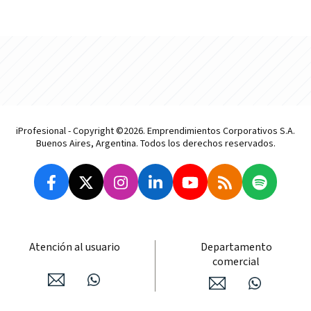
iProfesional - Copyright ©2026. Emprendimientos Corporativos S.A.
Buenos Aires, Argentina. Todos los derechos reservados.
Atención al usuario
Departamento
comercial