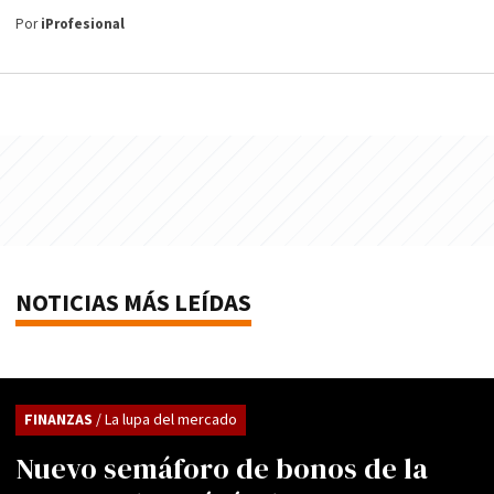
Por
iProfesional
NOTICIAS MÁS LEÍDAS
FINANZAS
/ La lupa del mercado
Nuevo semáforo de bonos de la