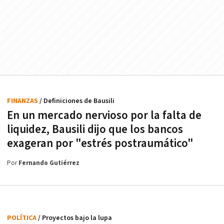
FINANZAS
/ Definiciones de Bausili
En un mercado nervioso por la falta de
liquidez, Bausili dijo que los bancos
exageran por "estrés postraumático"
Por
Fernando Gutiérrez
POLÍTICA
/ Proyectos bajo la lupa