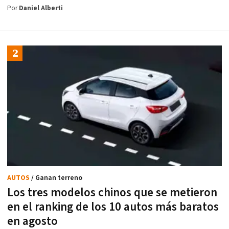
Por
Daniel Alberti
AUTOS
/ Ganan terreno
Los tres modelos chinos que se metieron
en el ranking de los 10 autos más baratos
en agosto