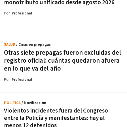
monotributo unificado desde agosto 2026
Por
iProfesional
SALUD
/ Crisis en prepagas
Otras siete prepagas fueron excluidas del
registro oficial: cuántas quedaron afuera
en lo que va del año
Por
iProfesional
POLÍTICA
/ Movilización
Violentos incidentes fuera del Congreso
entre la Policía y manifestantes: hay al
menos 12 detenidos