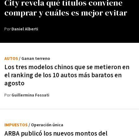
City revela qué títulos conviene
comprar y cuáles es mejor evitar
Por
Daniel Alberti
AUTOS
/ Ganan terreno
Los tres modelos chinos que se metieron en
el ranking de los 10 autos más baratos en
agosto
Por
Guillermina Fossati
IMPUESTOS
/ Operación única
ARBA publicó los nuevos montos del