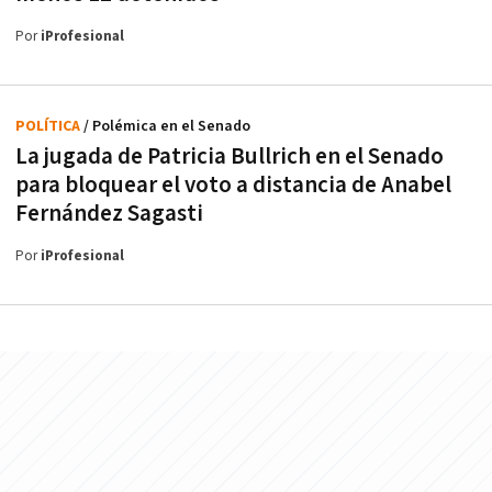
Por
iProfesional
POLÍTICA
/ Polémica en el Senado
La jugada de Patricia Bullrich en el Senado
para bloquear el voto a distancia de Anabel
Fernández Sagasti
Por
iProfesional