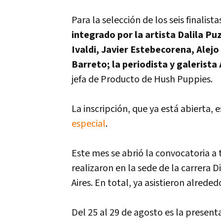
Para la selección de los seis finalista
integrado por la artista Dalila P
Ivaldi, Javier Estebecorena, Alej
Barreto; la periodista y galerista
jefa de Producto de Hush Puppies.
La inscripción, que ya está abierta, e
especial
.
Este mes se abrió la convocatoria a 
realizaron en la sede de la carrera
Aires. En total, ya asistieron alrede
Del 25 al 29 de agosto es la present