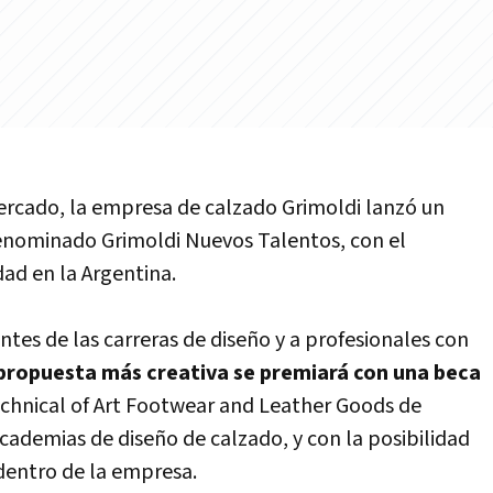
ercado, la empresa de calzado Grimoldi lanzó un
enominado Grimoldi Nuevos Talentos, con el
dad en la Argentina.
ntes de las carreras de diseño y a profesionales con
propuesta más creativa se premiará con una beca
echnical of Art Footwear and Leather Goods de
cademias de diseño de calzado, y con la posibilidad
dentro de la empresa.