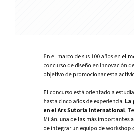
En el marco de sus 100 años en el m
concurso de diseño en innovación d
objetivo de promocionar esta activi
El concurso está orientado a estudia
hasta cinco años de experiencia.
La 
en el Ars Sutoria International
, T
Milán, una de las más importantes a
de integrar un equipo de workshop 