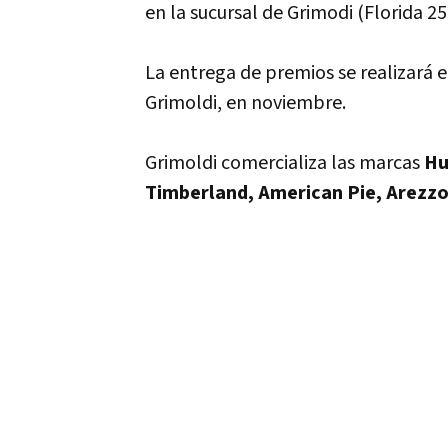
en la sucursal de Grimodi (Florida 25
La entrega de premios se realizará 
Grimoldi, en noviembre.
Grimoldi comercializa las marcas
Hu
Timberland, American Pie, Arezzo