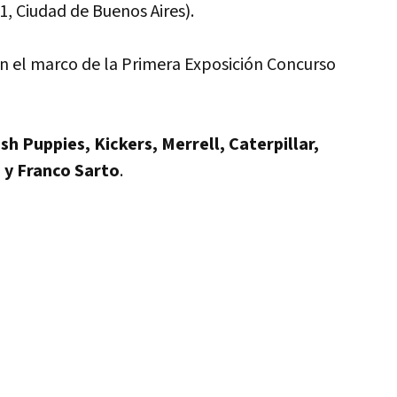
1, Ciudad de Buenos Aires).
en el marco de la Primera Exposición Concurso
sh Puppies, Kickers, Merrell, Caterpillar,
 y Franco Sarto
.