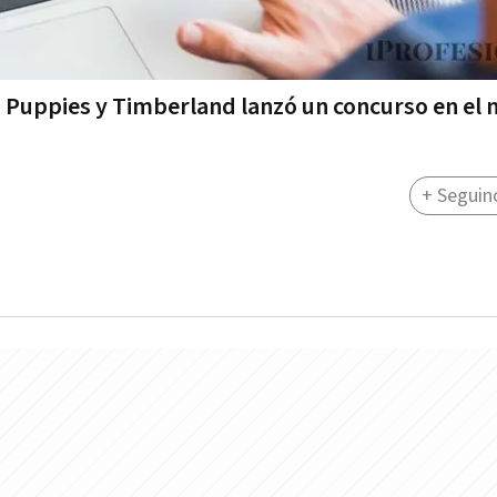
 Puppies y Timberland lanzó un concurso en el
+ Seguin