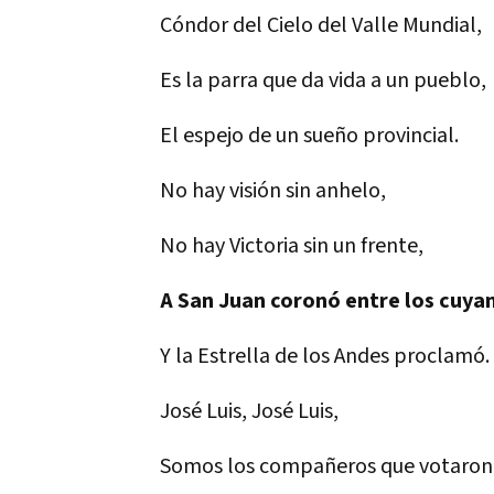
Cóndor del Cielo del Valle Mundial,
Es la parra que da vida a un pueblo,
El espejo de un sueño provincial.
No hay visión sin anhelo,
No hay Victoria sin un frente,
A San Juan coronó entre los cuya
Y la Estrella de los Andes proclamó.
José Luis, José Luis,
Somos los compañeros que votaron p