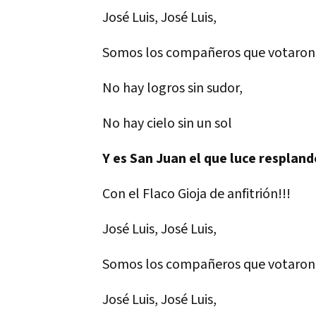
José Luis, José Luis,
Somos los compañeros que votaron p
No hay logros sin sudor,
No hay cielo sin un sol
Y es San Juan el que luce resplan
Con el Flaco Gioja de anfitrión!!!
José Luis, José Luis,
Somos los compañeros que votaron p
José Luis, José Luis,