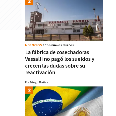
NEGOCIOS
/ Con nuevos dueños
La fábrica de cosechadoras
Vassalli no pagó los sueldos y
crecen las dudas sobre su
reactivación
Por
Diego Mañas