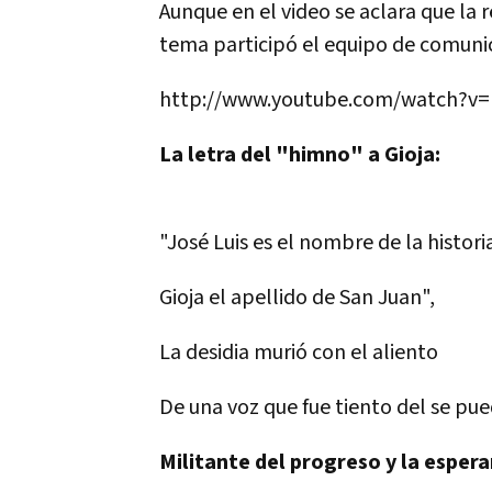
Aunque en el video se aclara que la 
tema participó el equipo de comuni
http://www.youtube.com/watch?v
La letra del "himno" a Gioja:
"José Luis es el nombre de la histori
Gioja el apellido de San Juan",
La desidia murió con el aliento
De una voz que fue tiento del se pue
Militante del progreso y la esper