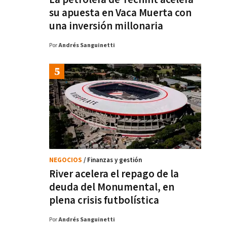
su apuesta en Vaca Muerta con
una inversión millonaria
Por
Andrés Sanguinetti
NEGOCIOS
/ Finanzas y gestión
River acelera el repago de la
deuda del Monumental, en
plena crisis futbolística
Por
Andrés Sanguinetti