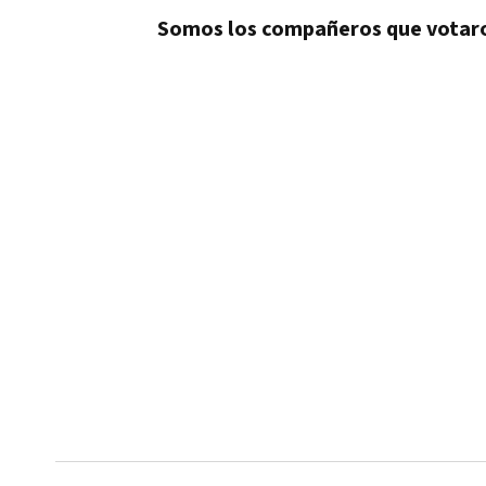
Somos los compañeros que votaron