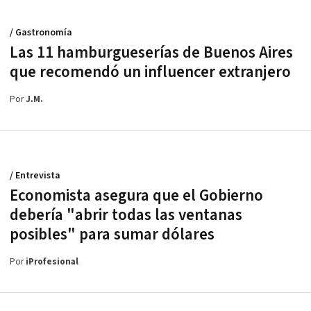
/ Gastronomía
Las 11 hamburgueserías de Buenos Aires
que recomendó un influencer extranjero
Por
J.M.
/ Entrevista
Economista asegura que el Gobierno
debería "abrir todas las ventanas
posibles" para sumar dólares
Por
iProfesional