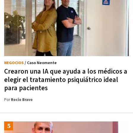
NEGOCIOS
/ Caso Neomente
Crearon una IA que ayuda a los médicos a
elegir el tratamiento psiquiátrico ideal
para pacientes
Por
Rocío Bravo