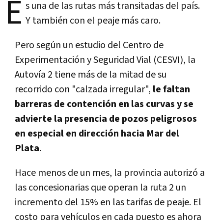
E
s una de las rutas más transitadas del país.
Y también con el peaje más caro.
Pero según un estudio del Centro de
Experimentación y Seguridad Vial (CESVI), la
Autovía 2 tiene más de la mitad de su
recorrido con "calzada irregular",
le faltan
barreras de contención en las curvas y se
advierte la presencia de pozos peligrosos
en especial en dirección hacia Mar del
Plata
.
Hace menos de un mes, la provincia autorizó a
las concesionarias que operan la ruta 2 un
incremento del 15% en las tarifas de peaje. El
costo para vehículos en cada puesto es ahora