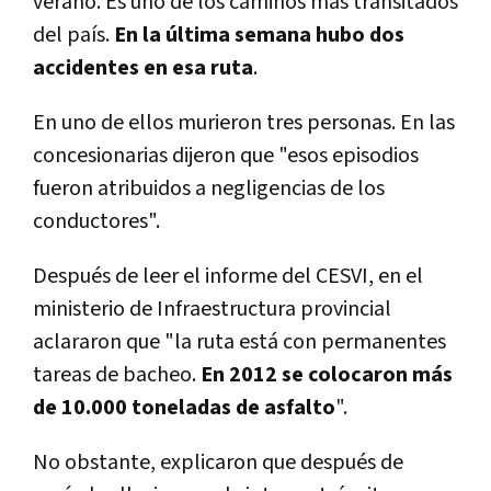
verano. Es uno de los caminos más transitados
del país.
En la última semana hubo dos
accidentes en esa ruta
.
En uno de ellos murieron tres personas. En las
concesionarias dijeron que "esos episodios
fueron atribuidos a negligencias de los
conductores".
Después de leer el informe del CESVI, en el
ministerio de Infraestructura provincial
aclararon que "la ruta está con permanentes
tareas de bacheo.
En 2012 se colocaron más
de 10.000 toneladas de asfalto
".
No obstante, explicaron que después de