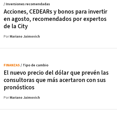
/ Inversiones recomendadas
Acciones, CEDEARs y bonos para invertir
en agosto, recomendados por expertos
de la City
Por
Mariano Jaimovich
FINANZAS
/ Tipo de cambio
El nuevo precio del dólar que prevén las
consultoras que más acertaron con sus
pronósticos
Por
Mariano Jaimovich