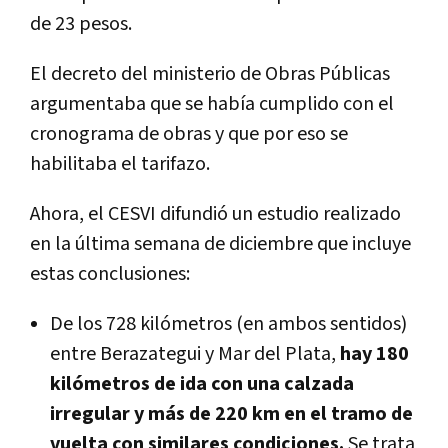
de 23 pesos.
El decreto del ministerio de Obras Públicas
argumentaba que se había cumplido con el
cronograma de obras y que por eso se
habilitaba el tarifazo.
Ahora, el CESVI difundió un estudio realizado
en la última semana de diciembre que incluye
estas conclusiones:
De los 728 kilómetros (en ambos sentidos)
entre Berazategui y Mar del Plata,
hay 180
kilómetros de ida con una calzada
irregular y más de 220 km en el tramo de
vuelta con similares condiciones.
Se trata