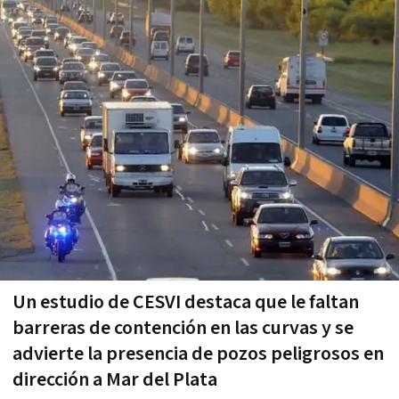
Un estudio de CESVI destaca que le faltan
barreras de contención en las curvas y se
advierte la presencia de pozos peligrosos en
dirección a Mar del Plata