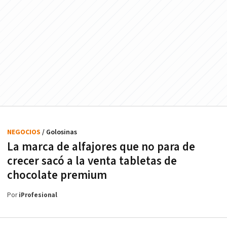
NEGOCIOS
/ Golosinas
La marca de alfajores que no para de
crecer sacó a la venta tabletas de
chocolate premium
Por
iProfesional