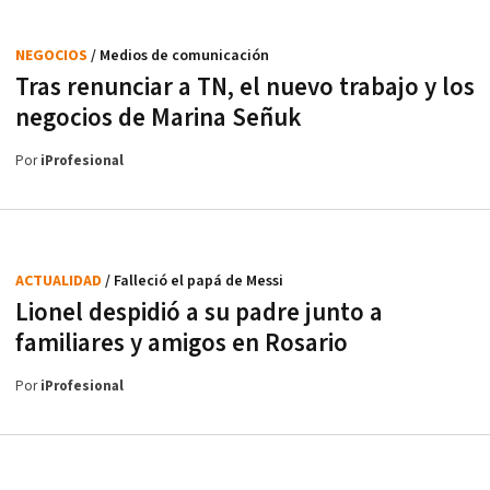
NEGOCIOS
/ Medios de comunicación
Tras renunciar a TN, el nuevo trabajo y los
negocios de Marina Señuk
Por
iProfesional
ACTUALIDAD
/ Falleció el papá de Messi
Lionel despidió a su padre junto a
familiares y amigos en Rosario
Por
iProfesional