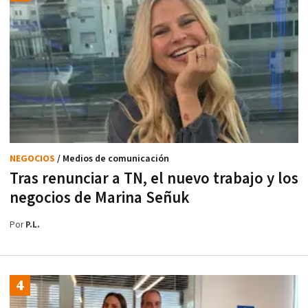
NEGOCIOS
/ Medios de comunicación
Tras renunciar a TN, el nuevo trabajo y los
negocios de Marina Señuk
Por
P.L.