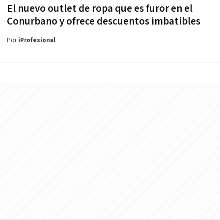
El nuevo outlet de ropa que es furor en el
Conurbano y ofrece descuentos imbatibles
Por
iProfesional