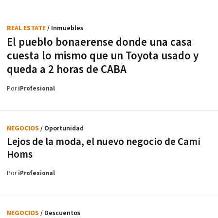
REAL ESTATE
/ Inmuebles
El pueblo bonaerense donde una casa
cuesta lo mismo que un Toyota usado y
queda a 2 horas de CABA
Por
iProfesional
NEGOCIOS
/ Oportunidad
Lejos de la moda, el nuevo negocio de Cami
Homs
Por
iProfesional
NEGOCIOS
/ Descuentos