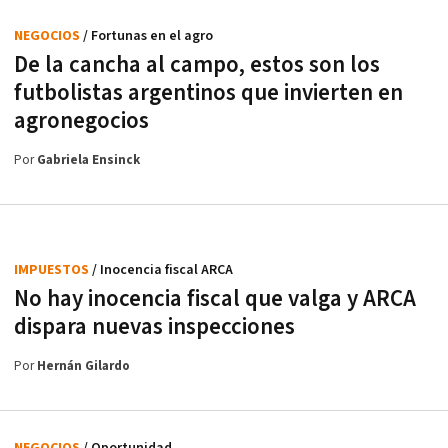
NEGOCIOS
/ Fortunas en el agro
De la cancha al campo, estos son los
futbolistas argentinos que invierten en
agronegocios
Por
Gabriela Ensinck
IMPUESTOS
/ Inocencia fiscal ARCA
No hay inocencia fiscal que valga y ARCA
dispara nuevas inspecciones
Por
Hernán Gilardo
NEGOCIOS
/ Oportunidad