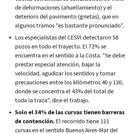
de deformaciones (ahuellamiento) y el
deterioro del pavimento (grietas), que en
algunos tramos "es bastante pronunciado".
Los especialistas del CESVI detectaron 58
pozos en todo el trayecto. El 72% se
encuentra en el sentido a la Costa. "Se debe
prestar especial atención, bajar la
velocidad, agudizar los sentidos y tomar
precauciones entre los kilómetros 40 y 130,
donde se concentra el 43% del total de
toda la traza", dice el trabajo.
Solo el 34% de las curvas tienen barreras
de contención.
El recorrido tiene 111
curvas en el sentido Buenos Aires-Mar del