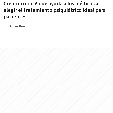
Crearon una IA que ayuda a los médicos a
elegir el tratamiento psiquiátrico ideal para
pacientes
Por
Rocío Bravo