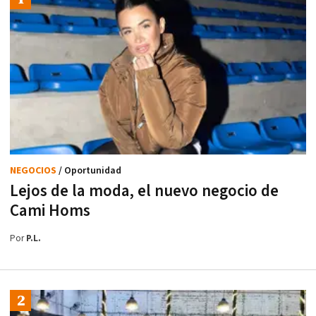
NEGOCIOS
/ Oportunidad
Lejos de la moda, el nuevo negocio de
Cami Homs
Por
P.L.