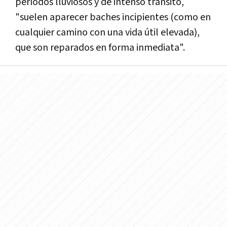
períodos lluviosos y de intenso tránsito,
"suelen aparecer baches incipientes (como en
cualquier camino con una vida útil elevada),
que son reparados en forma inmediata".