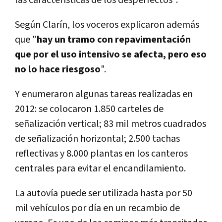
Según Clarín, los voceros explicaron además
que "
hay un tramo con repavimentación
que por el uso intensivo se afecta, pero eso
no lo hace riesgoso
".
Y enumeraron algunas tareas realizadas en
2012: se colocaron 1.850 carteles de
señalización vertical; 83 mil metros cuadrados
de señalización horizontal; 2.500 tachas
reflectivas y 8.000 plantas en los canteros
centrales para evitar el encandilamiento.
La autovía puede ser utilizada hasta por 50
mil vehículos por día en un recambio de