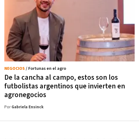
NEGOCIOS
/ Fortunas en el agro
De la cancha al campo, estos son los
futbolistas argentinos que invierten en
agronegocios
Por
Gabriela Ensinck