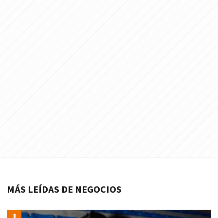
MÁS LEÍDAS DE NEGOCIOS