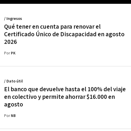
/ Ingresos
Qué tener en cuenta para renovar el
Certificado Único de Discapacidad en agosto
2026
Por
PK
/ Dato útil
El banco que devuelve hasta el 100% del viaje
en colectivo y permite ahorrar $16.000 en
agosto
Por
NB