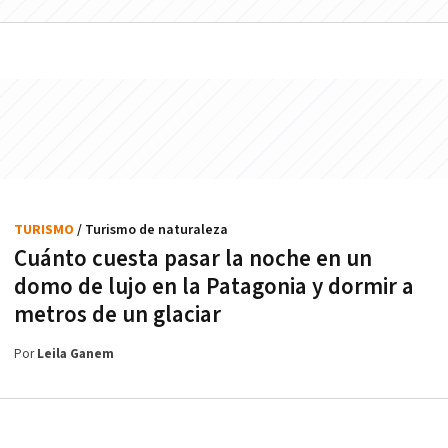
TURISMO
/ Turismo de naturaleza
Cuánto cuesta pasar la noche en un
domo de lujo en la Patagonia y dormir a
metros de un glaciar
Por
Leila Ganem