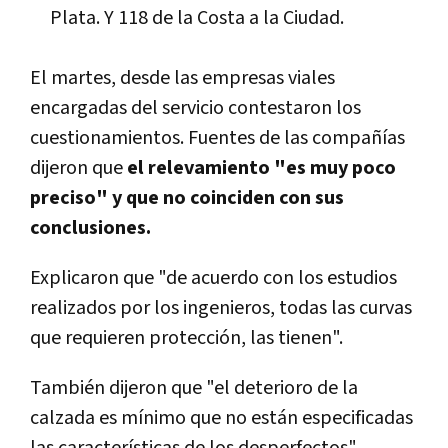
Plata. Y 118 de la Costa a la Ciudad.
El martes, desde las empresas viales
encargadas del servicio contestaron los
cuestionamientos. Fuentes de las compañías
dijeron que
el relevamiento "es muy poco
preciso" y que no coinciden con sus
conclusiones.
Explicaron que "de acuerdo con los estudios
realizados por los ingenieros, todas las curvas
que requieren protección, las tienen".
También dijeron que "el deterioro de la
calzada es mínimo que no están especificadas
las características de los desperfectos".