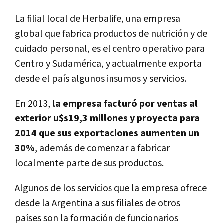
La filial local de Herbalife, una empresa
global que fabrica productos de nutrición y de
cuidado personal, es el centro operativo para
Centro y Sudamérica, y actualmente exporta
desde el país algunos insumos y servicios.
En 2013,
la empresa facturó por ventas al
exterior u$s19,3 millones y proyecta para
2014 que sus exportaciones aumenten un
30%
, además de comenzar a fabricar
localmente parte de sus productos.
Algunos de los servicios que la empresa ofrece
desde la Argentina a sus filiales de otros
países son la formación de funcionarios