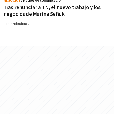
NEGOCIOS
/ Medios de comunicación
Tras renunciar a TN, el nuevo trabajo y los
negocios de Marina Señuk
Por
iProfesional