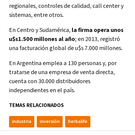
regionales, controles de calidad, call center y
sistemas, entre otros.
En Centro y Sudamérica,
la firma opera unos
u$s1.500 millones al año
; en 2013, registró
una facturación global de u$s 7.000 millones.
En Argentina emplea a 130 personas y, por
tratarse de una empresa de venta directa,
cuenta con 30.000 distribuidores
independientes en el país.
TEMAS RELACIONADOS
industria
inversión
herbalife