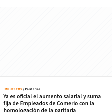
IMPUESTOS
/ Paritarias
Ya es oficial el aumento salarial y suma
fija de Empleados de Comerio con la
homologación de la paritaria