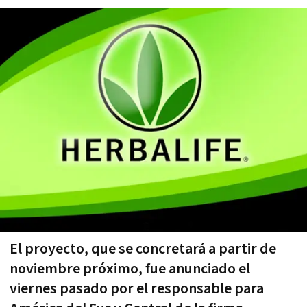
El proyecto, que se concretará a partir de
noviembre próximo, fue anunciado el
viernes pasado por el responsable para