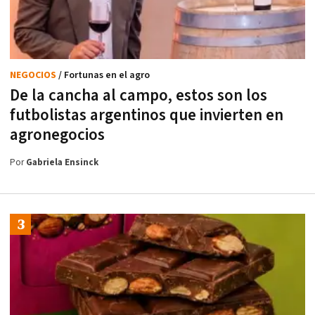
NEGOCIOS
/ Fortunas en el agro
De la cancha al campo, estos son los
futbolistas argentinos que invierten en
agronegocios
Por
Gabriela Ensinck