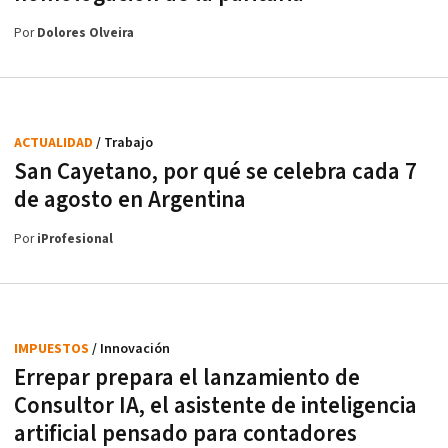
Por
Dolores Olveira
ACTUALIDAD
/ Trabajo
San Cayetano, por qué se celebra cada 7
de agosto en Argentina
Por
iProfesional
IMPUESTOS
/ Innovación
Errepar prepara el lanzamiento de
Consultor IA, el asistente de inteligencia
artificial pensado para contadores