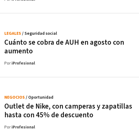
LEGALES
/ Seguridad social
Cuánto se cobra de AUH en agosto con
aumento
Por
iProfesional
NEGOCIOS
/ Oportunidad
Outlet de Nike, con camperas y zapatillas
hasta con 45% de descuento
Por
iProfesional