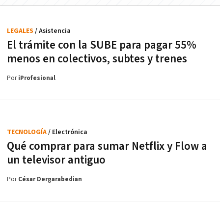
LEGALES
/ Asistencia
El trámite con la SUBE para pagar 55%
menos en colectivos, subtes y trenes
Por
iProfesional
TECNOLOGÍA
/ Electrónica
Qué comprar para sumar Netflix y Flow a
un televisor antiguo
Por
César Dergarabedian