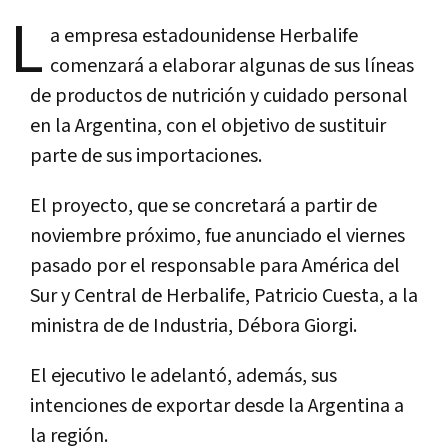
L
a empresa estadounidense Herbalife
comenzará a elaborar algunas de sus líneas
de productos de nutrición y cuidado personal
en la Argentina, con el objetivo de sustituir
parte de sus importaciones.
El proyecto, que se concretará a partir de
noviembre próximo, fue anunciado el viernes
pasado por el responsable para América del
Sur y Central de Herbalife, Patricio Cuesta, a la
ministra de de Industria, Débora Giorgi.
El ejecutivo le adelantó, además, sus
intenciones de exportar desde la Argentina a
la región.