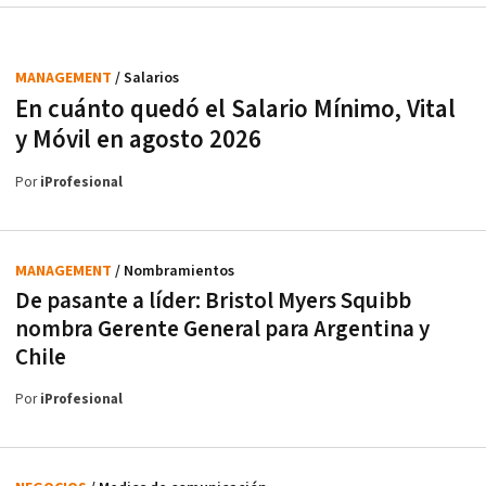
MANAGEMENT
/ Salarios
En cuánto quedó el Salario Mínimo, Vital
y Móvil en agosto 2026
Por
iProfesional
MANAGEMENT
/ Nombramientos
De pasante a líder: Bristol Myers Squibb
nombra Gerente General para Argentina y
Chile
Por
iProfesional