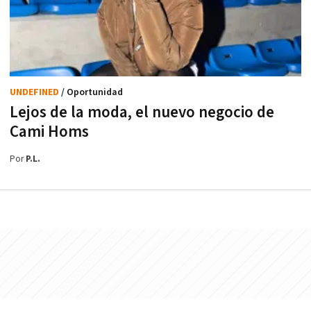
UNDEFINED
/ Oportunidad
Lejos de la moda, el nuevo negocio de
Cami Homs
Por
P.L.