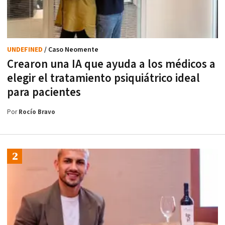
UNDEFINED
/ Caso Neomente
Crearon una IA que ayuda a los médicos a
elegir el tratamiento psiquiátrico ideal
para pacientes
Por
Rocío Bravo