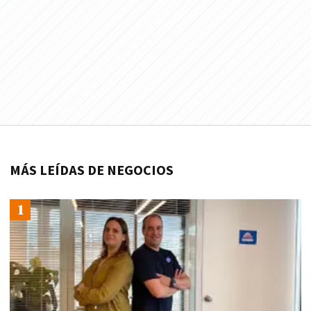
MÁS LEÍDAS DE NEGOCIOS