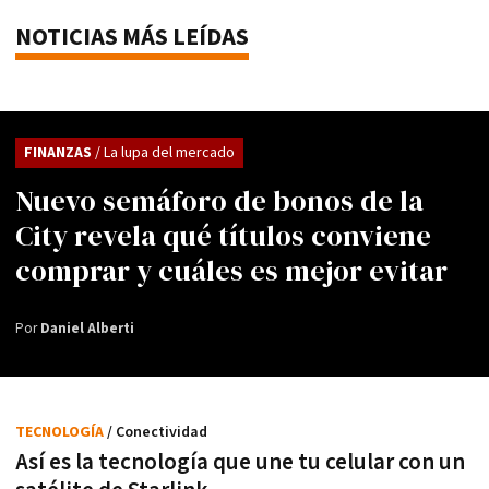
NOTICIAS MÁS LEÍDAS
FINANZAS
/ La lupa del mercado
Nuevo semáforo de bonos de la
City revela qué títulos conviene
comprar y cuáles es mejor evitar
Por
Daniel Alberti
TECNOLOGÍA
/ Conectividad
Así es la tecnología que une tu celular con un