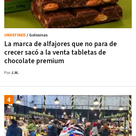
UNDEFINED
/ Golosinas
La marca de alfajores que no para de
crecer sacó a la venta tabletas de
chocolate premium
Por
J.M.