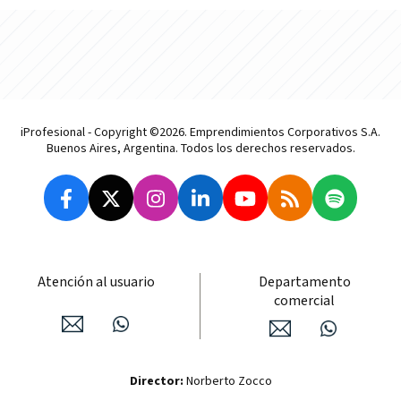
iProfesional - Copyright ©2026. Emprendimientos Corporativos S.A.
Buenos Aires, Argentina. Todos los derechos reservados.
Atención al usuario
Departamento
comercial
Director:
Norberto Zocco