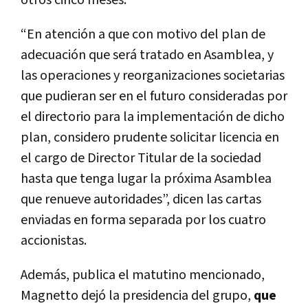
otros cinco meses.
“En atención a que con motivo del plan de
adecuación que será tratado en Asamblea, y
las operaciones y reorganizaciones societarias
que pudieran ser en el futuro consideradas por
el directorio para la implementación de dicho
plan, considero prudente solicitar licencia en
el cargo de Director Titular de la sociedad
hasta que tenga lugar la próxima Asamblea
que renueve autoridades”, dicen las cartas
enviadas en forma separada por los cuatro
accionistas.
Además, publica el matutino mencionado,
Magnetto dejó la presidencia del grupo,
que