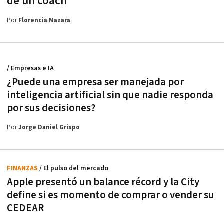
de un coach
Por
Florencia Mazara
/ Empresas e IA
¿Puede una empresa ser manejada por
inteligencia artificial sin que nadie responda
por sus decisiones?
Por
Jorge Daniel Grispo
FINANZAS
/ El pulso del mercado
Apple presentó un balance récord y la City
define si es momento de comprar o vender su
CEDEAR