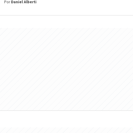
Por
Daniel Alberti