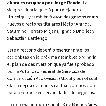
ahora es ocupada por Jorge Rendo
. La
vicepresidencia quedó para Alejandro
Urricelqui, y también fueron designados como
nuevos directores titulares Héctor Aranda,
Saturnino Herrero Mitjans, Ignacio Driollet y
Sebastián Bardengo.
Este directorio deberá presentar ante los
accionistas en la próxima asamblea ordinaria
el plan de desinversión que ya fue aprobado
por la Autoridad Federal de Servicios de
Comunicación Audiovisual (Afsca) y por el cual
Clarín dejará de tener su actual composición
para separarse en seis unidades de negocios.
La primera agrupa a Canal 13 de Buenos Aires;