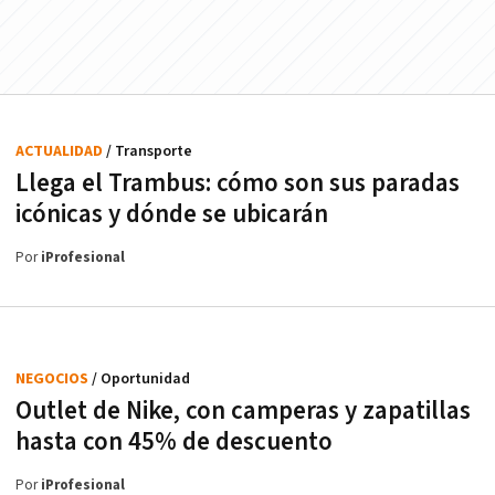
ACTUALIDAD
/ Transporte
Llega el Trambus: cómo son sus paradas
icónicas y dónde se ubicarán
Por
iProfesional
NEGOCIOS
/ Oportunidad
Outlet de Nike, con camperas y zapatillas
hasta con 45% de descuento
Por
iProfesional