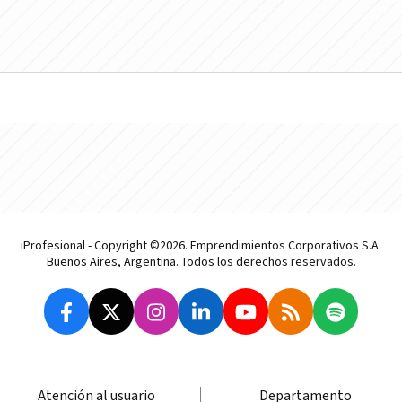
iProfesional - Copyright ©2026. Emprendimientos Corporativos S.A.
Buenos Aires, Argentina. Todos los derechos reservados.
Atención al usuario
Departamento