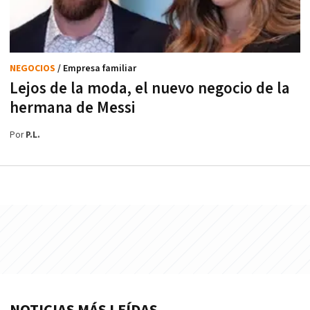
NEGOCIOS
/ Empresa familiar
Lejos de la moda, el nuevo negocio de la
hermana de Messi
Por
P.L.