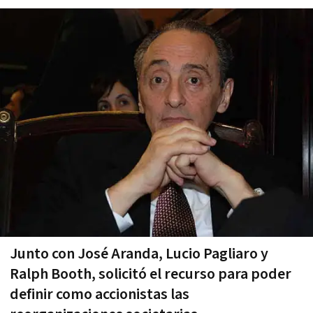
Junto con José Aranda, Lucio Pagliaro y
Ralph Booth, solicitó el recurso para poder
definir como accionistas las