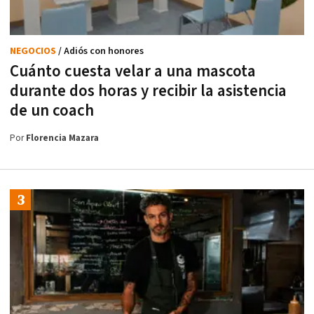
NEGOCIOS
/ Adiós con honores
Cuánto cuesta velar a una mascota
durante dos horas y recibir la asistencia
de un coach
Por
Florencia Mazara