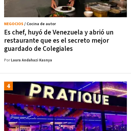
NEGOCIOS
/ Cocina de autor
Es chef, huyó de Venezuela y abrió un
restaurante que es el secreto mejor
guardado de Colegiales
Por
Laura Andahazi Kasnya