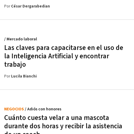
Por
César Dergarabedian
/ Mercado laboral
Las claves para capacitarse en el uso de
la Inteligencia Artificial y encontrar
trabajo
Por
Lucila Bianchi
NEGOCIOS
/ Adiós con honores
Cuánto cuesta velar a una mascota
durante dos horas y recibir la asistencia