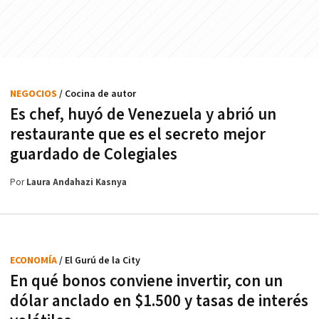
NEGOCIOS
/ Cocina de autor
Es chef, huyó de Venezuela y abrió un
restaurante que es el secreto mejor
guardado de Colegiales
Por
Laura Andahazi Kasnya
ECONOMÍA
/ El Gurú de la City
En qué bonos conviene invertir, con un
dólar anclado en $1.500 y tasas de interés