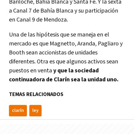
Bariloche, Bahía Blanca y Santa Fe. Y la sexta
a Canal 7 de Bahía Blanca y su participación
en Canal 9 de Mendoza.
Una de las hipótesis que se maneja en el
mercado es que Magnetto, Aranda, Pagliaro y
Booth sean accionistas de unidades
diferentes. Otra es que algunos activos sean
puestos en venta
y que la sociedad
continuadora de Clarín sea la unidad uno.
TEMAS RELACIONADOS
clarí­n
ley