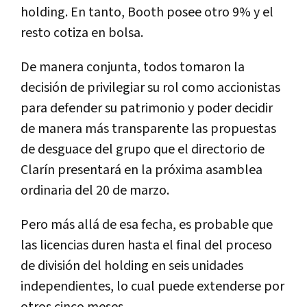
holding. En tanto, Booth posee otro 9% y el
resto cotiza en bolsa.
De manera conjunta, todos tomaron la
decisión de privilegiar su rol como accionistas
para defender su patrimonio y poder decidir
de manera más transparente las propuestas
de desguace del grupo que el directorio de
Clarín presentará en la próxima asamblea
ordinaria del 20 de marzo.
Pero más allá de esa fecha, es probable que
las licencias duren hasta el final del proceso
de división del holding en seis unidades
independientes, lo cual puede extenderse por