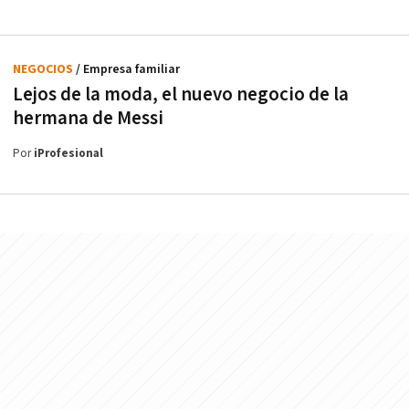
NEGOCIOS
/ Empresa familiar
Lejos de la moda, el nuevo negocio de la
hermana de Messi
Por
iProfesional