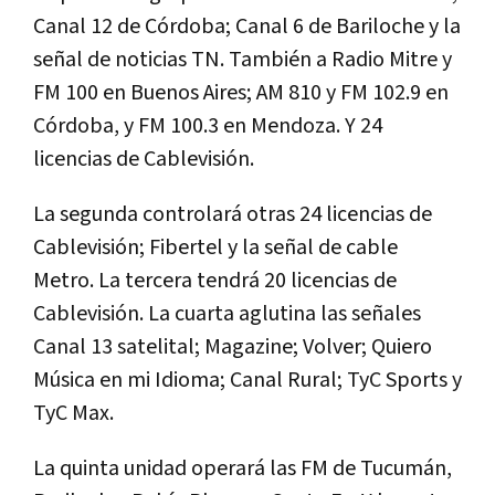
Canal 12 de Córdoba; Canal 6 de Bariloche y la
señal de noticias TN. También a Radio Mitre y
FM 100 en Buenos Aires; AM 810 y FM 102.9 en
Córdoba, y FM 100.3 en Mendoza. Y 24
licencias de Cablevisión.
La segunda controlará otras 24 licencias de
Cablevisión; Fibertel y la señal de cable
Metro. La tercera tendrá 20 licencias de
Cablevisión. La cuarta aglutina las señales
Canal 13 satelital; Magazine; Volver; Quiero
Música en mi Idioma; Canal Rural; TyC Sports y
TyC Max.
La quinta unidad operará las FM de Tucumán,