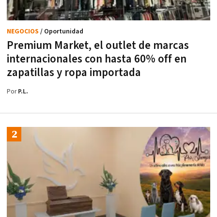
NEGOCIOS
/ Oportunidad
Premium Market, el outlet de marcas
internacionales con hasta 60% off en
zapatillas y ropa importada
Por
P.L.