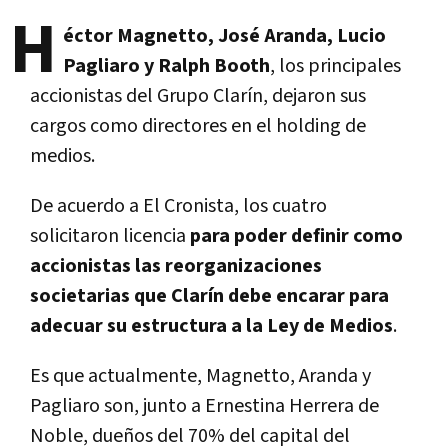
H
éctor Magnetto, José Aranda, Lucio
Pagliaro y Ralph Booth
, los principales
accionistas del Grupo Clarín, dejaron sus
cargos como directores en el holding de
medios.
De acuerdo a El Cronista, los cuatro
solicitaron licencia
para poder definir como
accionistas las reorganizaciones
societarias que Clarín debe encarar para
adecuar su estructura a la Ley de Medios
.
Es que actualmente, Magnetto, Aranda y
Pagliaro son, junto a Ernestina Herrera de
Noble, dueños del 70% del capital del