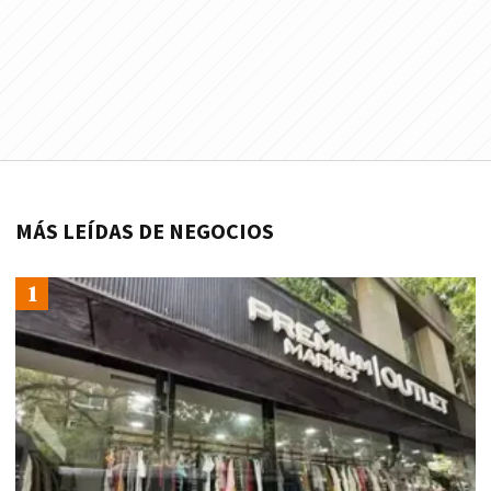
MÁS LEÍDAS DE NEGOCIOS