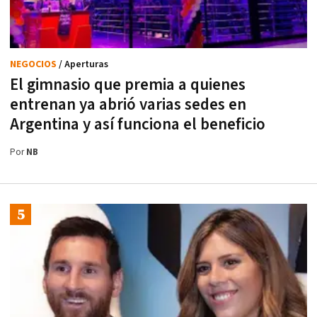
NEGOCIOS
/ Aperturas
El gimnasio que premia a quienes
entrenan ya abrió varias sedes en
Argentina y así funciona el beneficio
Por
NB