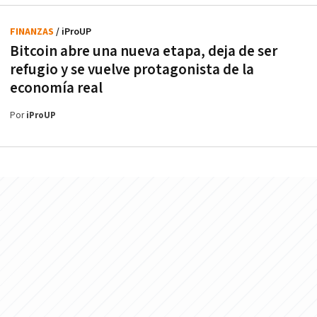
FINANZAS
/ iProUP
Bitcoin abre una nueva etapa, deja de ser
refugio y se vuelve protagonista de la
economía real
Por
iProUP