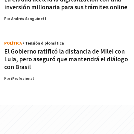
inversión millonaria para sus trámites online
Por
Andrés Sanguinetti
POLÍTICA
/ Tensión diplomática
El Gobierno ratificó la distancia de Milei con
Lula, pero aseguró que mantendrá el diálogo
con Brasil
Por
iProfesional