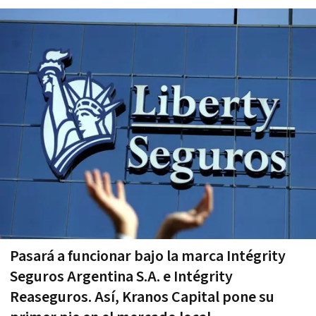
Pasará a funcionar bajo la marca Intégrity
Seguros Argentina S.A. e Intégrity
Reaseguros. Así, Kranos Capital pone su