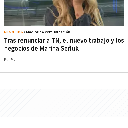
NEGOCIOS
/ Medios de comunicación
Tras renunciar a TN, el nuevo trabajo y los
negocios de Marina Señuk
Por
P.L.