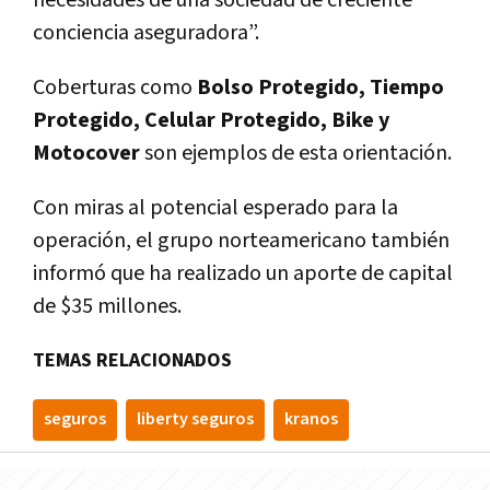
necesidades de una sociedad de creciente
conciencia aseguradora”.
Coberturas como
Bolso Protegido, Tiempo
Protegido, Celular Protegido, Bike y
Motocover
son ejemplos de esta orientación.
Con miras al potencial esperado para la
operación, el grupo norteamericano también
informó que ha realizado un aporte de capital
de $35 millones.
TEMAS RELACIONADOS
seguros
liberty seguros
kranos