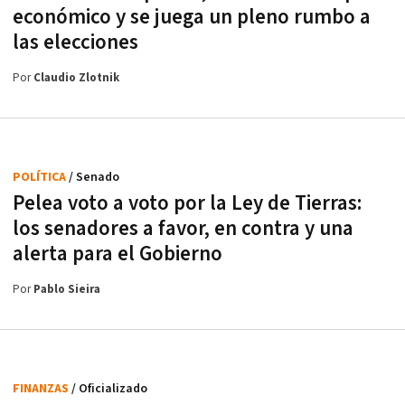
económico y se juega un pleno rumbo a
las elecciones
Por
Claudio Zlotnik
POLÍTICA
/ Senado
Pelea voto a voto por la Ley de Tierras:
los senadores a favor, en contra y una
alerta para el Gobierno
Por
Pablo Sieira
FINANZAS
/ Oficializado