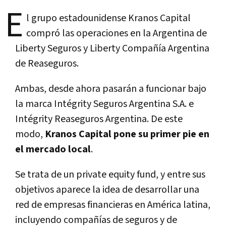
E
l grupo estadounidense Kranos Capital
compró las operaciones en la Argentina de
Liberty Seguros y Liberty Compañía Argentina
de Reaseguros.
Ambas, desde ahora pasarán a funcionar bajo
la marca Intégrity Seguros Argentina S.A. e
Intégrity Reaseguros Argentina. De este
modo,
Kranos Capital pone su primer pie en
el mercado local
.
Se trata de un private equity fund, y entre sus
objetivos aparece la idea de desarrollar una
red de empresas financieras en América latina,
incluyendo compañías de seguros y de