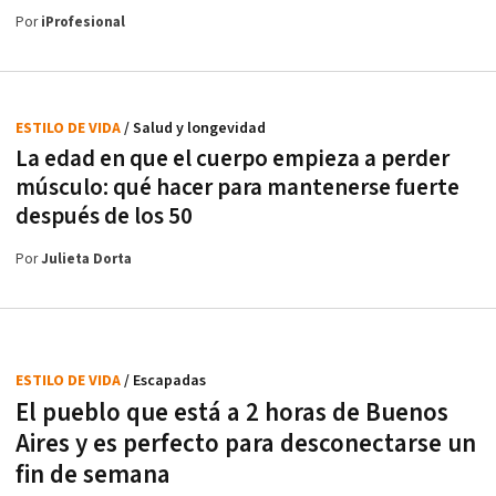
Por
iProfesional
ESTILO DE VIDA
/ Salud y longevidad
La edad en que el cuerpo empieza a perder
músculo: qué hacer para mantenerse fuerte
después de los 50
Por
Julieta Dorta
ESTILO DE VIDA
/ Escapadas
El pueblo que está a 2 horas de Buenos
Aires y es perfecto para desconectarse un
fin de semana