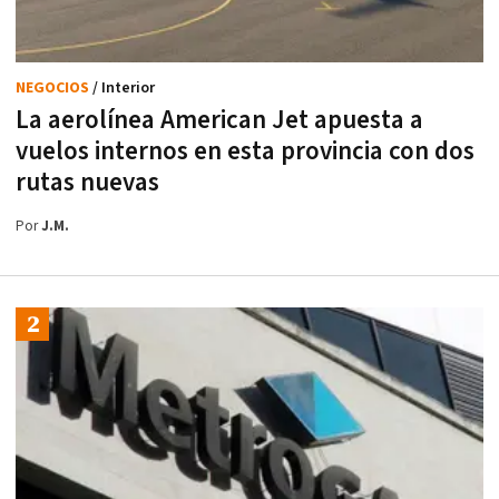
NEGOCIOS
/ Interior
La aerolínea American Jet apuesta a
vuelos internos en esta provincia con dos
rutas nuevas
Por
J.M.