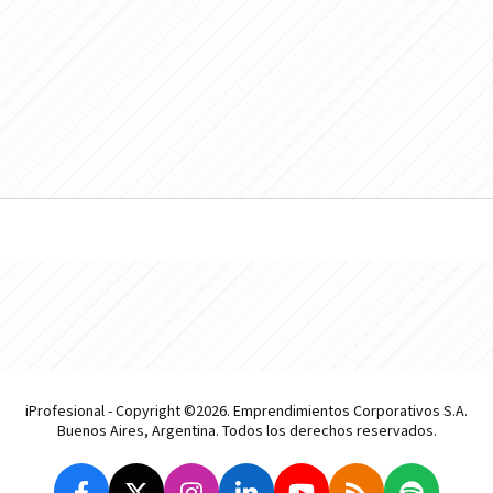
iProfesional - Copyright ©2026. Emprendimientos Corporativos S.A.
Buenos Aires, Argentina. Todos los derechos reservados.