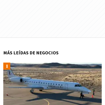
MÁS LEÍDAS DE NEGOCIOS