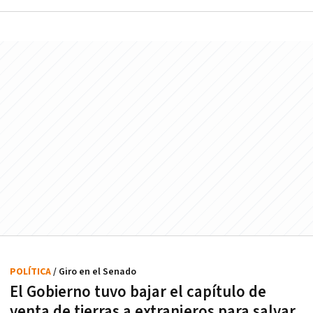
POLÍTICA
/ Giro en el Senado
El Gobierno tuvo bajar el capítulo de
venta de tierras a extranjeros para salvar