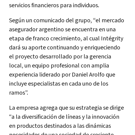
servicios financieros para individuos.
Según un comunicado del grupo, “el mercado
asegurador argentino se encuentra en una
etapa de franco crecimiento, al cual Intégrity
dará su aporte continuando y enriqueciendo
el proyecto desarrollado por la gerencia
local, un equipo profesional con amplia
experiencia liderado por Daniel Arolfo que
incluye especialistas en cada uno de los
ramos”.
La empresa agrega que su estrategia se dirige
“a la diversificación de líneas y la innovación
en productos destinados a las dinámicas