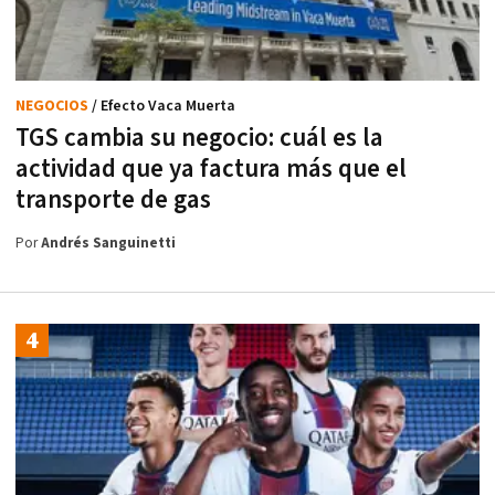
NEGOCIOS
/ Efecto Vaca Muerta
TGS cambia su negocio: cuál es la
actividad que ya factura más que el
transporte de gas
Por
Andrés Sanguinetti