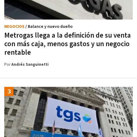
NEGOCIOS
/ Balance y nuevo dueño
Metrogas llega a la definición de su venta
con más caja, menos gastos y un negocio
rentable
Por
Andrés Sanguinetti