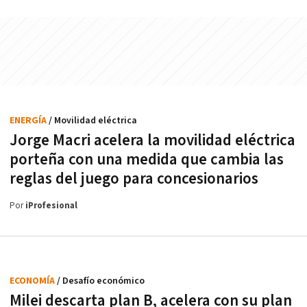
ENERGÍA
/ Movilidad eléctrica
Jorge Macri acelera la movilidad eléctrica
porteña con una medida que cambia las
reglas del juego para concesionarios
Por
iProfesional
ECONOMÍA
/ Desafío económico
Milei descarta plan B, acelera con su plan