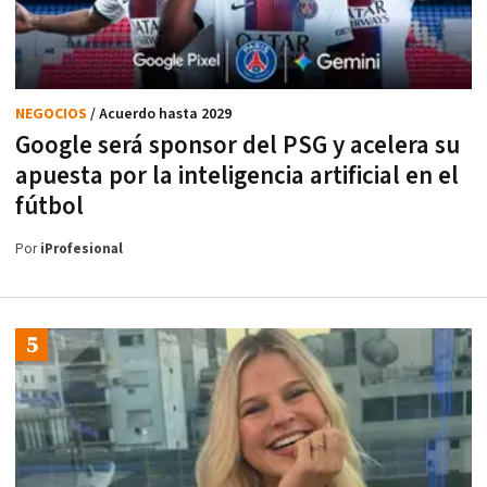
NEGOCIOS
/ Acuerdo hasta 2029
Google será sponsor del PSG y acelera su
apuesta por la inteligencia artificial en el
fútbol
Por
iProfesional