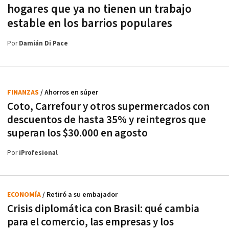
hogares que ya no tienen un trabajo
estable en los barrios populares
Por
Damián Di Pace
FINANZAS
/ Ahorros en súper
Coto, Carrefour y otros supermercados con
descuentos de hasta 35% y reintegros que
superan los $30.000 en agosto
Por
iProfesional
ECONOMÍA
/ Retiró a su embajador
Crisis diplomática con Brasil: qué cambia
para el comercio, las empresas y los