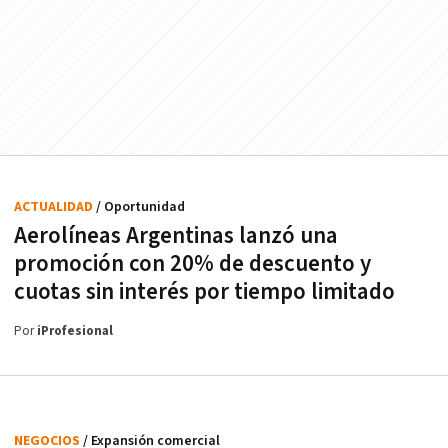
ACTUALIDAD
/ Oportunidad
Aerolíneas Argentinas lanzó una
promoción con 20% de descuento y
cuotas sin interés por tiempo limitado
Por
iProfesional
NEGOCIOS
/ Expansión comercial