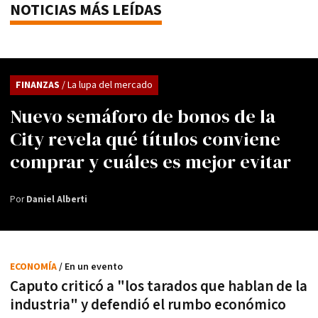
NOTICIAS MÁS LEÍDAS
FINANZAS
/ La lupa del mercado
Nuevo semáforo de bonos de la
City revela qué títulos conviene
comprar y cuáles es mejor evitar
Por
Daniel Alberti
ECONOMÍA
/ En un evento
Caputo criticó a "los tarados que hablan de la
industria" y defendió el rumbo económico