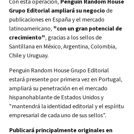
Con esta operación,
Penguin Random House
Grupo Editorial ampliará su negocio
de
publicaciones en España y el mercado
latinoamericano,
"con un gran potencial de
crecimiento"
, gracias a los sellos de
Santillana en México, Argentina, Colombia,
Chile y Uruguay.
Penguin Random House Grupo Editorial
estará presente por primera vez en Portugal,
ampliará su penetración en el mercado
hispanohablante de Estados Unidos y
"mantendrá la identidad editorial y el espíritu
empresarial de cada uno de sus sellos".
Publicará principalmente originales en