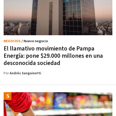
NEGOCIOS
/ Nuevo negocio
El llamativo movimiento de Pampa
Energía: pone $29.000 millones en una
desconocida sociedad
Por
Andrés Sanguinetti