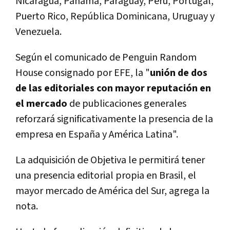
Nicaragua, Panamá, Paraguay, Perú, Portugal,
Puerto Rico, República Dominicana, Uruguay y
Venezuela.
Según el comunicado de Penguin Random
House consignado por EFE, la "
unión de dos
de las editoriales con mayor reputación en
el mercado
de publicaciones generales
reforzará significativamente la presencia de la
empresa en España y América Latina".
La adquisición de Objetiva le permitirá tener
una presencia editorial propia en Brasil, el
mayor mercado de América del Sur, agrega la
nota.