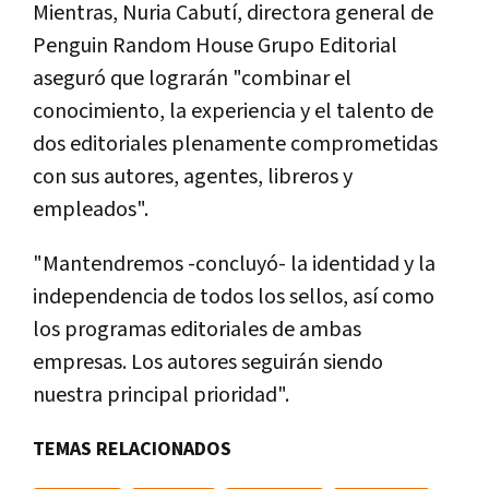
Mientras, Nuria Cabutí, directora general de
Penguin Random House Grupo Editorial
aseguró que lograrán "combinar el
conocimiento, la experiencia y el talento de
dos editoriales plenamente comprometidas
con sus autores, agentes, libreros y
empleados".
"Mantendremos -concluyó- la identidad y la
independencia de todos los sellos, así como
los programas editoriales de ambas
empresas. Los autores seguirán siendo
nuestra principal prioridad".
TEMAS RELACIONADOS