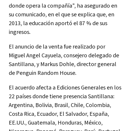
donde opera la compañía", ha asegurado en
su comunicado, en el que se explica que, en
2013, la educación aportó el 87 % de sus
ingresos.
El anuncio de la venta fue realizado por
Miguel Angel Cayuela, consejero delegado de
Santillana, y Markus Dohle, director general
de Penguin Random House.
El acuerdo afecta a Ediciones Generales en los
22 países donde tiene presencia Santillana:
Argentina, Bolivia, Brasil, Chile, Colombia,
Costa Rica, Ecuador, El Salvador, España,
EE.UU., Guatemala, Honduras, México,