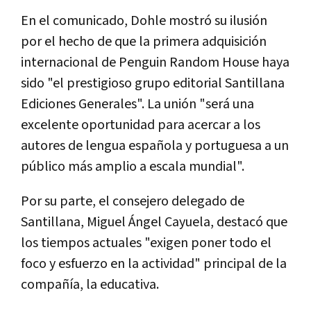
En el comunicado, Dohle mostró su ilusión
por el hecho de que la primera adquisición
internacional de Penguin Random House haya
sido "el prestigioso grupo editorial Santillana
Ediciones Generales". La unión "será una
excelente oportunidad para acercar a los
autores de lengua española y portuguesa a un
público más amplio a escala mundial".
Por su parte, el consejero delegado de
Santillana, Miguel Ángel Cayuela, destacó que
los tiempos actuales "exigen poner todo el
foco y esfuerzo en la actividad" principal de la
compañía, la educativa.