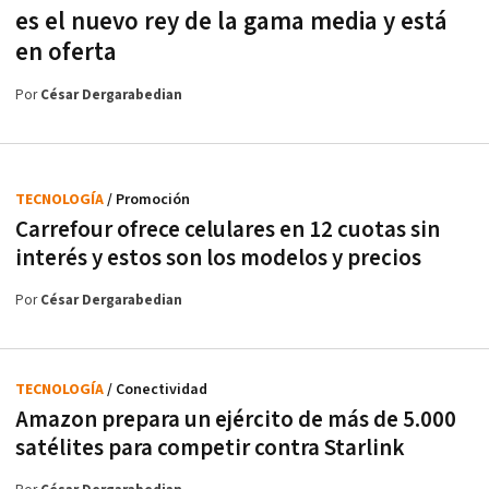
es el nuevo rey de la gama media y está
en oferta
Por
César Dergarabedian
TECNOLOGÍA
/ Promoción
Carrefour ofrece celulares en 12 cuotas sin
interés y estos son los modelos y precios
Por
César Dergarabedian
TECNOLOGÍA
/ Conectividad
Amazon prepara un ejército de más de 5.000
satélites para competir contra Starlink