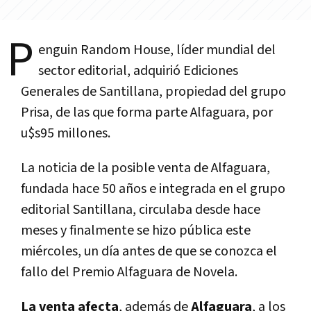
P
enguin Random House, líder mundial del
sector editorial, adquirió Ediciones
Generales de Santillana, propiedad del grupo
Prisa, de las que forma parte Alfaguara, por
u$s95 millones.
La noticia de la posible venta de Alfaguara,
fundada hace 50 años e integrada en el grupo
editorial Santillana, circulaba desde hace
meses y finalmente se hizo pública este
miércoles, un día antes de que se conozca el
fallo del Premio Alfaguara de Novela.
La venta afecta
, además de
Alfaguara
, a los