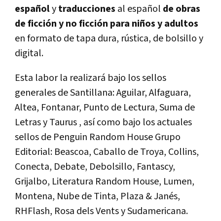
español
y
traducciones
al español
de obras
de ficción y no ficción para niños y adultos
en formato de tapa dura, rústica, de bolsillo y
digital.
Esta labor la realizará bajo los sellos
generales de Santillana: Aguilar, Alfaguara,
Altea, Fontanar, Punto de Lectura, Suma de
Letras y Taurus , así como bajo los actuales
sellos de Penguin Random House Grupo
Editorial: Beascoa, Caballo de Troya, Collins,
Conecta, Debate, Debolsillo, Fantascy,
Grijalbo, Literatura Random House, Lumen,
Montena, Nube de Tinta, Plaza & Janés,
RHFlash, Rosa dels Vents y Sudamericana.