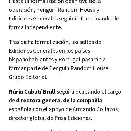
Hasta la formalización definitiva de la
operación, Penguin Random House y
Ediciones Generales seguirán funcionando de
forma independiente.
Tras dicha formalización, los sellos de
Ediciones Generales en los países
hispanohablantes y Portugal pasarán a
formar parte de Penguin Random House
Grupo Editorial.
Núria Cabutí Brull
seguirá ocupando el cargo
de
directora general de la compañía
española con el apoyo de Armando Collazos,
director global de Prisa Ediciones.