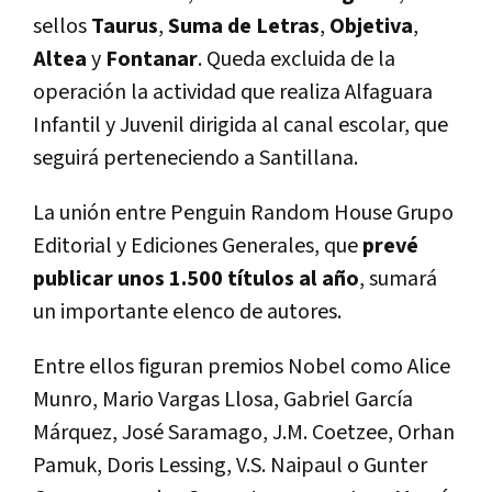
sellos
Taurus
,
Suma de Letras
,
Objetiva
,
Altea
y
Fontanar
. Queda excluida de la
operación la actividad que realiza Alfaguara
Infantil y Juvenil dirigida al canal escolar, que
seguirá perteneciendo a Santillana.
La unión entre Penguin Random House Grupo
Editorial y Ediciones Generales, que
prevé
publicar unos 1.500 títulos al año
, sumará
un importante elenco de autores.
Entre ellos figuran premios Nobel como Alice
Munro, Mario Vargas Llosa, Gabriel García
Márquez, José Saramago, J.M. Coetzee, Orhan
Pamuk, Doris Lessing, V.S. Naipaul o Gunter