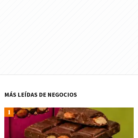
MÁS LEÍDAS DE NEGOCIOS