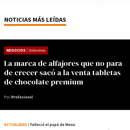
NOTICIAS MÁS LEÍDAS
NEGOCIOS
/ Golosinas
La marca de alfajores que no para
de crecer sacó a la venta tabletas
de chocolate premium
Por
iProfesional
ACTUALIDAD
/ Falleció el papá de Messi