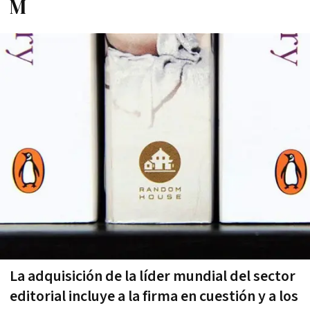
M
La adquisición de la líder mundial del sector
editorial incluye a la firma en cuestión y a los