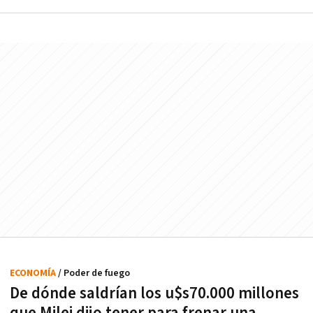
ECONOMÍA
/ Poder de fuego
De dónde saldrían los u$s70.000 millones