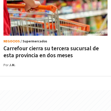
NEGOCIOS
/ Supermercados
Carrefour cierra su tercera sucursal de
esta provincia en dos meses
Por
J.M.