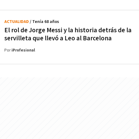
ACTUALIDAD
/ Tenía 68 años
El rol de Jorge Messi y la historia detrás de la
servilleta que llevó a Leo al Barcelona
Por
iProfesional