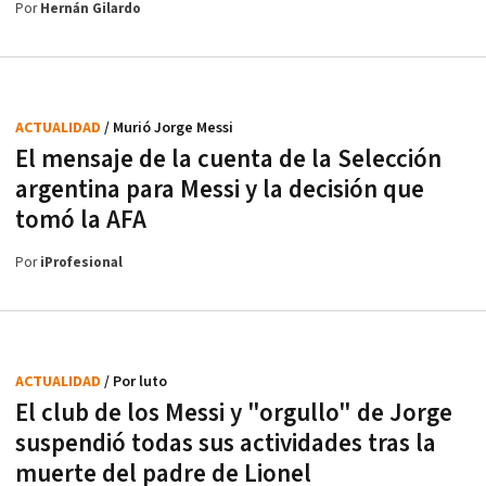
Por
Hernán Gilardo
ACTUALIDAD
/ Murió Jorge Messi
El mensaje de la cuenta de la Selección
argentina para Messi y la decisión que
tomó la AFA
Por
iProfesional
ACTUALIDAD
/ Por luto
El club de los Messi y "orgullo" de Jorge
suspendió todas sus actividades tras la
muerte del padre de Lionel