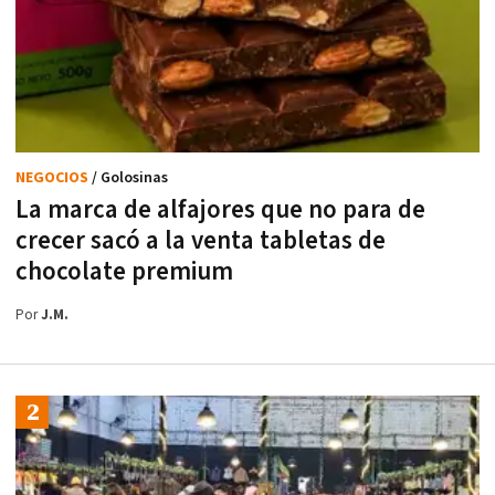
NEGOCIOS
/ Golosinas
La marca de alfajores que no para de
crecer sacó a la venta tabletas de
chocolate premium
Por
J.M.