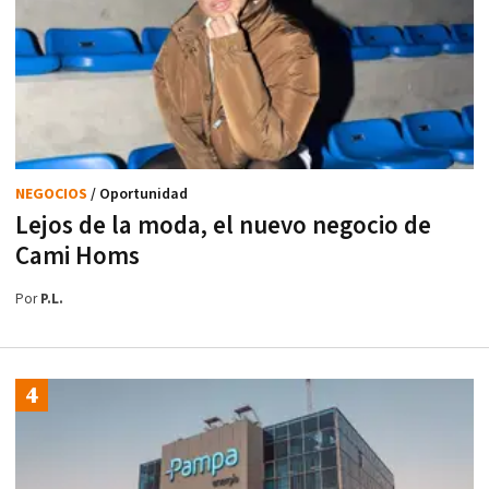
NEGOCIOS
/ Oportunidad
Lejos de la moda, el nuevo negocio de
Cami Homs
Por
P.L.