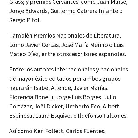
Grass; y premios Cervantes, como Juan Marsé,
Jorge Edwards, Guillermo Cabrera Infante o
Sergio Pitol.
También Premios Nacionales de Literatura,
como Javier Cercas, José María Merino o Luis
Mateo Díez, entre otros escritores españoles.
Entre los autores internacionales y nacionales
de mayor éxito editados por ambos grupos
figurarán Isabel Allende, Javier Marías,
Florencia Bonelli, Jorge Luis Borges, Julio
Cortázar, Joël Dicker, Umberto Eco, Albert
Espinosa, Laura Esquivel e Ildefonso Falcones.
Así como Ken Follett, Carlos Fuentes,