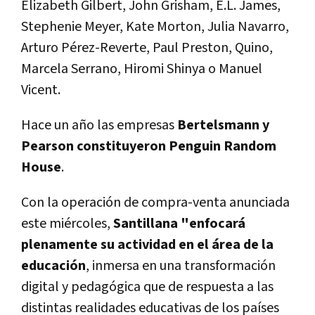
Elizabeth Gilbert, John Grisham, E.L. James,
Stephenie Meyer, Kate Morton, Julia Navarro,
Arturo Pérez-Reverte, Paul Preston, Quino,
Marcela Serrano, Hiromi Shinya o Manuel
Vicent.
Hace un año las empresas
Bertelsmann y
Pearson constituyeron Penguin Random
House
.
Con la operación de compra-venta anunciada
este miércoles,
Santillana "enfocará
plenamente su actividad en el área de la
educación
, inmersa en una transformación
digital y pedagógica que de respuesta a las
distintas realidades educativas de los países