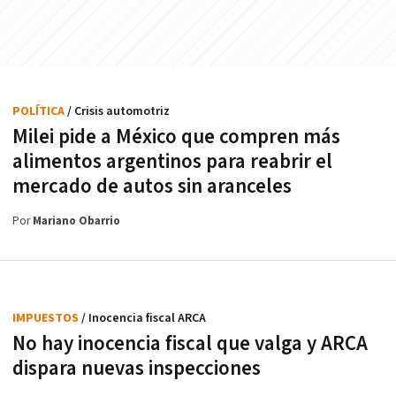
POLÍTICA
/ Crisis automotriz
Milei pide a México que compren más
alimentos argentinos para reabrir el
mercado de autos sin aranceles
Por
Mariano Obarrio
IMPUESTOS
/ Inocencia fiscal ARCA
No hay inocencia fiscal que valga y ARCA
dispara nuevas inspecciones