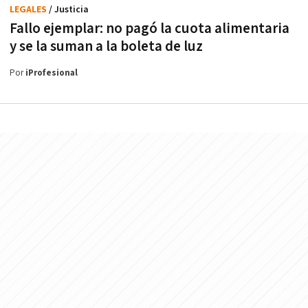
LEGALES
/ Justicia
Fallo ejemplar: no pagó la cuota alimentaria
y se la suman a la boleta de luz
Por
iProfesional