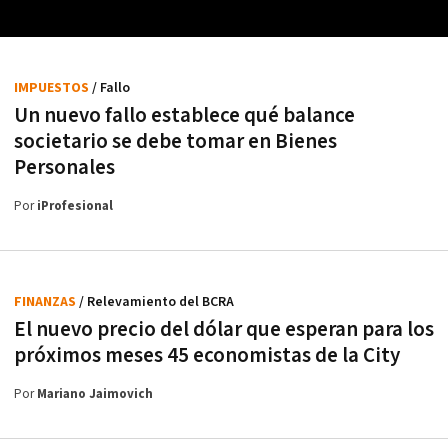
IMPUESTOS
/ Fallo
Un nuevo fallo establece qué balance
societario se debe tomar en Bienes
Personales
Por
iProfesional
FINANZAS
/ Relevamiento del BCRA
El nuevo precio del dólar que esperan para los
próximos meses 45 economistas de la City
Por
Mariano Jaimovich