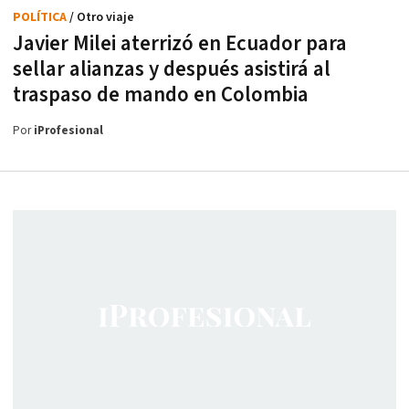
POLÍTICA
/ Otro viaje
Javier Milei aterrizó en Ecuador para
sellar alianzas y después asistirá al
traspaso de mando en Colombia
Por
iProfesional