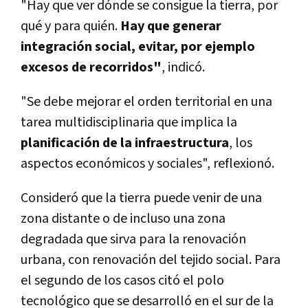
"Hay que ver dónde se consigue la tierra, por
qué y para quién.
Hay que generar
integración social, evitar, por ejemplo
excesos de recorridos"
, indicó.
"Se debe mejorar el orden territorial en una
tarea multidisciplinaria que implica la
planificación de la infraestructura
, los
aspectos económicos y sociales", reflexionó.
Consideró que la tierra puede venir de una
zona distante o de incluso una zona
degradada que sirva para la renovación
urbana, con renovación del tejido social. Para
el segundo de los casos citó el polo
tecnológico que se desarrolló en el sur de la