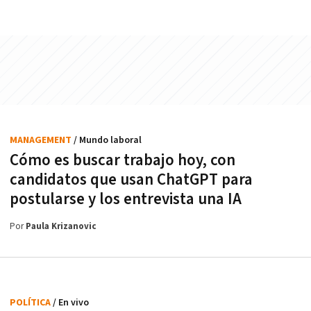
MANAGEMENT
/ Mundo laboral
Cómo es buscar trabajo hoy, con
candidatos que usan ChatGPT para
postularse y los entrevista una IA
Por
Paula Krizanovic
POLÍTICA
/ En vivo