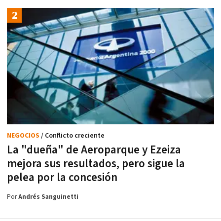
NEGOCIOS
/ Conflicto creciente
La "dueña" de Aeroparque y Ezeiza
mejora sus resultados, pero sigue la
pelea por la concesión
Por
Andrés Sanguinetti