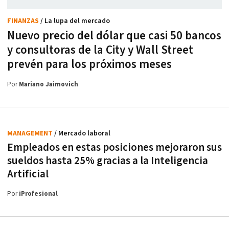
FINANZAS
/ La lupa del mercado
Nuevo precio del dólar que casi 50 bancos
y consultoras de la City y Wall Street
prevén para los próximos meses
Por
Mariano Jaimovich
MANAGEMENT
/ Mercado laboral
Empleados en estas posiciones mejoraron sus
sueldos hasta 25% gracias a la Inteligencia
Artificial
Por
iProfesional