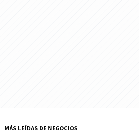
MÁS LEÍDAS DE NEGOCIOS