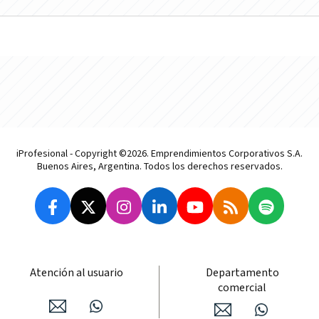
iProfesional - Copyright ©2026. Emprendimientos Corporativos S.A.
Buenos Aires, Argentina. Todos los derechos reservados.
Atención al usuario
Departamento
comercial