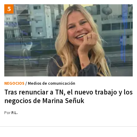
NEGOCIOS
/ Medios de comunicación
Tras renunciar a TN, el nuevo trabajo y los
negocios de Marina Señuk
Por
P.L.