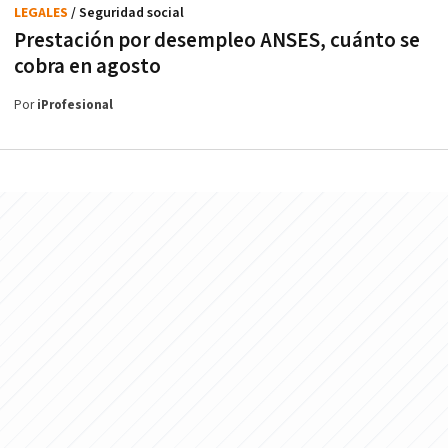
LEGALES
/ Seguridad social
Prestación por desempleo ANSES, cuánto se
cobra en agosto
Por
iProfesional