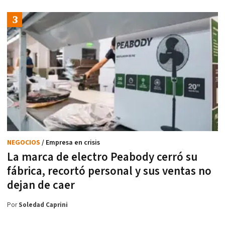
NEGOCIOS
/ Empresa en crisis
La marca de electro Peabody cerró su
fábrica, recortó personal y sus ventas no
dejan de caer
Por
Soledad Caprini