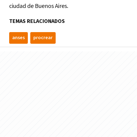
ciudad de Buenos Aires.
TEMAS RELACIONADOS
anses
procrear