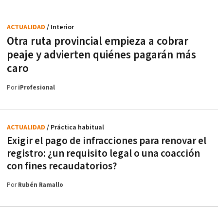
ACTUALIDAD
/ Interior
Otra ruta provincial empieza a cobrar
peaje y advierten quiénes pagarán más
caro
Por
iProfesional
ACTUALIDAD
/ Práctica habitual
Exigir el pago de infracciones para renovar el
registro: ¿un requisito legal o una coacción
con fines recaudatorios?
Por
Rubén Ramallo