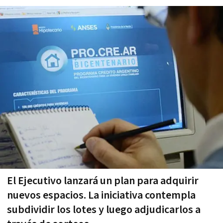
El Ejecutivo lanzará un plan para adquirir
nuevos espacios. La iniciativa contempla
subdividir los lotes y luego adjudicarlos a