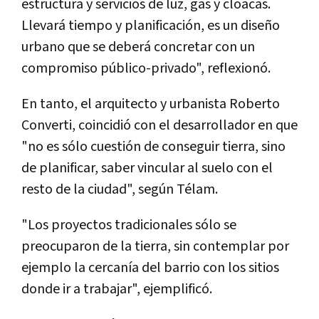
estructura y servicios de luz, gas y cloacas.
Llevará tiempo y planificación, es un diseño
urbano que se deberá concretar con un
compromiso público-privado", reflexionó.
En tanto, el arquitecto y urbanista Roberto
Converti, coincidió con el desarrollador en que
"no es sólo cuestión de conseguir tierra, sino
de planificar, saber vincular al suelo con el
resto de la ciudad", según Télam.
"Los proyectos tradicionales sólo se
preocuparon de la tierra, sin contemplar por
ejemplo la cercanía del barrio con los sitios
donde ir a trabajar", ejemplificó.