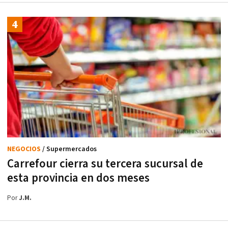
NEGOCIOS
/ Supermercados
Carrefour cierra su tercera sucursal de
esta provincia en dos meses
Por
J.M.