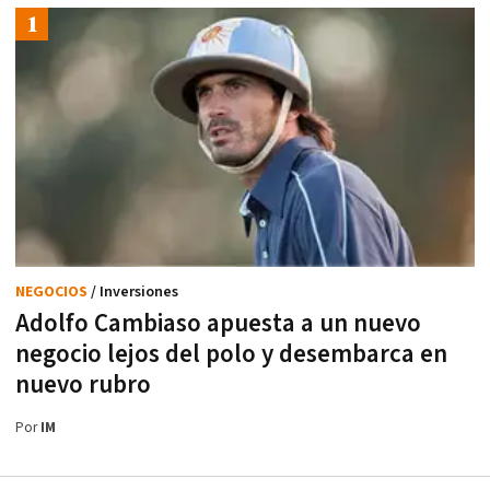
NEGOCIOS
/ Inversiones
Adolfo Cambiaso apuesta a un nuevo
negocio lejos del polo y desembarca en
nuevo rubro
Por
IM