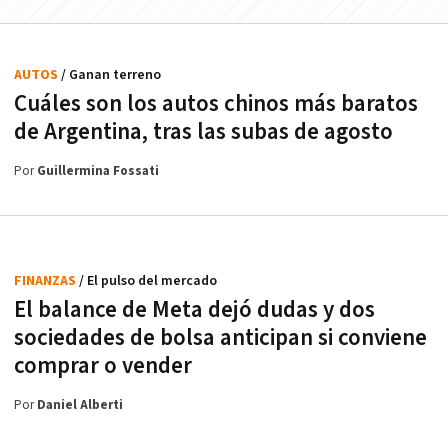
AUTOS
/ Ganan terreno
Cuáles son los autos chinos más baratos
de Argentina, tras las subas de agosto
Por
Guillermina Fossati
FINANZAS
/ El pulso del mercado
El balance de Meta dejó dudas y dos
sociedades de bolsa anticipan si conviene
comprar o vender
Por
Daniel Alberti