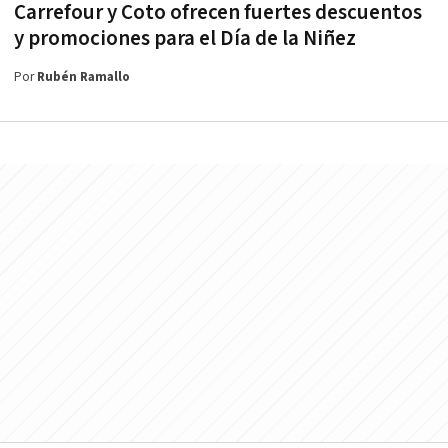
Carrefour y Coto ofrecen fuertes descuentos
y promociones para el Día de la Niñez
Por
Rubén Ramallo