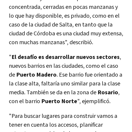
concentrada, cerradas en pocas manzanas y
lo que hay disponible, es privado, como en el
caso de la ciudad de Salta, en tanto que la
ciudad de Córdoba es una ciudad muy extensa,
con muchas manzanas", describió.
"
El desafío es desarrollar nuevos sectores
,
nuevos barrios en las ciudades, como el caso
de
Puerto Madero
. Ese barrio fue orientado a
la clase alta, faltaría uno similar para la clase
media. También se da en la zona de
Rosario
,
con el barrio
Puerto Norte
", ejemplificó.
"Para buscar lugares para construir vamos a
tener en cuenta los accesos, planificar