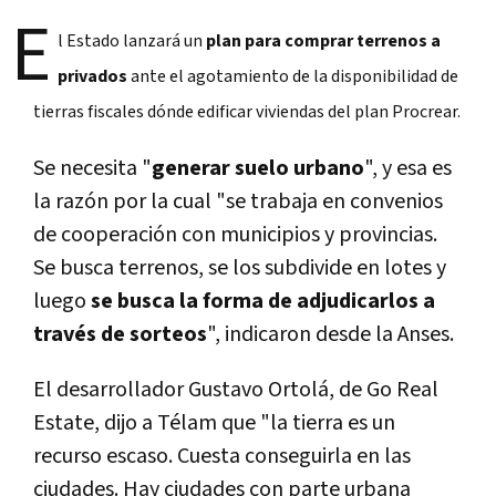
E
l Estado lanzará un
plan para comprar terrenos a
privados
ante el agotamiento de la disponibilidad de
tierras fiscales dónde edificar viviendas del plan Procrear.
Se necesita "
generar suelo urbano
", y esa es
la razón por la cual "se trabaja en convenios
de cooperación con municipios y provincias.
Se busca terrenos, se los subdivide en lotes y
luego
se busca la forma de adjudicarlos a
través de sorteos
", indicaron desde la Anses.
El desarrollador Gustavo Ortolá, de Go Real
Estate, dijo a Télam que "la tierra es un
recurso escaso. Cuesta conseguirla en las
ciudades. Hay ciudades con parte urbana