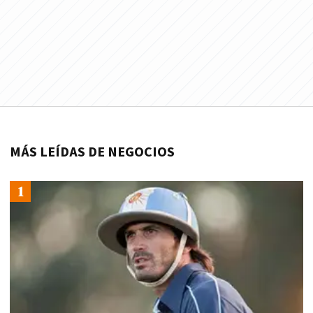
MÁS LEÍDAS DE NEGOCIOS