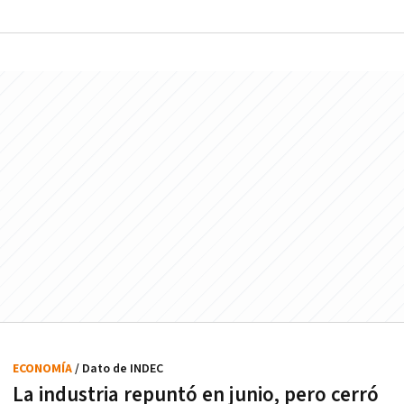
ECONOMÍA
/ Dato de INDEC
La industria repuntó en junio, pero cerró