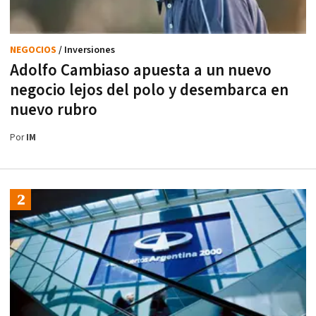
NEGOCIOS
/ Inversiones
Adolfo Cambiaso apuesta a un nuevo
negocio lejos del polo y desembarca en
nuevo rubro
Por
IM