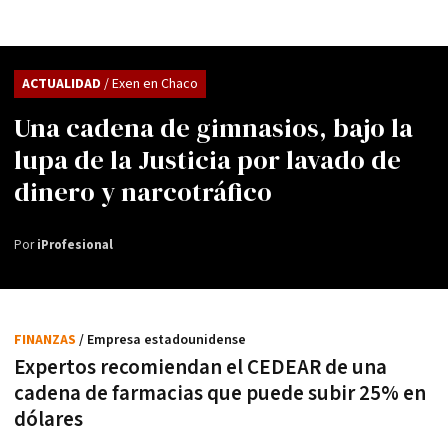
ACTUALIDAD
/ Exen en Chaco
Una cadena de gimnasios, bajo la
lupa de la Justicia por lavado de
dinero y narcotráfico
Por
iProfesional
FINANZAS
/ Empresa estadounidense
Expertos recomiendan el CEDEAR de una
cadena de farmacias que puede subir 25% en
dólares