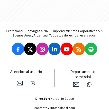
iProfesional - Copyright ©2026. Emprendimientos Corporativos S.A.
Buenos Aires, Argentina. Todos los derechos reservados.
Atención al usuario
Departamento
comercial
Director:
Norberto Zocco
contacto@iprofesional.com