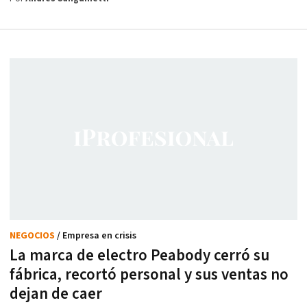
NEGOCIOS
/ Empresa en crisis
La marca de electro Peabody cerró su
fábrica, recortó personal y sus ventas no
dejan de caer