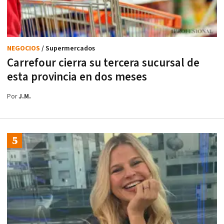
NEGOCIOS
/ Supermercados
Carrefour cierra su tercera sucursal de
esta provincia en dos meses
Por
J.M.