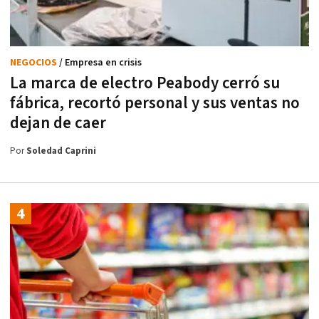
NEGOCIOS
/ Empresa en crisis
La marca de electro Peabody cerró su
fábrica, recortó personal y sus ventas no
dejan de caer
Por
Soledad Caprini