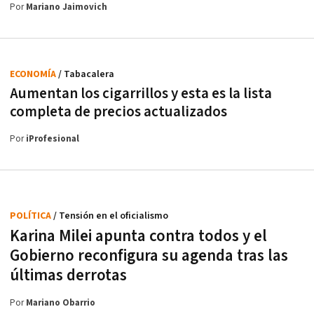
Por
Mariano Jaimovich
ECONOMÍA
/ Tabacalera
Aumentan los cigarrillos y esta es la lista
completa de precios actualizados
Por
iProfesional
POLÍTICA
/ Tensión en el oficialismo
Karina Milei apunta contra todos y el
Gobierno reconfigura su agenda tras las
últimas derrotas
Por
Mariano Obarrio