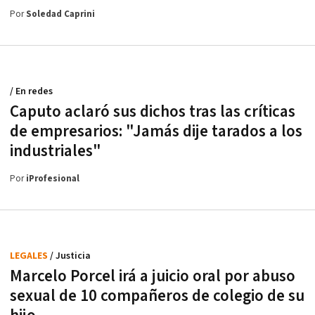
Por
Soledad Caprini
/ En redes
Caputo aclaró sus dichos tras las críticas
de empresarios: "Jamás dije tarados a los
industriales"
Por
iProfesional
LEGALES
/ Justicia
Marcelo Porcel irá a juicio oral por abuso
sexual de 10 compañeros de colegio de su