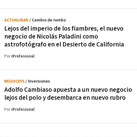
ACTUALIDAD
/ Cambio de rumbo
Lejos del imperio de los fiambres, el nuevo
negocio de Nicolás Paladini como
astrofotógrafo en el Desierto de California
Por
iProfesional
NEGOCIOS
/ Inversiones
Adolfo Cambiaso apuesta a un nuevo negocio
lejos del polo y desembarca en nuevo rubro
Por
iProfesional