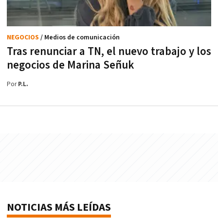
NEGOCIOS
/ Medios de comunicación
Tras renunciar a TN, el nuevo trabajo y los
negocios de Marina Señuk
Por
P.L.
NOTICIAS MÁS LEÍDAS