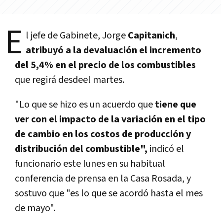
E
l jefe de Gabinete, Jorge
Capitanich
,
atribuyó a la devaluación el incremento
del 5,4% en el precio de los combustibles
que regirá desdeel martes.
"Lo que se hizo es un acuerdo que
tiene que
ver con el impacto de la variación en el tipo
de cambio en los costos de producción y
distribución del combustible",
indicó el
funcionario este lunes en su habitual
conferencia de prensa en la Casa Rosada, y
sostuvo que "es lo que se acordó hasta el mes
de mayo".