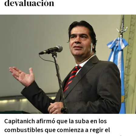
devaluación
Capitanich afirmó que la suba en los
combustibles que comienza a regir el