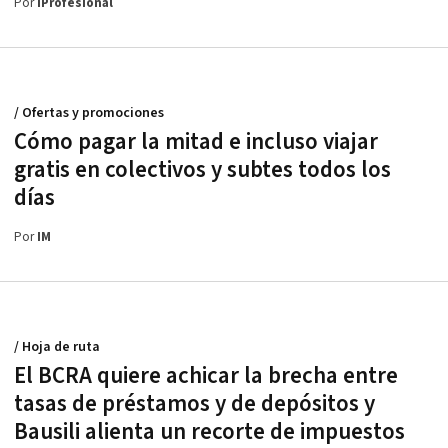
Por
iProfesional
/ Ofertas y promociones
Cómo pagar la mitad e incluso viajar
gratis en colectivos y subtes todos los
días
Por
IM
/ Hoja de ruta
El BCRA quiere achicar la brecha entre
tasas de préstamos y de depósitos y
Bausili alienta un recorte de impuestos