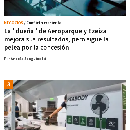
NEGOCIOS
/ Conflicto creciente
La "dueña" de Aeroparque y Ezeiza
mejora sus resultados, pero sigue la
pelea por la concesión
Por
Andrés Sanguinetti