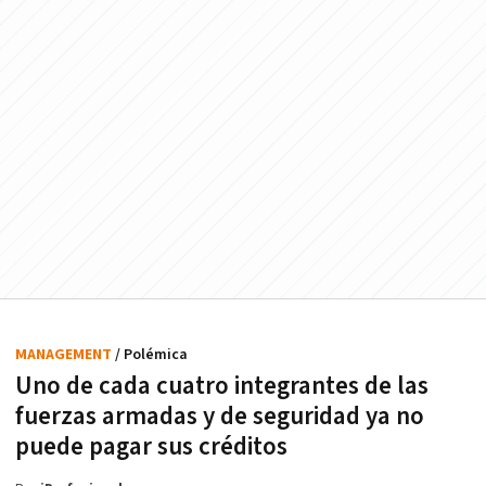
MANAGEMENT
/ Polémica
Uno de cada cuatro integrantes de las
fuerzas armadas y de seguridad ya no
puede pagar sus créditos