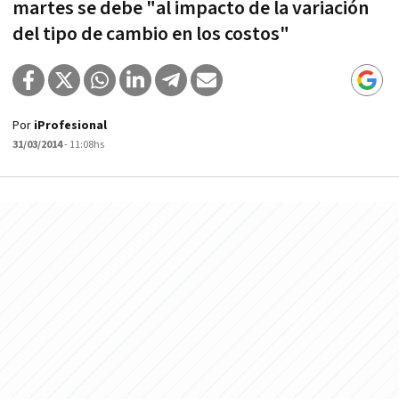
martes se debe "al impacto de la variación
del tipo de cambio en los costos"
Por
iProfesional
31/03/2014
- 11:08hs