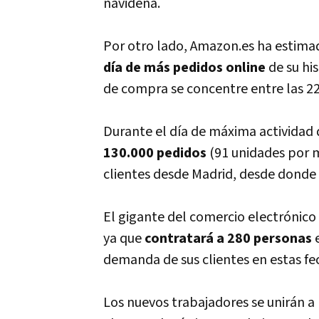
navideña.
Por otro lado, Amazon.es ha estima
día de más pedidos online
de su hi
de compra se concentre entre las 22
Durante el día de máxima actividad
130.000 pedidos
(91 unidades por m
clientes desde Madrid, desde donde 
El gigante del comercio electrónico
ya que
contratará a 280 personas
e
demanda de sus clientes en estas fe
Los nuevos trabajadores se unirán 