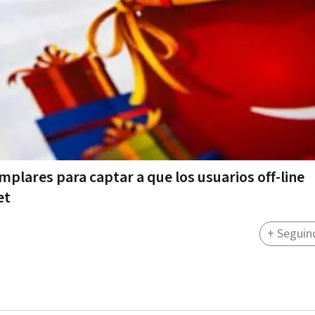
mplares para captar a que los usuarios off-line
et
+ Seguin