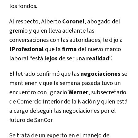
los fondos.
Al respecto, Alberto
Coronel
, abogado del
gremio y quien lleva adelante las
conversaciones con las autoridades, le dijo a
IProfesional
que la
firma
del nuevo marco
laboral “está
lejos
de ser una
realidad
”.
El letrado confirmó que las
negociaciones
se
mantienen y que la semana pasada tuvo un
encuentro con Ignacio
Werner
, subsecretario
de Comercio Interior de la Nación y quien está
a cargo de seguir las negociaciones por el
futuro de SanCor.
Se trata de un experto en el manejo de