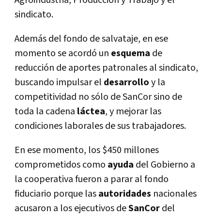
Agroindustria, Producción y Trabajo y el
sindicato.
Además del fondo de salvataje, en ese
momento se acordó un
esquema
de
reducción de aportes patronales al sindicato,
buscando impulsar el
desarrollo
y la
competitividad no sólo de SanCor sino de
toda la cadena
láctea
, y mejorar las
condiciones laborales de sus trabajadores.
En ese momento, los $450 millones
comprometidos como
ayuda
del Gobierno a
la cooperativa fueron a parar al fondo
fiduciario porque las
autoridades
nacionales
acusaron a los ejecutivos de
SanCor
del