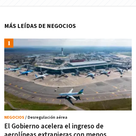
MÁS LEÍDAS DE NEGOCIOS
NEGOCIOS
/ Desregulación aérea
El Gobierno acelera el ingreso de
aerolíneas extranjeras con menos