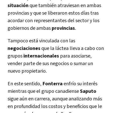
situación
que también atraviesan en ambas
provincias y que se liberaron estos días tras
acordar con representantes del sector y los
gobiernos de ambas
provincias
.
Tampoco está vinculada con las
negociaciones
que la láctea lleva a cabo con
grupos
internacionales
para asociarse,
vender parte de sus negocios o sumar un
nuevo propietario.
En este sentido,
Fonterra
enfrío su interés
mientras que el grupo canadiense
Saputo
sigue aún en carrera, aunque analizando más
en profundidad los costos y beneficios que le