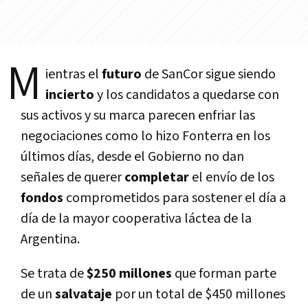
M
ientras el
futuro
de SanCor sigue siendo
incierto
y los candidatos a quedarse con
sus activos y su marca parecen enfriar las
negociaciones como lo hizo Fonterra en los
últimos días, desde el Gobierno no dan
señales de querer
completar
el envío de los
fondos
comprometidos para sostener el día a
día de la mayor cooperativa láctea de la
Argentina.
Se trata de
$250 millones
que forman parte
de un
salvataje
por un total de $450 millones