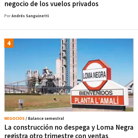
negocio de los vuelos privados
Por
Andrés Sanguinetti
NEGOCIOS
/ Balance semestral
La construcción no despega y Loma Negra
registra otro trimestre con ventas