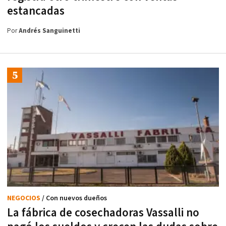
estancadas
Por
Andrés Sanguinetti
NEGOCIOS
/ Con nuevos dueños
La fábrica de cosechadoras Vassalli no