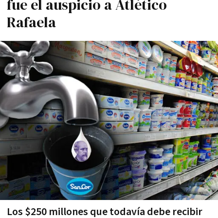
fue el auspicio a Atlético
Rafaela
Los $250 millones que todavía debe recibir