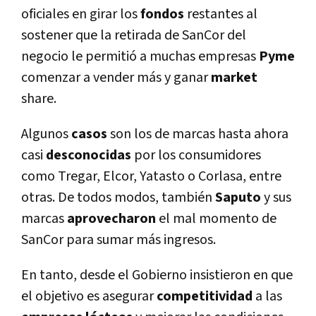
oficiales en girar los
fondos
restantes al
sostener que la retirada de SanCor del
negocio le permitió a muchas empresas
Pyme
comenzar a vender más y ganar
market
share.
Algunos
casos
son los de marcas hasta ahora
casi
desconocidas
por los consumidores
como Tregar, Elcor, Yatasto o Corlasa, entre
otras. De todos modos, también
Saputo
y sus
marcas
aprovecharon
el mal momento de
SanCor para sumar más ingresos.
En tanto, desde el Gobierno insistieron en que
el objetivo es asegurar
competitividad
a las