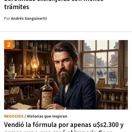
trámites
Por
Andrés Sanguinetti
NEGOCIOS
/ Historias que inspiran
Vendió la fórmula por apenas u$s2.300 y