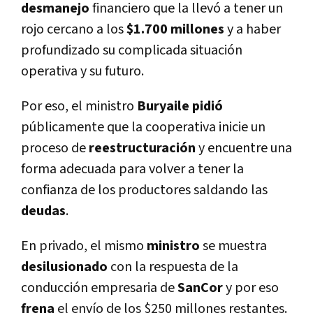
desmanejo
financiero que la llevó a tener un
rojo cercano a los
$1.700 millones
y a haber
profundizado su complicada situación
operativa y su futuro.
Por eso, el ministro
Buryaile
pidió
públicamente que la cooperativa inicie un
proceso de
reestructuración
y encuentre una
forma adecuada para volver a tener la
confianza de los productores saldando las
deudas
.
En privado, el mismo
ministro
se muestra
desilusionado
con la respuesta de la
conducción empresaria de
SanCor
y por eso
frena
el envío de los $250 millones restantes.