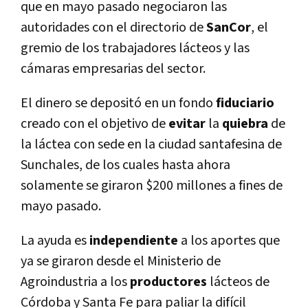
que en mayo pasado negociaron las
autoridades con el directorio de
SanCor
, el
gremio de los trabajadores lácteos y las
cámaras empresarias del sector.
El dinero se depositó en un fondo
fiduciario
creado con el objetivo de
evitar
la
quiebra
de
la láctea con sede en la ciudad santafesina de
Sunchales, de los cuales hasta ahora
solamente se giraron $200 millones a fines de
mayo pasado.
La ayuda es
independiente
a los aportes que
ya se giraron desde el Ministerio de
Agroindustria a los
productores
lácteos de
Córdoba y Santa Fe para paliar la difícil