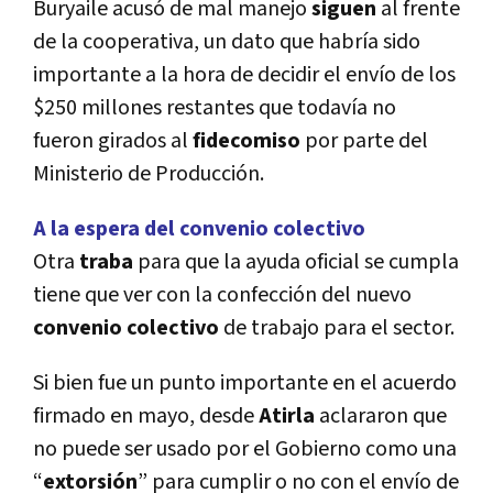
Buryaile acusó de mal manejo
siguen
al frente
de la cooperativa, un dato que habría sido
importante a la hora de decidir el envío de los
$250 millones restantes que todavía no
fueron girados al
fidecomiso
por parte del
Ministerio de Producción.
A la espera del convenio colectivo
Otra
traba
para que la ayuda oficial se cumpla
tiene que ver con la confección del nuevo
convenio
colectivo
de trabajo para el sector.
Si bien fue un punto importante en el acuerdo
firmado en mayo, desde
Atirla
aclararon que
no puede ser usado por el Gobierno como una
“
extorsión
” para cumplir o no con el envío de