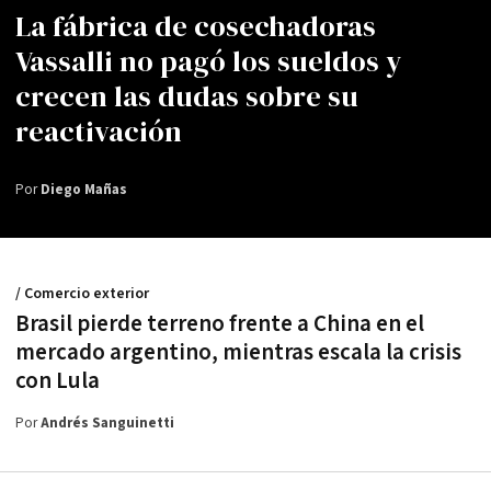
La fábrica de cosechadoras
Vassalli no pagó los sueldos y
crecen las dudas sobre su
reactivación
Por
Diego Mañas
/ Comercio exterior
Brasil pierde terreno frente a China en el
mercado argentino, mientras escala la crisis
con Lula
Por
Andrés Sanguinetti