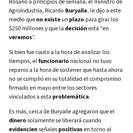
Rosario a principios de semana, el ministro de
Agroindustria, Ricardo
Buryaile
, le dijo a este
medio que
no existe
un
plazo
para girar los
$250 millones y que la
decisión
está “en
veremos
”.
Si bien fue cauto a la hora de analizar los
tiempos, el
funcionario
nacional no tuvo
reparos a la hora de sostener que hasta ahora
no se cumplió en su totalidad el compromiso
firmado en mayo entre los sectores
vinculados a esta
problemática
.
Es más, cerca de Buryaile agregaron que el
dinero
solamente se liberará cuando
evidencien
señales
positivas
en torno al