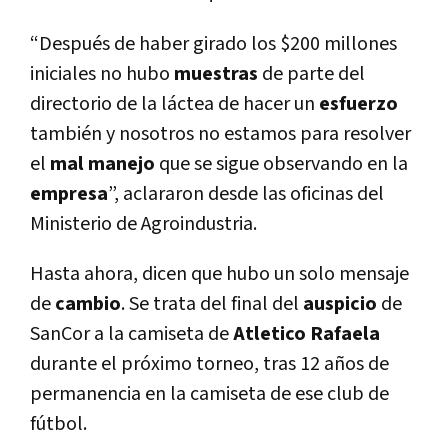
“Después de haber girado los $200 millones
iniciales no hubo
muestras
de parte del
directorio de la láctea de hacer un
esfuerzo
también y nosotros no estamos para resolver
el
mal
manejo
que se sigue observando en la
empresa
”, aclararon desde las oficinas del
Ministerio de Agroindustria.
Hasta ahora, dicen que hubo un solo mensaje
de
cambio
. Se trata del final del
auspicio
de
SanCor a la camiseta de
Atletico Rafaela
durante el próximo torneo, tras 12 años de
permanencia en la camiseta de ese club de
fútbol.