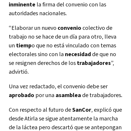
inminente
la firma del convenio con las
autoridades nacionales.
“Elaborar un nuevo
convenio
colectivo de
trabajo no se hace de un día para otro, lleva
un
tiemp
o que no está vinculado con temas
electorales sino con la
necesidad
de que no
se resignen derechos de los
trabajadores
”,
advirtió.
Una vez redactado, el convenio debe ser
aprobado
por una
asamblea
de trabajadores.
Con respecto al futuro de
SanCor
, explicó que
desde Atirla se sigue atentamente la marcha
de la láctea pero descartó que se antepongan