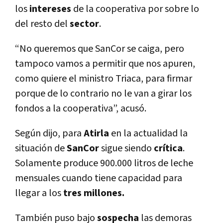
los
intereses
de la cooperativa por sobre lo
del resto del
sector
.
“No queremos que SanCor se caiga, pero
tampoco vamos a permitir que nos apuren,
como quiere el ministro Triaca, para firmar
porque de lo contrario no le van a girar los
fondos a la cooperativa”, acusó.
Según dijo, para
Atirla
en la actualidad la
situación de
SanCor
sigue siendo
crítica
.
Solamente produce 900.000 litros de leche
mensuales cuando tiene capacidad para
llegar a los
tres millones.
También puso bajo
sospecha
las demoras