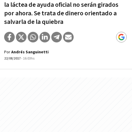
la láctea de ayuda oficial no serán girados
por ahora. Se trata de dinero orientado a
salvarla de la quiebra
Por
Andrés Sanguinetti
22/08/2017
- 16:03hs