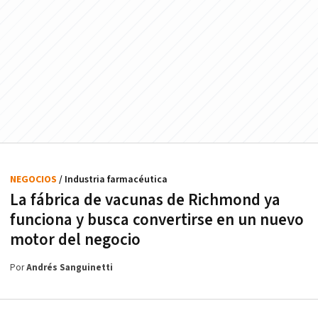
NEGOCIOS
/ Industria farmacéutica
La fábrica de vacunas de Richmond ya
funciona y busca convertirse en un nuevo
motor del negocio
Por
Andrés Sanguinetti