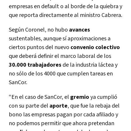
empresas en default o al borde de la quiebra y
que reporta directamente al ministro Cabrera.
Según Coronel, no hubo
avances
sustentables, aunque sí aproximaciones a
ciertos puntos del nuevo
convenio
colectivo
que deberá definir el marco laboral de los
30.000
trabajadores
de la industria láctea y
no sólo de los 4000 que cumplen tareas en
SanCor.
“En el caso de SanCor, el
gremio
ya cumplió
con su parte del
aporte
, que fue la rebaja del
bono las empresas pagan por cada afiliado y
no podemos permitir que ahora pretendan