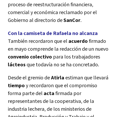
proceso de reestructuración financiera,
comercial y económica reclamado por el
Gobierno al directorio de
SanCor
.
Con la camiseta de Rafaela no alcanza
También recordaron que el
acuerdo
firmado
en mayo comprende la redacción de un nuevo
convenio colectivo
para los trabajadores
lácteos
que todavía no se ha concretado.
Desde el gremio de
Atirla
estiman que llevará
tiempo
y recordaron que el compromiso
forma parte del
acta
firmada por
representantes de la cooperativa, de la
industria lechera, de los ministerios de